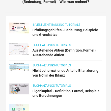
(Bedeutung, Formel) - Wie man rechnet?
INVESTMENT BANKING TUTORIALS
Erfüllungsgehilfen - Bedeutung, Beispiele
und Grundsätze
BUCHHALTUNGS-TUTORIALS
Ausstehende Aktien (Definition, Formel)
Ausstehende Aktien
BUCHHALTUNGS-TUTORIALS
Nicht beherrschende Anteile Bilanzierung
von NCI in der Bilanz
BUCHHALTUNGS-TUTORIALS
Eigenkapital - Definition, Formel, Beispiele
und Berechnungen