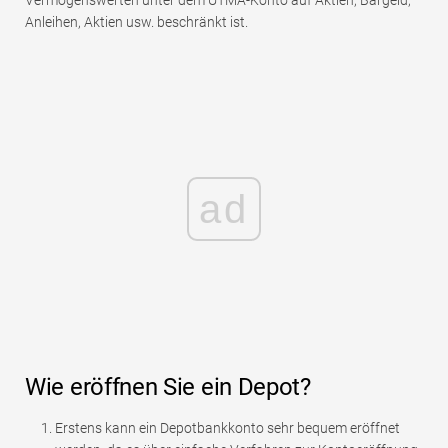
Anleihen, Aktien usw. beschränkt ist.
ad
Wie eröffnen Sie ein Depot?
Erstens kann ein Depotbankkonto sehr bequem eröffnet