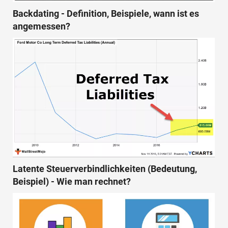
Backdating - Definition, Beispiele, wann ist es
angemessen?
Latente Steuerverbindlichkeiten (Bedeutung,
Beispiel) - Wie man rechnet?