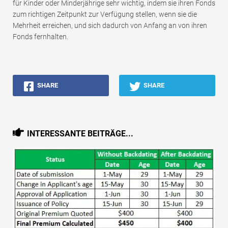
für Kinder oder Minderjährige sehr wichtig, indem sie ihren Fonds
zum richtigen Zeitpunkt zur Verfügung stellen, wenn sie die
Mehrheit erreichen, und sich dadurch von Anfang an von ihren
Fonds fernhalten.
SHARE
SHARE
INTERESSANTE BEITRÄGE...