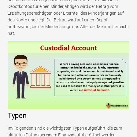
Depotkontos für einen Minderjährigen wird der Betrag vom
Erziehungsberechtigten oder Elternteil des Minderjährigen auf
das Konto angelegt. Der Betrag wird auf einem Depot
aufbewahrt, bis der Minderjährige das Alter der Mehrheit erreicht
hat.
Typen
Im Folgenden sind die wichtigsten Typen aufgeführt, die zum
aktuellen Datum bei einem Finanzinstitut eröffnet werden