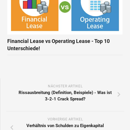
Financial Lease vs Operating Lease - Top 10
Unterschiede!
NÄCHSTER ARTIKEL
Rissausbreitung (Definition, Beispiele) - Was ist
3-2-1 Crack Spread?
VORHERIGE ARTIKEL
Verhältnis von Schulden zu Eigenkapital