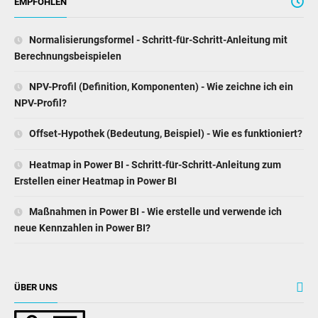
EMPFOHLEN
Normalisierungsformel - Schritt-für-Schritt-Anleitung mit
Berechnungsbeispielen
NPV-Profil (Definition, Komponenten) - Wie zeichne ich ein
NPV-Profil?
Offset-Hypothek (Bedeutung, Beispiel) - Wie es funktioniert?
Heatmap in Power BI - Schritt-für-Schritt-Anleitung zum
Erstellen einer Heatmap in Power BI
Maßnahmen in Power BI - Wie erstelle und verwende ich
neue Kennzahlen in Power BI?
ÜBER UNS