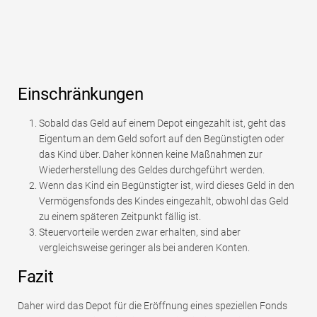
Einschränkungen
Sobald das Geld auf einem Depot eingezahlt ist, geht das
Eigentum an dem Geld sofort auf den Begünstigten oder
das Kind über. Daher können keine Maßnahmen zur
Wiederherstellung des Geldes durchgeführt werden.
Wenn das Kind ein Begünstigter ist, wird dieses Geld in den
Vermögensfonds des Kindes eingezahlt, obwohl das Geld
zu einem späteren Zeitpunkt fällig ist.
Steuervorteile werden zwar erhalten, sind aber
vergleichsweise geringer als bei anderen Konten.
Fazit
Daher wird das Depot für die Eröffnung eines speziellen Fonds