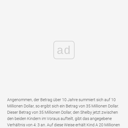
ad
Angenommen, der Betrag über 10 Jahre summiert sich auf 10
Millionen Dollar, so ergibt sich ein Betrag von 35 Millionen Dollar.
Dieser Betrag von 35 Millionen Dollar, den Shelby jetzt zwischen
den beiden Kindern im Voraus aufteilt, gibt das angegebene
Verhältnis von 4: 3 an. Auf diese Weise erhält Kind A 20 Millionen