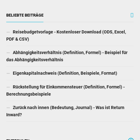
BELIEBTE BEITRÄGE
Reisebudgetvorlage - Kostenloser Download (ODS, Excel,
PDF & CSV)
Abhängigkeitsverhältnis (Definition, Formel) - Beispiel für
das Abhängigkeitsverhältnis
Eigenkapitalnachweis (Definition, Beispiele, Format)
Rückstellung für Einkommensteuer (Definition, Formel) -
Berechnungsbeispiele
Zurück nach innen (Bedeutung, Journal) - Was ist Return
Inward?