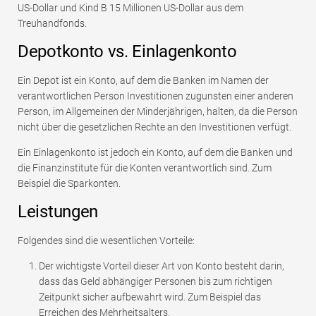
US-Dollar und Kind B 15 Millionen US-Dollar aus dem
Treuhandfonds.
Depotkonto vs. Einlagenkonto
Ein Depot ist ein Konto, auf dem die Banken im Namen der
verantwortlichen Person Investitionen zugunsten einer anderen
Person, im Allgemeinen der Minderjährigen, halten, da die Person
nicht über die gesetzlichen Rechte an den Investitionen verfügt.
Ein Einlagenkonto ist jedoch ein Konto, auf dem die Banken und
die Finanzinstitute für die Konten verantwortlich sind. Zum
Beispiel die Sparkonten.
Leistungen
Folgendes sind die wesentlichen Vorteile:
Der wichtigste Vorteil dieser Art von Konto besteht darin,
dass das Geld abhängiger Personen bis zum richtigen
Zeitpunkt sicher aufbewahrt wird. Zum Beispiel das
Erreichen des Mehrheitsalters.