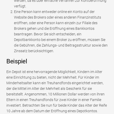
werden, da es über einfache Verfahren zur Kontoeröffnung
verfügt.
Eine Person kann entweder online ein Konto auf der
Website des Brokers oder eines anderen Finanzinstituts
eröffnen, oder eine Person kann einzeln zur Filiale des
Brokers gehen und die Eröffnung eines Bankkontos
beantragen. Bevor Sie sich entscheiden, ein
Depotbankkonto bei einem Broker zu eröffnen, müssen Sie
die Gebühren, die Zahlungs- und Beitragsstruktur sowie den
Zinssatz berücksichtigen.
Beispiel
Ein Depot ist eine hervorragende Möglichkeit, Kindern im Alter
eine Einrichtung zu bieten, nicht der Mehrheit. Für Kinder im
Minderheitsalter kann ein Treuhandfonds eingerichtet werden,
der die Mittel im Alter der Mehrheit als Geschenk für sie
bereitstellt. Angenommen, 10 Millionen Dollar werden von ihren
Eltern in einen Treuhandfonds für zwei Kinder in einer Familie
investiert. Betrachten Sie nun für beide Kinder das Alter der Reife
10 Jahre ab dem Datum der Eröffnung eines Depotkontos.