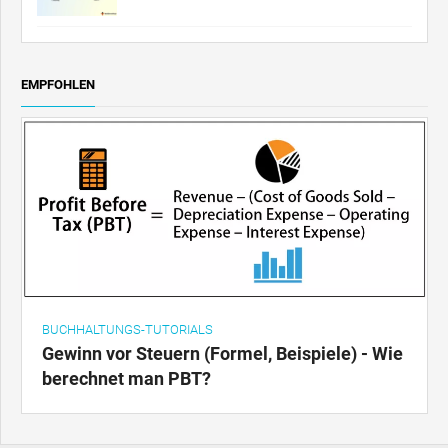
EMPFOHLEN
BUCHHALTUNGS-TUTORIALS
Gewinn vor Steuern (Formel, Beispiele) - Wie
berechnet man PBT?