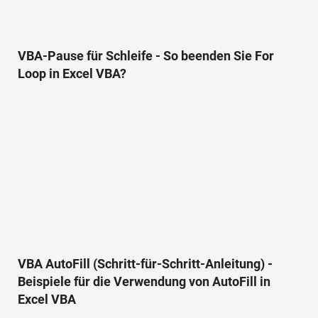
VBA-Pause für Schleife - So beenden Sie For
Loop in Excel VBA?
VBA AutoFill (Schritt-für-Schritt-Anleitung) -
Beispiele für die Verwendung von AutoFill in
Excel VBA