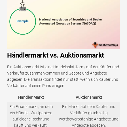
Händlermarkt vs. Auktionsmarkt
Ein Auktionsmarkt ist eine Handelsplattform, auf der Käufer und
Verkäufer zusammenkommen und Gebote und Angebote
abgeben. Die Transaktion findet nur statt, wenn sich Käufer und
Verkäufer auf einen Preis einigen.
Händler Markt
Auktionsmarkt
Ein Finanzmarkt, an dem
Ein Markt, auf dem Käufer und
ein Händler Wertpapiere
Verkäufer gleichzeitig
auf eigene Rechnung
wettbewerbsfähige Angebote und
kauft und verkauft;
Angebote abgeben.