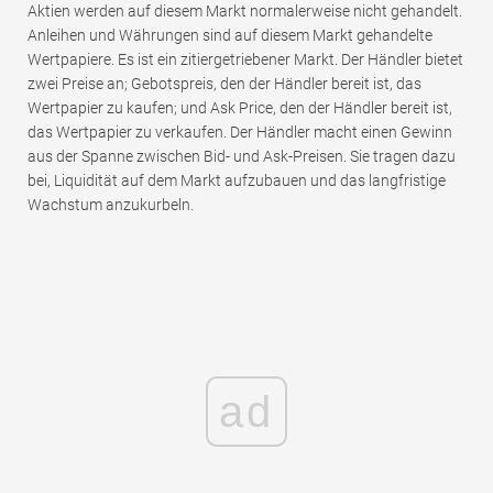
Aktien werden auf diesem Markt normalerweise nicht gehandelt.
Anleihen und Währungen sind auf diesem Markt gehandelte
Wertpapiere. Es ist ein zitiergetriebener Markt. Der Händler bietet
zwei Preise an; Gebotspreis, den der Händler bereit ist, das
Wertpapier zu kaufen; und Ask Price, den der Händler bereit ist,
das Wertpapier zu verkaufen. Der Händler macht einen Gewinn
aus der Spanne zwischen Bid- und Ask-Preisen. Sie tragen dazu
bei, Liquidität auf dem Markt aufzubauen und das langfristige
Wachstum anzukurbeln.
ad