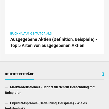
BUCHHALTUNGS-TUTORIALS
Ausgegebene Aktien (Definition, Beispiele) -
Top 5 Arten von ausgegebenen Aktien
BELIEBTE BEITRÄGE
Marktanteilsformel - Schritt für Schritt Berechnung mit
Beispielen
Liquiditätsprämie (Bedeutung, Beispiele) - Wie es
funktioniert?