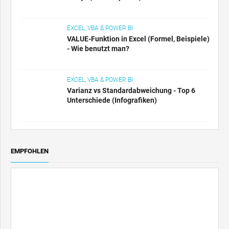
EXCEL, VBA & POWER BI
VALUE-Funktion in Excel (Formel, Beispiele)
- Wie benutzt man?
EXCEL, VBA & POWER BI
Varianz vs Standardabweichung - Top 6
Unterschiede (Infografiken)
EMPFOHLEN