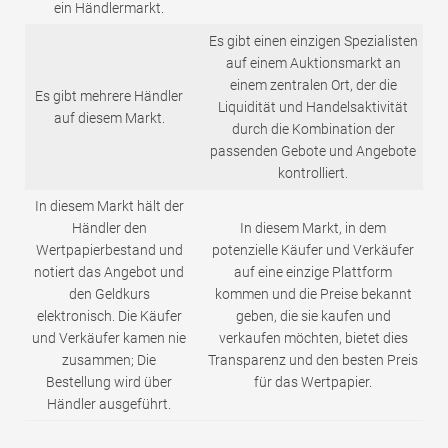
ein Händlermarkt.
Es gibt einen einzigen Spezialisten
auf einem Auktionsmarkt an
einem zentralen Ort, der die
Es gibt mehrere Händler
Liquidität und Handelsaktivität
auf diesem Markt.
durch die Kombination der
passenden Gebote und Angebote
kontrolliert.
In diesem Markt hält der
Händler den
In diesem Markt, in dem
Wertpapierbestand und
potenzielle Käufer und Verkäufer
notiert das Angebot und
auf eine einzige Plattform
den Geldkurs
kommen und die Preise bekannt
elektronisch. Die Käufer
geben, die sie kaufen und
und Verkäufer kamen nie
verkaufen möchten, bietet dies
zusammen; Die
Transparenz und den besten Preis
Bestellung wird über
für das Wertpapier.
Händler ausgeführt.