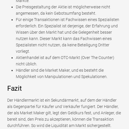
Märkte.
Die Preisgestaltung der Aktie ist möglicherweise nicht
angemessen, da kein Gebotsumfang besteht.
Für einige Transaktionen ist Fachwissen eines Spezialisten
erforderlich. Ein Spezialist ist derjenige, der Erfahrung und
Wissen über den Markt hat und die Gelegenheit besser
nutzen kann. Dieser Markt kann das Fachwissen eines
Spezialisten nicht nutzen, da keine Beteiligung Dritter
vorliegt.
Aktienhandel ist auf dem OTC-Markt (Over The Counter)
nicht üblich.
Händler sind die Market Maker, und es besteht die
Möglichkeit von Manipulationen und Spekulationen.
Fazit
Der Händlermarkt ist ein Sekundärmarkt, auf dem der Händler
als Gegenpartei für Käufer und Verkäufer fungiert. Der Händler,
der als Market Maker gilt, legt den Geldkurs fest, und Anleger, die
bereit sind, den Preis zu akzeptieren, können die Transaktion
durchführen. So wird die Liquidität am Markt sichergestellt.