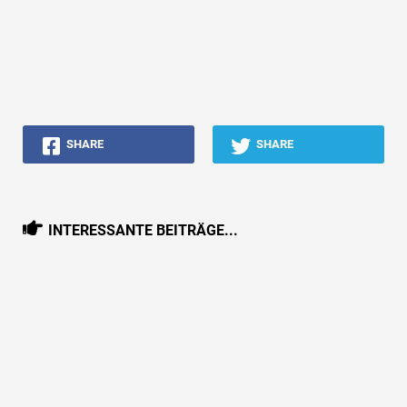
SHARE
SHARE
INTERESSANTE BEITRÄGE...