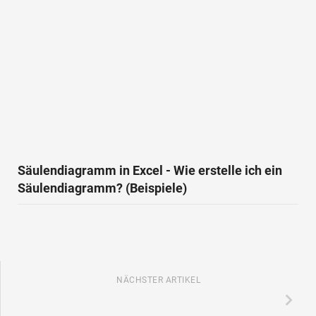
Säulendiagramm in Excel - Wie erstelle ich ein
Säulendiagramm? (Beispiele)
NÄCHSTER ARTIKEL