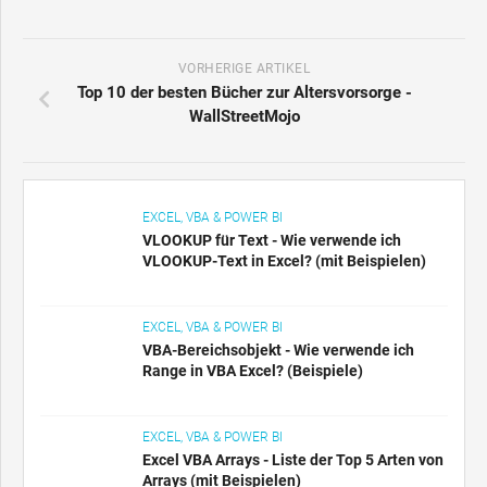
VORHERIGE ARTIKEL
Top 10 der besten Bücher zur Altersvorsorge -
WallStreetMojo
EXCEL, VBA & POWER BI
VLOOKUP für Text - Wie verwende ich
VLOOKUP-Text in Excel? (mit Beispielen)
EXCEL, VBA & POWER BI
VBA-Bereichsobjekt - Wie verwende ich
Range in VBA Excel? (Beispiele)
EXCEL, VBA & POWER BI
Excel VBA Arrays - Liste der Top 5 Arten von
Arrays (mit Beispielen)