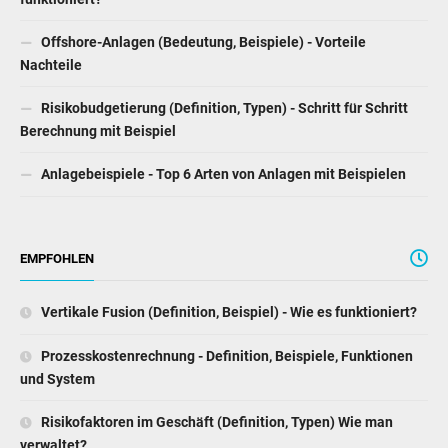
Offshore-Anlagen (Bedeutung, Beispiele) - Vorteile
Nachteile
Risikobudgetierung (Definition, Typen) - Schritt für Schritt
Berechnung mit Beispiel
Anlagebeispiele - Top 6 Arten von Anlagen mit Beispielen
EMPFOHLEN
Vertikale Fusion (Definition, Beispiel) - Wie es funktioniert?
Prozesskostenrechnung - Definition, Beispiele, Funktionen
und System
Risikofaktoren im Geschäft (Definition, Typen) Wie man
verwaltet?