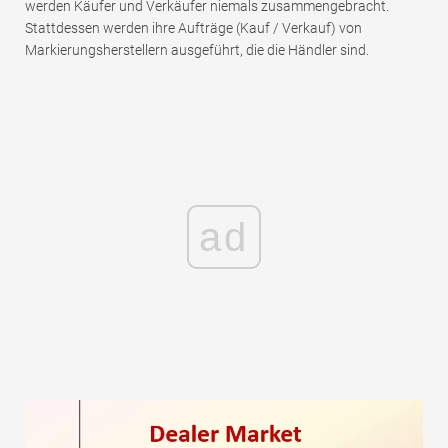
werden Käufer und Verkäufer niemals zusammengebracht.
Stattdessen werden ihre Aufträge (Kauf / Verkauf) von
Markierungsherstellern ausgeführt, die die Händler sind.
ad