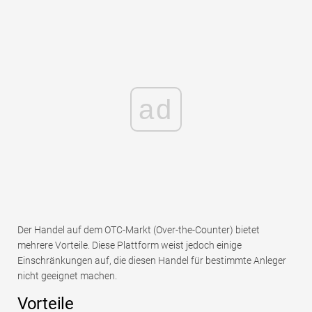
ad
Der Handel auf dem OTC-Markt (Over-the-Counter) bietet
mehrere Vorteile. Diese Plattform weist jedoch einige
Einschränkungen auf, die diesen Handel für bestimmte Anleger
nicht geeignet machen.
Vorteile