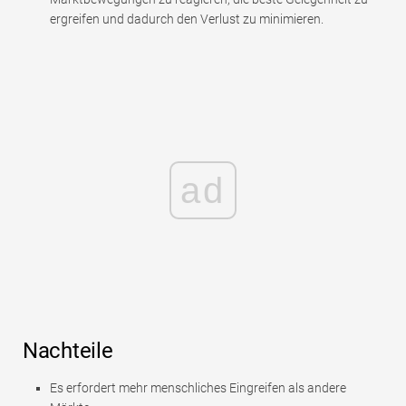
ergreifen und dadurch den Verlust zu minimieren.
ad
Nachteile
Es erfordert mehr menschliches Eingreifen als andere