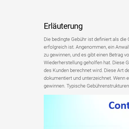
Erläuterung
Die bedingte Gebühr ist definiert als die
erfolgreich ist. Angenommen, ein Anwal
zu gewinnen, und es gibt einen Betrag v
Wiederherstellung geholfen hat. Diese Ge
des Kunden berechnet wird. Diese Art de
dokumentiert und unterzeichnet. Wenn ei
gewinnen. Typische Gebührenstrukturen s