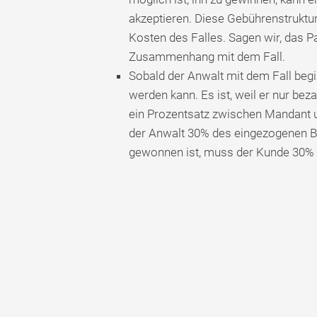
akzeptieren. Diese Gebührenstruktur i
Kosten des Falles. Sagen wir, das Pa
Zusammenhang mit dem Fall.
Sobald der Anwalt mit dem Fall begi
werden kann. Es ist, weil er nur bez
ein Prozentsatz zwischen Mandant u
der Anwalt 30% des eingezogenen Be
gewonnen ist, muss der Kunde 30% 