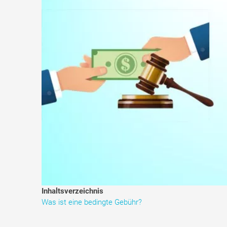
Inhaltsverzeichnis
Was ist eine bedingte Gebühr?