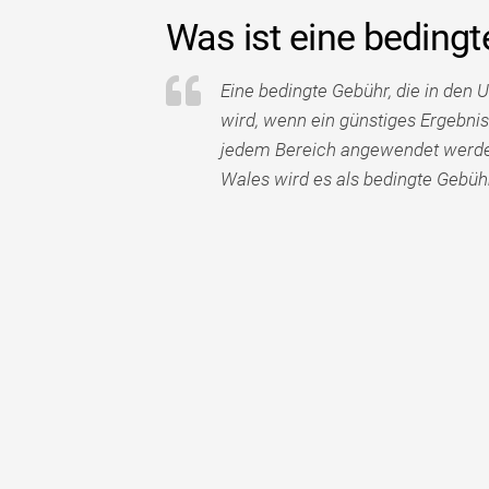
Was ist eine beding
Eine bedingte Gebühr, die in den 
wird, wenn ein günstiges Ergebnis
jedem Bereich angewendet werden, 
Wales wird es als bedingte Gebüh