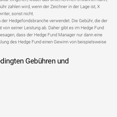
r zahlen wird, wenn der Zeichner in der Lage ist, X
iter, sonst nicht.
n der Hedgefondsbranche verwendet. Die Gebühr, die der
 von seiner Leistung ab. Daher gibt es im Hedge Fund
esagen, dass der Hedge Fund Manager nur dann eine
klung des Hedge Fund einen Gewinn von beispielsweise
edingten Gebühren und