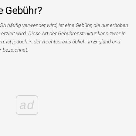
te Gebühr?
USA häufig verwendet wird, ist eine Gebühr, die nur erhoben
 erzielt wird. Diese Art der Gebührenstruktur kann zwar in
ist jedoch in der Rechtspraxis üblich. In England und
r bezeichnet.
ad