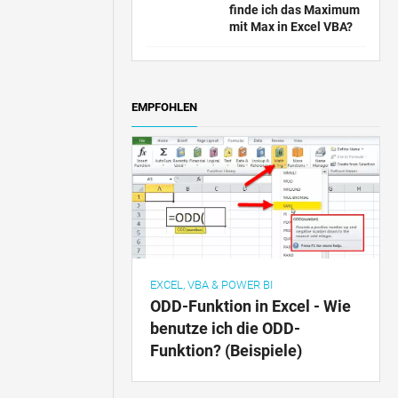
finde ich das Maximum
mit Max in Excel VBA?
EMPFOHLEN
EXCEL, VBA & POWER BI
ODD-Funktion in Excel - Wie
benutze ich die ODD-
Funktion? (Beispiele)