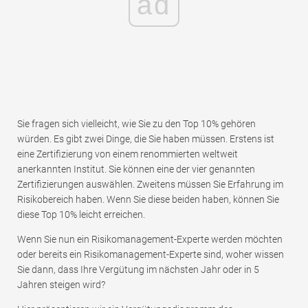
ad
Sie fragen sich vielleicht, wie Sie zu den Top 10% gehören
würden. Es gibt zwei Dinge, die Sie haben müssen. Erstens ist
eine Zertifizierung von einem renommierten weltweit
anerkannten Institut. Sie können eine der vier genannten
Zertifizierungen auswählen. Zweitens müssen Sie Erfahrung im
Risikobereich haben. Wenn Sie diese beiden haben, können Sie
diese Top 10% leicht erreichen.
Wenn Sie nun ein Risikomanagement-Experte werden möchten
oder bereits ein Risikomanagement-Experte sind, woher wissen
Sie dann, dass Ihre Vergütung im nächsten Jahr oder in 5
Jahren steigen wird?