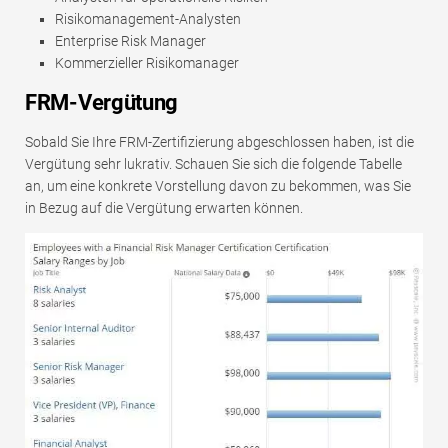
Risikomanagement-Analysten
Enterprise Risk Manager
Kommerzieller Risikomanager
FRM-Vergütung
Sobald Sie Ihre FRM-Zertifizierung abgeschlossen haben, ist die
Vergütung sehr lukrativ. Schauen Sie sich die folgende Tabelle
an, um eine konkrete Vorstellung davon zu bekommen, was Sie
in Bezug auf die Vergütung erwarten können.