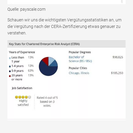
Quelle: payscale.com
Schauen wir uns die wichtigsten Vergütungsstatistiken an, um
die Vergütung nach der CERA-Zertifizierung etwas genauer zu
verstehen.