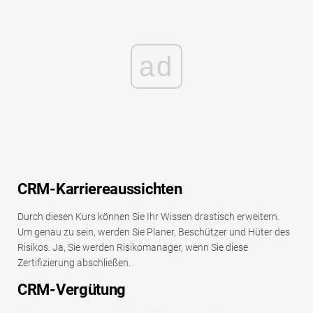
ad
CRM-Karriereaussichten
Durch diesen Kurs können Sie Ihr Wissen drastisch erweitern.
Um genau zu sein, werden Sie Planer, Beschützer und Hüter des
Risikos. Ja, Sie werden Risikomanager, wenn Sie diese
Zertifizierung abschließen.
CRM-Vergütung