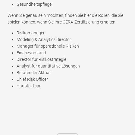
Gesundheitspflege
Wenn Sie genau sein möchten, finden Sie hier die Rollen, die Sie
spielen können, wenn Sie Ihre CERA-Zertifizierung erhalten -
Risikomanager
Modeling & Analytics Director
Manager für operationelle Risiken
Finanzvorstand
Direktor für Risikostrategie
Analyst für quantitative Lösungen
Beratender Aktuar
Chief Risk Officer
Hauptaktuar