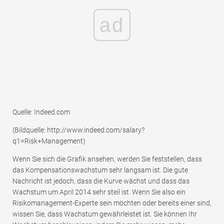
ad
Quelle: Indeed.com
(Bildquelle: http://www.indeed.com/salary?
q1=Risk+Management)
Wenn Sie sich die Grafik ansehen, werden Sie feststellen, dass
das Kompensationswachstum sehr langsam ist. Die gute
Nachricht ist jedoch, dass die Kurve wächst und dass das
Wachstum um April 2014 sehr steil ist. Wenn Sie also ein
Risikomanagement-Experte sein möchten oder bereits einer sind,
wissen Sie, dass Wachstum gewährleistet ist. Sie können Ihr