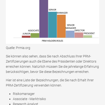
Quelle: Prmia.org
Sie können also sehen, dass Sie nach Abschluss Ihrer PRM-
Zertifizierungen auch die Ebene des Präsidenten oder Direktors
erreichen können. Natürlich müssen Sie die jahrelange Erfahrung
berücksichtigen, bevor Sie diese Bezeichnungen erreichen.
Hier ist eine Liste der Bezeichnungen, die Sie nach Erhalt Ihrer
PRM-Zertifizierung verwenden können.
Risikomanager
Associate - Marktrisiko
Research Analyst