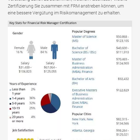
Zertifizierung Sie zusammen mit FRM anstreben können, um
eine bessere Vergütung im Risikomanagement zu erhalten.