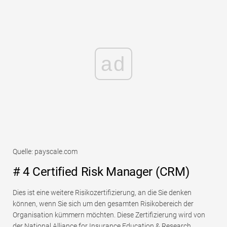
ad
Quelle: payscale.com
# 4 Certified Risk Manager (CRM)
Dies ist eine weitere Risikozertifizierung, an die Sie denken
können, wenn Sie sich um den gesamten Risikobereich der
Organisation kümmern möchten. Diese Zertifizierung wird von
der National Alliance for Insurance Education & Research