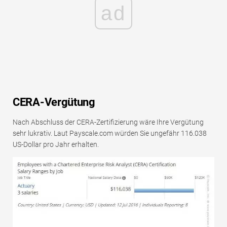
ad
CERA-Vergütung
Nach Abschluss der CERA-Zertifizierung wäre Ihre Vergütung
sehr lukrativ. Laut Payscale.com würden Sie ungefähr 116.038
US-Dollar pro Jahr erhalten.