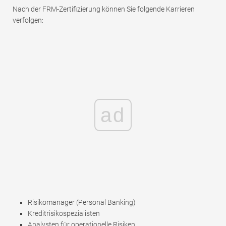
Nach der FRM-Zertifizierung können Sie folgende Karrieren
verfolgen:
ad
Risikomanager (Personal Banking)
Kreditrisikospezialisten
Analysten für operationelle Risiken