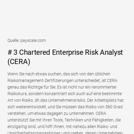
Quelle: payscale.com
# 3 Chartered Enterprise Risk Analyst
(CERA)
Wenn Sie nach etwas suchen, das sich von den üblichen
Risikomanagement-Zertifizierungen unterscheidet, ist CERA
genau das Richtige für Sie. Es ist nicht nur ein renommierter
Risikokurs, sondern konzentriert sich auch auf eine bestimmte
Art von Risiko, dh das Unternehmensrisiko. Der Arbeitsplatz hat
sich weiterentwickelt, und Sie müssen das Risiko von 360 Grad
verstehen, um etwas dagegen zu unternehmen. CERA
unterstützt Sie mit Ihren Tools, Techniken und Fähigkeiten, die
einzigartig sind, und hilft Ihnen, mit nahezu allen Risiko- und
Unsicherheitsorganisationen umzugehen, denen Unternehmen