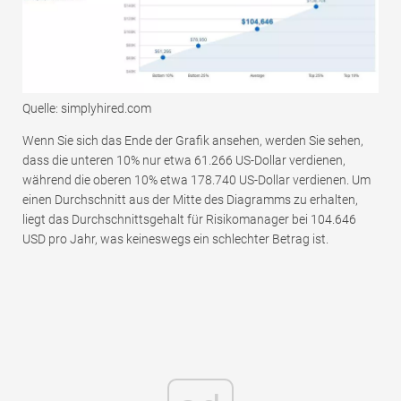
Quelle: simplyhired.com
Wenn Sie sich das Ende der Grafik ansehen, werden Sie sehen,
dass die unteren 10% nur etwa 61.266 US-Dollar verdienen,
während die oberen 10% etwa 178.740 US-Dollar verdienen. Um
einen Durchschnitt aus der Mitte des Diagramms zu erhalten,
liegt das Durchschnittsgehalt für Risikomanager bei 104.646
USD pro Jahr, was keineswegs ein schlechter Betrag ist.