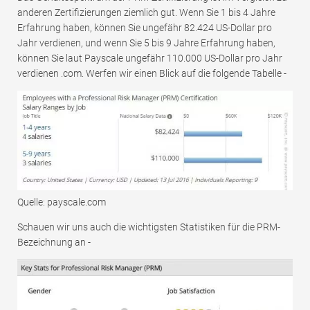
anderen Zertifizierungen ziemlich gut. Wenn Sie 1 bis 4 Jahre
Erfahrung haben, können Sie ungefähr 82.424 US-Dollar pro
Jahr verdienen, und wenn Sie 5 bis 9 Jahre Erfahrung haben,
können Sie laut Payscale ungefähr 110.000 US-Dollar pro Jahr
verdienen .com. Werfen wir einen Blick auf die folgende Tabelle -
Quelle: payscale.com
Schauen wir uns auch die wichtigsten Statistiken für die PRM-
Bezeichnung an -