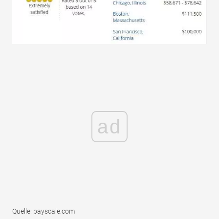
ad
Quelle: payscale.com