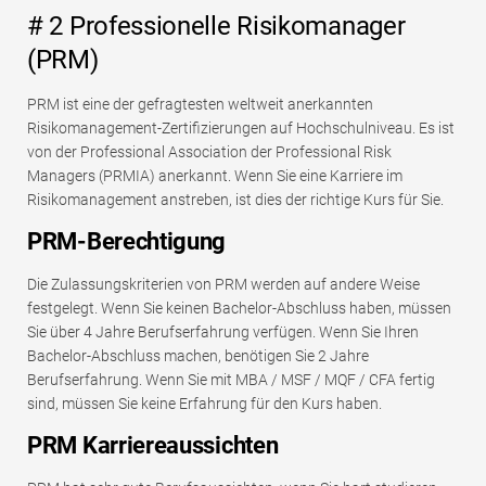
# 2 Professionelle Risikomanager
(PRM)
PRM ist eine der gefragtesten weltweit anerkannten
Risikomanagement-Zertifizierungen auf Hochschulniveau. Es ist
von der Professional Association der Professional Risk
Managers (PRMIA) anerkannt. Wenn Sie eine Karriere im
Risikomanagement anstreben, ist dies der richtige Kurs für Sie.
PRM-Berechtigung
Die Zulassungskriterien von PRM werden auf andere Weise
festgelegt. Wenn Sie keinen Bachelor-Abschluss haben, müssen
Sie über 4 Jahre Berufserfahrung verfügen. Wenn Sie Ihren
Bachelor-Abschluss machen, benötigen Sie 2 Jahre
Berufserfahrung. Wenn Sie mit MBA / MSF / MQF / CFA fertig
sind, müssen Sie keine Erfahrung für den Kurs haben.
PRM Karriereaussichten