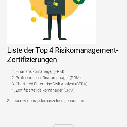
Liste der Top 4 Risikomanagement-
Zertifizierungen
Finanzrisikomanager (FRM)
Professioneller Risikomanager (PRM)
Chartered Enterprise Risk Analyst (CERA)
Zertifizierte Risikomanager (CRM)
Schauen wir uns jeden einzelnen genauer an -