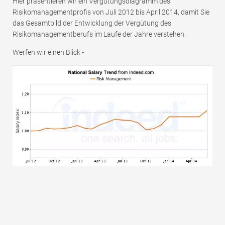
Hier präsentieren wir ein Vergütungsdiagramm des
Risikomanagementprofis von Juli 2012 bis April 2014, damit Sie
das Gesamtbild der Entwicklung der Vergütung des
Risikomanagementberufs im Laufe der Jahre verstehen.
Werfen wir einen Blick -