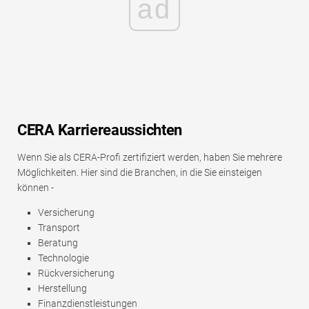
ad
CERA Karriereaussichten
Wenn Sie als CERA-Profi zertifiziert werden, haben Sie mehrere
Möglichkeiten. Hier sind die Branchen, in die Sie einsteigen
können -
Versicherung
Transport
Beratung
Technologie
Rückversicherung
Herstellung
Finanzdienstleistungen