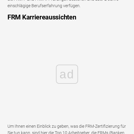
einschlägige Berufserfahrung verfügen.
FRM Karriereaussichten
ad
Um Ihnen einen Einblick zu geben, was die FRM-Zertifizierung für
Sie tun kann, sind hier die Top 10 Arbeitgeber, die FRMs (Banken