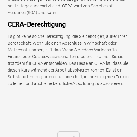
heutzutage ausgesetzt sind. CERA wird von Societies of
Actuaries (SOA) anerkannt.
CERA-Berechtigung
Es gibt keine solche Berechtigung, die Sie benötigen, außer Ihrer
Bereitschaft. Wenn Sie einen Abschluss in Wirtschaft oder
Mathematik haben, hilft das. Wenn Sie jedoch Wirtschafts-,
Finanz- oder Geisteswissenschaften studieren, können Sie sich
trotzdem für CERA entscheiden. Das Beste an CERA ist, dass Sie
diesen Kurs während der Arbeit absolvieren können. Es ist ein
Selbststudienprogramm, das Ihnen hilft, in Ihrem eigenen Tempo
zu lernen und auch eine berufliche Ausbildung zu absolvieren.