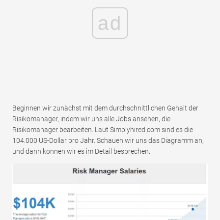
ad
Beginnen wir zunächst mit dem durchschnittlichen Gehalt der
Risikomanager, indem wir uns alle Jobs ansehen, die
Risikomanager bearbeiten. Laut Simplyhired.com sind es die
104.000 US-Dollar pro Jahr. Schauen wir uns das Diagramm an,
und dann können wir es im Detail besprechen.