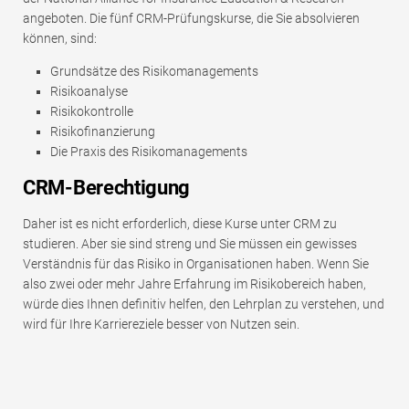
angeboten. Die fünf CRM-Prüfungskurse, die Sie absolvieren
können, sind:
Grundsätze des Risikomanagements
Risikoanalyse
Risikokontrolle
Risikofinanzierung
Die Praxis des Risikomanagements
CRM-Berechtigung
Daher ist es nicht erforderlich, diese Kurse unter CRM zu
studieren. Aber sie sind streng und Sie müssen ein gewisses
Verständnis für das Risiko in Organisationen haben. Wenn Sie
also zwei oder mehr Jahre Erfahrung im Risikobereich haben,
würde dies Ihnen definitiv helfen, den Lehrplan zu verstehen, und
wird für Ihre Karriereziele besser von Nutzen sein.