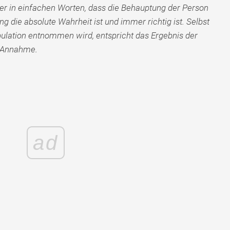
er in einfachen Worten, dass die Behauptung der Person
g die absolute Wahrheit ist und immer richtig ist. Selbst
ulation entnommen wird, entspricht das Ergebnis der
r Annahme.
ad