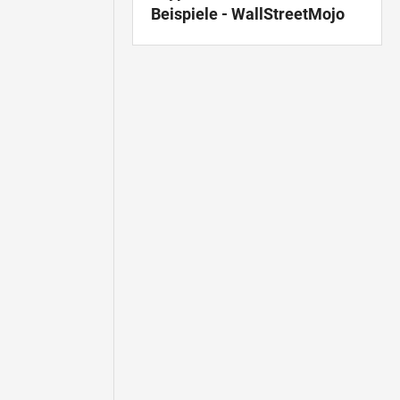
Beispiele - WallStreetMojo