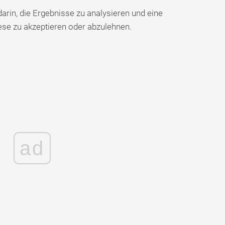
 darin, die Ergebnisse zu analysieren und eine
ese zu akzeptieren oder abzulehnen.
ad