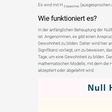
Es wird mit H
(ausgesprochen al
0 bezeichnet
Wie funktioniert es?
In der anfänglichen Behauptung der N
ist. Angenommen, es gibt einen Anspruch
Gewohnheit zu bilden. Daher wird hier a
Signifikanz vorliegt, um zu beweisen, da
Tage, um eine Gewohnheit zu bilden. Da
mathematischen Modells, mit dem die H
akzeptiert oder abgelehnt wird.