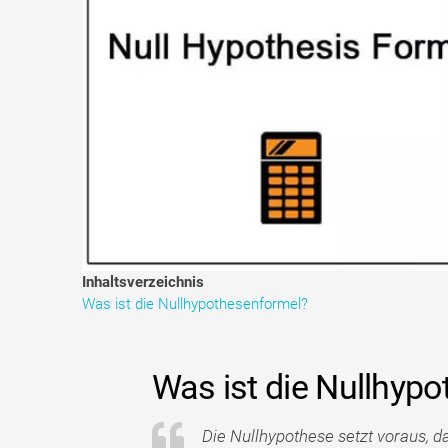
Inhaltsverzeichnis
Was ist die Nullhypothesenformel?
Was ist die Nullhyp
Die Nullhypothese setzt voraus, 