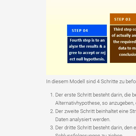
In diesem Modell sind 4 Schritte zu befo
Der erste Schritt besteht darin, die
Alternativhypothese, so anzugeben, d
Der zweite Schritt beinhaltet eine S
Daten analysiert werden.
Der dritte Schritt besteht darin, den
Schlussfolgerungen zu ziehen.