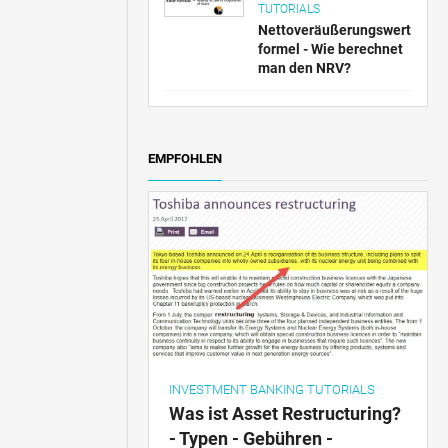
TUTORIALS
Nettoveräußerungswert
formel - Wie berechnet
man den NRV?
EMPFOHLEN
INVESTMENT BANKING TUTORIALS
Was ist Asset Restructuring?
- Typen - Gebühren -