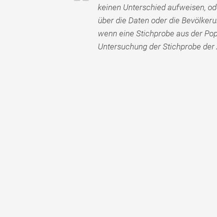
keinen Unterschied aufweisen, od
über die Daten oder die Bevölkerun
wenn eine Stichprobe aus der Pop
Untersuchung der Stichprobe de