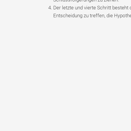
Der letzte und vierte Schritt besteht
Entscheidung zu treffen, die Hypoth