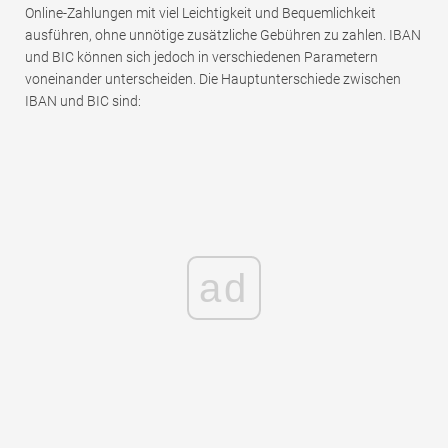
Online-Zahlungen mit viel Leichtigkeit und Bequemlichkeit
ausführen, ohne unnötige zusätzliche Gebühren zu zahlen. IBAN
und BIC können sich jedoch in verschiedenen Parametern
voneinander unterscheiden. Die Hauptunterschiede zwischen
IBAN und BIC sind:
ad