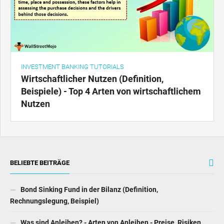
INVESTMENT BANKING TUTORIALS
Wirtschaftlicher Nutzen (Definition,
Beispiele) - Top 4 Arten von wirtschaftlichem
Nutzen
BELIEBTE BEITRÄGE
Bond Sinking Fund in der Bilanz (Definition,
Rechnungslegung, Beispiel)
Was sind Anleihen? - Arten von Anleihen - Preise, Risiken,