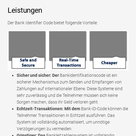
Leistungen
Der Bank Identifier Code bietet folgende Vorteile:
Sicher und sicher: Der
Bankidentifikationscode ist ein
sicherer Mechanismus zum Senden und Empfangen von
Zahlungen auf internationaler Ebene. Diese Systeme sind
sehr zuverlässig und die Teilnehmer müssen sich keine
Sorgen machen, dass ihr Geld verloren geht.
Echtzeit-Transaktionen: Mit dem
Bank-ID-Code können die
Teilnehmer Transaktionen in Echtzeit ausführen. Das
System ist vollständig automatisiert, um unnötige
Verzögerungen zu vermeiden.
Günstiger: Das
Bankleitzahlensystem ist vollständig