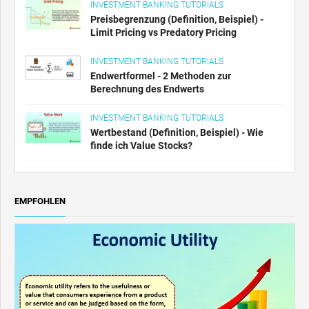
INVESTMENT BANKING TUTORIALS
Preisbegrenzung (Definition, Beispiel) -
Limit Pricing vs Predatory Pricing
INVESTMENT BANKING TUTORIALS
Endwertformel - 2 Methoden zur
Berechnung des Endwerts
INVESTMENT BANKING TUTORIALS
Wertbestand (Definition, Beispiel) - Wie
finde ich Value Stocks?
EMPFOHLEN