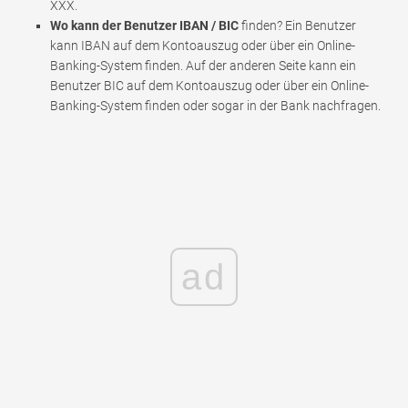
XXX.
Wo kann der Benutzer IBAN / BIC
finden? Ein Benutzer
kann IBAN auf dem Kontoauszug oder über ein Online-
Banking-System finden. Auf der anderen Seite kann ein
Benutzer BIC auf dem Kontoauszug oder über ein Online-
Banking-System finden oder sogar in der Bank nachfragen.
ad