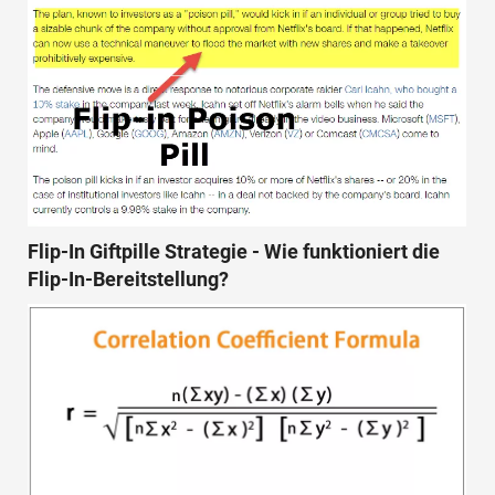
Flip-In Giftpille Strategie - Wie funktioniert die
Flip-In-Bereitstellung?