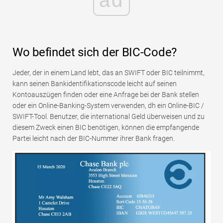
Wo befindet sich der BIC-Code?
Jeder, der in einem Land lebt, das an SWIFT oder BIC teilnimmt,
kann seinen Bankidentifikationscode leicht auf seinen
Kontoauszügen finden oder eine Anfrage bei der Bank stellen
oder ein Online-Banking-System verwenden, dh ein Online-BIC /
SWIFT-Tool. Benutzer, die international Geld überweisen und zu
diesem Zweck einen BIC benötigen, können die empfangende
Partei leicht nach der BIC-Nummer ihrer Bank fragen.