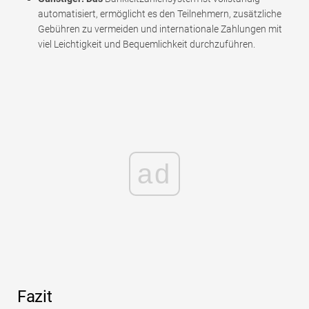
automatisiert, ermöglicht es den Teilnehmern, zusätzliche
Gebühren zu vermeiden und internationale Zahlungen mit
viel Leichtigkeit und Bequemlichkeit durchzuführen.
ad
Fazit