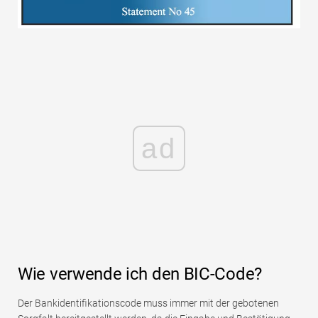
ad
Wie verwende ich den BIC-Code?
Der Bankidentifikationscode muss immer mit der gebotenen