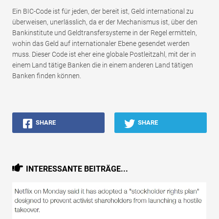
Ein BIC-Code ist für jeden, der bereit ist, Geld international zu
überweisen, unerlässlich, da er der Mechanismus ist, über den
Bankinstitute und Geldtransfersysteme in der Regel ermitteln,
wohin das Geld auf internationaler Ebene gesendet werden
muss. Dieser Code ist eher eine globale Postleitzahl, mit der in
einem Land tätige Banken die in einem anderen Land tätigen
Banken finden können.
SHARE
SHARE
INTERESSANTE BEITRÄGE...