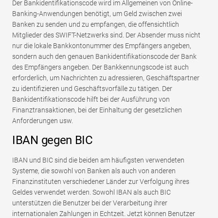
Der Bankidentifikationscode wird im Allgemeinen von Online-
Banking-Anwendungen benötigt, um Geld zwischen zwei
Banken zu senden und zu empfangen, die offensichtlich
Mitglieder des SWIFT-Netzwerks sind. Der Absender muss nicht
nur die lokale Bankkontonummer des Empfängers angeben,
sondern auch den genauen Bankidentifikationscode der Bank
des Empfängers angeben. Der Bankkennungscode ist auch
erforderlich, um Nachrichten zu adressieren, Geschäftspartner
zu identifizieren und Geschäftsvorfälle zu tätigen. Der
Bankidentifikationscode hilft bei der Ausführung von
Finanztransaktionen, bei der Einhaltung der gesetzlichen
Anforderungen usw.
IBAN gegen BIC
IBAN und BIC sind die beiden am häufigsten verwendeten
Systeme, die sowohl von Banken als auch von anderen
Finanzinstituten verschiedener Länder zur Verfolgung ihres
Geldes verwendet werden. Sowohl IBAN als auch BIC
unterstützen die Benutzer bei der Verarbeitung ihrer
internationalen Zahlungen in Echtzeit. Jetzt können Benutzer