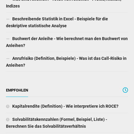
Indizes
Beschreibende Statistik in Excel - Beispiele für die
deskriptive statistische Analyse
Buchwert der Anleihe - Wie berechnet man den Buchwert von
Anleihen?
Anrufrisiko (Definition, Beispiele) - Was ist das Call-Risiko in
Anleihen?
EMPFOHLEN
Kapitalrendite (Definition) - Wie interpretiere ich ROCE?
Solvabilitätskennzahlen (Formel, Beispiel, Liste) -
Berechnen Sie das Solvabilitätsverhältnis