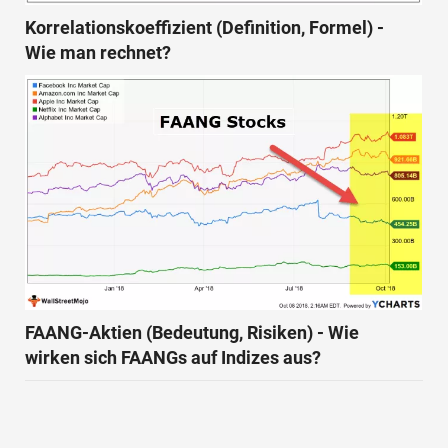
Korrelationskoeffizient (Definition, Formel) -
Wie man rechnet?
FAANG-Aktien (Bedeutung, Risiken) - Wie
wirken sich FAANGs auf Indizes aus?