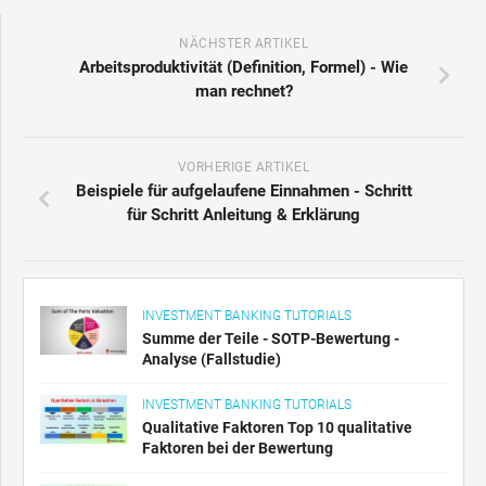
NÄCHSTER ARTIKEL
Arbeitsproduktivität (Definition, Formel) - Wie
man rechnet?
VORHERIGE ARTIKEL
Beispiele für aufgelaufene Einnahmen - Schritt
für Schritt Anleitung & Erklärung
INVESTMENT BANKING TUTORIALS
Summe der Teile - SOTP-Bewertung -
Analyse (Fallstudie)
INVESTMENT BANKING TUTORIALS
Qualitative Faktoren Top 10 qualitative
Faktoren bei der Bewertung