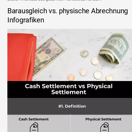
Barausgleich vs. physische Abrechnung
Infografiken