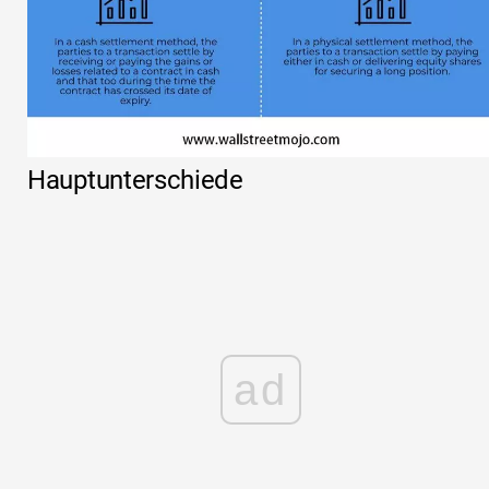
Hauptunterschiede
ad