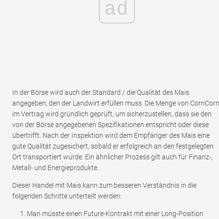
ad
In der Börse wird auch der Standard / die Qualität des Mais
angegeben, den der Landwirt erfüllen muss. Die Menge von CornCor
im Vertrag wird gründlich geprüft, um sicherzustellen, dass sie den
von der Börse angegebenen Spezifikationen entspricht oder diese
übertrifft. Nach der Inspektion wird dem Empfänger des Mais eine
gute Qualität zugesichert, sobald er erfolgreich an den festgelegten
Ort transportiert wurde. Ein ähnlicher Prozess gilt auch für Finanz-,
Metall- und Energieprodukte.
Dieser Handel mit Mais kann zum besseren Verständnis in die
folgenden Schritte unterteilt werden:
Man müsste einen Future-Kontrakt mit einer Long-Position