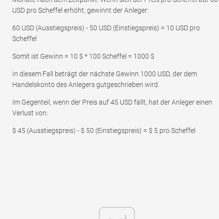
USD pro Scheffel erhöht, gewinnt der Anleger:
60 USD (Ausstiegspreis) - 50 USD (Einstiegspreis) = 10 USD pro
Scheffel
Somit ist Gewinn = 10 $ * 100 Scheffel = 1000 $
In diesem Fall beträgt der nächste Gewinn 1000 USD, der dem
Handelskonto des Anlegers gutgeschrieben wird.
Im Gegenteil, wenn der Preis auf 45 USD fällt, hat der Anleger einen
Verlust von:
$ 45 (Ausstiegspreis) - $ 50 (Einstiegspreis) = $ 5 pro Scheffel