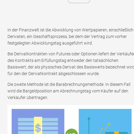
In der Finanzwelt ist die Abwicklung von Wertpapieren, einschließlich
Derivaten, ein Geschäftsprozess, bei dem der Vertrag zum vorher
festgelegten Abwicklungstag ausgeführt wird.
Bei Derivatkontrakten von Futures oder Optionen liefert der Verkäufe
des Kontrakts am Erfüllungstag entweder den tatsächlichen
Basiswert, der als physisches Derivat des Basiswerts bezeichnet wird
für den der Derivatkontrakt abgeschlossen wurde.
Die zweite Methode ist die Barabrechnungsmethode. In diesem Fall
wird die Bargeldposition am Abrechnungstag vom Käufer auf den
Verkäufer übertragen.