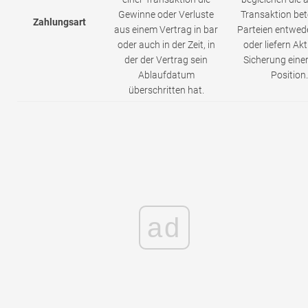
Gewinne oder Verluste
Transaktion bet
Zahlungsart
aus einem Vertrag in bar
Parteien entwede
oder auch in der Zeit, in
oder liefern Akt
der der Vertrag sein
Sicherung eine
Ablaufdatum
Position.
überschritten hat.
ad