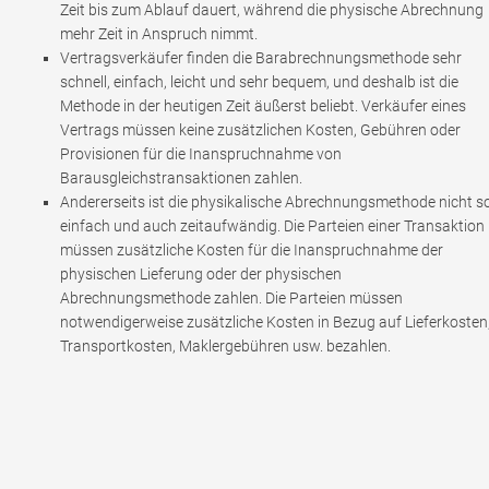
Zeit bis zum Ablauf dauert, während die physische Abrechnung
mehr Zeit in Anspruch nimmt.
Vertragsverkäufer finden die Barabrechnungsmethode sehr
schnell, einfach, leicht und sehr bequem, und deshalb ist die
Methode in der heutigen Zeit äußerst beliebt. Verkäufer eines
Vertrags müssen keine zusätzlichen Kosten, Gebühren oder
Provisionen für die Inanspruchnahme von
Barausgleichstransaktionen zahlen.
Andererseits ist die physikalische Abrechnungsmethode nicht s
einfach und auch zeitaufwändig. Die Parteien einer Transaktion
müssen zusätzliche Kosten für die Inanspruchnahme der
physischen Lieferung oder der physischen
Abrechnungsmethode zahlen. Die Parteien müssen
notwendigerweise zusätzliche Kosten in Bezug auf Lieferkosten
Transportkosten, Maklergebühren usw. bezahlen.