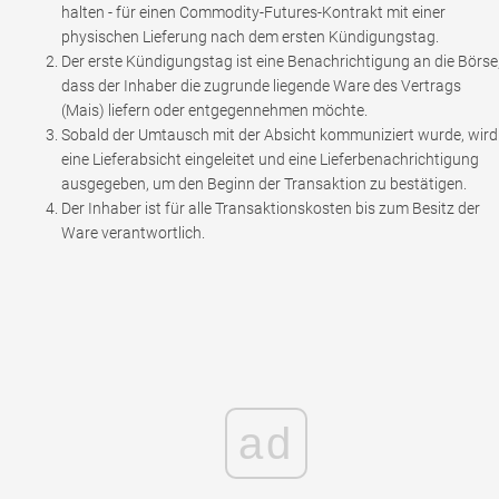
halten - für einen Commodity-Futures-Kontrakt mit einer
physischen Lieferung nach dem ersten Kündigungstag.
Der erste Kündigungstag ist eine Benachrichtigung an die Börse
dass der Inhaber die zugrunde liegende Ware des Vertrags
(Mais) liefern oder entgegennehmen möchte.
Sobald der Umtausch mit der Absicht kommuniziert wurde, wird
eine Lieferabsicht eingeleitet und eine Lieferbenachrichtigung
ausgegeben, um den Beginn der Transaktion zu bestätigen.
Der Inhaber ist für alle Transaktionskosten bis zum Besitz der
Ware verantwortlich.
ad