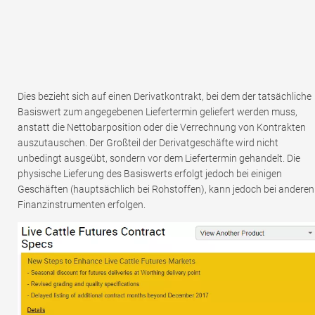
Dies bezieht sich auf einen Derivatkontrakt, bei dem der tatsächliche
Basiswert zum angegebenen Liefertermin geliefert werden muss,
anstatt die Nettobarposition oder die Verrechnung von Kontrakten
auszutauschen. Der Großteil der Derivatgeschäfte wird nicht
unbedingt ausgeübt, sondern vor dem Liefertermin gehandelt. Die
physische Lieferung des Basiswerts erfolgt jedoch bei einigen
Geschäften (hauptsächlich bei Rohstoffen), kann jedoch bei anderen
Finanzinstrumenten erfolgen.