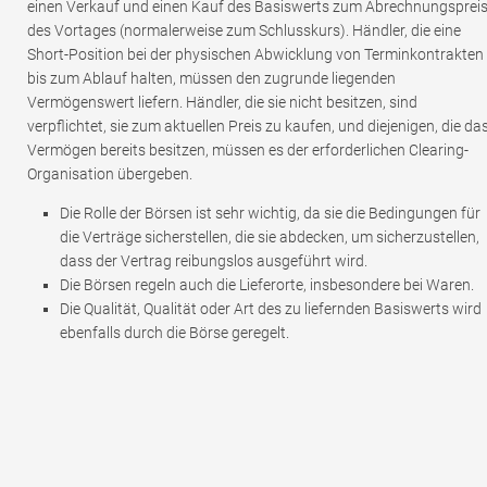
einen Verkauf und einen Kauf des Basiswerts zum Abrechnungsprei
des Vortages (normalerweise zum Schlusskurs). Händler, die eine
Short-Position bei der physischen Abwicklung von Terminkontrakten
bis zum Ablauf halten, müssen den zugrunde liegenden
Vermögenswert liefern. Händler, die sie nicht besitzen, sind
verpflichtet, sie zum aktuellen Preis zu kaufen, und diejenigen, die da
Vermögen bereits besitzen, müssen es der erforderlichen Clearing-
Organisation übergeben.
Die Rolle der Börsen ist sehr wichtig, da sie die Bedingungen für
die Verträge sicherstellen, die sie abdecken, um sicherzustellen,
dass der Vertrag reibungslos ausgeführt wird.
Die Börsen regeln auch die Lieferorte, insbesondere bei Waren.
Die Qualität, Qualität oder Art des zu liefernden Basiswerts wird
ebenfalls durch die Börse geregelt.