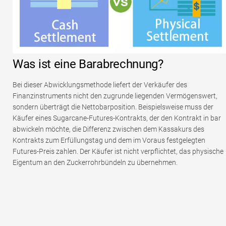
Was ist eine Barabrechnung?
Bei dieser Abwicklungsmethode liefert der Verkäufer des
Finanzinstruments nicht den zugrunde liegenden Vermögenswert,
sondern überträgt die Nettobarposition. Beispielsweise muss der
Käufer eines Sugarcane-Futures-Kontrakts, der den Kontrakt in bar
abwickeln möchte, die Differenz zwischen dem Kassakurs des
Kontrakts zum Erfüllungstag und dem im Voraus festgelegten
Futures-Preis zahlen. Der Käufer ist nicht verpflichtet, das physische
Eigentum an den Zuckerrohrbündeln zu übernehmen.