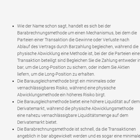
Wie der Name schon sagt, handelt es sich bei der
Barabrechnungsmethode um einen Mechanismus, bei dem die
Parteien einer Transaktion die Gewinne oder Verluste nach
Ablauf des Vertrags durch Barzahlung begleichen, während die
physische Abwicklung eine Methode ist, bei der die Parteien eine
Transaktion beteiligt sind Begleichen Sie die Zahlung entweder i
bar, um die Long-Position zu sichern, oder indem Sie Aktien
liefern, um die Long-Position zu erhalten.
Die Barausgleichsmethode birgt ein minimales oder
vernachlässigbares Risiko, während eine physische
Abwicklungsmethode ein höheres Risiko birgt.
Die Barausgleichsmethode bietet eine höhere Liquidität auf dem
Derivatemarkt, während die physische Abwicklungsmethode
eine nahezu vernachlässigbare Liquiditätsmenge auf dem
Derivatemarkt bietet.
Die Barabrechnungsmethode ist schnell, da die Transaktionen
angeblich in bar abgewickelt werden und es sogar eine minimal