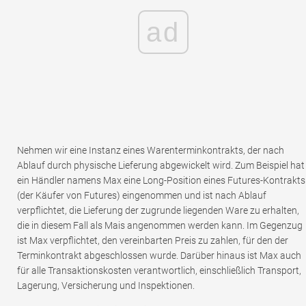
ad
Nehmen wir eine Instanz eines Warenterminkontrakts, der nach
Ablauf durch physische Lieferung abgewickelt wird. Zum Beispiel hat
ein Händler namens Max eine Long-Position eines Futures-Kontrakts
(der Käufer von Futures) eingenommen und ist nach Ablauf
verpflichtet, die Lieferung der zugrunde liegenden Ware zu erhalten,
die in diesem Fall als Mais angenommen werden kann. Im Gegenzug
ist Max verpflichtet, den vereinbarten Preis zu zahlen, für den der
Terminkontrakt abgeschlossen wurde. Darüber hinaus ist Max auch
für alle Transaktionskosten verantwortlich, einschließlich Transport,
Lagerung, Versicherung und Inspektionen.