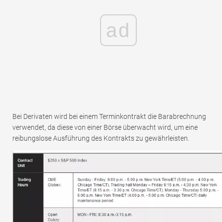
ad
Bei Derivaten wird bei einem Terminkontrakt die Barabrechnung
verwendet, da diese von einer Börse überwacht wird, um eine
reibungslose Ausführung des Kontrakts zu gewährleisten.