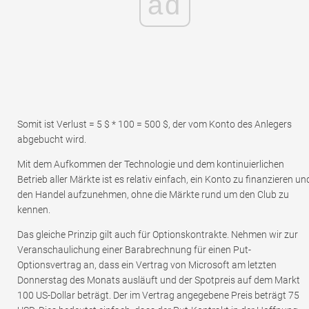
ad
Somit ist Verlust = 5 $ * 100 = 500 $, der vom Konto des Anlegers
abgebucht wird.
Mit dem Aufkommen der Technologie und dem kontinuierlichen
Betrieb aller Märkte ist es relativ einfach, ein Konto zu finanzieren un
den Handel aufzunehmen, ohne die Märkte rund um den Club zu
kennen.
Das gleiche Prinzip gilt auch für Optionskontrakte. Nehmen wir zur
Veranschaulichung einer Barabrechnung für einen Put-
Optionsvertrag an, dass ein Vertrag von Microsoft am letzten
Donnerstag des Monats ausläuft und der Spotpreis auf dem Markt
100 US-Dollar beträgt. Der im Vertrag angegebene Preis beträgt 75