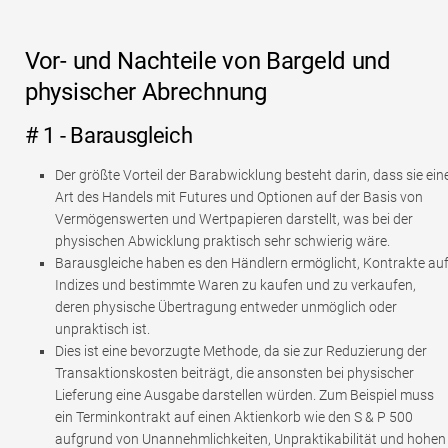
Vor- und Nachteile von Bargeld und
physischer Abrechnung
# 1 - Barausgleich
Der größte Vorteil der Barabwicklung besteht darin, dass sie ein
Art des Handels mit Futures und Optionen auf der Basis von
Vermögenswerten und Wertpapieren darstellt, was bei der
physischen Abwicklung praktisch sehr schwierig wäre.
Barausgleiche haben es den Händlern ermöglicht, Kontrakte au
Indizes und bestimmte Waren zu kaufen und zu verkaufen,
deren physische Übertragung entweder unmöglich oder
unpraktisch ist.
Dies ist eine bevorzugte Methode, da sie zur Reduzierung der
Transaktionskosten beiträgt, die ansonsten bei physischer
Lieferung eine Ausgabe darstellen würden. Zum Beispiel muss
ein Terminkontrakt auf einen Aktienkorb wie den S & P 500
aufgrund von Unannehmlichkeiten, Unpraktikabilität und hohen