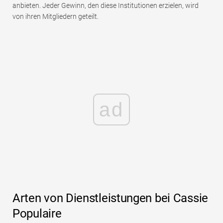
anbieten. Jeder Gewinn, den diese Institutionen erzielen, wird
von ihren Mitgliedern geteilt.
ad
Arten von Dienstleistungen bei Cassie
Populaire