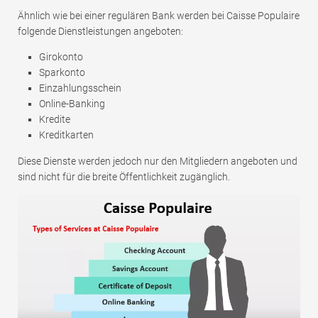
Ähnlich wie bei einer regulären Bank werden bei Caisse Populaire
folgende Dienstleistungen angeboten:
Girokonto
Sparkonto
Einzahlungsschein
Online-Banking
Kredite
Kreditkarten
Diese Dienste werden jedoch nur den Mitgliedern angeboten und
sind nicht für die breite Öffentlichkeit zugänglich.