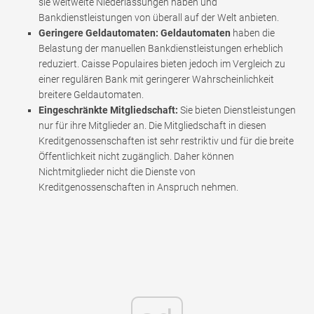
sie weltweite Niederlassungen haben und
Bankdienstleistungen von überall auf der Welt anbieten.
Geringere Geldautomaten: Geldautomaten
haben die
Belastung der manuellen Bankdienstleistungen erheblich
reduziert. Caisse Populaires bieten jedoch im Vergleich zu
einer regulären Bank mit geringerer Wahrscheinlichkeit
breitere Geldautomaten.
Eingeschränkte Mitgliedschaft:
Sie bieten Dienstleistungen
nur für ihre Mitglieder an. Die Mitgliedschaft in diesen
Kreditgenossenschaften ist sehr restriktiv und für die breite
Öffentlichkeit nicht zugänglich. Daher können
Nichtmitglieder nicht die Dienste von
Kreditgenossenschaften in Anspruch nehmen.