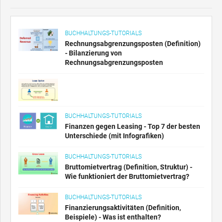
BUCHHALTUNGS-TUTORIALS
Rechnungsabgrenzungsposten (Definition)
- Bilanzierung von
Rechnungsabgrenzungsposten
BUCHHALTUNGS-TUTORIALS
Finanzen gegen Leasing - Top 7 der besten
Unterschiede (mit Infografiken)
BUCHHALTUNGS-TUTORIALS
Bruttomietvertrag (Definition, Struktur) -
Wie funktioniert der Bruttomietvertrag?
BUCHHALTUNGS-TUTORIALS
Finanzierungsaktivitäten (Definition,
Beispiele) - Was ist enthalten?