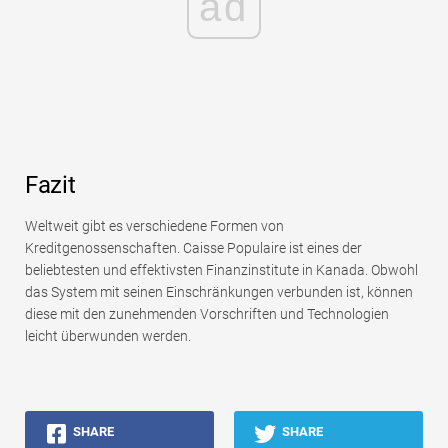
ad
Fazit
Weltweit gibt es verschiedene Formen von
Kreditgenossenschaften. Caisse Populaire ist eines der
beliebtesten und effektivsten Finanzinstitute in Kanada. Obwohl
das System mit seinen Einschränkungen verbunden ist, können
diese mit den zunehmenden Vorschriften und Technologien
leicht überwunden werden.
SHARE
SHARE