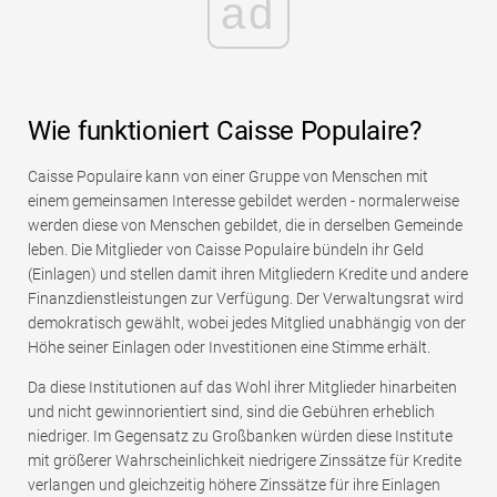
ad
Wie funktioniert Caisse Populaire?
Caisse Populaire kann von einer Gruppe von Menschen mit
einem gemeinsamen Interesse gebildet werden - normalerweise
werden diese von Menschen gebildet, die in derselben Gemeinde
leben. Die Mitglieder von Caisse Populaire bündeln ihr Geld
(Einlagen) und stellen damit ihren Mitgliedern Kredite und andere
Finanzdienstleistungen zur Verfügung. Der Verwaltungsrat wird
demokratisch gewählt, wobei jedes Mitglied unabhängig von der
Höhe seiner Einlagen oder Investitionen eine Stimme erhält.
Da diese Institutionen auf das Wohl ihrer Mitglieder hinarbeiten
und nicht gewinnorientiert sind, sind die Gebühren erheblich
niedriger. Im Gegensatz zu Großbanken würden diese Institute
mit größerer Wahrscheinlichkeit niedrigere Zinssätze für Kredite
verlangen und gleichzeitig höhere Zinssätze für ihre Einlagen