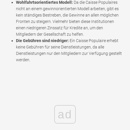
Wohlfahrtsorientiertes Modell:
Da die Caisse Populaires
nicht an einem gewinnorientierten Modell arbeiten, gibt es
kein ständiges Bestreben, die Gewinne an allen möglichen
Fronten zu steigern. Vielmehr bieten diese Institutionen
einen niedrigeren Zinssatz für Kredite an, um den
Mitgliedern der Gesellschaft zu helfen.
Die Gebühren sind niedriger:
Ein Caisse Populaire erhebt
keine Gebühren für seine Dienstleistungen, da alle
Dienstleistungen nur den Mitgliedern zur Verfügung gestellt
werden.
ad