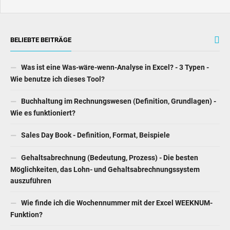
BELIEBTE BEITRÄGE
Was ist eine Was-wäre-wenn-Analyse in Excel? - 3 Typen -
Wie benutze ich dieses Tool?
Buchhaltung im Rechnungswesen (Definition, Grundlagen) -
Wie es funktioniert?
Sales Day Book - Definition, Format, Beispiele
Gehaltsabrechnung (Bedeutung, Prozess) - Die besten
Möglichkeiten, das Lohn- und Gehaltsabrechnungssystem
auszuführen
Wie finde ich die Wochennummer mit der Excel WEEKNUM-
Funktion?