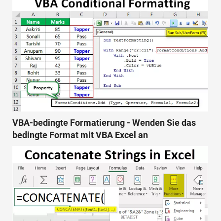
VBA-bedingte Formatierung - Wenden Sie das
bedingte Format mit VBA Excel an