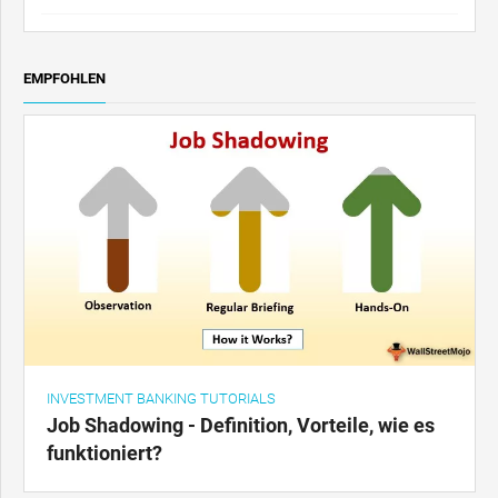
EMPFOHLEN
INVESTMENT BANKING TUTORIALS
Job Shadowing - Definition, Vorteile, wie es
funktioniert?