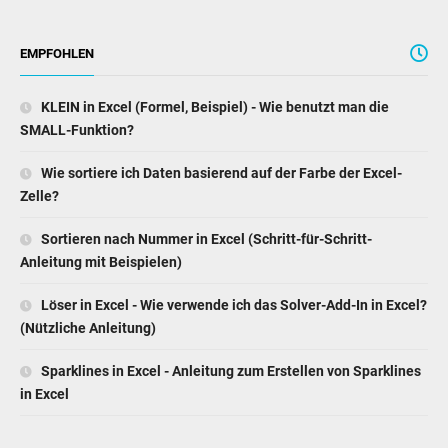
EMPFOHLEN
KLEIN in Excel (Formel, Beispiel) - Wie benutzt man die
SMALL-Funktion?
Wie sortiere ich Daten basierend auf der Farbe der Excel-
Zelle?
Sortieren nach Nummer in Excel (Schritt-für-Schritt-
Anleitung mit Beispielen)
Löser in Excel - Wie verwende ich das Solver-Add-In in Excel?
(Nützliche Anleitung)
Sparklines in Excel - Anleitung zum Erstellen von Sparklines
in Excel