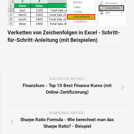
Verketten von Zeichenfolgen in Excel - Schritt-
für-Schritt-Anleitung (mit Beispielen)
NÄCHSTER ARTIKEL
Finanzkurs - Top 10 Best Finance Kurse (mit
Online-Zertifizierung)
VORHERIGE ARTIKEL
Sharpe Ratio Formula - Wie berechnet man das
Sharpe Ratio? - Beispiel