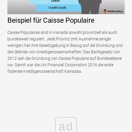
Beispiel für Caisse Populaire
Caisse Populaires sind in Kanada sowohl provinziell als auch
bundesweit reguliert. Jede Provinz (mit Ausnahme einiger
weniger) hat ihre Gesetzgebung in Bezug auf die Gründung und
den Betrieb von Kreditgenossenschaften. Das Bankgesetz von
2012 sah die Gründung von Caisse Populaire auf Bundesebene
vor. Damit war die Uni Financial Corporation 2016 die erste
föderale Kreditgenossenschaft Kanadas.
ad