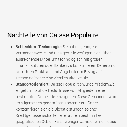
Nachteile von Caisse Populaire
Schlechtere Technologie:
Sie haben geringere
Vermögenswerte und Einlagen. Sie verfügen nicht über
ausreichende Mittel, um technologisch mit großen
Finanzinstituten oder Banken zu konkurrieren. Daher sind
sie in ihren Praktiken und Angeboten in Bezug auf
Technologie eher eine ziemlich alte Schule.
Standortorientiert:
Caisse Populaires wurde mit dem Ziel
eingeführt, auf die Bedürfnisse von Mitgliedern einer
bestimmten Gemeinde einzugehen. Diese Gemeinden waren
im Allgemeinen geografisch konzentriert. Daher
konzentrieren sich die Dienstleistungen solcher
Kreditgenossenschaften eher auf ein bestimmtes
geografisches Gebiet. Es ist weniger wahrscheinlich, dass