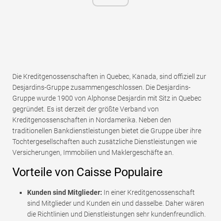
Die Kreditgenossenschaften in Quebec, Kanada, sind offiziell zur
Desjardins-Gruppe zusammengeschlossen. Die Desjardins-
Gruppe wurde 1900 von Alphonse Desjardin mit Sitz in Quebec
gegründet. Es ist derzeit der größte Verband von
Kreditgenossenschaften in Nordamerika. Neben den
traditionellen Bankdienstleistungen bietet die Gruppe über ihre
Tochtergesellschaften auch zusätzliche Dienstleistungen wie
Versicherungen, Immobilien und Maklergeschäfte an.
Vorteile von Caisse Populaire
Kunden sind Mitglieder:
In einer Kreditgenossenschaft
sind Mitglieder und Kunden ein und dasselbe. Daher wären
die Richtlinien und Dienstleistungen sehr kundenfreundlich.