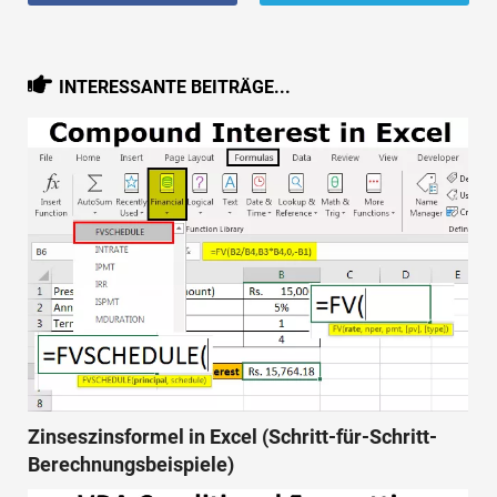
INTERESSANTE BEITRÄGE...
Zinseszinsformel in Excel (Schritt-für-Schritt-
Berechnungsbeispiele)