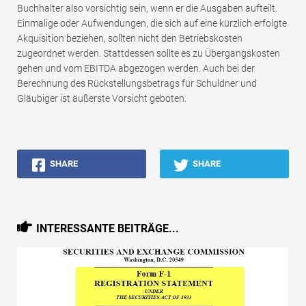
Buchhalter also vorsichtig sein, wenn er die Ausgaben aufteilt.
Einmalige oder Aufwendungen, die sich auf eine kürzlich erfolgte
Akquisition beziehen, sollten nicht den Betriebskosten
zugeordnet werden. Stattdessen sollte es zu Übergangskosten
gehen und vom EBITDA abgezogen werden. Auch bei der
Berechnung des Rückstellungsbetrags für Schuldner und
Gläubiger ist äußerste Vorsicht geboten.
SHARE
SHARE
INTERESSANTE BEITRÄGE...