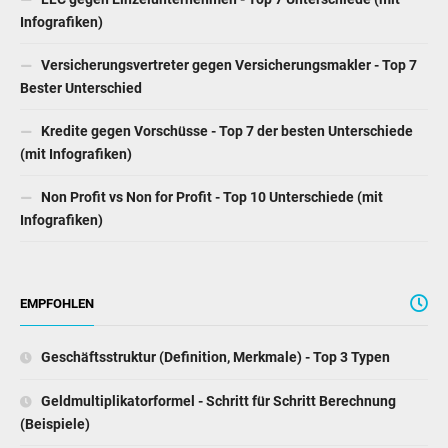
Infografiken)
Versicherungsvertreter gegen Versicherungsmakler - Top 7
Bester Unterschied
Kredite gegen Vorschüsse - Top 7 der besten Unterschiede
(mit Infografiken)
Non Profit vs Non for Profit - Top 10 Unterschiede (mit
Infografiken)
EMPFOHLEN
Geschäftsstruktur (Definition, Merkmale) - Top 3 Typen
Geldmultiplikatorformel - Schritt für Schritt Berechnung
(Beispiele)