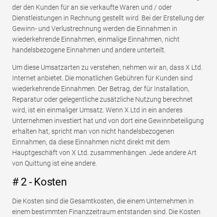
der den Kunden für an sie verkaufte Waren und / oder
Dienstleistungen in Rechnung gestellt wird. Bei der Erstellung der
Gewinn- und Verlustrechnung werden die Einnahmen in
wiederkehrende Einnahmen, einmalige Einnahmen, nicht
handelsbezogene Einnahmen und andere unterteilt.
Um diese Umsatzarten zu verstehen, nehmen wir an, dass X Ltd.
Internet anbietet. Die monatlichen Gebühren für Kunden sind
wiederkehrende Einnahmen. Der Betrag, der für Installation,
Reparatur oder gelegentliche zusätzliche Nutzung berechnet
wird, ist ein einmaliger Umsatz. Wenn X Ltd in ein anderes
Unternehmen investiert hat und von dort eine Gewinnbeteiligung
erhalten hat, spricht man von nicht handelsbezogenen
Einnahmen, da diese Einnahmen nicht direkt mit dem
Hauptgeschäft von X Ltd. zusammenhängen. Jede andere Art
von Quittung ist eine andere.
# 2 - Kosten
Die Kosten sind die Gesamtkosten, die einem Unternehmen in
einem bestimmten Finanzzeitraum entstanden sind. Die Kosten