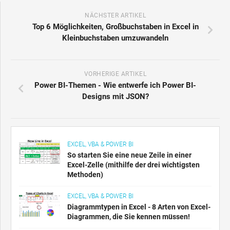
NÄCHSTER ARTIKEL
Top 6 Möglichkeiten, Großbuchstaben in Excel in
Kleinbuchstaben umzuwandeln
VORHERIGE ARTIKEL
Power BI-Themen - Wie entwerfe ich Power BI-
Designs mit JSON?
EXCEL, VBA & POWER BI
So starten Sie eine neue Zeile in einer
Excel-Zelle (mithilfe der drei wichtigsten
Methoden)
EXCEL, VBA & POWER BI
Diagrammtypen in Excel - 8 Arten von Excel-
Diagrammen, die Sie kennen müssen!