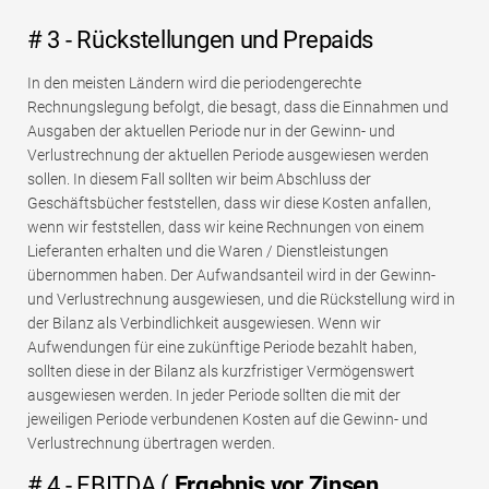
# 3 - Rückstellungen und Prepaids
In den meisten Ländern wird die periodengerechte
Rechnungslegung befolgt, die besagt, dass die Einnahmen und
Ausgaben der aktuellen Periode nur in der Gewinn- und
Verlustrechnung der aktuellen Periode ausgewiesen werden
sollen. In diesem Fall sollten wir beim Abschluss der
Geschäftsbücher feststellen, dass wir diese Kosten anfallen,
wenn wir feststellen, dass wir keine Rechnungen von einem
Lieferanten erhalten und die Waren / Dienstleistungen
übernommen haben. Der Aufwandsanteil wird in der Gewinn-
und Verlustrechnung ausgewiesen, und die Rückstellung wird in
der Bilanz als Verbindlichkeit ausgewiesen. Wenn wir
Aufwendungen für eine zukünftige Periode bezahlt haben,
sollten diese in der Bilanz als kurzfristiger Vermögenswert
ausgewiesen werden. In jeder Periode sollten die mit der
jeweiligen Periode verbundenen Kosten auf die Gewinn- und
Verlustrechnung übertragen werden.
# 4 - EBITDA (
Ergebnis vor Zinsen,