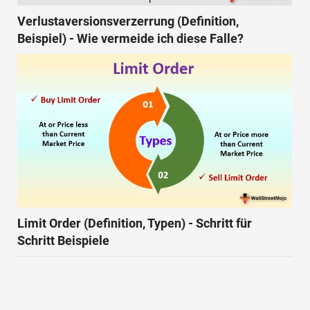
Verlustaversionsverzerrung (Definition,
Beispiel) - Wie vermeide ich diese Falle?
Limit Order (Definition, Typen) - Schritt für
Schritt Beispiele