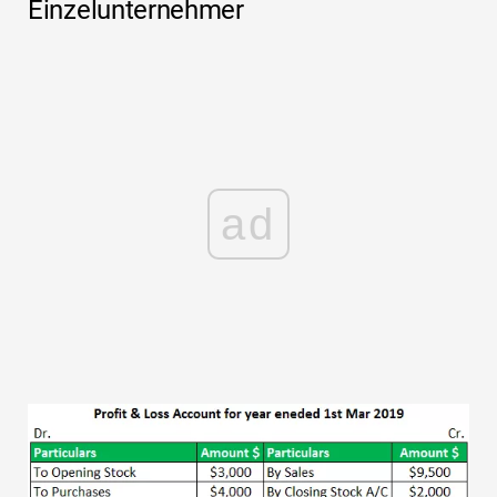
Einzelunternehmer
ad