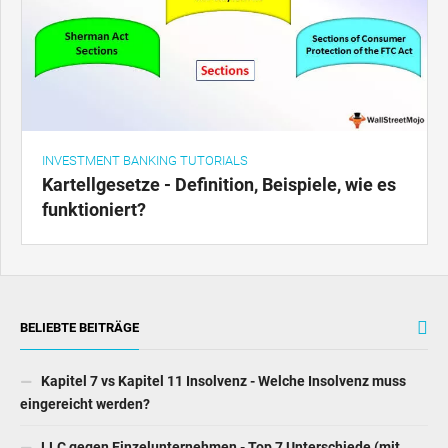
INVESTMENT BANKING TUTORIALS
Kartellgesetze - Definition, Beispiele, wie es
funktioniert?
BELIEBTE BEITRÄGE
Kapitel 7 vs Kapitel 11 Insolvenz - Welche Insolvenz muss
eingereicht werden?
LLC gegen Einzelunternehmen - Top 7 Unterschiede (mit