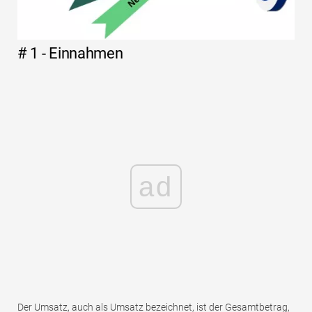
# 1 - Einnahmen
ad
Der Umsatz, auch als Umsatz bezeichnet, ist der Gesamtbetrag,