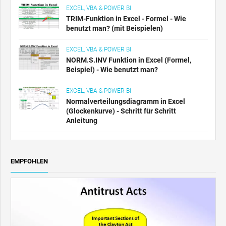
EXCEL, VBA & POWER BI
TRIM-Funktion in Excel - Formel - Wie
benutzt man? (mit Beispielen)
EXCEL, VBA & POWER BI
NORM.S.INV Funktion in Excel (Formel,
Beispiel) - Wie benutzt man?
EXCEL, VBA & POWER BI
Normalverteilungsdiagramm in Excel
(Glockenkurve) - Schritt für Schritt
Anleitung
EMPFOHLEN