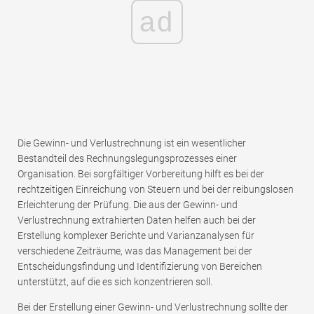
ad
Die Gewinn- und Verlustrechnung ist ein wesentlicher
Bestandteil des Rechnungslegungsprozesses einer
Organisation. Bei sorgfältiger Vorbereitung hilft es bei der
rechtzeitigen Einreichung von Steuern und bei der reibungslosen
Erleichterung der Prüfung. Die aus der Gewinn- und
Verlustrechnung extrahierten Daten helfen auch bei der
Erstellung komplexer Berichte und Varianzanalysen für
verschiedene Zeiträume, was das Management bei der
Entscheidungsfindung und Identifizierung von Bereichen
unterstützt, auf die es sich konzentrieren soll.
Bei der Erstellung einer Gewinn- und Verlustrechnung sollte der