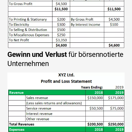
Gewinn und Verlust
für börsennotierte
Unternehmen