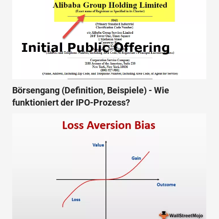
Börsengang (Definition, Beispiele) - Wie
funktioniert der IPO-Prozess?