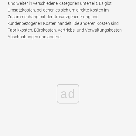
sind weiter in verschiedene Kategorien unterteilt. Es gibt
Umsatzkosten, bei denen es sich um direkte Kosten im
Zusammenhang mit der Umsatzgenerierung und
kundenbezogenen Kosten handelt. Die anderen Kosten sind
Fabrikkosten, Bürokosten, Vertriebs- und Verwaltungskosten,
Abschreibungen und andere.
ad