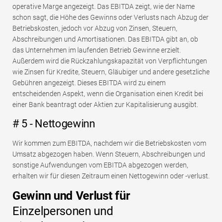
operative Marge angezeigt. Das EBITDA zeigt, wie der Name
schon sagt, die Höhe des Gewinns oder Verlusts nach Abzug der
Betriebskosten, jedoch vor Abzug von Zinsen, Steuern,
Abschreibungen und Amortisationen. Das EBITDA gibt an, ob
das Unternehmen im laufenden Betrieb Gewinne erzielt.
Außerdem wird die Rückzahlungskapazität von Verpflichtungen
wie Zinsen für Kredite, Steuern, Gläubiger und andere gesetzliche
Gebühren angezeigt. Dieses EBITDA wird zu einem
entscheidenden Aspekt, wenn die Organisation einen Kredit bei
einer Bank beantragt oder Aktien zur Kapitalisierung ausgibt.
# 5 - Nettogewinn
Wir kommen zum EBITDA, nachdem wir die Betriebskosten vom
Umsatz abgezogen haben. Wenn Steuern, Abschreibungen und
sonstige Aufwendungen vom EBITDA abgezogen werden,
erhalten wir für diesen Zeitraum einen Nettogewinn oder -verlust.
Gewinn und Verlust für
Einzelpersonen und