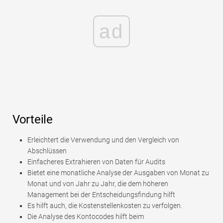
ad
Vorteile
Erleichtert die Verwendung und den Vergleich von
Abschlüssen
Einfacheres Extrahieren von Daten für Audits
Bietet eine monatliche Analyse der Ausgaben von Monat zu
Monat und von Jahr zu Jahr, die dem höheren
Management bei der Entscheidungsfindung hilft
Es hilft auch, die Kostenstellenkosten zu verfolgen.
Die Analyse des Kontocodes hilft beim