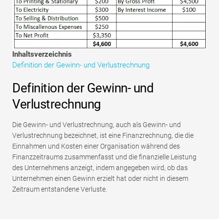
Tutorials zur Finanzmodellierung
Vollständige Form
Risikomanagement-Tutorials
Inhaltsverzeichnis
Definition der Gewinn- und Verlustrechnung
Definition der Gewinn- und
Verlustrechnung
Die Gewinn- und Verlustrechnung, auch als Gewinn- und
Verlustrechnung bezeichnet, ist eine Finanzrechnung, die die
Einnahmen und Kosten einer Organisation während des
Finanzzeitraums zusammenfasst und die finanzielle Leistung
des Unternehmens anzeigt, indem angegeben wird, ob das
Unternehmen einen Gewinn erzielt hat oder nicht in diesem
Zeitraum entstandene Verluste.