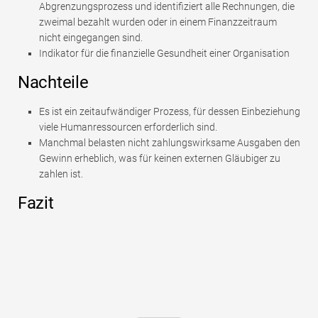
Abgrenzungsprozess und identifiziert alle Rechnungen, die
zweimal bezahlt wurden oder in einem Finanzzeitraum
nicht eingegangen sind.
Indikator für die finanzielle Gesundheit einer Organisation
Nachteile
Es ist ein zeitaufwändiger Prozess, für dessen Einbeziehung
viele Humanressourcen erforderlich sind.
Manchmal belasten nicht zahlungswirksame Ausgaben den
Gewinn erheblich, was für keinen externen Gläubiger zu
zahlen ist.
Fazit