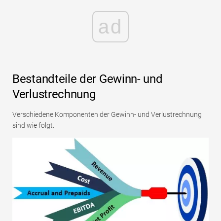
ad
Bestandteile der Gewinn- und
Verlustrechnung
Verschiedene Komponenten der Gewinn- und Verlustrechnung
sind wie folgt.