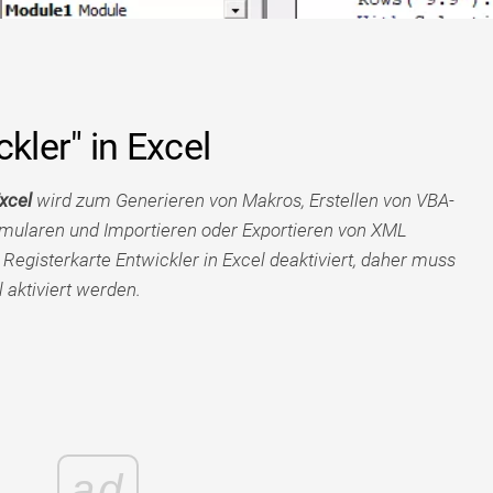
kler" in Excel
Excel
wird zum Generieren von Makros, Erstellen von VBA-
ularen und Importieren oder Exportieren von XML
Registerkarte Entwickler in Excel deaktiviert, daher muss
 aktiviert werden.
ad