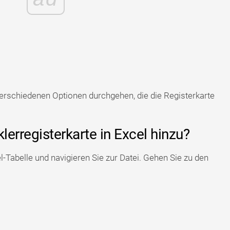
verschiedenen Optionen durchgehen, die die Registerkarte
lerregisterkarte in Excel hinzu?
-Tabelle und navigieren Sie zur Datei. Gehen Sie zu den