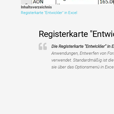
Inhaltsverzeichnis
Registerkarte "Entwickler" in Excel
Registerkarte "Entwic
Die Registerkarte "Entwickler" in 
Anwendungen, Entwerfen von Form
verwendet. Standardmäßig ist die 
sie über das Optionsmenü in Excel