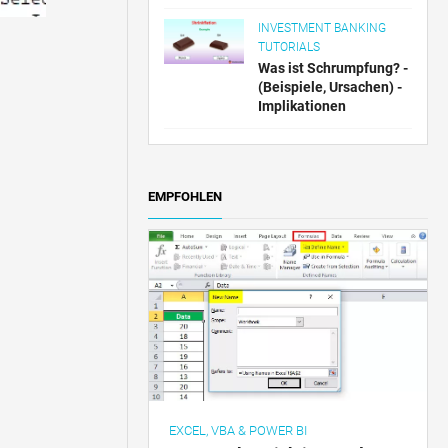
INVESTMENT BANKING
TUTORIALS
Was ist Schrumpfung? -
(Beispiele, Ursachen) -
Implikationen
EMPFOHLEN
EXCEL, VBA & POWER BI