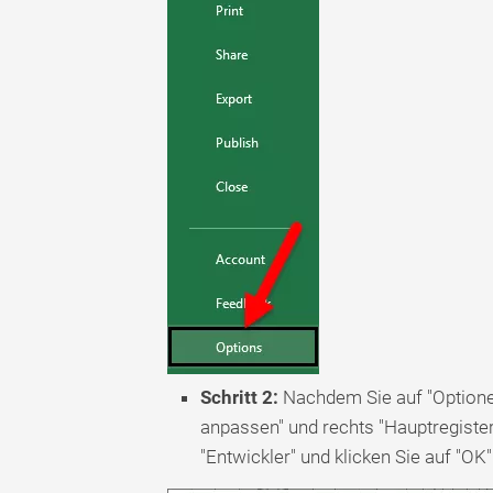
Schritt 2:
Nachdem Sie auf "Optionen"
anpassen" und rechts "Hauptregister
"Entwickler" und klicken Sie auf "OK"