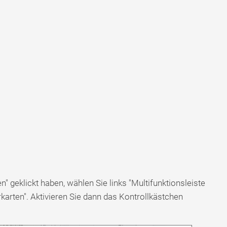
 geklickt haben, wählen Sie links "Multifunktionsleiste
karten". Aktivieren Sie dann das Kontrollkästchen