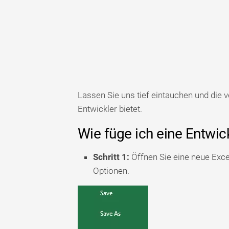
Lassen Sie uns tief eintauchen und die 
Entwickler bietet.
Wie füge ich eine Entwick
Schritt 1:
Öffnen Sie eine neue Excel
Optionen.