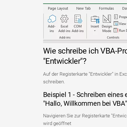
Wie schreibe ich VBA-Pr
"Entwickler"?
Auf der Registerkarte "Entwickler" in 
schreiben.
Beispiel 1 - Schreiben eine
"Hallo, Willkommen bei VBA
Navigieren Sie zur Registerkarte "Entwic
wird geöffnet