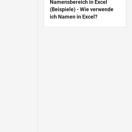
Namensbereich in Excel
(Beispiele) - Wie verwende
ich Namen in Excel?