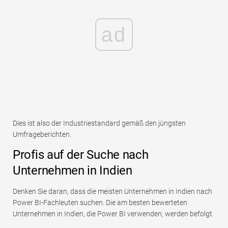
ad
Dies ist also der Industriestandard gemäß den jüngsten
Umfrageberichten.
Profis auf der Suche nach
Unternehmen in Indien
Denken Sie daran, dass die meisten Unternehmen in Indien nach
Power BI-Fachleuten suchen. Die am besten bewerteten
Unternehmen in Indien, die Power BI verwenden, werden befolgt.