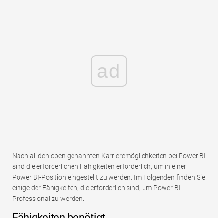
ad
Nach all den oben genannten Karrieremöglichkeiten bei Power BI
sind die erforderlichen Fähigkeiten erforderlich, um in einer
Power BI-Position eingestellt zu werden. Im Folgenden finden Sie
einige der Fähigkeiten, die erforderlich sind, um Power BI
Professional zu werden.
Fähigkeiten benötigt