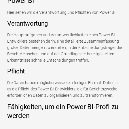
Power BI
Hier sehen wir die Verantwortung und Pflichten von Power BI.
Verantwortung
Die Hauptaufgaben und Verantwortlichkeiten eines Power BI-
Entwicklers bestehen darin, eine detaillierte Zusammenfassung
großer Datenmengen zu erstellen, in der Entscheidungsträger die
Berichte einsehen und auf der Grundlage der bereitgestellten
Erkenntnisse schnelle Entscheidungen treffen.
Pflicht
Die Daten haben möglicherweise kein fertiges Format. Daher ist
es die Pflicht des Power BI-Entwicklers, die für Berichtszwecke
erforderlichen Daten zu organisieren und zu transformieren.
Fähigkeiten, um ein Power BI-Profi zu
werden