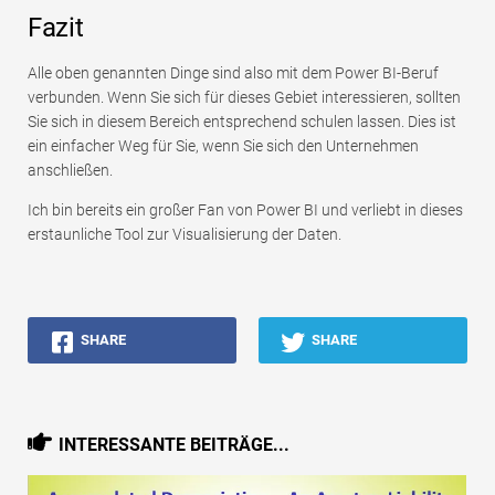
Fazit
Alle oben genannten Dinge sind also mit dem Power BI-Beruf
verbunden. Wenn Sie sich für dieses Gebiet interessieren, sollten
Sie sich in diesem Bereich entsprechend schulen lassen. Dies ist
ein einfacher Weg für Sie, wenn Sie sich den Unternehmen
anschließen.
Ich bin bereits ein großer Fan von Power BI und verliebt in dieses
erstaunliche Tool zur Visualisierung der Daten.
SHARE
SHARE
INTERESSANTE BEITRÄGE...