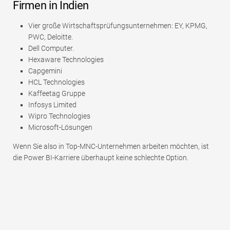
Firmen in Indien
Vier große Wirtschaftsprüfungsunternehmen: EY, KPMG,
PWC, Deloitte.
Dell Computer.
Hexaware Technologies
Capgemini
HCL Technologies
Kaffeetag Gruppe
Infosys Limited
Wipro Technologies
Microsoft-Lösungen
Wenn Sie also in Top-MNC-Unternehmen arbeiten möchten, ist
die Power BI-Karriere überhaupt keine schlechte Option.