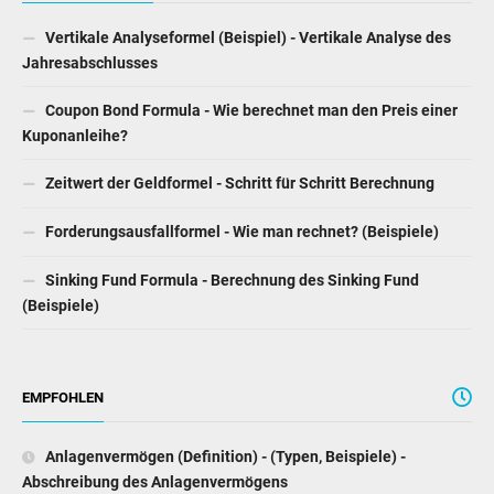
Coupon Bond Formula - Wie berechnet man den Preis einer
Kuponanleihe?
Zeitwert der Geldformel - Schritt für Schritt Berechnung
Forderungsausfallformel - Wie man rechnet? (Beispiele)
Sinking Fund Formula - Berechnung des Sinking Fund
(Beispiele)
EMPFOHLEN
Anlagenvermögen (Definition) - (Typen, Beispiele) -
Abschreibung des Anlagenvermögens
Wiederbeschaffungskosten (Definition, Beispiele) - Was sind
Wiederbeschaffungskosten?