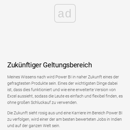
ad
Zukünftiger Geltungsbereich
Meines Wissens nach wird Power BI in naher Zukunft eines der
gefragtesten Produkte sein. Eines der wichtigsten Dinge dabei
ist, dass dies funktioniert und wie eine erweiterte Version von
Excel aussieht, sodass die Leute es einfach und flexibel finden, es
ohne großen Schluckauf zu verwenden.
Die Zukunft sieht rosig aus und eine Karriere im Bereich Power BI
zu verfolgen, wird einer der am besten bewerteten Jobs in Indien
und auf der ganzen Welt sein.