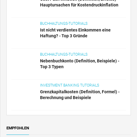
BUCHHALTUNGS-TUTORIALS
Ist nicht verdientes Einkommen eine
Haftung? - Top 3 Gründe
BUCHHALTUNGS-TUTORIALS
Nebenbuchkonto (Definition, Beispiele) -
Top 3 Typen
INVESTMENT BANKING TUTORIALS
Grenzkapitalkosten (Definition, Formel) -
Berechnung und Beispiele
EMPFOHLEN