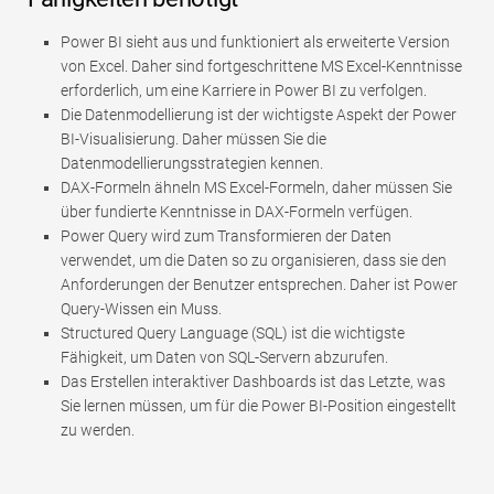
Power BI sieht aus und funktioniert als erweiterte Version
von Excel. Daher sind fortgeschrittene MS Excel-Kenntnisse
erforderlich, um eine Karriere in Power BI zu verfolgen.
Die Datenmodellierung ist der wichtigste Aspekt der Power
BI-Visualisierung. Daher müssen Sie die
Datenmodellierungsstrategien kennen.
DAX-Formeln ähneln MS Excel-Formeln, daher müssen Sie
über fundierte Kenntnisse in DAX-Formeln verfügen.
Power Query wird zum Transformieren der Daten
verwendet, um die Daten so zu organisieren, dass sie den
Anforderungen der Benutzer entsprechen. Daher ist Power
Query-Wissen ein Muss.
Structured Query Language (SQL) ist die wichtigste
Fähigkeit, um Daten von SQL-Servern abzurufen.
Das Erstellen interaktiver Dashboards ist das Letzte, was
Sie lernen müssen, um für die Power BI-Position eingestellt
zu werden.