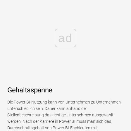
ad
Gehaltsspanne
Die Power BI-Nutzung kann von Unternehmen zu Unternehmen
unterschiedlich sein. Daher kann anhand der
Stellenbeschreibung das richtige Unternehmen ausgewählt
werden. Nach der Karriere in Power BI muss man sich das
Durchschnittsgehalt von Power BI-Fachleuten mit