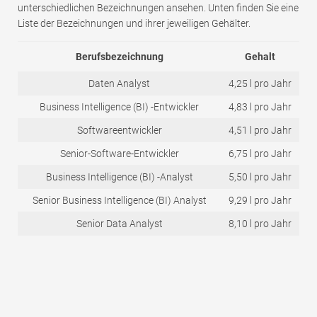
unterschiedlichen Bezeichnungen ansehen. Unten finden Sie eine
Liste der Bezeichnungen und ihrer jeweiligen Gehälter.
Berufsbezeichnung
Gehalt
Daten Analyst
4,25 l pro Jahr
Business Intelligence (BI) -Entwickler
4,83 l pro Jahr
Softwareentwickler
4,51 l pro Jahr
Senior-Software-Entwickler
6,75 l pro Jahr
Business Intelligence (BI) -Analyst
5,50 l pro Jahr
Senior Business Intelligence (BI) Analyst
9,29 l pro Jahr
Senior Data Analyst
8,10 l pro Jahr