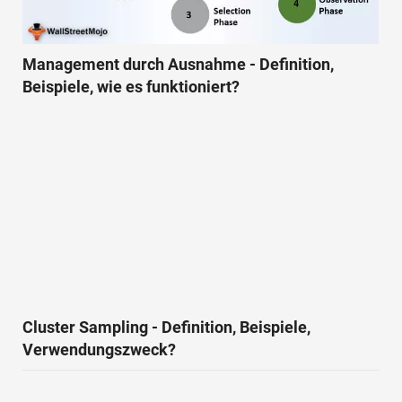
Management durch Ausnahme - Definition,
Beispiele, wie es funktioniert?
Cluster Sampling - Definition, Beispiele,
Verwendungszweck?