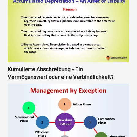
Kumulierte Abschreibung - Ein
Vermögenswert oder eine Verbindlichkeit?