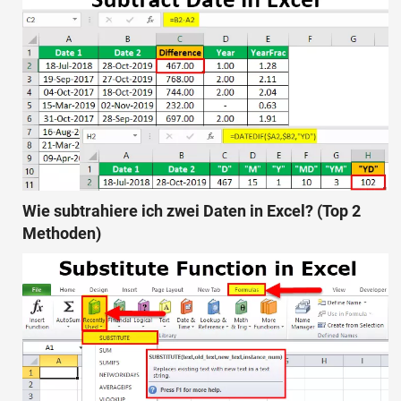
Wie subtrahiere ich zwei Daten in Excel? (Top 2
Methoden)