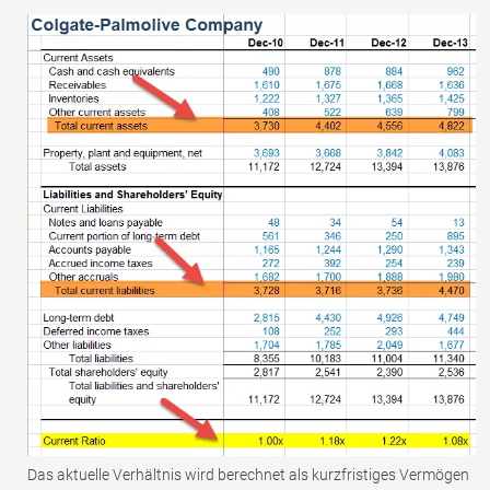
Das aktuelle Verhältnis wird berechnet als kurzfristiges Vermögen