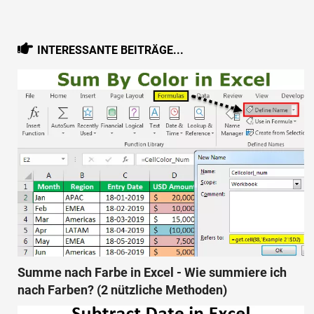
INTERESSANTE BEITRÄGE...
Summe nach Farbe in Excel - Wie summiere ich
nach Farben? (2 nützliche Methoden)