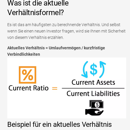
Was ist die aktuelle
Verhältnisformel?
Es ist das am häufigsten zu berechnende Verhältnis. Und selbst
wenn Sie einen neuen Investor fragen, wird sie Ihnen mit Sicherheit
von diesem Verhältnis erzählen.
Aktuelles Verhältnis = Umlaufvermögen / kurzfristige
Verbindlichkeiten
Beispiel für ein aktuelles Verhältnis