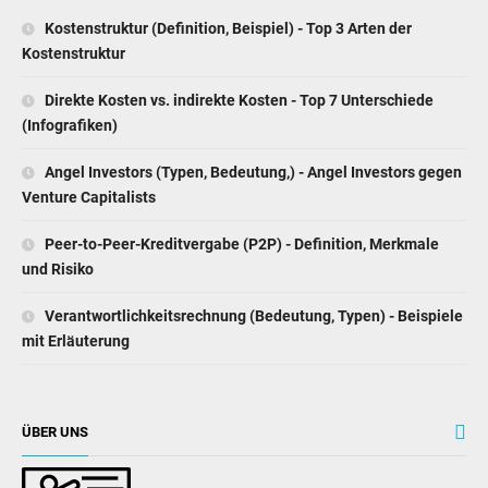
Kostenstruktur (Definition, Beispiel) - Top 3 Arten der
Kostenstruktur
Direkte Kosten vs. indirekte Kosten - Top 7 Unterschiede
(Infografiken)
Angel Investors (Typen, Bedeutung,) - Angel Investors gegen
Venture Capitalists
Peer-to-Peer-Kreditvergabe (P2P) - Definition, Merkmale
und Risiko
Verantwortlichkeitsrechnung (Bedeutung, Typen) - Beispiele
mit Erläuterung
ÜBER UNS