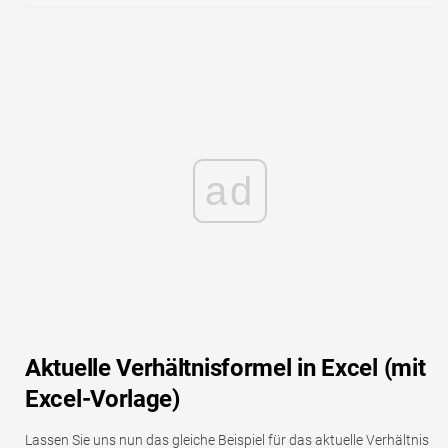
ad
Aktuelle Verhältnisformel in Excel (mit
Excel-Vorlage)
Lassen Sie uns nun das gleiche Beispiel für das aktuelle Verhältnis