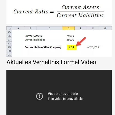
Aktuelles Verhältnis Formel Video