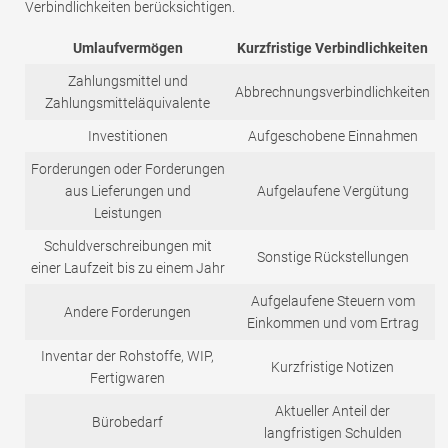
Verbindlichkeiten berücksichtigen.
Umlaufvermögen
Kurzfristige Verbindlichkeiten
Zahlungsmittel und
Abbrechnungsverbindlichkeiten
Zahlungsmitteläquivalente
Investitionen
Aufgeschobene Einnahmen
Forderungen oder Forderungen
aus Lieferungen und
Aufgelaufene Vergütung
Leistungen
Schuldverschreibungen mit
Sonstige Rückstellungen
einer Laufzeit bis zu einem Jahr
Aufgelaufene Steuern vom
Andere Forderungen
Einkommen und vom Ertrag
Inventar der Rohstoffe, WIP,
Kurzfristige Notizen
Fertigwaren
Aktueller Anteil der
Bürobedarf
langfristigen Schulden