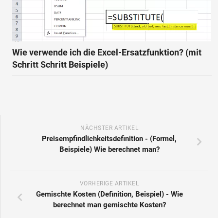
Wie verwende ich die Excel-Ersatzfunktion? (mit
Schritt Schritt Beispiele)
NÄCHSTER ARTIKEL
Preisempfindlichkeitsdefinition - (Formel,
Beispiele) Wie berechnet man?
VORHERIGE ARTIKEL
Gemischte Kosten (Definition, Beispiel) - Wie
berechnet man gemischte Kosten?