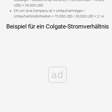
USD) = 35.000 USD.
CR von Give Company ist = Umlaufvermögen /
Umlaufverbindlichkeiten = 75.000 USD / 35.000 USD = 2,14.
Beispiel für ein Colgate-Stromverhältnis
ad