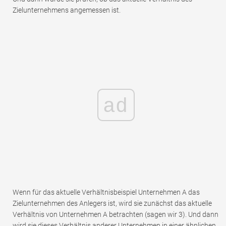
Zielunternehmens angemessen ist.
ad
Wenn für das aktuelle Verhältnisbeispiel Unternehmen A das
Zielunternehmen des Anlegers ist, wird sie zunächst das aktuelle
Verhältnis von Unternehmen A betrachten (sagen wir 3). Und dann
wird sie dieses Verhältnis anderer Unternehmen in einer ähnlichen