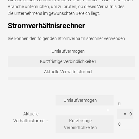
Branche untersuchen, um zu prüfen, ob dieses Verhältnis des
Zielunternehmens im gewünschten Bereich liegt.
Stromverhältnisrechner
Sie können den folgenden Stromverhältnisrechner verwenden
Umlaufvermögen
Kurzfristige Verbindlichkeiten
Aktuelle Verhältnisformel
Umlaufvermögen
0
=
Aktuelle
=
0
Verhältnisformel =
Kurzfristige
0
Verbindlichkeiten