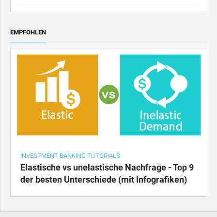
EMPFOHLEN
INVESTMENT BANKING TUTORIALS
Elastische vs unelastische Nachfrage - Top 9
der besten Unterschiede (mit Infografiken)