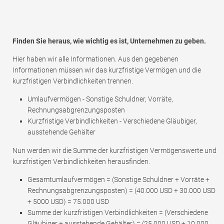
Finden Sie heraus, wie wichtig es ist, Unternehmen zu geben.
Hier haben wir alle Informationen. Aus den gegebenen
Informationen müssen wir das kurzfristige Vermögen und die
kurzfristigen Verbindlichkeiten trennen.
Umlaufvermögen - Sonstige Schuldner, Vorräte,
Rechnungsabgrenzungsposten
Kurzfristige Verbindlichkeiten - Verschiedene Gläubiger,
ausstehende Gehälter
Nun werden wir die Summe der kurzfristigen Vermögenswerte und
kurzfristigen Verbindlichkeiten herausfinden.
Gesamtumlaufvermögen = (Sonstige Schuldner + Vorräte +
Rechnungsabgrenzungsposten) = (40.000 USD + 30.000 USD
+ 5000 USD) = 75.000 USD
Summe der kurzfristigen Verbindlichkeiten = (Verschiedene
Gläubiger + ausstehende Gehälter) = (25.000 USD + 10.000