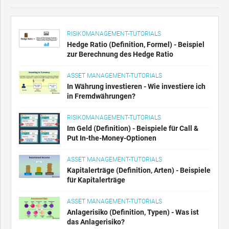
RISIKOMANAGEMENT-TUTORIALS
Hedge Ratio (Definition, Formel) - Beispiel
zur Berechnung des Hedge Ratio
ASSET MANAGEMENT-TUTORIALS
In Währung investieren - Wie investiere ich
in Fremdwährungen?
RISIKOMANAGEMENT-TUTORIALS
Im Geld (Definition) - Beispiele für Call &
Put In-the-Money-Optionen
ASSET MANAGEMENT-TUTORIALS
Kapitalerträge (Definition, Arten) - Beispiele
für Kapitalerträge
ASSET MANAGEMENT-TUTORIALS
Anlagerisiko (Definition, Typen) - Was ist
das Anlagerisiko?