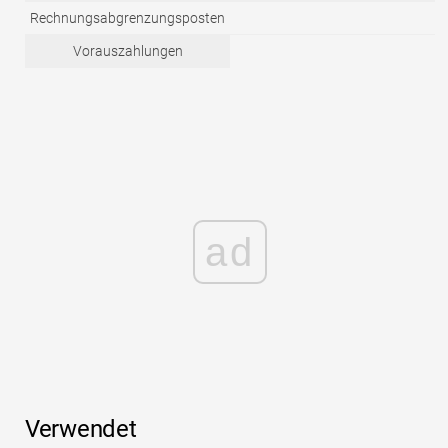
Rechnungsabgrenzungsposten
Vorauszahlungen
ad
Verwendet