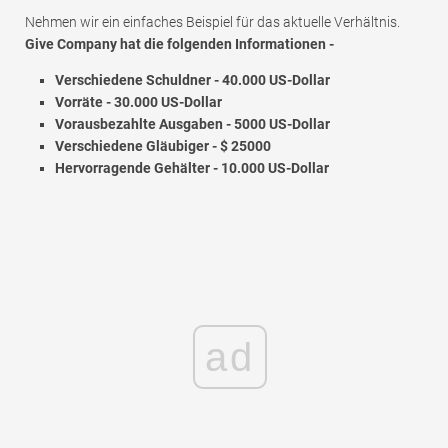
Nehmen wir ein einfaches Beispiel für das aktuelle Verhältnis.
Give Company hat die folgenden Informationen -
Verschiedene Schuldner - 40.000 US-Dollar
Vorräte - 30.000 US-Dollar
Vorausbezahlte Ausgaben - 5000 US-Dollar
Verschiedene Gläubiger - $ 25000
Hervorragende Gehälter - 10.000 US-Dollar
ad