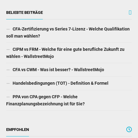
BELIEBTE BEITRÄGE
CFA-Zertifizierung vs Series 7-Lizenz - Welche Qualifikation
soll man wählen?
CIPM vs FRM - Welche für eine gute berufliche Zukunft zu
wählen - WallstreetMojo
CFA vs CWM - Was ist besser? - WallstreetMojo
Handelsbedingungen (TOT) - Definition & Formel
PPA von CPA gegen CFP - Welche
Finanzplanungsbezeichnung ist für Sie?
EMPFOHLEN