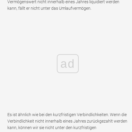
Vermögenswert nicht innerhalb eines Jahres liquidiert werden
kann, fällt er nicht unter das Umlaufvermögen.
ad
Es ist ähnlich wie bei den kurzfristigen Verbindlichkeiten. Wenn die
Verbindlichkeit nicht innerhalb eines Jahres zurückgezahlt werden
kann, können wir sie nicht unter den kurzfristigen