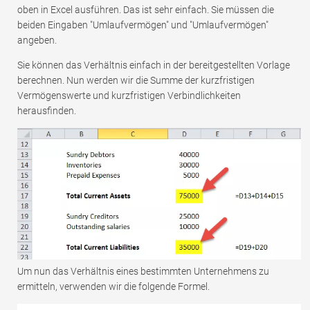
oben in Excel ausführen. Das ist sehr einfach. Sie müssen die
beiden Eingaben "Umlaufvermögen" und "Umlaufvermögen"
angeben.
Sie können das Verhältnis einfach in der bereitgestellten Vorlage
berechnen. Nun werden wir die Summe der kurzfristigen
Vermögenswerte und kurzfristigen Verbindlichkeiten
herausfinden.
Um nun das Verhältnis eines bestimmten Unternehmens zu
ermitteln, verwenden wir die folgende Formel.