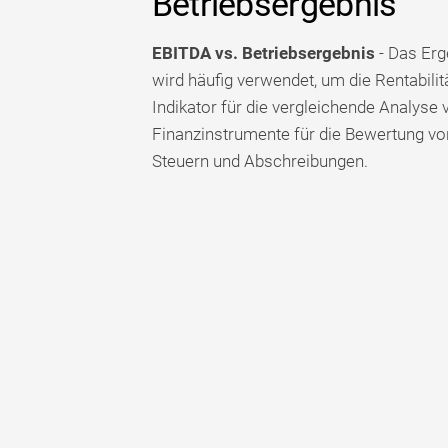
Betriebsergebnis
EBITDA vs. Betriebsergebnis
- Das Erg
wird häufig verwendet, um die Rentabili
Indikator für die vergleichende Analyse
Finanzinstrumente für die Bewertung vo
Steuern und Abschreibungen.