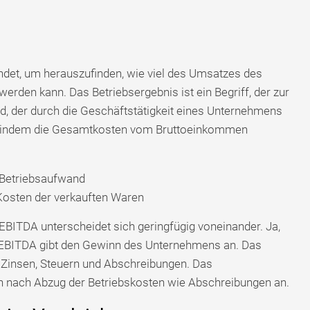
ndet, um herauszufinden, wie viel des Umsatzes des
den kann. Das Betriebsergebnis ist ein Begriff, der zur
, der durch die Geschäftstätigkeit eines Unternehmens
en, indem die Gesamtkosten vom Bruttoeinkommen
- Betriebsaufwand
osten der verkauften Waren
EBITDA unterscheidet sich geringfügig voneinander. Ja,
 EBITDA gibt den Gewinn des Unternehmens an. Das
 Zinsen, Steuern und Abschreibungen. Das
n nach Abzug der Betriebskosten wie Abschreibungen an.