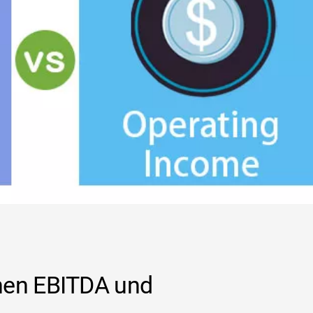
hen EBITDA und