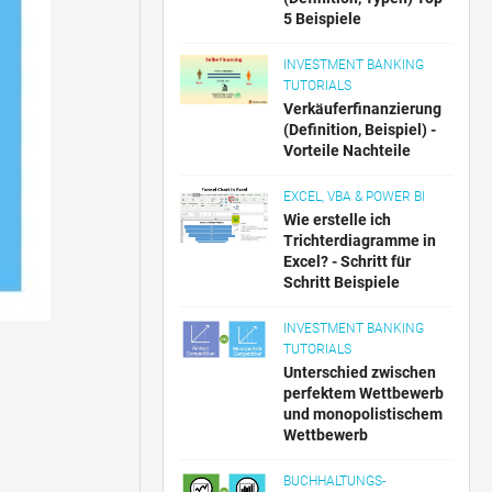
5 Beispiele
INVESTMENT BANKING
TUTORIALS
Verkäuferfinanzierung
(Definition, Beispiel) -
Vorteile Nachteile
EXCEL, VBA & POWER BI
Wie erstelle ich
Trichterdiagramme in
Excel? - Schritt für
Schritt Beispiele
INVESTMENT BANKING
TUTORIALS
Unterschied zwischen
perfektem Wettbewerb
und monopolistischem
Wettbewerb
BUCHHALTUNGS-