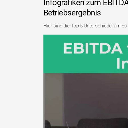
Infografiken zum EBITDA
Betriebsergebnis
Hier sind die Top 5 Unterschiede, um es