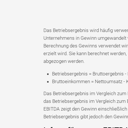
Das Betriebsergebnis wird häufig verwe
Unternehmens in Gewinn umgewandelt wer
Berechnung des Gewinns verwendet wird
erzielt wird. Sie kann berechnet werd
abgezogen werden.
Betriebsergebnis = Bruttoergebnis 
Bruttoeinkommen = Nettoumsatz - K
Das Betriebsergebnis im Vergleich zum 
das Betriebsergebnis im Vergleich zum
EBITDA zeigt den Gewinn einschließlich
Betriebsergebnis gibt jedoch den Gewin