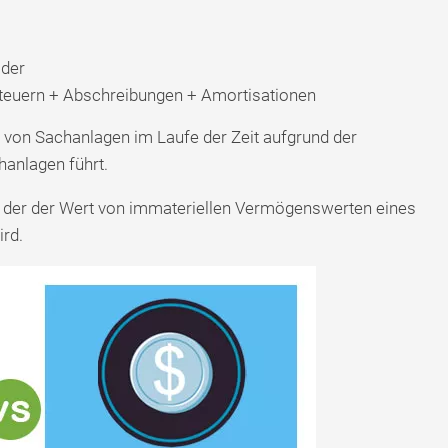
Oder
teuern + Abschreibungen + Amortisationen
 von Sachanlagen im Laufe der Zeit aufgrund der
hanlagen führt.
t der der Wert von immateriellen Vermögenswerten eines
rd.