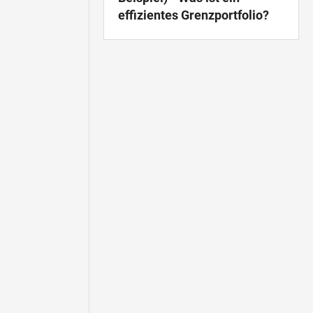
effizientes Grenzportfolio?