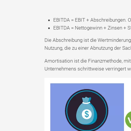
EBITDA = EBIT + Abschreibungen. 
EBITDA = Nettogewinn + Zinsen + S
Die Abschreibung ist die Wertminderung
Nutzung, die zu einer Abnutzung der Sac
Amortisation ist die Finanzmethode, mi
Unternehmens schrittweise verringert wi