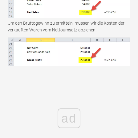
Um den Bruttogewinn zu ermitteln, müssen wir die Kosten der
verkauften Waren vom Nettoumsatz abziehen.
ad