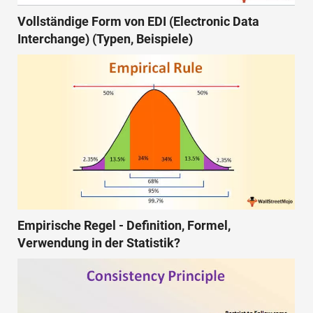
Vollständige Form von EDI (Electronic Data
Interchange) (Typen, Beispiele)
Empirische Regel - Definition, Formel,
Verwendung in der Statistik?