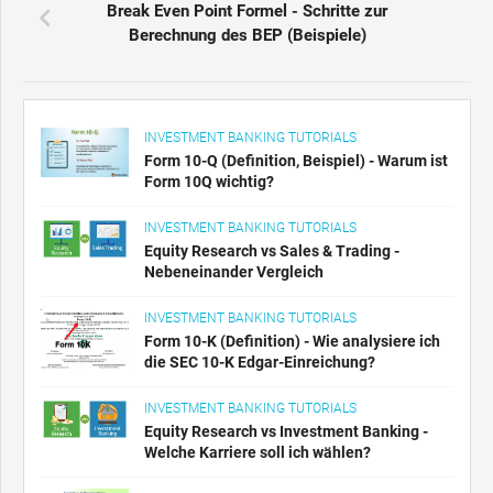
Break Even Point Formel - Schritte zur
Berechnung des BEP (Beispiele)
INVESTMENT BANKING TUTORIALS
Form 10-Q (Definition, Beispiel) - Warum ist
Form 10Q wichtig?
INVESTMENT BANKING TUTORIALS
Equity Research vs Sales & Trading -
Nebeneinander Vergleich
INVESTMENT BANKING TUTORIALS
Form 10-K (Definition) - Wie analysiere ich
die SEC 10-K Edgar-Einreichung?
INVESTMENT BANKING TUTORIALS
Equity Research vs Investment Banking -
Welche Karriere soll ich wählen?