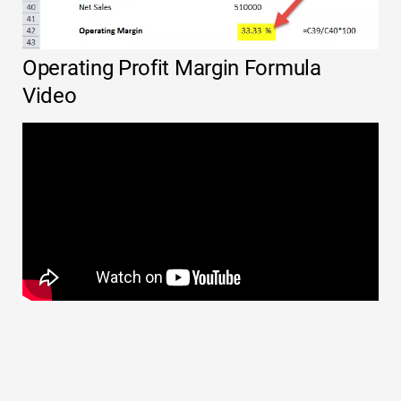
Operating Profit Margin Formula
Video