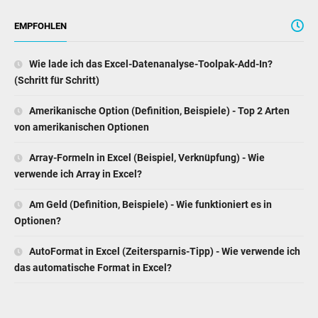
EMPFOHLEN
Wie lade ich das Excel-Datenanalyse-Toolpak-Add-In?
(Schritt für Schritt)
Amerikanische Option (Definition, Beispiele) - Top 2 Arten
von amerikanischen Optionen
Array-Formeln in Excel (Beispiel, Verknüpfung) - Wie
verwende ich Array in Excel?
Am Geld (Definition, Beispiele) - Wie funktioniert es in
Optionen?
AutoFormat in Excel (Zeitersparnis-Tipp) - Wie verwende ich
das automatische Format in Excel?