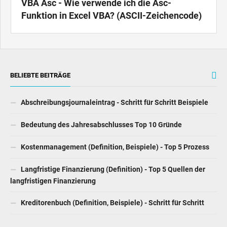
VBA Asc - Wie verwende ich die Asc-
Funktion in Excel VBA? (ASCII-Zeichencode)
BELIEBTE BEITRÄGE
Abschreibungsjournaleintrag - Schritt für Schritt Beispiele
Bedeutung des Jahresabschlusses Top 10 Gründe
Kostenmanagement (Definition, Beispiele) - Top 5 Prozess
Langfristige Finanzierung (Definition) - Top 5 Quellen der
langfristigen Finanzierung
Kreditorenbuch (Definition, Beispiele) - Schritt für Schritt