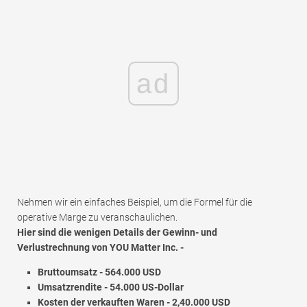
ad
Nehmen wir ein einfaches Beispiel, um die Formel für die
operative Marge zu veranschaulichen.
Hier sind die wenigen Details der Gewinn- und
Verlustrechnung von YOU Matter Inc. -
Bruttoumsatz - 564.000 USD
Umsatzrendite - 54.000 US-Dollar
Kosten der verkauften Waren - 2,40.000 USD