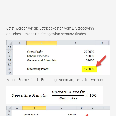
Jetzt werden wir die Betriebskosten vom Bruttogewinn
abziehen, um den Betriebsgewinn herauszufinden.
Mit der Formel für die Betriebsgewinnmarge erhalten wir nun -