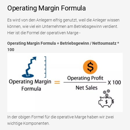
Operating Margin Formula
Es wird von den Anlegern eifrig genutzt, weil die Anleger wissen
können, wie viel ein Unternehmen am Betriebsgewinn verdient.
Hier ist die Formel der operativen Marge -
Operating Margin Formula = Betriebsgewinn / Nettoumsatz *
100
In der obigen Formel für die operative Marge haben wir zwei
wichtige Komponenten.