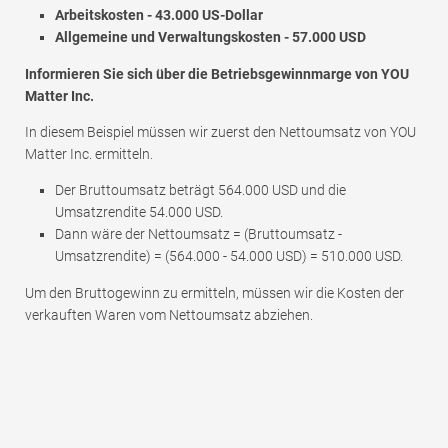
Arbeitskosten - 43.000 US-Dollar
Allgemeine und Verwaltungskosten - 57.000 USD
Informieren Sie sich über die Betriebsgewinnmarge von YOU
Matter Inc.
In diesem Beispiel müssen wir zuerst den Nettoumsatz von YOU
Matter Inc. ermitteln.
Der Bruttoumsatz beträgt 564.000 USD und die
Umsatzrendite 54.000 USD.
Dann wäre der Nettoumsatz = (Bruttoumsatz -
Umsatzrendite) = (564.000 - 54.000 USD) = 510.000 USD.
Um den Bruttogewinn zu ermitteln, müssen wir die Kosten der
verkauften Waren vom Nettoumsatz abziehen.