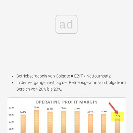
ad
Betriebsergebnis von Colgate = EBIT / Nettoumsatz.
In der Vergangenheit lag der Betriebsgewinn von Colgate im
Bereich von 20% bis 23%.