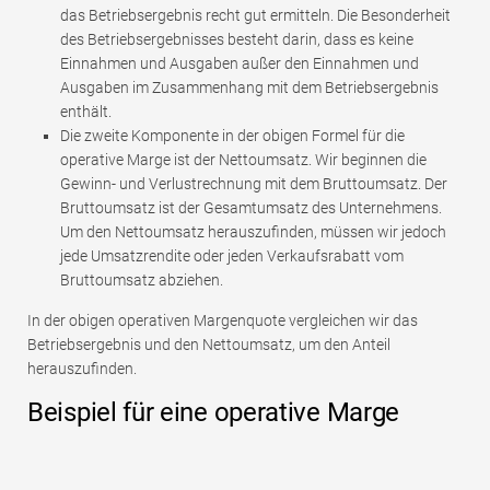
das Betriebsergebnis recht gut ermitteln. Die Besonderheit
des Betriebsergebnisses besteht darin, dass es keine
Einnahmen und Ausgaben außer den Einnahmen und
Ausgaben im Zusammenhang mit dem Betriebsergebnis
enthält.
Die zweite Komponente in der obigen Formel für die
operative Marge ist der Nettoumsatz. Wir beginnen die
Gewinn- und Verlustrechnung mit dem Bruttoumsatz. Der
Bruttoumsatz ist der Gesamtumsatz des Unternehmens.
Um den Nettoumsatz herauszufinden, müssen wir jedoch
jede Umsatzrendite oder jeden Verkaufsrabatt vom
Bruttoumsatz abziehen.
In der obigen operativen Margenquote vergleichen wir das
Betriebsergebnis und den Nettoumsatz, um den Anteil
herauszufinden.
Beispiel für eine operative Marge