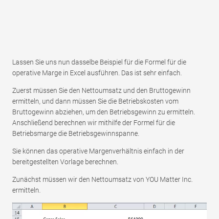
Lassen Sie uns nun dasselbe Beispiel für die Formel für die
operative Marge in Excel ausführen. Das ist sehr einfach.
Zuerst müssen Sie den Nettoumsatz und den Bruttogewinn
ermitteln, und dann müssen Sie die Betriebskosten vom
Bruttogewinn abziehen, um den Betriebsgewinn zu ermitteln.
Anschließend berechnen wir mithilfe der Formel für die
Betriebsmarge die Betriebsgewinnspanne.
Sie können das operative Margenverhältnis einfach in der
bereitgestellten Vorlage berechnen.
Zunächst müssen wir den Nettoumsatz von YOU Matter Inc.
ermitteln.