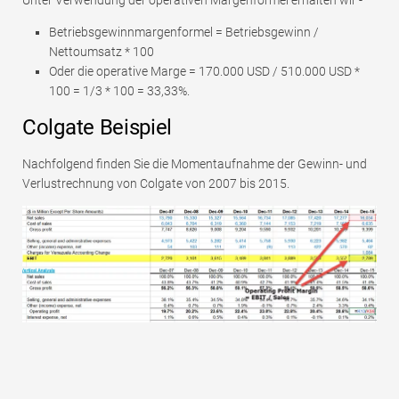
Unter Verwendung der operativen Margenformel erhalten wir -
Betriebsgewinnmargenformel = Betriebsgewinn /
Nettoumsatz * 100
Oder die operative Marge = 170.000 USD / 510.000 USD *
100 = 1/3 * 100 = 33,33%.
Colgate Beispiel
Nachfolgend finden Sie die Momentaufnahme der Gewinn- und
Verlustrechnung von Colgate von 2007 bis 2015.