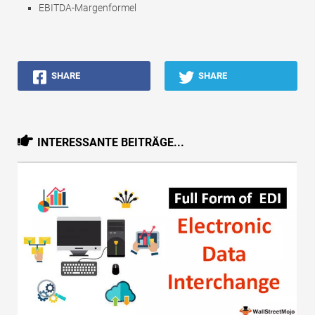
EBITDA-Margenformel
SHARE
SHARE
INTERESSANTE BEITRÄGE...