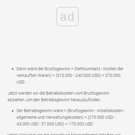
ad
Dann wäre der Bruttogewinn = (Nettoumsatz - Kosten der
verkauften Waren) = (510.000 - 240.000 USD) = 270.000
USD.
Jetzt werden wir die Betriebskosten vom Bruttogewinn
abziehen, um den Betriebsgewinn herauszufinden.
Der Betriebsgewinn wäre = (Bruttogewinn - Arbeitskosten -
allgemeine und Verwaltungskosten) = (270.000 USD -
43.000 USD - 57.000 USD) = 170.000 USD