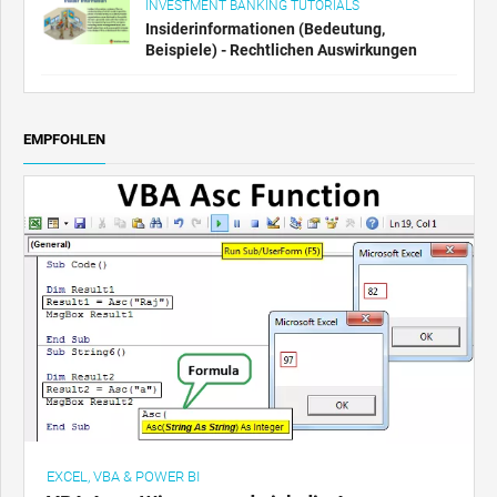
INVESTMENT BANKING TUTORIALS
Insiderinformationen (Bedeutung,
Beispiele) - Rechtlichen Auswirkungen
EMPFOHLEN
EXCEL, VBA & POWER BI