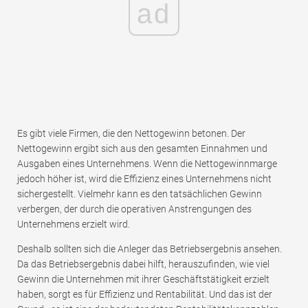
ad
Es gibt viele Firmen, die den Nettogewinn betonen. Der
Nettogewinn ergibt sich aus den gesamten Einnahmen und
Ausgaben eines Unternehmens. Wenn die Nettogewinnmarge
jedoch höher ist, wird die Effizienz eines Unternehmens nicht
sichergestellt. Vielmehr kann es den tatsächlichen Gewinn
verbergen, der durch die operativen Anstrengungen des
Unternehmens erzielt wird.
Deshalb sollten sich die Anleger das Betriebsergebnis ansehen.
Da das Betriebsergebnis dabei hilft, herauszufinden, wie viel
Gewinn die Unternehmen mit ihrer Geschäftstätigkeit erzielt
haben, sorgt es für Effizienz und Rentabilität. Und das ist der