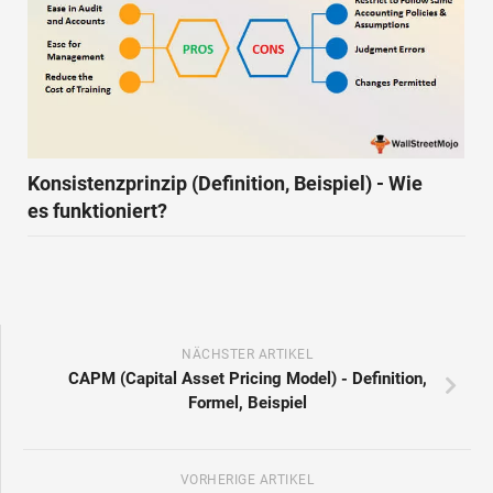
Konsistenzprinzip (Definition, Beispiel) - Wie
es funktioniert?
NÄCHSTER ARTIKEL
CAPM (Capital Asset Pricing Model) - Definition,
Formel, Beispiel
VORHERIGE ARTIKEL