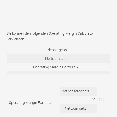
Sie können den folgenden Operating Margin Calculator
verwenden.
Betriebsergebnis
Nettoumsatz
Operating Margin Formula =
Betriebsergebnis
100
X.
Operating Margin Formula ==
Nettoumsatz