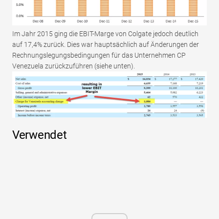
Im Jahr 2015 ging die EBIT-Marge von Colgate jedoch deutlich
auf 17,4% zurück. Dies war hauptsächlich auf Änderungen der
Rechnungslegungsbedingungen für das Unternehmen CP
Venezuela zurückzuführen (siehe unten).
Verwendet