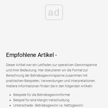
ad
Empfohlene Artikel -
Dieser Artikel war ein Leitfaden zur operativen Gewinnspanne
und ihrer Bedeutung. Hier diskutieren wir die Formel zur
Berechnung der Betriebsgewinnspanne zusammen mit
praktischen Beispielen, Verwendungen und Interpretationen.
Weitere Informationen finden Sie in den folgenden Artikeln:
Beispiele für die Betriebsgewinnformel
Beispiel für eine Margin-Verschuldung
Unterschiede - Betriebsgewinn vs. Nettogewinn