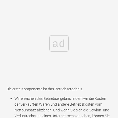
ad
Die erste Komponente ist das Betriebsergebnis.
Wir erreichen das Betriebsergebnis, indem wir die Kosten
der verkauften Waren und andere Betriebskosten vom
Nettoumsatz abziehen. Und wenn Sie sich die Gewinn- und
Verlustrechnung eines Unternehmens ansehen, können Sie