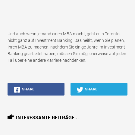
Und auch wenn jemand einen MBA macht, geht er in Toronto
nicht ganz auf Investment Banking. Das heißt, wenn Sie planen,
Ihren MBA zu machen, nachdem Sie einige Jahre im Investment
Banking gearbeitet haben, müssen Sie möglicherweise auf jeden
Fall über eine andere Karriere nachdenken.
SHARE
SHARE
INTERESSANTE BEITRÄGE...