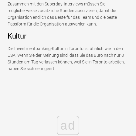
Zusammen mit den Superday-Interviews müssen Sie
möglicherweise zusätzliche Runden absolvieren, damit die
Organisation endlich das Beste für das Team und die beste
Passform für die Organisation auswählen kann.
Kultur
Die Investmentbanking-Kultur in Toronto ist ähnlich wie in den
USA. Wenn Sie der Meinung sind, dass Sie das Büro nach nur 8
Stunden am Tag verlassen können, weil Sie in Toronto arbeiten,
haben Sie sich sehr geirrt.
ad