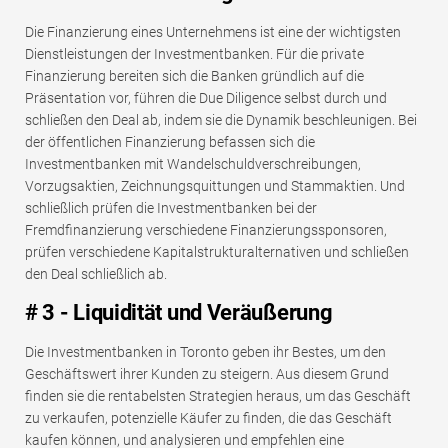
Die Finanzierung eines Unternehmens ist eine der wichtigsten
Dienstleistungen der Investmentbanken. Für die private
Finanzierung bereiten sich die Banken gründlich auf die
Präsentation vor, führen die Due Diligence selbst durch und
schließen den Deal ab, indem sie die Dynamik beschleunigen. Bei
der öffentlichen Finanzierung befassen sich die
Investmentbanken mit Wandelschuldverschreibungen,
Vorzugsaktien, Zeichnungsquittungen und Stammaktien. Und
schließlich prüfen die Investmentbanken bei der
Fremdfinanzierung verschiedene Finanzierungssponsoren,
prüfen verschiedene Kapitalstrukturalternativen und schließen
den Deal schließlich ab.
# 3 - Liquidität und Veräußerung
Die Investmentbanken in Toronto geben ihr Bestes, um den
Geschäftswert ihrer Kunden zu steigern. Aus diesem Grund
finden sie die rentabelsten Strategien heraus, um das Geschäft
zu verkaufen, potenzielle Käufer zu finden, die das Geschäft
kaufen können, und analysieren und empfehlen eine