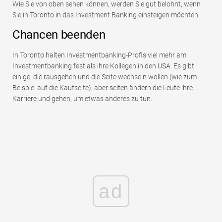
Wie Sie von oben sehen können, werden Sie gut belohnt, wenn
Sie in Toronto in das Investment Banking einsteigen möchten.
Chancen beenden
In Toronto halten Investmentbanking-Profis viel mehr am
Investmentbanking fest als ihre Kollegen in den USA. Es gibt
einige, die rausgehen und die Seite wechseln wollen (wie zum
Beispiel auf die Kaufseite), aber selten ändern die Leute ihre
Karriere und gehen, um etwas anderes zu tun.
ad