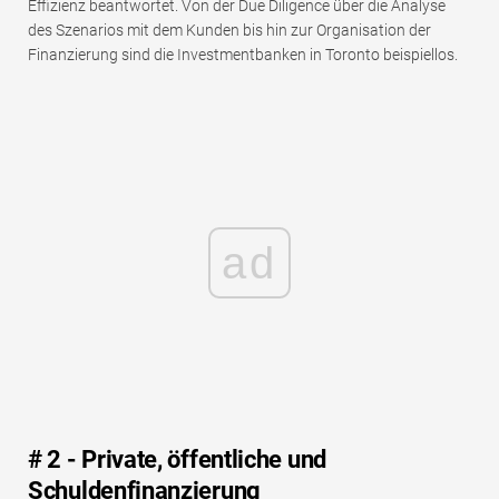
Effizienz beantwortet. Von der Due Diligence über die Analyse
des Szenarios mit dem Kunden bis hin zur Organisation der
Finanzierung sind die Investmentbanken in Toronto beispiellos.
ad
# 2 - Private, öffentliche und
Schuldenfinanzierung