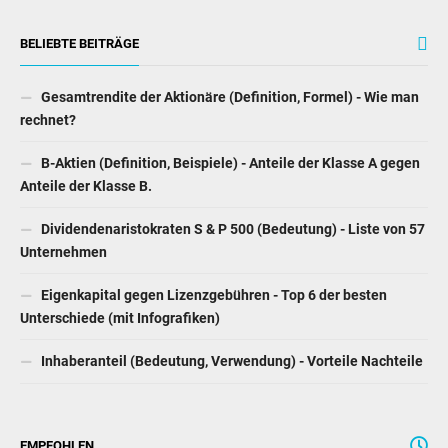
BELIEBTE BEITRÄGE
Gesamtrendite der Aktionäre (Definition, Formel) - Wie man
rechnet?
B-Aktien (Definition, Beispiele) - Anteile der Klasse A gegen
Anteile der Klasse B.
Dividendenaristokraten S & P 500 (Bedeutung) - Liste von 57
Unternehmen
Eigenkapital gegen Lizenzgebühren - Top 6 der besten
Unterschiede (mit Infografiken)
Inhaberanteil (Bedeutung, Verwendung) - Vorteile Nachteile
EMPFOHLEN