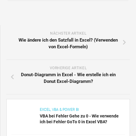
NÄCHSTER ARTIKEL
Wie ändere ich den Satzfall in Excel? (Verwenden
von Excel-Formeln)
VORHERIGE ARTIKEL
Donut-Diagramm in Excel - Wie erstelle ich ein
Donut Excel-Diagramm?
EXCEL, VBA & POWER BI
VBA bei Fehler Gehe zu 0 - Wie verwende
ich bei Fehler GoTo 0 in Excel VBA?