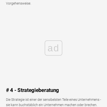
Vorgehensweise.
ad
# 4 - Strategieberatung
Die Strategie ist einer der sensibelsten Teile eines Unternehmens -
sie kann buchstäblich ein Unternehmen machen oder brechen.