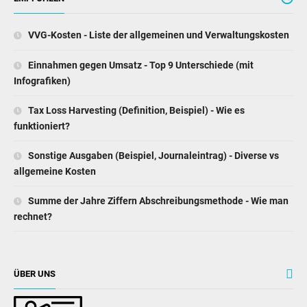
VVG-Kosten - Liste der allgemeinen und Verwaltungskosten
Einnahmen gegen Umsatz - Top 9 Unterschiede (mit
Infografiken)
Tax Loss Harvesting (Definition, Beispiel) - Wie es
funktioniert?
Sonstige Ausgaben (Beispiel, Journaleintrag) - Diverse vs
allgemeine Kosten
Summe der Jahre Ziffern Abschreibungsmethode - Wie man
rechnet?
ÜBER UNS