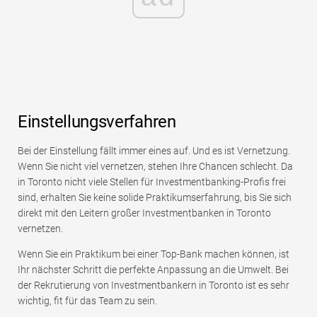
Einstellungsverfahren
Bei der Einstellung fällt immer eines auf. Und es ist Vernetzung.
Wenn Sie nicht viel vernetzen, stehen Ihre Chancen schlecht. Da
in Toronto nicht viele Stellen für Investmentbanking-Profis frei
sind, erhalten Sie keine solide Praktikumserfahrung, bis Sie sich
direkt mit den Leitern großer Investmentbanken in Toronto
vernetzen.
Wenn Sie ein Praktikum bei einer Top-Bank machen können, ist
Ihr nächster Schritt die perfekte Anpassung an die Umwelt. Bei
der Rekrutierung von Investmentbankern in Toronto ist es sehr
wichtig, fit für das Team zu sein.