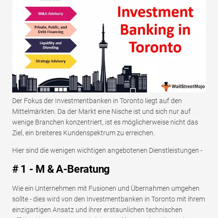
Der Fokus der Investmentbanken in Toronto liegt auf den
Mittelmärkten. Da der Markt eine Nische ist und sich nur auf
wenige Branchen konzentriert, ist es möglicherweise nicht das
Ziel, ein breiteres Kundenspektrum zu erreichen.
Hier sind die wenigen wichtigen angebotenen Dienstleistungen -
# 1 - M & A-Beratung
Wie ein Unternehmen mit Fusionen und Übernahmen umgehen
sollte - dies wird von den Investmentbanken in Toronto mit ihrem
einzigartigen Ansatz und ihrer erstaunlichen technischen