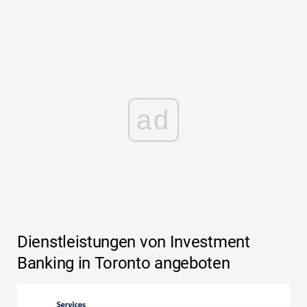
ad
Dienstleistungen von Investment
Banking in Toronto angeboten