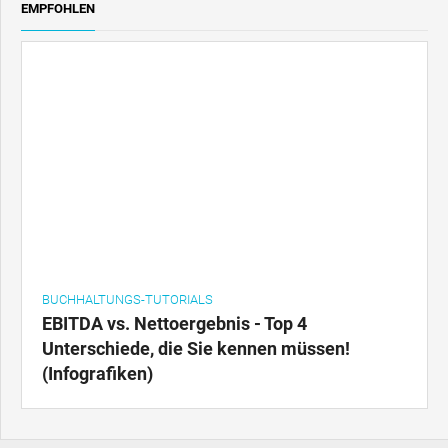
EMPFOHLEN
BUCHHALTUNGS-TUTORIALS
EBITDA vs. Nettoergebnis - Top 4
Unterschiede, die Sie kennen müssen!
(Infografiken)