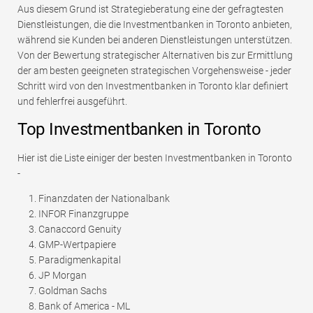
Aus diesem Grund ist Strategieberatung eine der gefragtesten
Dienstleistungen, die die Investmentbanken in Toronto anbieten,
während sie Kunden bei anderen Dienstleistungen unterstützen.
Von der Bewertung strategischer Alternativen bis zur Ermittlung
der am besten geeigneten strategischen Vorgehensweise - jeder
Schritt wird von den Investmentbanken in Toronto klar definiert
und fehlerfrei ausgeführt.
Top Investmentbanken in Toronto
Hier ist die Liste einiger der besten Investmentbanken in Toronto
-
Finanzdaten der Nationalbank
INFOR Finanzgruppe
Canaccord Genuity
GMP-Wertpapiere
Paradigmenkapital
JP Morgan
Goldman Sachs
Bank of America - ML