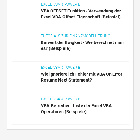
EXCEL, VBA & POWER BI
VBA OFFSET Funktion - Verwendung der
Excel VBA-Offset-Eigenschaft (Beispiel)
TUTORIALS ZUR FINANZMODELLIERUNG
Barwert der Ewigkeit - Wie berechnet man
es? (Beispiele)
EXCEL, VBA & POWER BI
Wie ignoriere ich Fehler mit VBA On Error
Resume Next Statement?
EXCEL, VBA & POWER BI
VBA-Betreiber - Liste der Excel VBA-
Operatoren (Beispiele)