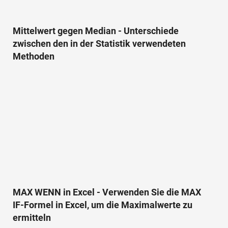
Mittelwert gegen Median - Unterschiede
zwischen den in der Statistik verwendeten
Methoden
MAX WENN in Excel - Verwenden Sie die MAX
IF-Formel in Excel, um die Maximalwerte zu
ermitteln