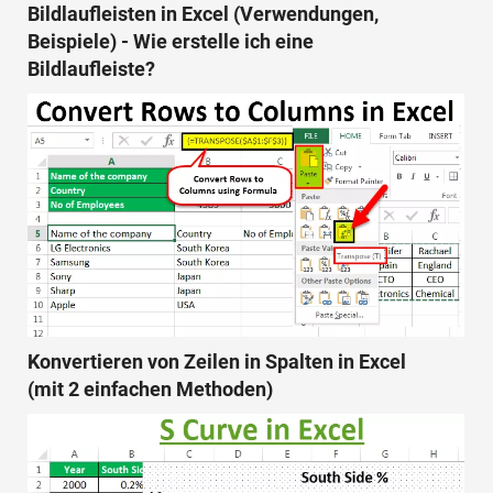
Bildlaufleisten in Excel (Verwendungen,
Beispiele) - Wie erstelle ich eine
Bildlaufleiste?
Konvertieren von Zeilen in Spalten in Excel
(mit 2 einfachen Methoden)