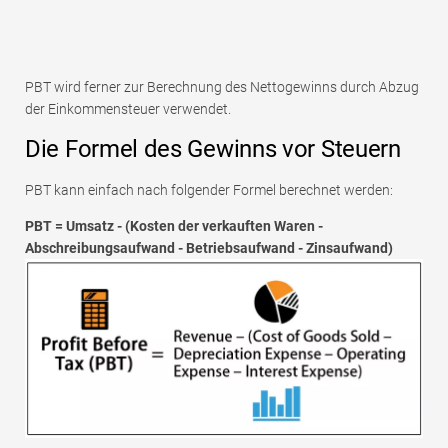
PBT wird ferner zur Berechnung des Nettogewinns durch Abzug
der Einkommensteuer verwendet.
Die Formel des Gewinns vor Steuern
PBT kann einfach nach folgender Formel berechnet werden:
PBT = Umsatz - (Kosten der verkauften Waren -
Abschreibungsaufwand - Betriebsaufwand - Zinsaufwand)