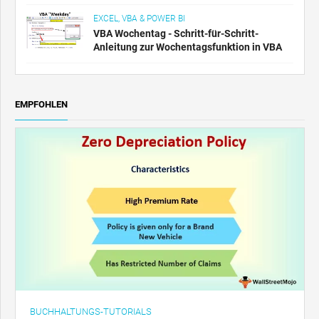
EXCEL, VBA & POWER BI
VBA Wochentag - Schritt-für-Schritt-
Anleitung zur Wochentagsfunktion in VBA
EMPFOHLEN
BUCHHALTUNGS-TUTORIALS