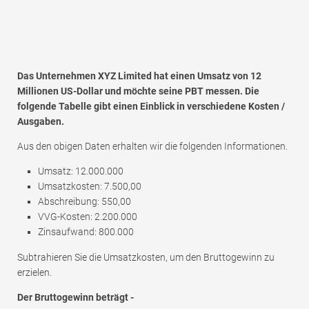
Das Unternehmen XYZ Limited hat einen Umsatz von 12
Millionen US-Dollar und möchte seine PBT messen. Die
folgende Tabelle gibt einen Einblick in verschiedene Kosten /
Ausgaben.
Aus den obigen Daten erhalten wir die folgenden Informationen.
Umsatz: 12.000.000
Umsatzkosten: 7.500,00
Abschreibung: 550,00
VVG-Kosten: 2.200.000
Zinsaufwand: 800.000
Subtrahieren Sie die Umsatzkosten, um den Bruttogewinn zu
erzielen.
Der Bruttogewinn beträgt -