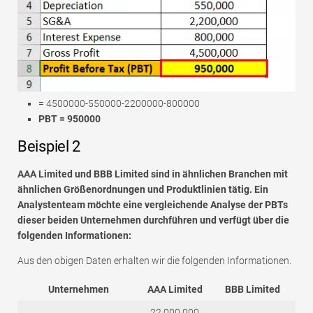
= 4500000-550000-2200000-800000
PBT = 950000
Beispiel 2
AAA Limited und BBB Limited sind in ähnlichen Branchen mit
ähnlichen Größenordnungen und Produktlinien tätig. Ein
Analystenteam möchte eine vergleichende Analyse der PBTs
dieser beiden Unternehmen durchführen und verfügt über die
folgenden Informationen:
Aus den obigen Daten erhalten wir die folgenden Informationen.
Unternehmen
AAA Limited
BBB Limited
22.000.000