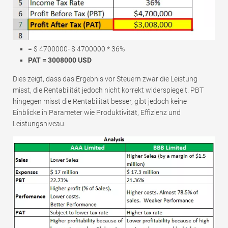
= $ 4700000- $ 4700000 * 36%
PAT = 3008000 USD
Dies zeigt, dass das Ergebnis vor Steuern zwar die Leistung
misst, die Rentabilität jedoch nicht korrekt widerspiegelt. PBT
hingegen misst die Rentabilität besser, gibt jedoch keine
Einblicke in Parameter wie Produktivität, Effizienz und
Leistungsniveau.