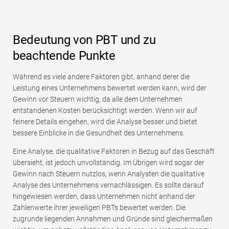
Bedeutung von PBT und zu
beachtende Punkte
Während es viele andere Faktoren gibt, anhand derer die
Leistung eines Unternehmens bewertet werden kann, wird der
Gewinn vor Steuern wichtig, da alle dem Unternehmen
entstandenen Kosten berücksichtigt werden. Wenn wir auf
feinere Details eingehen, wird die Analyse besser und bietet
bessere Einblicke in die Gesundheit des Unternehmens.
Eine Analyse, die qualitative Faktoren in Bezug auf das Geschäft
übersieht, ist jedoch unvollständig. Im Übrigen wird sogar der
Gewinn nach Steuern nutzlos, wenn Analysten die qualitative
Analyse des Unternehmens vernachlässigen. Es sollte darauf
hingewiesen werden, dass Unternehmen nicht anhand der
Zahlenwerte ihrer jeweiligen PBTs bewertet werden. Die
zugrunde liegenden Annahmen und Gründe sind gleichermaßen