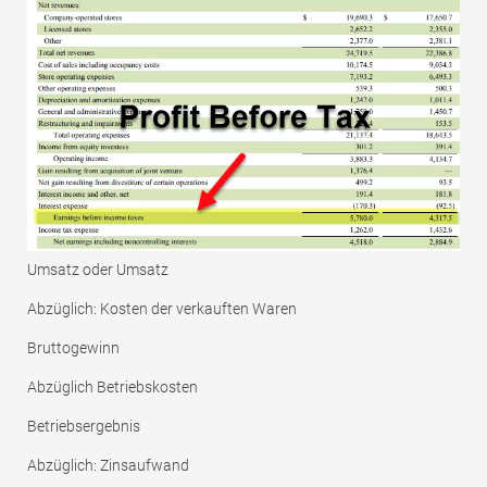
Umsatz oder Umsatz
Abzüglich: Kosten der verkauften Waren
Bruttogewinn
Abzüglich Betriebskosten
Betriebsergebnis
Abzüglich: Zinsaufwand