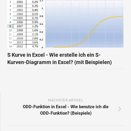
S Kurve in Excel - Wie erstelle ich ein S-
Kurven-Diagramm in Excel? (mit Beispielen)
NÄCHSTER ARTIKEL
ODD-Funktion in Excel - Wie benutze ich die
ODD-Funktion? (Beispiele)