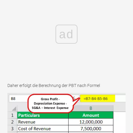
ad
Daher erfolgt die Berechnung der PBT nach Formel