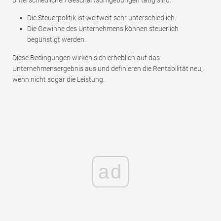
Die Steuerpolitik ist weltweit sehr unterschiedlich.
Die Gewinne des Unternehmens können steuerlich
begünstigt werden.
Diese Bedingungen wirken sich erheblich auf das
Unternehmensergebnis aus und definieren die Rentabilität neu,
wenn nicht sogar die Leistung.
ad