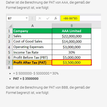
Daher ist die Berechnung der PAT von AAA, die gemäß der
Formel begrenzt ist, wie folgt:
= $ 5000000- $ 5000000 * 30%
PAT = $ 3500000
Daher ist die Berechnung der PAT von BBB, die gemäß der
Formel begrenzt ist, wie folgt: