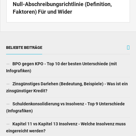
Null-Abschreibungsrichtlinie (Definition,
Faktoren) Für und Wider
BELIEBTE BEITRÄGE
BPO gegen KPO - Top 10 der besten Unterschiede (mit
Infografiken)
Zinsgünstiges Darlehen (Bedeutung, Beispiele) - Was ist ein
zinsgünstiger Kredit?
Schuldenkonsolidierung vs Insolvenz - Top 9 Unterschiede
(Infografiken)
Kapitel 11 vs Kapitel 13 Insolvenz - Welche Insolvenz muss
eingereicht werden?