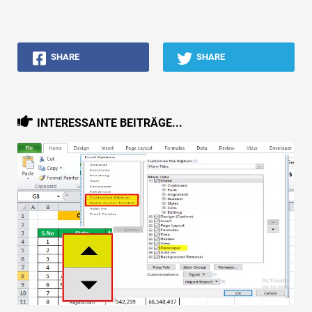
SHARE
SHARE
INTERESSANTE BEITRÄGE...