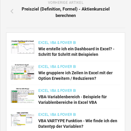
VORHERIGE ARTIKEL
Preisziel (Definition, Formel) - Aktienkursziel
berechnen
EXCEL, VBA & POWER BI
Wie erstelle ich ein Dashboard in Excel? -
Schritt für Schritt mit Beispielen
EXCEL, VBA & POWER BI
Wie gruppiere ich Zeilen in Excel mit der
Option Erweitern / Reduzieren?
EXCEL, VBA & POWER BI
VBA-Variablenbereich - Beispiele für
Variablenbereiche in Excel VBA
EXCEL, VBA & POWER BI
VBA VARTYPE Funktion - Wie finde ich den
Datentyp der Variablen?