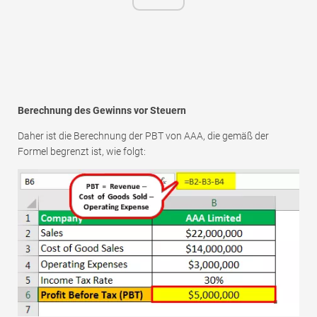
Berechnung des Gewinns vor Steuern
Daher ist die Berechnung der PBT von AAA, die gemäß der
Formel begrenzt ist, wie folgt: