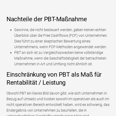
Nachteile der PBT-Maßnahme
Gewinne, die nicht besteuert werden, geben keinen echten
Überblick über die Free Cashflows (FCF) von Unternehmen.
Dies führt zu einer skeptischen Bewertung eines
Unternehmens, wenn FCF-Methoden angewendet werden.
PBT an sich ist zu Vergleichszwecken keine vollständige
Maßnahme, wenn die Geschäftstätigkeit der betrachteten
Unternehmen in Art und Umfang nicht ähnlich ist.
Einschränkung von PBT als Maß für
Rentabilität / Leistung
Obwohl PBT ein klares Bild davon gibt, wie sich Unternehmen in
Bezug auf Umsatz und Kosten sowohl im operativen als auch im
nicht operativen Bereich entwickelt haben, wird es schwierig, das
Endergebnis von Unternehmen zu beurteilen, die in
unterschiedlichen Geschäftsumgebungen tätig sind.