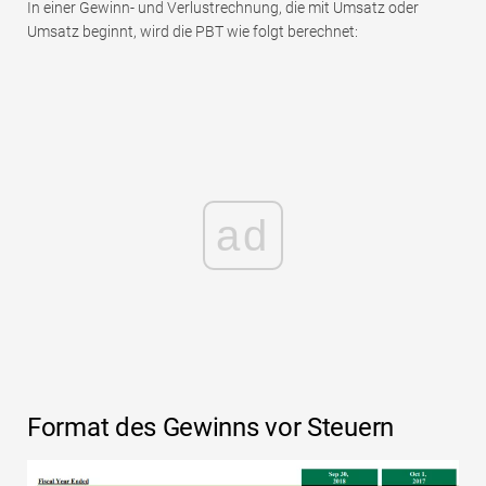
In einer Gewinn- und Verlustrechnung, die mit Umsatz oder
Umsatz beginnt, wird die PBT wie folgt berechnet:
ad
Format des Gewinns vor Steuern