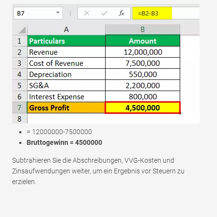
= 12000000-7500000
Bruttogewinn = 4500000
Subtrahieren Sie die Abschreibungen, VVG-Kosten und
Zinsaufwendungen weiter, um ein Ergebnis vor Steuern zu
erzielen.