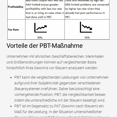
Vorteile der PBT-Maßnahme
Unternehmen mit ähnlichen Geschäftsbereichen, Merkmalen
und Größenordnungen können auf vergleichender Basis
hinsichtlich ihres Gewinns vor Steuern analysiert werden:
PBT kann die vergleichenden Leistungen von Unternehmen
aufgrund ihrer Subjektivität gegenüber verschiedenen
Steuersystemen irreführen. Daher berücksichtigt eine
vorhergehende Position, PBT, die Vergleichbarkeit besser,
indem die unterschiedliche Art der Steuern beseitigt wird.
PBT ist im Gegensatz zu PAT (Gewinn nach Steuern) ein
Maß für die Leistung. In der Situation unterschiedlicher