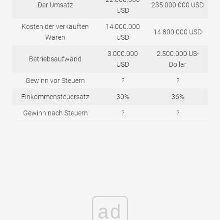
Der Umsatz
235.000.000 USD
USD
Kosten der verkauften
14.000.000
14.800.000 USD
Waren
USD
3.000.000
2.500.000 US-
Betriebsaufwand
USD
Dollar
Gewinn vor Steuern
?
?
Einkommensteuersatz
30%
36%
Gewinn nach Steuern
?
?
ad