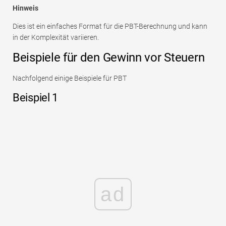
Hinweis
Dies ist ein einfaches Format für die PBT-Berechnung und kann
in der Komplexität variieren.
Beispiele für den Gewinn vor Steuern
Nachfolgend einige Beispiele für PBT
Beispiel 1
ad