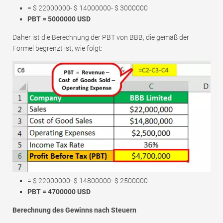
= $ 22000000- $ 14000000- $ 3000000
PBT = 5000000 USD
Daher ist die Berechnung der PBT von BBB, die gemäß der
Formel begrenzt ist, wie folgt:
= $ 22000000- $ 14800000- $ 2500000
PBT = 4700000 USD
Berechnung des Gewinns nach Steuern