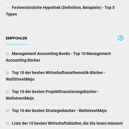
Festverzinsliche Hypothek (Definition, Beispiele) - Top 5
Typen
EMPFOHLEN
Management Accounting Books - Top 10 Management
Accounting Bücher
Top 10 der besten Wirtschaftsmathematik-Bücher -
WallStreetMojo
Top 10 der besten Projektfinanzierungsbücher -
WallstreetMojo
Top 10 der besten Strategiebücher - WallstreetMojo
Liste der 10 besten Wirtschaftsbücher, die Sie lesen müssen!