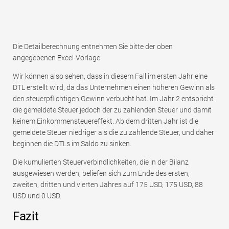
Die Detailberechnung entnehmen Sie bitte der oben
angegebenen Excel-Vorlage.
Wir können also sehen, dass in diesem Fall im ersten Jahr eine
DTL erstellt wird, da das Unternehmen einen höheren Gewinn als
den steuerpflichtigen Gewinn verbucht hat. Im Jahr 2 entspricht
die gemeldete Steuer jedoch der zu zahlenden Steuer und damit
keinem Einkommensteuereffekt. Ab dem dritten Jahr ist die
gemeldete Steuer niedriger als die zu zahlende Steuer, und daher
beginnen die DTLs im Saldo zu sinken.
Die kumulierten Steuerverbindlichkeiten, die in der Bilanz
ausgewiesen werden, beliefen sich zum Ende des ersten,
zweiten, dritten und vierten Jahres auf 175 USD, 175 USD, 88
USD und 0 USD.
Fazit