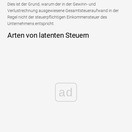
Dies ist der Grund, warum der in der Gewinn- und
Verlustrechnung ausgewiesene Gesamtsteueraufwand in der
Regel nicht der steuerpflichtigen Einkommensteuer des
Unternehmens entspricht.
Arten von latenten Steuern
ad