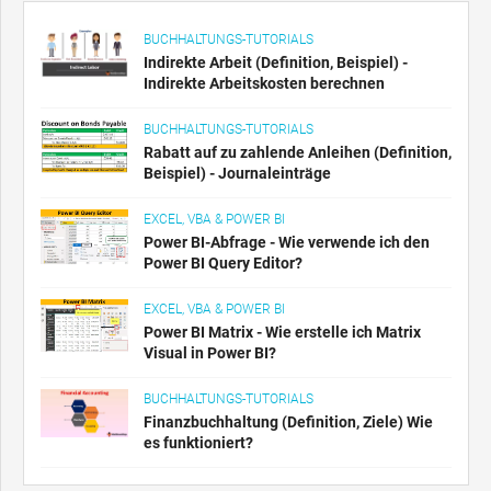
BUCHHALTUNGS-TUTORIALS
Indirekte Arbeit (Definition, Beispiel) -
Indirekte Arbeitskosten berechnen
BUCHHALTUNGS-TUTORIALS
Rabatt auf zu zahlende Anleihen (Definition,
Beispiel) - Journaleinträge
EXCEL, VBA & POWER BI
Power BI-Abfrage - Wie verwende ich den
Power BI Query Editor?
EXCEL, VBA & POWER BI
Power BI Matrix - Wie erstelle ich Matrix
Visual in Power BI?
BUCHHALTUNGS-TUTORIALS
Finanzbuchhaltung (Definition, Ziele) Wie
es funktioniert?