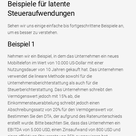
Beispiele für latente
Steueraufwendungen
Sehen wir uns einige einfache bis fortgeschrittene Beispiele an,
um es besser zu verstehen.
Beispiel 1
Nehmen wir ein Beispiel, in dem das Unternehmen ein neues
Mobiltelefon im Wert von 10.000 US-Dollar mit einer
Nutzungsdauer von 10 Jahren gekauft hat. Das Unternehmen
verwendet die lineare Methode sowohl für die
Unternehmensberichterstattung als auch für die
Steuerberichterstattung. Das Unternehmen schreibt den
Vermögenswert jedoch mit 15% ab, die
Einkommensteuerabteilung schreibt jedoch einen
Abschreibungssatz von 20% für den Vermögenswert vor.
Bestimmen Sie den DTA, der aufgrund des Ratenunterschieds
erstellt wurde. Bitte beachten Sie, dass das Unternehmen ein
EBITDA von 5.000 USD, einen Zinsaufwand von 800 USD und