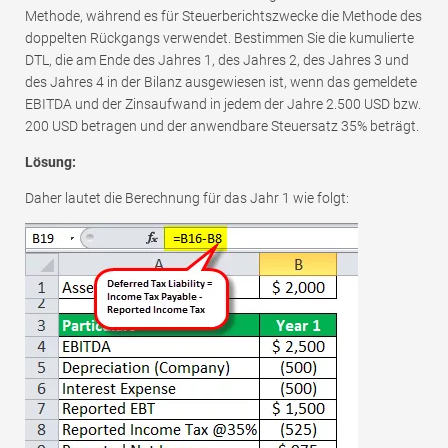
Methode, während es für Steuerberichtszwecke die Methode des
doppelten Rückgangs verwendet. Bestimmen Sie die kumulierte
DTL, die am Ende des Jahres 1, des Jahres 2, des Jahres 3 und
des Jahres 4 in der Bilanz ausgewiesen ist, wenn das gemeldete
EBITDA und der Zinsaufwand in jedem der Jahre 2.500 USD bzw.
200 USD betragen und der anwendbare Steuersatz 35% beträgt.
Lösung:
Daher lautet die Berechnung für das Jahr 1 wie folgt: