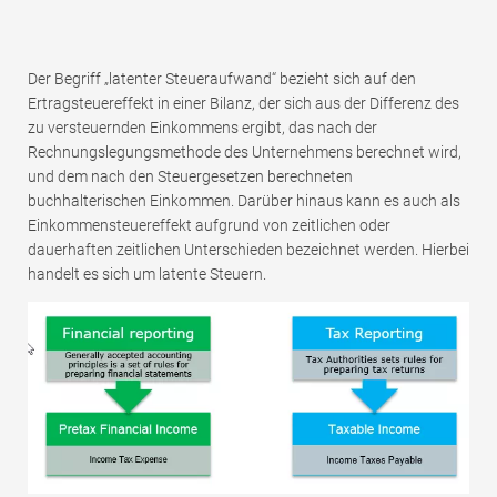
Der Begriff „latenter Steueraufwand“ bezieht sich auf den
Ertragsteuereffekt in einer Bilanz, der sich aus der Differenz des
zu versteuernden Einkommens ergibt, das nach der
Rechnungslegungsmethode des Unternehmens berechnet wird,
und dem nach den Steuergesetzen berechneten
buchhalterischen Einkommen. Darüber hinaus kann es auch als
Einkommensteuereffekt aufgrund von zeitlichen oder
dauerhaften zeitlichen Unterschieden bezeichnet werden. Hierbei
handelt es sich um latente Steuern.