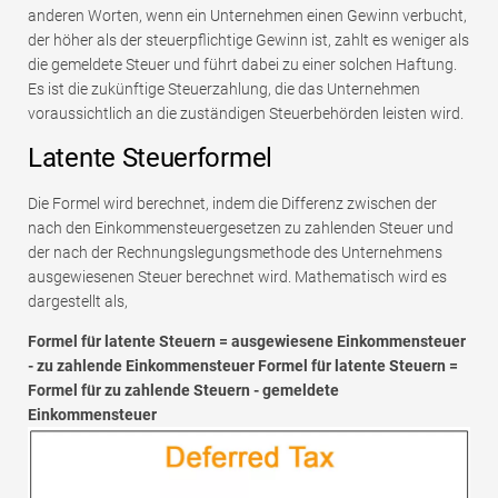
anderen Worten, wenn ein Unternehmen einen Gewinn verbucht,
der höher als der steuerpflichtige Gewinn ist, zahlt es weniger als
die gemeldete Steuer und führt dabei zu einer solchen Haftung.
Es ist die zukünftige Steuerzahlung, die das Unternehmen
voraussichtlich an die zuständigen Steuerbehörden leisten wird.
Latente Steuerformel
Die Formel wird berechnet, indem die Differenz zwischen der
nach den Einkommensteuergesetzen zu zahlenden Steuer und
der nach der Rechnungslegungsmethode des Unternehmens
ausgewiesenen Steuer berechnet wird. Mathematisch wird es
dargestellt als,
Formel für latente Steuern = ausgewiesene Einkommensteuer
- zu zahlende Einkommensteuer Formel für latente Steuern =
Formel für zu zahlende Steuern - gemeldete
Einkommensteuer