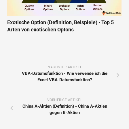
Exotische Option (Definition, Beispiele) - Top 5
Arten von exotischen Optons
NÄCHSTER ARTIKEL
VBA-Datumsfunktion - Wie verwende ich die
Excel VBA-Datumsfunktion?
VORHERIGE ARTIKEL
China A-Aktien (Definition) - China A-Aktien
gegen B-Aktien