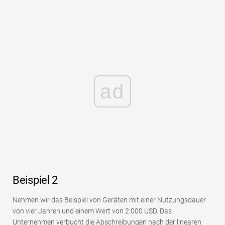
ad
Beispiel 2
Nehmen wir das Beispiel von Geräten mit einer Nutzungsdauer
von vier Jahren und einem Wert von 2.000 USD. Das
Unternehmen verbucht die Abschreibungen nach der linearen