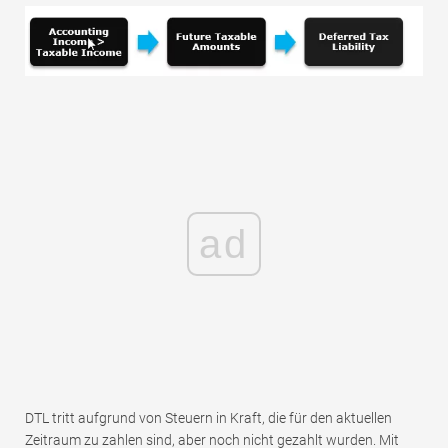
ad
DTL tritt aufgrund von Steuern in Kraft, die für den aktuellen
Zeitraum zu zahlen sind, aber noch nicht gezahlt wurden. Mit