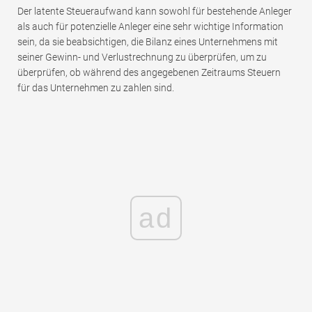
Der latente Steueraufwand kann sowohl für bestehende Anleger
als auch für potenzielle Anleger eine sehr wichtige Information
sein, da sie beabsichtigen, die Bilanz eines Unternehmens mit
seiner Gewinn- und Verlustrechnung zu überprüfen, um zu
überprüfen, ob während des angegebenen Zeitraums Steuern
für das Unternehmen zu zahlen sind.
ad