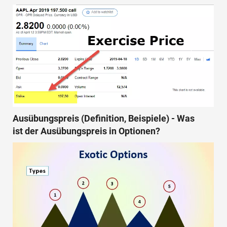
Ausübungspreis (Definition, Beispiele) - Was
ist der Ausübungspreis in Optionen?