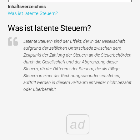
Tutorials zur Finanzmodellierung
Inhaltsverzeichnis
Was ist latente Steuern?
Vollständige Form
Was ist latente Steuern?
Risikomanagement-Tutorials
Latente Steuern sind der Effekt, der in der Gesellschaft
aufgrund der zeitlichen Unterschiede zwischen dem
Zeitpunkt der Zahlung der Steuern an die Steuerbehörden
durch die Gesellschaft und der Abgrenzung dieser
Steuern, dh der Differenz der Steuern, die als fällige
Steuern in einer der Rechnungsperioden entstehen,
auftritt werden in diesem Zeitraum entweder nicht bezahlt
oder überbezahlt.
ad