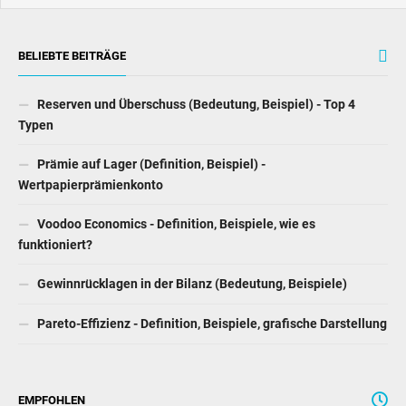
BELIEBTE BEITRÄGE
Reserven und Überschuss (Bedeutung, Beispiel) - Top 4
Typen
Prämie auf Lager (Definition, Beispiel) -
Wertpapierprämienkonto
Voodoo Economics - Definition, Beispiele, wie es
funktioniert?
Gewinnrücklagen in der Bilanz (Bedeutung, Beispiele)
Pareto-Effizienz - Definition, Beispiele, grafische Darstellung
EMPFOHLEN