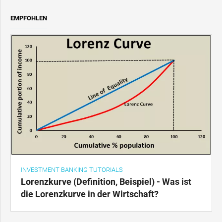
EMPFOHLEN
INVESTMENT BANKING TUTORIALS
Lorenzkurve (Definition, Beispiel) - Was ist
die Lorenzkurve in der Wirtschaft?