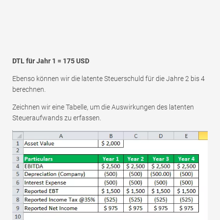
DTL für Jahr 1 = 175 USD
Ebenso können wir die latente Steuerschuld für die Jahre 2 bis 4
berechnen.
Zeichnen wir eine Tabelle, um die Auswirkungen des latenten
Steueraufwands zu erfassen.