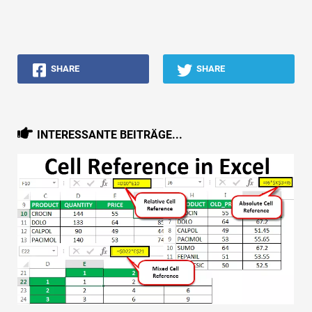
SHARE
SHARE
INTERESSANTE BEITRÄGE...