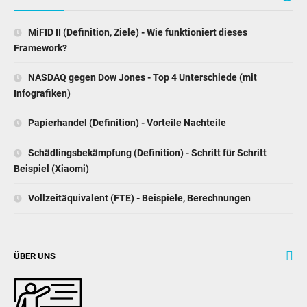
MiFID II (Definition, Ziele) - Wie funktioniert dieses
Framework?
NASDAQ gegen Dow Jones - Top 4 Unterschiede (mit
Infografiken)
Papierhandel (Definition) - Vorteile Nachteile
Schädlingsbekämpfung (Definition) - Schritt für Schritt
Beispiel (Xiaomi)
Vollzeitäquivalent (FTE) - Beispiele, Berechnungen
ÜBER UNS