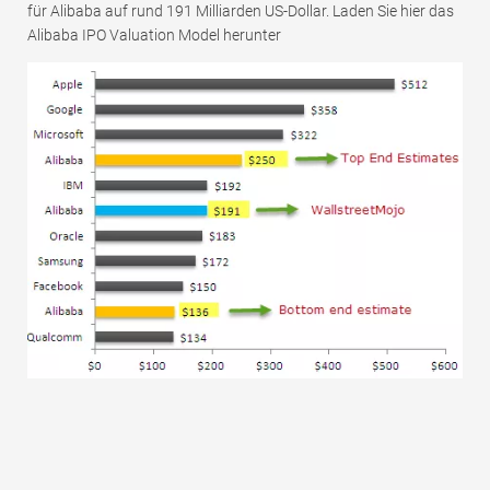
für Alibaba auf rund 191 Milliarden US-Dollar. Laden Sie hier das
Alibaba IPO Valuation Model herunter