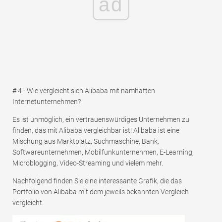
ad
# 4 - Wie vergleicht sich Alibaba mit namhaften
Internetunternehmen?
Es ist unmöglich, ein vertrauenswürdiges Unternehmen zu
finden, das mit Alibaba vergleichbar ist! Alibaba ist eine
Mischung aus Marktplatz, Suchmaschine, Bank,
Softwareunternehmen, Mobilfunkunternehmen, E-Learning,
Microblogging, Video-Streaming und vielem mehr.
Nachfolgend finden Sie eine interessante Grafik, die das
Portfolio von Alibaba mit dem jeweils bekannten Vergleich
vergleicht.