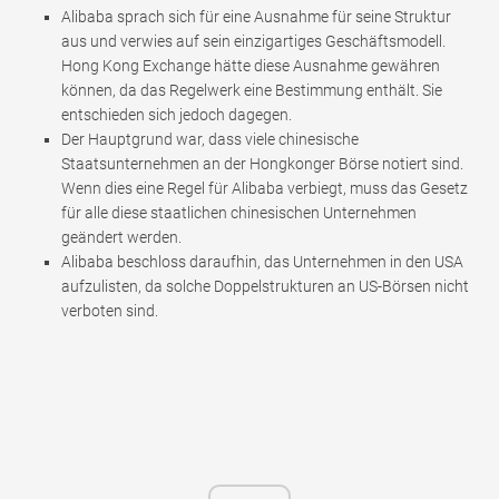
Alibaba sprach sich für eine Ausnahme für seine Struktur
aus und verwies auf sein einzigartiges Geschäftsmodell.
Hong Kong Exchange hätte diese Ausnahme gewähren
können, da das Regelwerk eine Bestimmung enthält. Sie
entschieden sich jedoch dagegen.
Der Hauptgrund war, dass viele chinesische
Staatsunternehmen an der Hongkonger Börse notiert sind.
Wenn dies eine Regel für Alibaba verbiegt, muss das Gesetz
für alle diese staatlichen chinesischen Unternehmen
geändert werden.
Alibaba beschloss daraufhin, das Unternehmen in den USA
aufzulisten, da solche Doppelstrukturen an US-Börsen nicht
verboten sind.