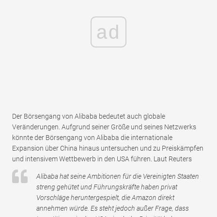
ad
Der Börsengang von Alibaba bedeutet auch globale
Veränderungen. Aufgrund seiner Größe und seines Netzwerks
könnte der Börsengang von Alibaba die internationale
Expansion über China hinaus untersuchen und zu Preiskämpfen
und intensivem Wettbewerb in den USA führen. Laut Reuters
Alibaba hat seine Ambitionen für die Vereinigten Staaten
streng gehütet und Führungskräfte haben privat
Vorschläge heruntergespielt, die Amazon direkt
annehmen würde. Es steht jedoch außer Frage, dass