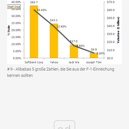
# 9 - Alibabas 5 große Zahlen, die Sie aus der F-1-Einreichung
kennen sollten