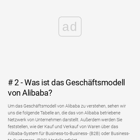
ad
# 2 - Was ist das Geschäftsmodell
von Alibaba?
Um das Geschäftsmodell von Alibaba zu verstehen, sehen wir
uns die folgende Tabelle an, die das von Alibaba betriebene
Netzwerk von Unternehmen darstellt. Außerdem werden Sie
feststellen, wie der Kauf und Verkauf von Waren über das
Alibaba-System für Business-to-Business- (B2B) oder Business-