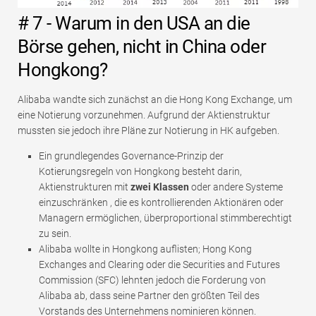
# 7 - Warum in den USA an die
Börse gehen, nicht in China oder
Hongkong?
Alibaba wandte sich zunächst an die Hong Kong Exchange, um
eine Notierung vorzunehmen. Aufgrund der Aktienstruktur
mussten sie jedoch ihre Pläne zur Notierung in HK aufgeben.
Ein grundlegendes Governance-Prinzip der
Kotierungsregeln von Hongkong besteht darin,
Aktienstrukturen mit
zwei Klassen
oder andere Systeme
einzuschränken , die es kontrollierenden Aktionären oder
Managern ermöglichen, überproportional stimmberechtigt
zu sein.
Alibaba wollte in Hongkong auflisten; Hong Kong
Exchanges and Clearing oder die Securities and Futures
Commission (SFC) lehnten jedoch die Forderung von
Alibaba ab, dass seine Partner den größten Teil des
Vorstands des Unternehmens nominieren können.