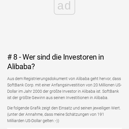
ad
# 8 - Wer sind die Investoren in
Alibaba?
Aus dem Registrierungsdokument von Alibaba geht hervor, dass
SoftBank Corp. mit einer Anfangsinvestition von 20 Millionen US-
Dollar im Jahr 2000 der größte Investor in Alibaba ist. SoftBank
ist der größte Gewinn aus seinen Investitionen in Alibaba.
Die folgende Grafik zeigt den Einsatz und seinen jeweiligen Wert.
(unter der Annahme, dass meine Schätzungen von 191
Milliarden US-Dollar gelten :-))