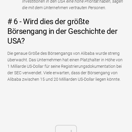
Investitionen in den USA eine hohe Priorität haben, sagen
die mit dem Unternehmen vertrauten Personen.
# 6 - Wird dies der größte
Börsengang in der Geschichte der
USA?
Die genaue Größe des Börsengangs von Alibaba wurde streng
überwacht. Das Unternehmen hat einen Platzhalter in Höhe von
1 Milliarde US-Dollar für seine Registrierungsdokumentation bei
der SEC verwendet. Viele erwarten, dass der Börsengang von
Alibaba zwischen 15 und 20 Milliarden US-Dollar liegen könnte.