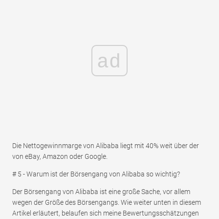
ad
Die Nettogewinnmarge von Alibaba liegt mit 40% weit über der
von eBay, Amazon oder Google.
# 5 - Warum ist der Börsengang von Alibaba so wichtig?
Der Börsengang von Alibaba ist eine große Sache, vor allem
wegen der Größe des Börsengangs. Wie weiter unten in diesem
Artikel erläutert, belaufen sich meine Bewertungsschätzungen