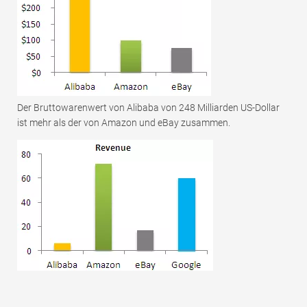
Der Bruttowarenwert von Alibaba von 248 Milliarden US-Dollar
ist mehr als der von Amazon und eBay zusammen.