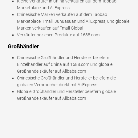
Kleine Verkäufer in China verkaufen auf dem Taobao
Marketplace und AliExpress
Chinesische Marken verkaufen auf dem Taobao
Marketplace, Tmall, Juhuasuan und AliExpress, und globale
Marken verkaufen auf Tmall Global
Verkäufer beziehen Produkte auf 1688.com
Großhändler
Chinesische Großhändler und Hersteller beliefern
Einzelhändler auf China auf 1688.com und globale
Großhandelskäufer auf Alibaba.com
Chinesische Großhändler und Hersteller beliefern die
globalen Verbraucher direkt mit AliExpress
Globale Großhändler und Hersteller beliefern globale
Großhandelskäufer auf Alibaba.com