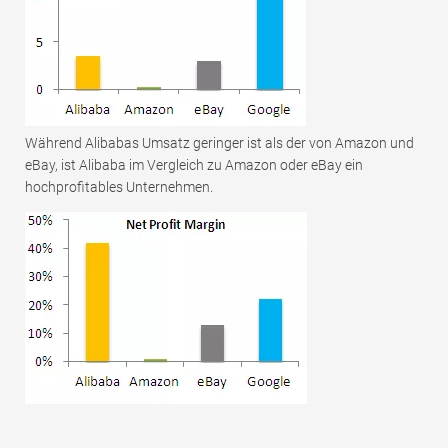
Während Alibabas Umsatz geringer ist als der von Amazon und
eBay, ist Alibaba im Vergleich zu Amazon oder eBay ein
hochprofitables Unternehmen.