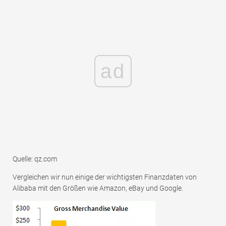
ad
Quelle: qz.com
Vergleichen wir nun einige der wichtigsten Finanzdaten von
Alibaba mit den Größen wie Amazon, eBay und Google.