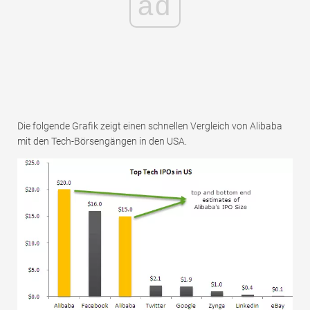
ad
Die folgende Grafik zeigt einen schnellen Vergleich von Alibaba
mit den Tech-Börsengängen in den USA.