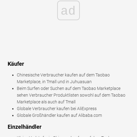
ad
Käufer
Chinesische Verbraucher kaufen auf dem Taobao
Marketplace, in Tmall und in Juhuasuan
Beim Surfen oder Suchen auf dem Taobao Marketplace
sehen Verbraucher Produktlisten sowohl auf dem Taobao
Marketplace als auch auf Tmall
Globale Verbraucher kaufen bei AliExpress
Globale Großhändler kaufen auf Alibaba.com
Einzelhändler