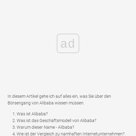
ad
In diesem Artikel gehe ich auf alles ein, was Sie über den
Börsengang von Alibaba wissen müssen.
Was ist Alibaba?
Was ist das Geschäftsmodell von Alibaba?
Warum dieser Name - Alibaba?
Wie ist der Vergleich zu namhaften Internetunternehmen?