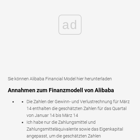
ad
Sie können Alibaba Financial Model hier herunterladen
Annahmen zum Finanzmodell von Alibaba
Die Zahlen der Gewinn- und Verlustrechnung für März
14 enthalten die geschätzten Zahlen für das Quartal
von Januar 14 bis März 14
Ich habe nur die Zahlungsmittel und
Zahlungsmitteläquivalente sowie das Eigenkapital
angepasst, um die geschätzten Zahlen