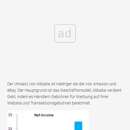
ad
Der Umsatz von Alibaba ist niedriger als der von Amazon und
eBay. Der Hauptgrund ist das Geschäftsmodell; Alibaba verdient
Geld, indem es Händlern Gebühren für Werbung auf ihrer
Website und Transaktionsgebühren berechnet.