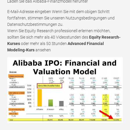
Laden Sie das Alibaba-Finanzmodell herunter
E-Mail-Adresse eingeben Wenn Sie mit dem obigen Schritt
fortfahren, stimmen Sie unseren Nutzungsbedingungen und
Datenschutzbestimmungen zu.
Wenn Sie Equity Research professionell erlernen möchten,
sollten Sie sich mehr als 40 Videostunden des
Equity Research-
Kurses
oder mehr als 50 Stunden
Advanced Financial
Modeling-Kurs
ansehen