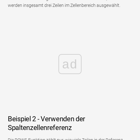
werden insgesamt drei Zeilen im Zellenbereich ausgewählt.
ad
Beispiel 2 - Verwenden der
Spaltenzellenreferenz