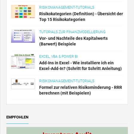
RISIKOMANAGEMENT-TUTORIALS
Risikokategorien (Definition) - Übersicht der
Top 15 Risikokategorien
TUTORIALS ZUR FINANZMODELLIERUNG
Vor- und Nachteile des Kapitalwerts
(Barwert) Beispiele
EXCEL, VBA & POWER BI
Add-Ins in Excel - Wie installiere ich ein
Excel-Add-In? (Schritt für Schritt Anleitung)
RISIKOMANAGEMENT-TUTORIALS
Formel zur relativen Risikominderung - RRR
berechnen (mit Beispielen)
EMPFOHLEN