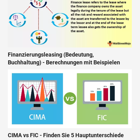
Finanzierungsleasing (Bedeutung,
Buchhaltung) - Berechnungen mit Beispielen
CIMA vs FIC - Finden Sie 5 Hauptunterschiede