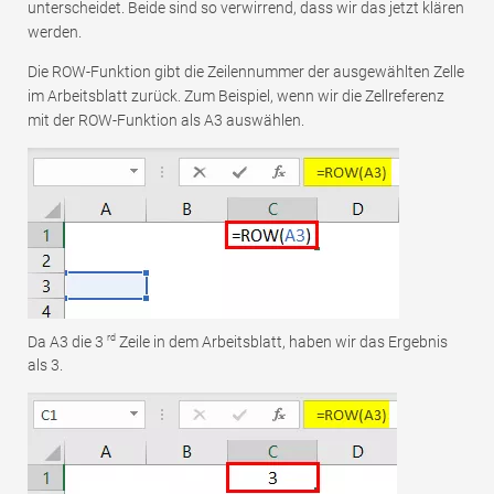
unterscheidet. Beide sind so verwirrend, dass wir das jetzt klären
werden.
Die ROW-Funktion gibt die Zeilennummer der ausgewählten Zelle
im Arbeitsblatt zurück. Zum Beispiel, wenn wir die Zellreferenz
mit der ROW-Funktion als A3 auswählen.
rd
Da A3 die 3
Zeile in dem Arbeitsblatt, haben wir das Ergebnis
als 3.