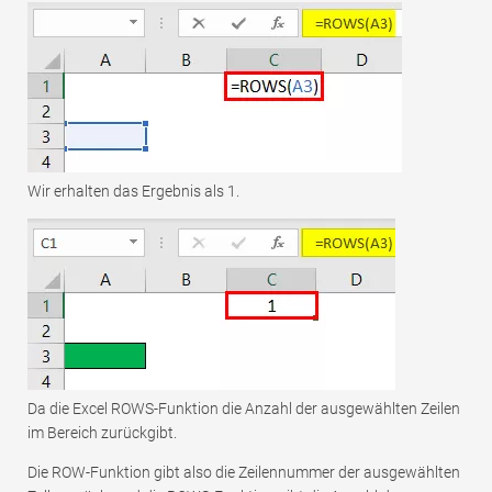
Wir erhalten das Ergebnis als 1.
Da die Excel ROWS-Funktion die Anzahl der ausgewählten Zeilen
im Bereich zurückgibt.
Die ROW-Funktion gibt also die Zeilennummer der ausgewählten