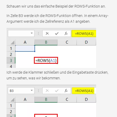
Schauen wir uns das einfache Beispiel der ROWS-Funktion an.
In Zelle B3 werde ich die ROWS-Funktion öffnen. In einem Array-
Argument werde ich die Zellreferenz als A1 angeben.
Ich werde die Klammer schließen und die Eingabetaste drücken,
um zu sehen, was wir bekommen.