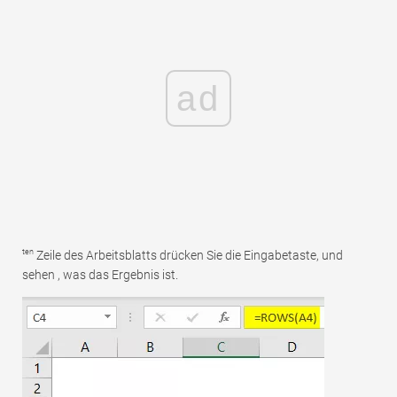
ad
ten
Zeile des Arbeitsblatts drücken Sie die Eingabetaste, und
sehen , was das Ergebnis ist.