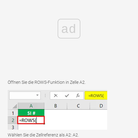
ad
Öffnen Sie die ROWS-Funktion in Zelle A2.
Wählen Sie die Zellreferenz als A2: A2.