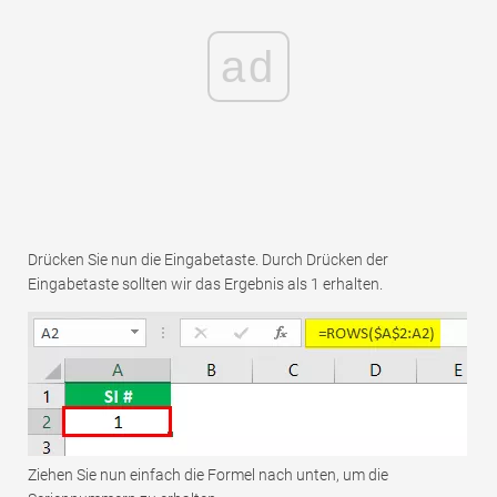
ad
Drücken Sie nun die Eingabetaste. Durch Drücken der
Eingabetaste sollten wir das Ergebnis als 1 erhalten.
Ziehen Sie nun einfach die Formel nach unten, um die