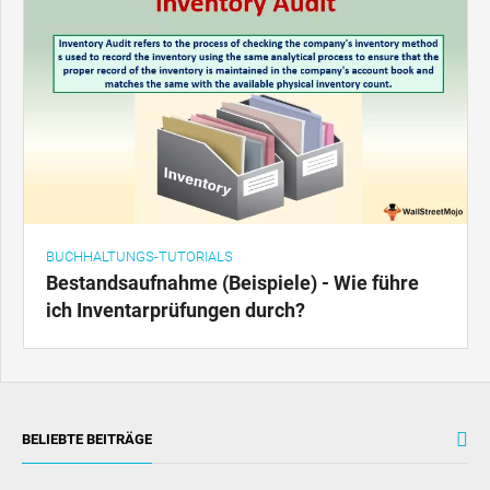
BUCHHALTUNGS-TUTORIALS
Bestandsaufnahme (Beispiele) - Wie führe
ich Inventarprüfungen durch?
BELIEBTE BEITRÄGE