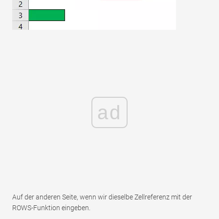
ad
Auf der anderen Seite, wenn wir dieselbe Zellreferenz mit der
ROWS-Funktion eingeben.