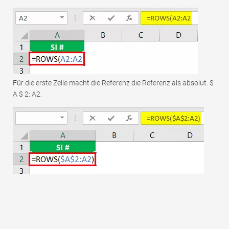
Für die erste Zelle macht die Referenz die Referenz als absolut. $
A $ 2: A2.