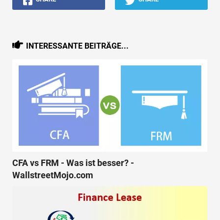
INTERESSANTE BEITRÄGE...
CFA vs FRM - Was ist besser? -
WallstreetMojo.com