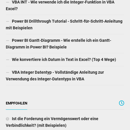
VBA INT - Wie verwende ich die Integer-Funktion in VBA
Excel?
Power BI Drillthrough Tutorial - Schritt-für-Schritt-Anleitung
mit Beispielen
Power BI Gantt-Diagramm - Wie erstelle ich ein Gantt-
Diagramm in Power BI? Beispiele
Wie konvertiere ich Datum in Text in Excel? (Top 4 Wege)
VBA Integer Datentyp - Vollständige Anleitung zur
Verwendung des Integer-Datentyps in VBA
EMPFOHLEN
Ist die Forderung ein Vermögenswert oder eine
Verbindlichkeit? (mit Beispielen)