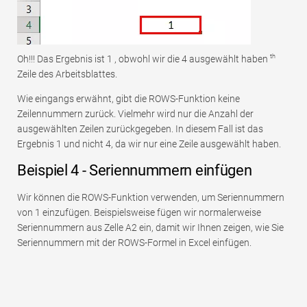
th
Oh!!! Das Ergebnis ist 1 , obwohl wir die 4 ausgewählt haben
Zeile des Arbeitsblattes.
Wie eingangs erwähnt, gibt die ROWS-Funktion keine
Zeilennummern zurück. Vielmehr wird nur die Anzahl der
ausgewählten Zeilen zurückgegeben. In diesem Fall ist das
Ergebnis 1 und nicht 4, da wir nur eine Zeile ausgewählt haben.
Beispiel 4 - Seriennummern einfügen
Wir können die ROWS-Funktion verwenden, um Seriennummern
von 1 einzufügen. Beispielsweise fügen wir normalerweise
Seriennummern aus Zelle A2 ein, damit wir Ihnen zeigen, wie Sie
Seriennummern mit der ROWS-Formel in Excel einfügen.