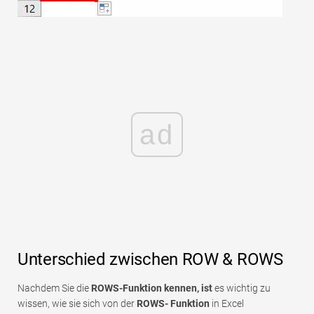
ad
Unterschied zwischen ROW & ROWS
Nachdem Sie die
ROWS-Funktion kennen, ist
es wichtig zu
wissen, wie sie sich von der
ROWS-
Funktion
in Excel