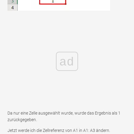
ad
Da nur eine Zelle ausgewählt wurde, wurde das Ergebnis als 1
zurückgegeben.
Jetzt werde ich die Zellreferenz von A1 in A1: A3 ändern.