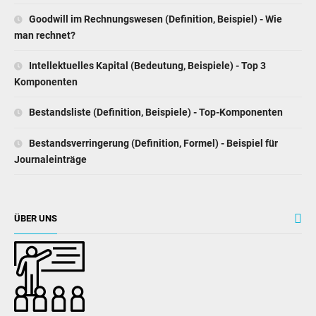
Goodwill im Rechnungswesen (Definition, Beispiel) - Wie
man rechnet?
Intellektuelles Kapital (Bedeutung, Beispiele) - Top 3
Komponenten
Bestandsliste (Definition, Beispiele) - Top-Komponenten
Bestandsverringerung (Definition, Formel) - Beispiel für
Journaleinträge
ÜBER UNS