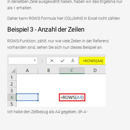
in derselben Zeile ausgewählt haben, haben wir das Ergebnis nur
als 1 erhalten.
Daher kann ROWS Formula hier COLUMNS in Excel nicht zählen.
Beispiel 3 - Anzahl der Zeilen
ROWS-Funktion, zählt, nur wie viele Zeilen in der Referenz
vorhanden sind, sehen Sie sich nun dieses Beispiel an.
Ich habe den Zellbezug als A4 gegeben, dh 4 -