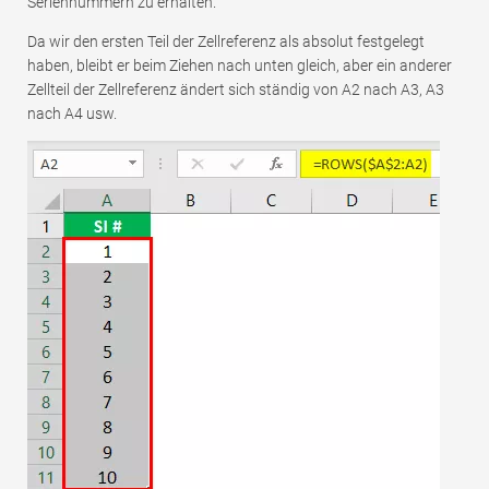
Seriennummern zu erhalten.
Da wir den ersten Teil der Zellreferenz als absolut festgelegt
haben, bleibt er beim Ziehen nach unten gleich, aber ein anderer
Zellteil der Zellreferenz ändert sich ständig von A2 nach A3, A3
nach A4 usw.