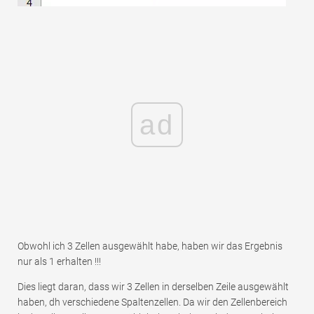
ad
Obwohl ich 3 Zellen ausgewählt habe, haben wir das Ergebnis
nur als 1 erhalten !!!
Dies liegt daran, dass wir 3 Zellen in derselben Zeile ausgewählt
haben, dh verschiedene Spaltenzellen. Da wir den Zellenbereich