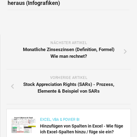
heraus (Infografiken)
NÄCHSTER ARTIKEL
Monatliche Zinseszinsen (Definition, Formel)
Wie man rechnet?
VORHERIGE ARTIKEL
Stock Appreciation Rights (SARs) - Prozess,
Elemente & Beispiel von SARs
EXCEL, VBA & POWER BI
Hinzufügen von Spalten in Excel - Wie füge
ich Excel-Spalten hinzu / füge sie ein?