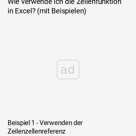
Wie verwende ich die Zeilenfunktion
in Excel? (mit Beispielen)
ad
Beispiel 1 - Verwenden der
Zeilenzellenreferenz