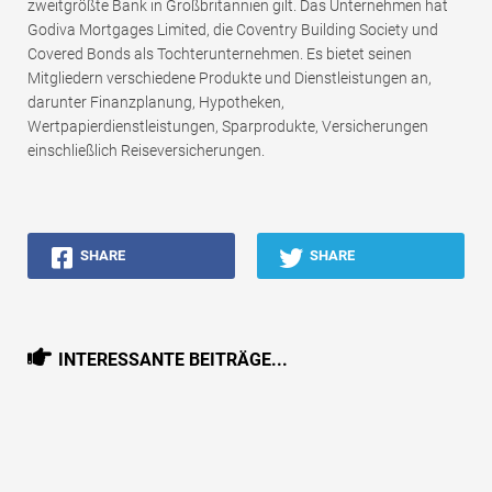
zweitgrößte Bank in Großbritannien gilt. Das Unternehmen hat
Godiva Mortgages Limited, die Coventry Building Society und
Covered Bonds als Tochterunternehmen. Es bietet seinen
Mitgliedern verschiedene Produkte und Dienstleistungen an,
darunter Finanzplanung, Hypotheken,
Wertpapierdienstleistungen, Sparprodukte, Versicherungen
einschließlich Reiseversicherungen.
SHARE
SHARE
INTERESSANTE BEITRÄGE...