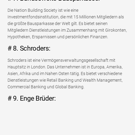
Die Nation Building Society ist wie eine
Investmentfondsinstitution, die mit 15 Millionen Mitgliedern als
die größte Bausparkasse der Welt gilt. Es bietet seinen
Mitgliedern Dienstleistungen im Zusammenhang mit Girokonten,
Hypotheken, Ersparnissen und persönlichen Finanzen.
# 8. Schroders:
Schroders ist eine Vermögensverwaltungsgesellschaft mit
Hauptsitz in London. Das Unternehmen ist in Europa, Amerika,
Asien, Afrika und im Nahen Osten tätig. Es bietet verschiedene
Dienstleistungen wie Retail Banking und Wealth Management,
Commercial Banking und Global Banking.
# 9. Enge Brüder: