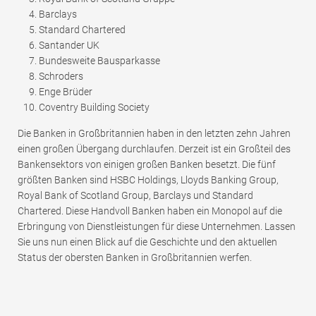
Barclays
Standard Chartered
Santander UK
Bundesweite Bausparkasse
Schroders
Enge Brüder
Coventry Building Society
Die Banken in Großbritannien haben in den letzten zehn Jahren
einen großen Übergang durchlaufen. Derzeit ist ein Großteil des
Bankensektors von einigen großen Banken besetzt. Die fünf
größten Banken sind HSBC Holdings, Lloyds Banking Group,
Royal Bank of Scotland Group, Barclays und Standard
Chartered. Diese Handvoll Banken haben ein Monopol auf die
Erbringung von Dienstleistungen für diese Unternehmen. Lassen
Sie uns nun einen Blick auf die Geschichte und den aktuellen
Status der obersten Banken in Großbritannien werfen.