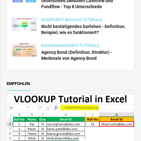
Unterschied zwischen Cashflow und
Fundflow - Top 8 Unterschiede
INVESTMENT BANKING TUTORIALS
Nicht bestätigendes Darlehen - Definition,
Beispiel, wie es funktioniert?
RISIKOMANAGEMENT-TUTORIALS
Agency Bond (Definition, Struktur) -
Merkmale von Agency Bond
EMPFOHLEN