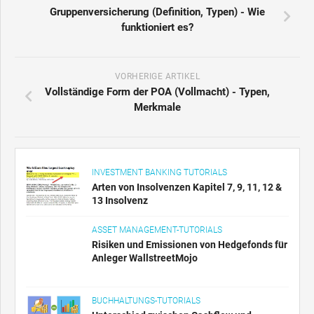
Gruppenversicherung (Definition, Typen) - Wie
funktioniert es?
VORHERIGE ARTIKEL
Vollständige Form der POA (Vollmacht) - Typen,
Merkmale
INVESTMENT BANKING TUTORIALS
Arten von Insolvenzen Kapitel 7, 9, 11, 12 &
13 Insolvenz
ASSET MANAGEMENT-TUTORIALS
Risiken und Emissionen von Hedgefonds für
Anleger WallstreetMojo
BUCHHALTUNGS-TUTORIALS