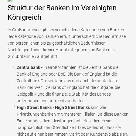
Struktur der Banken im Vereinigten
Königreich
In Großbritannien gibt es verschiedene Kategorien von Banken.
Jede Kategorie von Banken erfüllt unterschiedliche Bedürfnisse,
von persönlichen bis zu geschäftlichen Bedürfnissen.
Nachfolgend sind die vier Hauptkategorien von Banken in
Großbritannien aufgeführt.
Zentralbank -
In Großbritannien ist die Zentralbank die
Bank of England oder BoE. Die Bank of England ist die
Zentralbank Großbritanniens und auch die achtälteste
Bank der Welt. Die Bank of England hat die Aufgabe, die
Geldpolitik und die finanzielle Stabilität des Landes
aufzubauen und aufrechtzuerhalten.
High Street Banks - High Street Banks
sind wie
Privatkundenbanken mit mehreren Filialen. Da diese Banken
Einzelhandelsdienstleistungen anbieten, dienen sie
hauptsächlich der Öffentlichkeit. Dies bedeutet, dass sie
nicht auf einen bestimmten Markt oder Kundentyp abzielen,