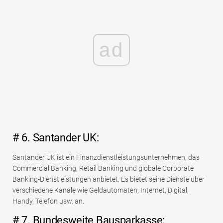
ad
# 6. Santander UK:
Santander UK ist ein Finanzdienstleistungsunternehmen, das
Commercial Banking, Retail Banking und globale Corporate
Banking-Dienstleistungen anbietet. Es bietet seine Dienste über
verschiedene Kanäle wie Geldautomaten, Internet, Digital,
Handy, Telefon usw. an.
# 7. Bundesweite Bausparkasse: