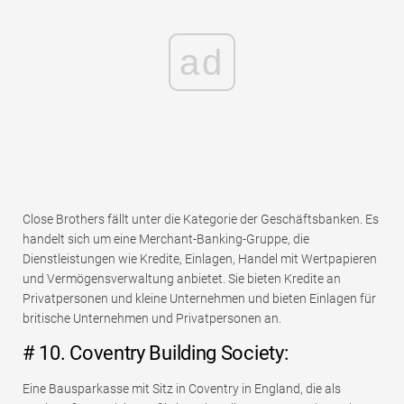
ad
Close Brothers fällt unter die Kategorie der Geschäftsbanken. Es
handelt sich um eine Merchant-Banking-Gruppe, die
Dienstleistungen wie Kredite, Einlagen, Handel mit Wertpapieren
und Vermögensverwaltung anbietet. Sie bieten Kredite an
Privatpersonen und kleine Unternehmen und bieten Einlagen für
britische Unternehmen und Privatpersonen an.
# 10. Coventry Building Society:
Eine Bausparkasse mit Sitz in Coventry in England, die als