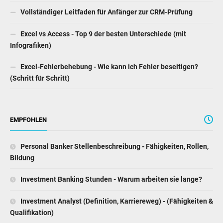
Vollständiger Leitfaden für Anfänger zur CRM-Prüfung
Excel vs Access - Top 9 der besten Unterschiede (mit
Infografiken)
Excel-Fehlerbehebung - Wie kann ich Fehler beseitigen?
(Schritt für Schritt)
EMPFOHLEN
Personal Banker Stellenbeschreibung - Fähigkeiten, Rollen,
Bildung
Investment Banking Stunden - Warum arbeiten sie lange?
Investment Analyst (Definition, Karriereweg) - (Fähigkeiten &
Qualifikation)