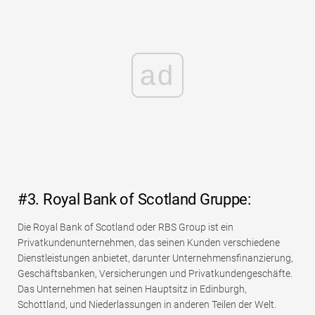
ad
#3. Royal Bank of Scotland Gruppe:
Die Royal Bank of Scotland oder RBS Group ist ein
Privatkundenunternehmen, das seinen Kunden verschiedene
Dienstleistungen anbietet, darunter Unternehmensfinanzierung,
Geschäftsbanken, Versicherungen und Privatkundengeschäfte.
Das Unternehmen hat seinen Hauptsitz in Edinburgh,
Schottland, und Niederlassungen in anderen Teilen der Welt.