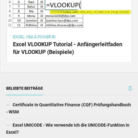
EXCEL, VBA & POWER BI
Excel VLOOKUP Tutorial - Anfängerleitfaden
für VLOOKUP (Beispiele)
BELIEBTE BEITRÄGE
Certificate in Quantitative Finance (CQF) Prüfungshandbuch
- WSM
Excel UNICODE - Wie verwende ich die UNICODE-Funktion in
Excel?