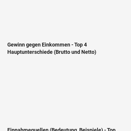
Gewinn gegen Einkommen - Top 4
Hauptunterschiede (Brutto und Netto)
Einnahmequellen (Bedeutung, Beispiele) - Top