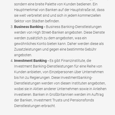
sondern eine breite Palette von Kunden bedienen. Ein
Hauptmerkmal von Banken auf der Hauptstraße ist, dass
sie weit verbreitet sind und sich in jedem kommerziellen
Sektor von Städten befinden.
Business Banking -
Business Banking-Dienstleistungen
werden von High Street-Banken angeboten. Diese Dienste
werden zusätzlich zu dem angeboten, was ein
gewöhnliches Konto bieten kann. Daher werden diese als
Zusatzleistungen und gegen eine bestimmte Gebühr
angeboten.
Investment Banking -
Es gibt Finanzinstitute, die
Investment Banking-Dienstleistungen für eine Reihe von
Kunden anbieten, von Einzelpersonen über Unternehmen
bis hin zu Regierungen. Diese Investmentbanking-
Dienstleistungen werden von diesen Instituten angeboten,
wobei sie in Aktien anderer Unternehmen sowie in Anleihen
investieren. Banken in Großbritannien werden im Auftrag
der Banken, Investment Trusts und Pensionsfonds
Dienstleistungen erbracht.