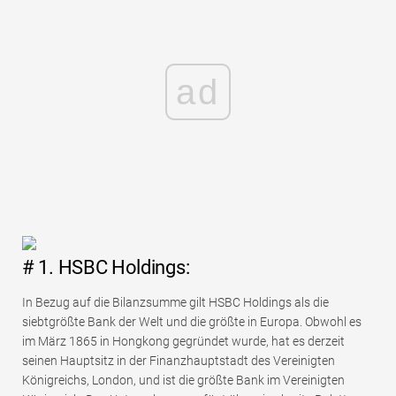
ad
# 1. HSBC Holdings:
In Bezug auf die Bilanzsumme gilt HSBC Holdings als die
siebtgrößte Bank der Welt und die größte in Europa. Obwohl es
im März 1865 in Hongkong gegründet wurde, hat es derzeit
seinen Hauptsitz in der Finanzhauptstadt des Vereinigten
Königreichs, London, und ist die größte Bank im Vereinigten