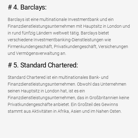
# 4. Barclays:
Barclays ist eine multinationale Investmentbank und ein
Finanzdienstleistungsunternehmen mit Hauptsitz in London und
in rund fünfzig Ländern weltweit tätig. Barclays bietet
verschiedene Investmentbanking-Dienstleistungen wie
Firmenkundengeschäft, Privatkundengeschäft, Versicherungen
und Vermögensverwaltung an.
# 5. Standard Chartered:
Standard Chartered ist ein multinationales Bank- und
Finanzdienstleistungsunternehmen. Obwohl das Unternehmen
seinen Hauptsitz in London hat, ist es ein
Finanzdienstleistungsunternehmen, das in Großbritannien keine
Privatkundengeschäfte anbietet. Ein Großteil des Gewinns
stammt aus Aktivitäten in Afrika, Asien und im Nahen Osten.