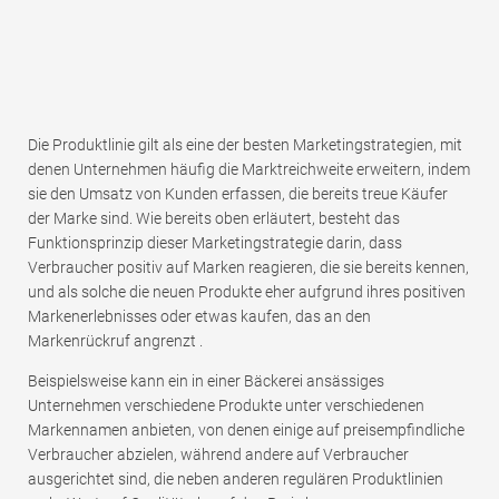
Die Produktlinie gilt als eine der besten Marketingstrategien, mit
denen Unternehmen häufig die Marktreichweite erweitern, indem
sie den Umsatz von Kunden erfassen, die bereits treue Käufer
der Marke sind. Wie bereits oben erläutert, besteht das
Funktionsprinzip dieser Marketingstrategie darin, dass
Verbraucher positiv auf Marken reagieren, die sie bereits kennen,
und als solche die neuen Produkte eher aufgrund ihres positiven
Markenerlebnisses oder etwas kaufen, das an den
Markenrückruf angrenzt .
Beispielsweise kann ein in einer Bäckerei ansässiges
Unternehmen verschiedene Produkte unter verschiedenen
Markennamen anbieten, von denen einige auf preisempfindliche
Verbraucher abzielen, während andere auf Verbraucher
ausgerichtet sind, die neben anderen regulären Produktlinien