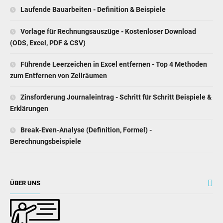
Laufende Bauarbeiten - Definition & Beispiele
Vorlage für Rechnungsauszüge - Kostenloser Download
(ODS, Excel, PDF & CSV)
Führende Leerzeichen in Excel entfernen - Top 4 Methoden
zum Entfernen von Zellräumen
Zinsforderung Journaleintrag - Schritt für Schritt Beispiele &
Erklärungen
Break-Even-Analyse (Definition, Formel) -
Berechnungsbeispiele
ÜBER UNS