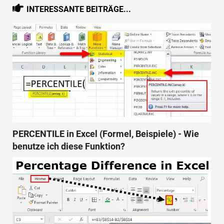
INTERESSANTE BEITRÄGE...
PERCENTILE in Excel (Formel, Beispiele) - Wie
benutze ich diese Funktion?