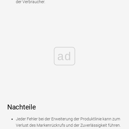
der Verbraucher.
ad
Nachteile
Jeder Fehler bei der Erweiterung der Produktlinie kann zum
Verlust des Markenrückrufs und der Zuverlässigkeit führen.