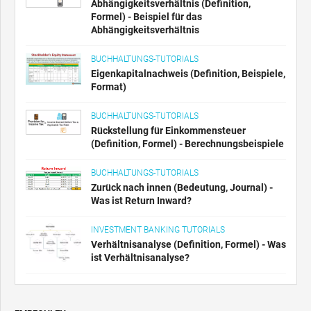
Abhängigkeitsverhältnis (Definition,
Formel) - Beispiel für das
Abhängigkeitsverhältnis
BUCHHALTUNGS-TUTORIALS
Eigenkapitalnachweis (Definition, Beispiele,
Format)
BUCHHALTUNGS-TUTORIALS
Rückstellung für Einkommensteuer
(Definition, Formel) - Berechnungsbeispiele
BUCHHALTUNGS-TUTORIALS
Zurück nach innen (Bedeutung, Journal) -
Was ist Return Inward?
INVESTMENT BANKING TUTORIALS
Verhältnisanalyse (Definition, Formel) - Was
ist Verhältnisanalyse?