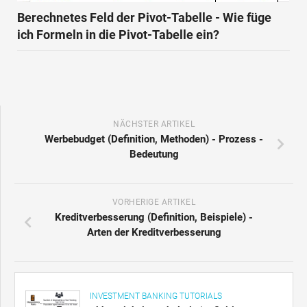
Berechnetes Feld der Pivot-Tabelle - Wie füge
ich Formeln in die Pivot-Tabelle ein?
NÄCHSTER ARTIKEL
Werbebudget (Definition, Methoden) - Prozess -
Bedeutung
VORHERIGE ARTIKEL
Kreditverbesserung (Definition, Beispiele) -
Arten der Kreditverbesserung
INVESTMENT BANKING TUTORIALS