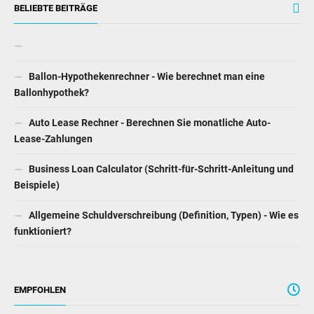
BELIEBTE BEITRÄGE
Ballon-Hypothekenrechner - Wie berechnet man eine
Ballonhypothek?
Auto Lease Rechner - Berechnen Sie monatliche Auto-
Lease-Zahlungen
Business Loan Calculator (Schritt-für-Schritt-Anleitung und
Beispiele)
Allgemeine Schuldverschreibung (Definition, Typen) - Wie es
funktioniert?
EMPFOHLEN