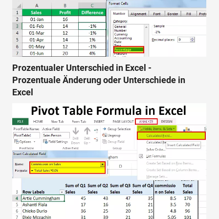
Prozentualer Unterschied in Excel -
Prozentuale Änderung oder Unterschiede in
Excel