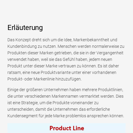
Erläuterung
Das Konzept dreht sich um die Idee, Markenbekanntheit und
Kundenbindung zu nutzen. Menschen werden normalerweise zu
Produkten dieser Marken getrieben, die sie in der Vergangenheit
verwendet haben, weil sie das Gefühl haben, jedem neuen
Produkt unter dieser Marke vertrauen zu können. Es ist daher
ratsam, eine neue Produktvariante unter einer vorhandenen
Produkt- oder Markenlinie hinzuzufügen.
Einige der größeren Unternehmen haben mehrere Produktlinien,
die unter verschiedenen Markennamen vermarktet werden. Dies
ist eine Strategie, um die Produkte voneinander zu
unterscheiden, damit die Unternehmen das erforderliche
Kundensegment für jede Marke problemlos ansprechen können.