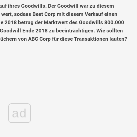
auf ihres Goodwills. Der Goodwill war zu diesem
wert, sodass Best Corp mit diesem Verkauf einen
de 2018 betrug der Marktwert des Goodwills 800.000
Goodwill Ende 2018 zu beeinträchtigen. Wie sollten
büchern von ABC Corp für diese Transaktionen lauten?
ad