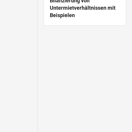
Bilanzierung von
Untermietverhältnissen mit
Beispielen