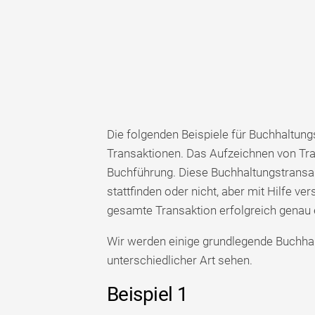
Die folgenden Beispiele für Buchhaltung
Transaktionen. Das Aufzeichnen von Tran
Buchführung. Diese Buchhaltungstransak
stattfinden oder nicht, aber mit Hilfe ve
gesamte Transaktion erfolgreich genau 
Wir werden einige grundlegende Buchha
unterschiedlicher Art sehen.
Beispiel 1