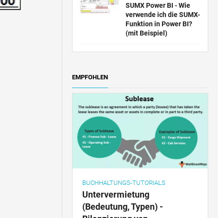
SUMX Power BI - Wie
verwende ich die SUMX-
Funktion in Power BI?
(mit Beispiel)
EMPFOHLEN
BUCHHALTUNGS-TUTORIALS
Untervermietung
(Bedeutung, Typen) -