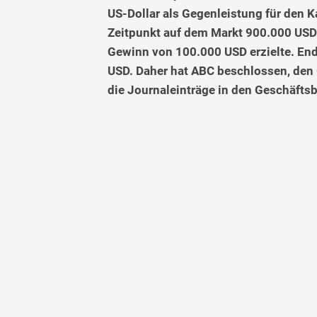
US-Dollar als Gegenleistung für den K
Zeitpunkt auf dem Markt 900.000 USD 
Gewinn von 100.000 USD erzielte. En
USD. Daher hat ABC beschlossen, den 
die Journaleinträge in den Geschäfts