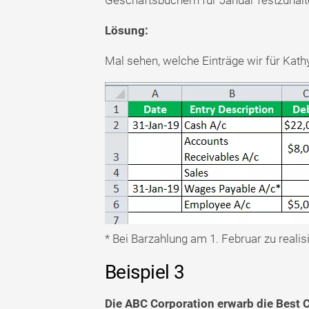
Lösung:
Mal sehen, welche Einträge wir für Kat
* Bei Barzahlung am 1. Februar zu realis
Beispiel 3
Die ABC Corporation erwarb die Best C