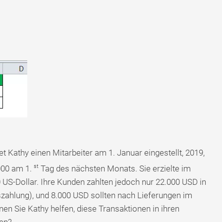
t Kathy einen Mitarbeiter am 1. Januar eingestellt, 2019,
st
000 am 1.
Tag des nächsten Monats. Sie erzielte im
S-Dollar. Ihre Kunden zahlten jedoch nur 22.000 USD in
szahlung), und 8.000 USD sollten nach Lieferungen im
en Sie Kathy helfen, diese Transaktionen in ihren
ten?