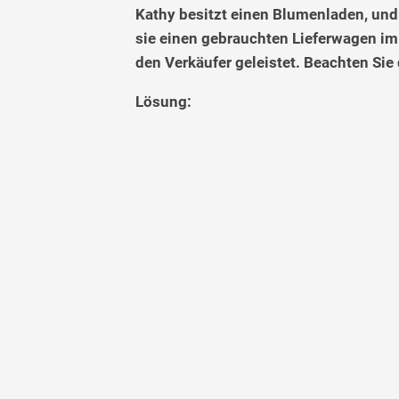
Kathy besitzt einen Blumenladen, und 
sie einen gebrauchten Lieferwagen im 
den Verkäufer geleistet. Beachten Sie
Lösung: