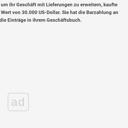
um ihr Geschäft mit Lieferungen zu erweitern, kaufte
Wert von 30.000 US-Dollar. Sie hat die Barzahlung an
 die Einträge in ihrem Geschäftsbuch.
ad