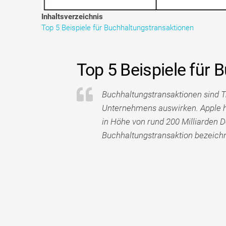
Inhaltsverzeichnis
Top 5 Beispiele für Buchhaltungstransaktionen
Top 5 Beispiele für
Buchhaltungstransaktionen sind T
Unternehmens auswirken. Apple ha
in Höhe von rund 200 Milliarden Do
Buchhaltungstransaktion bezeichn