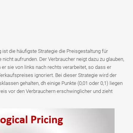
ist die häufigste Strategie die Preisgestaltung für
e nicht aufrunden. Der Verbraucher neigt dazu zu glauben,
n er sie von links nach rechts verarbeitet, so dass er
rkaufspreises ignoriert. Bei dieser Strategie wird der
sklassen gehalten, dh einige Punkte (0,01 oder 0,1) liegen
eis vor den Verbrauchern erschwinglicher und zieht