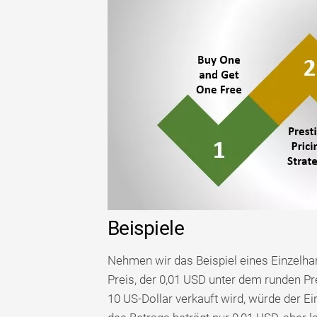
Beispiele
Nehmen wir das Beispiel eines Einzelha
Preis, der 0,01 USD unter dem runden Pre
10 US-Dollar verkauft wird, würde der Ei