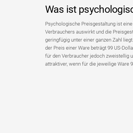
Was ist psychologis
Psychologische Preisgestaltung ist eine
Verbrauchers auswirkt und die Preisgest
geringfügig unter einer ganzen Zahl lie
der Preis einer Ware beträgt 99 US-Dollar
für den Verbraucher jedoch zweistellig un
attraktiver, wenn für die jeweilige Ware