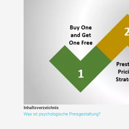
Inhaltsverzeichnis
Was ist psychologische Preisgestaltung?