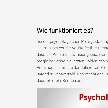
Wie funktioniert es?
Bei der psychologischen Preisgestaltung 
Charms, bei der die Verkäufer ihre Preis
dass die Preise relativ niedrig sind, wen
möglicherweise die letzten Zahlen des Ve
Preis auch innerhalb der definierten Prei
unter der Gesamtzahl. Das macht den Pr
dadurch mehr Kunden an.