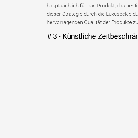
hauptsächlich für das Produkt, das bes
dieser Strategie durch die Luxusbeklei
hervorragenden Qualität der Produkte zu
# 3 - Künstliche Zeitbeschr