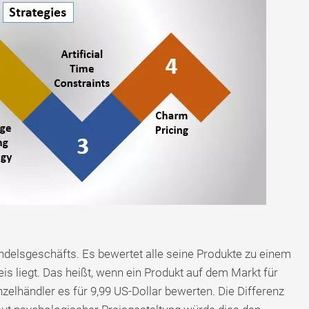
ndelsgeschäfts. Es bewertet alle seine Produkte zu einem
is liegt. Das heißt, wenn ein Produkt auf dem Markt für
nzelhändler es für 9,99 US-Dollar bewerten. Die Differenz