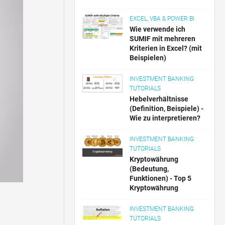
EXCEL, VBA & POWER BI
Wie verwende ich
SUMIF mit mehreren
Kriterien in Excel? (mit
Beispielen)
INVESTMENT BANKING
TUTORIALS
Hebelverhältnisse
(Definition, Beispiele) -
Wie zu interpretieren?
INVESTMENT BANKING
TUTORIALS
Kryptowährung
(Bedeutung,
Funktionen) - Top 5
Kryptowährung
INVESTMENT BANKING
TUTORIALS