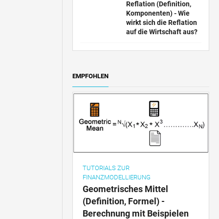
Reflation (Definition,
Komponenten) - Wie
wirkt sich die Reflation
auf die Wirtschaft aus?
EMPFOHLEN
TUTORIALS ZUR
FINANZMODELLIERUNG
Geometrisches Mittel
(Definition, Formel) -
Berechnung mit Beispielen