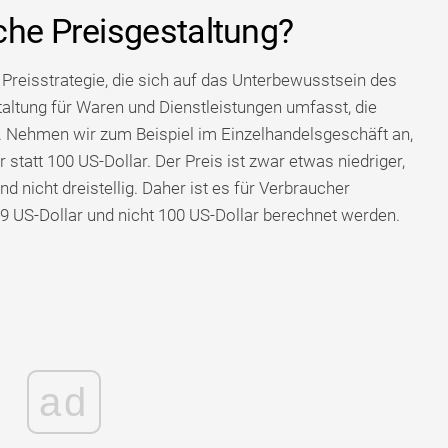
che Preisgestaltung?
 Preisstrategie, die sich auf das Unterbewusstsein des
altung für Waren und Dienstleistungen umfasst, die
gt. Nehmen wir zum Beispiel im Einzelhandelsgeschäft an,
 statt 100 US-Dollar. Der Preis ist zwar etwas niedriger,
d nicht dreistellig. Daher ist es für Verbraucher
 99 US-Dollar und nicht 100 US-Dollar berechnet werden.
ad