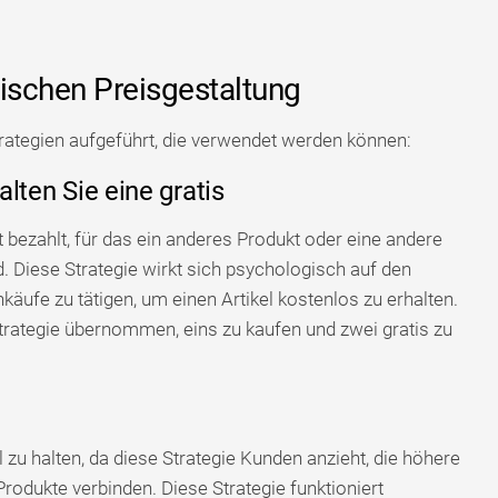
ischen Preisgestaltung
rategien aufgeführt, die verwendet werden können:
alten Sie eine gratis
 bezahlt, für das ein anderes Produkt oder eine andere
. Diese Strategie wirkt sich psychologisch auf den
käufe zu tätigen, um einen Artikel kostenlos zu erhalten.
Strategie übernommen, eins zu kaufen und zwei gratis zu
l zu halten, da diese Strategie Kunden anzieht, die höhere
Produkte verbinden. Diese Strategie funktioniert