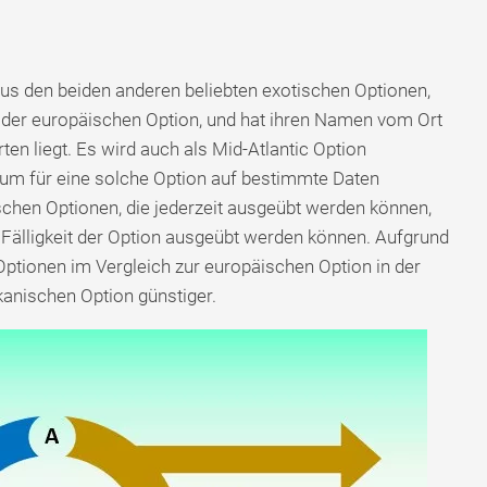
us den beiden anderen beliebten exotischen Optionen,
 der europäischen Option, und hat ihren Namen vom Ort
en liegt. Es wird auch als Mid-Atlantic Option
um für eine solche Option auf bestimmte Daten
chen Optionen, die jederzeit ausgeübt werden können,
 Fälligkeit der Option ausgeübt werden können. Aufgrund
ptionen im Vergleich zur europäischen Option in der
kanischen Option günstiger.