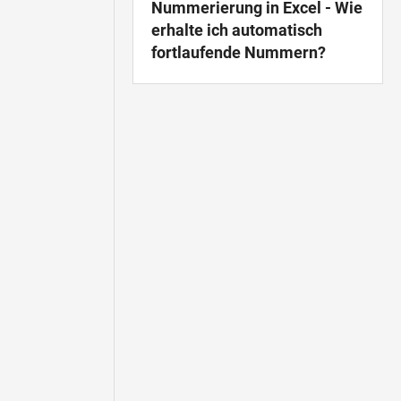
Nummerierung in Excel - Wie
erhalte ich automatisch
fortlaufende Nummern?