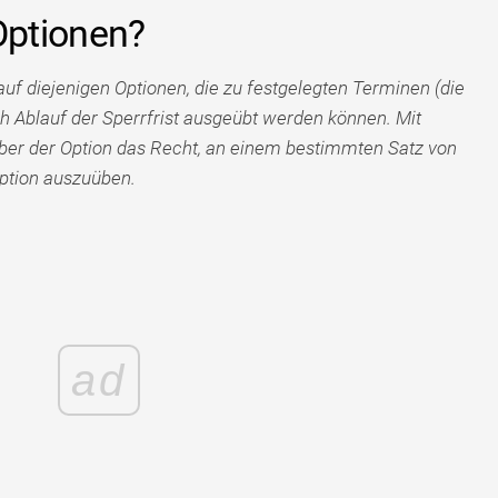
ptionen?
uf diejenigen Optionen, die zu festgelegten Terminen (die
h Ablauf der Sperrfrist ausgeübt werden können. Mit
ber der Option das Recht, an einem bestimmten Satz von
ption auszuüben.
ad