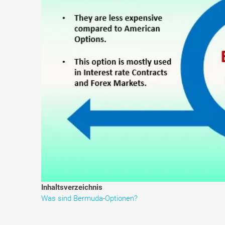
Inhaltsverzeichnis
Was sind Bermuda-Optionen?