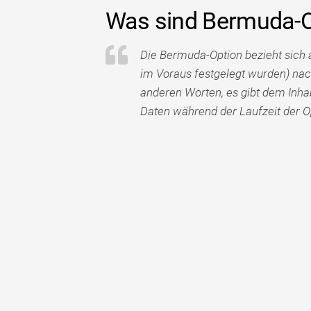
Was sind Bermuda-O
Die Bermuda-Option bezieht sich a
im Voraus festgelegt wurden) nac
anderen Worten, es gibt dem Inha
Daten während der Laufzeit der O