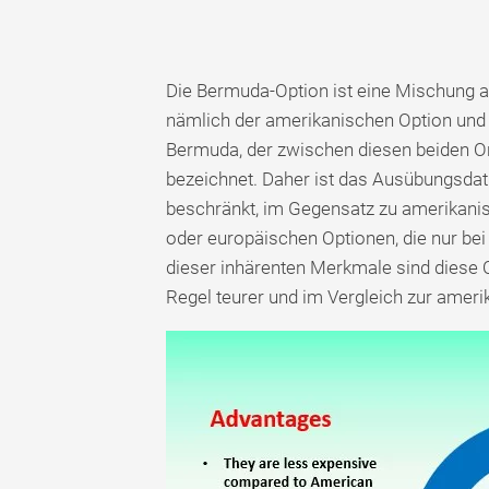
Die Bermuda-Option ist eine Mischung a
nämlich der amerikanischen Option und
Bermuda, der zwischen diesen beiden Ort
bezeichnet. Daher ist das Ausübungsdat
beschränkt, im Gegensatz zu amerikanis
oder europäischen Optionen, die nur bei
dieser inhärenten Merkmale sind diese O
Regel teurer und im Vergleich zur ameri