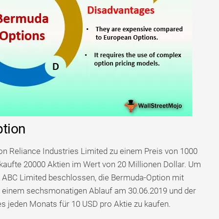
ption
on Reliance Industries Limited zu einem Preis von 1000
kaufte 20000 Aktien im Wert von 20 Millionen Dollar. Um
at ABC Limited beschlossen, die Bermuda-Option mit
 einem sechsmonatigen Ablauf am 30.06.2019 und der
s jeden Monats für 10 USD pro Aktie zu kaufen.