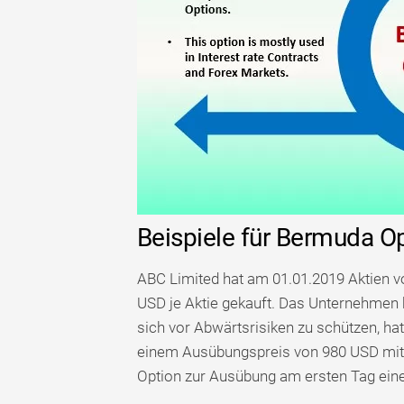
Beispiele für Bermuda O
ABC Limited hat am 01.01.2019 Aktien v
USD je Aktie gekauft. Das Unternehmen 
sich vor Abwärtsrisiken zu schützen, h
einem Ausübungspreis von 980 USD mit
Option zur Ausübung am ersten Tag eine