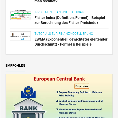
man rechnet?
INVESTMENT BANKING TUTORIALS
Fisher Index (Definition, Formel) - Beispiel
zur Berechnung des Fisher-Preisindex
TUTORIALS ZUR FINANZMODELLIERUNG
EWMA (Exponentiell gewichteter gleitender
Durchschnitt) - Formel & Beispiele
EMPFOHLEN