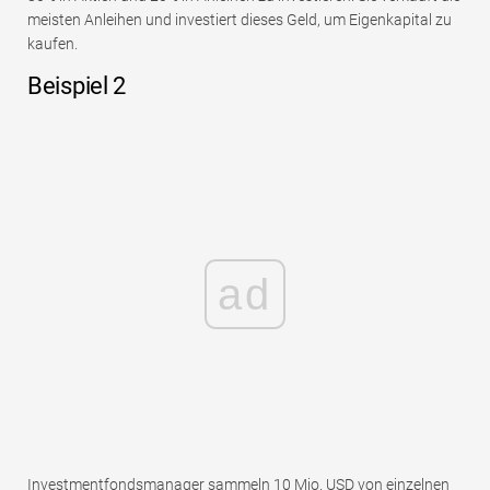
meisten Anleihen und investiert dieses Geld, um Eigenkapital zu
kaufen.
Beispiel 2
ad
Investmentfondsmanager sammeln 10 Mio. USD von einzelnen