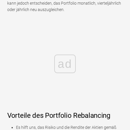
kann jedoch entscheiden, das Portfolio monatlich, vierteljährlich
oder jährlich neu auszugleichen.
ad
Vorteile des Portfolio Rebalancing
Es hilft uns, das Risiko und die Rendite der Aktien gemäß