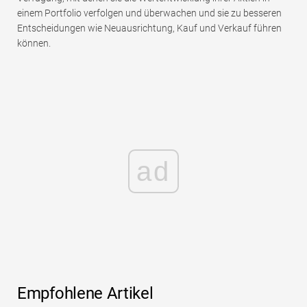
einem Portfolio verfolgen und überwachen und sie zu besseren
Entscheidungen wie Neuausrichtung, Kauf und Verkauf führen
können.
ad
Empfohlene Artikel