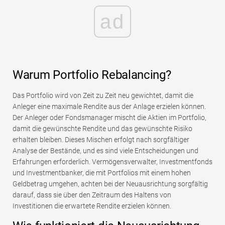
ad
Warum Portfolio Rebalancing?
Das Portfolio wird von Zeit zu Zeit neu gewichtet, damit die
Anleger eine maximale Rendite aus der Anlage erzielen können.
Der Anleger oder Fondsmanager mischt die Aktien im Portfolio,
damit die gewünschte Rendite und das gewünschte Risiko
erhalten bleiben. Dieses Mischen erfolgt nach sorgfältiger
Analyse der Bestände, und es sind viele Entscheidungen und
Erfahrungen erforderlich. Vermögensverwalter, Investmentfonds
und Investmentbanker, die mit Portfolios mit einem hohen
Geldbetrag umgehen, achten bei der Neuausrichtung sorgfältig
darauf, dass sie über den Zeitraum des Haltens von
Investitionen die erwartete Rendite erzielen können.