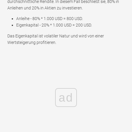
durchschnittliche Rendite. In diesem Fall beschließt sie, 80% in
Anleihen und 20% in Aktien zu investieren.
Anleihe - 80% * 1.000 USD = 800 USD.
Eigenkapital - 20% * 1.000 USD = 200 USD.
Das Eigenkapital ist volatiler Natur und wird von einer
Wertsteigerung profitieren.
ad