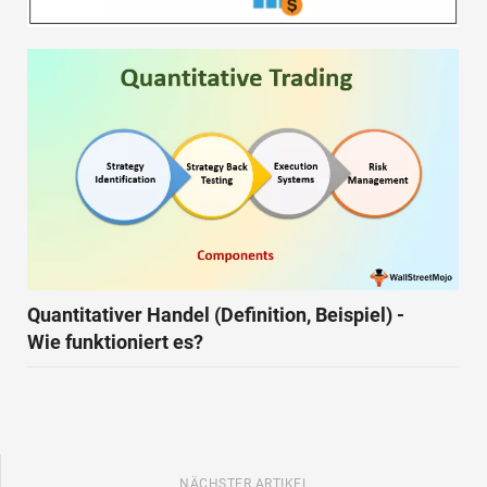
Quantitativer Handel (Definition, Beispiel) -
Wie funktioniert es?
NÄCHSTER ARTIKEL