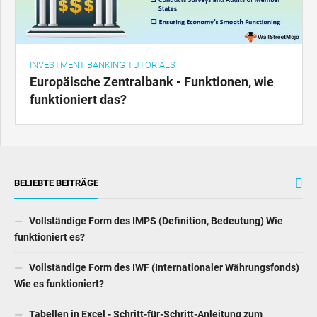
INVESTMENT BANKING TUTORIALS
Europäische Zentralbank - Funktionen, wie
funktioniert das?
BELIEBTE BEITRÄGE
Vollständige Form des IMPS (Definition, Bedeutung) Wie
funktioniert es?
Vollständige Form des IWF (Internationaler Währungsfonds)
Wie es funktioniert?
Tabellen in Excel - Schritt-für-Schritt-Anleitung zum