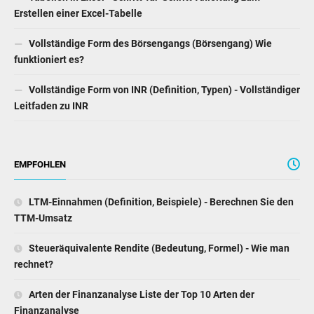
Erstellen einer Excel-Tabelle
Vollständige Form des Börsengangs (Börsengang) Wie
funktioniert es?
Vollständige Form von INR (Definition, Typen) - Vollständiger
Leitfaden zu INR
EMPFOHLEN
LTM-Einnahmen (Definition, Beispiele) - Berechnen Sie den
TTM-Umsatz
Steueräquivalente Rendite (Bedeutung, Formel) - Wie man
rechnet?
Arten der Finanzanalyse Liste der Top 10 Arten der
Finanzanalyse