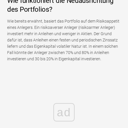
Wie funktioniert die Neuausrichtung
des Portfolios?
Wie bereits erwähnt, basiert das Portfolio auf dem Risikoappetit
eines Anlegers. Ein risikoaverser Anleger (risikoarmer Anleger)
investiert mehr in Anleihen und weniger in Aktien. Der Grund
dafür ist, dass Anleihen einen festen und periodischen Zinssatz
liefern und das Eigenkapital volatiler Natur ist. In einem solchen
Fall könnte der Anleger zwischen 70% und 80% in Anleihen
investieren und 30 bis 20% in Eigenkapital investieren.
ad