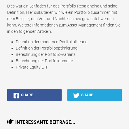
Dies war ein Leitfaden für das Portfolio-Rebalancing und seine
Definition. Hier diskutieren wir, wie ein Portfolio zusammen mit
dem Beispiel, den Vor- und Nachteilen neu gewichtet werden
kann. Weitere Informationen zum Asset Management finden Sie
in den folgenden Artikeln:
Definition der modernen Portfoliotheorie
Definition der Portfoliooptimierung
Berechnung der Portfolio-Varianz
Berechnung der Portfoliorendite
Private Equity ETF
SHARE
SHARE
INTERESSANTE BEITRÄGE...