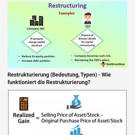
Restrukturierung (Bedeutung, Typen) - Wie
funktioniert die Restrukturierung?