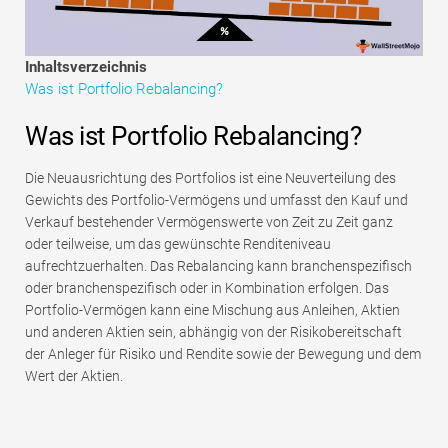
Tutorials zur Finanzmodellierung
Vollständige Form
Inhaltsverzeichnis
Was ist Portfolio Rebalancing?
Risikomanagement-Tutorials
Was ist Portfolio Rebalancing?
Die Neuausrichtung des Portfolios ist eine Neuverteilung des
Gewichts des Portfolio-Vermögens und umfasst den Kauf und
Verkauf bestehender Vermögenswerte von Zeit zu Zeit ganz
oder teilweise, um das gewünschte Renditeniveau
aufrechtzuerhalten. Das Rebalancing kann branchenspezifisch
oder branchenspezifisch oder in Kombination erfolgen. Das
Portfolio-Vermögen kann eine Mischung aus Anleihen, Aktien
und anderen Aktien sein, abhängig von der Risikobereitschaft
der Anleger für Risiko und Rendite sowie der Bewegung und dem
Wert der Aktien.