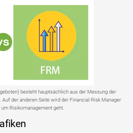
ngeboten) besteht hauptsächlich aus der Messung der
 Auf der anderen Seite wird der Financial Risk Manager
s um Risikomanagement geht.
afiken