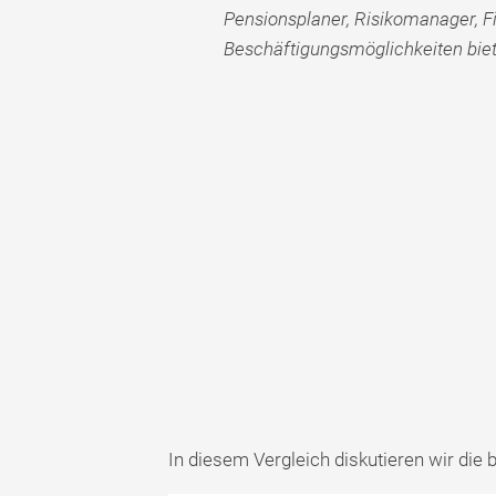
Pensionsplaner, Risikomanager, 
Beschäftigungsmöglichkeiten biet
In diesem Vergleich diskutieren wir die 