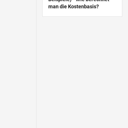
man die Kostenbasis?