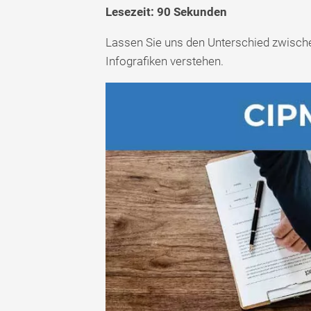
Lesezeit: 90 Sekunden
Lassen Sie uns den Unterschied zwisch
Infografiken verstehen.