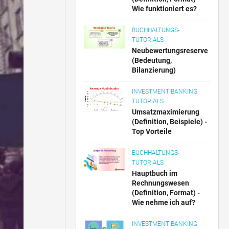
Wie funktioniert es?
BUCHHALTUNGS-
TUTORIALS
Neubewertungsreserve
(Bedeutung,
Bilanzierung)
INVESTMENT BANKING
TUTORIALS
Umsatzmaximierung
(Definition, Beispiele) -
Top Vorteile
BUCHHALTUNGS-
TUTORIALS
Hauptbuch im
Rechnungswesen
(Definition, Format) -
Wie nehme ich auf?
INVESTMENT BANKING