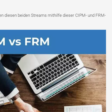
en diesen beiden Streams mithilfe dieser CIPM- und FRM-