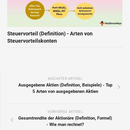
Steuervorteil (Definition) - Arten von
Steuervorteilskonten
NÄCHSTER ARTIKEL
Ausgegebene Aktien (Definition, Beispiele) - Top
5 Arten von ausgegebenen Aktien
VORHERIGE ARTIKEL
Gesamtrendite der Aktionäre (Definition, Formel)
- Wie man rechnet?