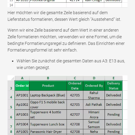
Hier möchten wir die gesamte Zeile basierend auf dem
Lieferstatus formatieren, dessen Wert gleich "Ausstehend" ist.
Wenn wir eine Zelle basierend auf dem Wert in einer anderen
Zelle formatieren möchten, verwenden wir eine Formel, um die
bedingte Formatierungsregel zu definieren. Das Einrichten einer
Formatierungsformel ist sehr einfach.
Wählen Sie zunächst die gesamten Daten aus A3: E13 aus,
wie unten gezeigt.