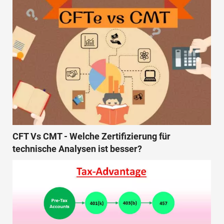
CFT Vs CMT - Welche Zertifizierung für
technische Analysen ist besser?