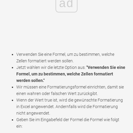
ad
Verwenden Sie eine Formel, um zu bestimmen, welche
Zellen formatiert werden sollen.
Jetzt wählen wir die letzte Option aus:
"Verwenden Sie eine
Formel, um zu bestimmen, welche Zellen formatiert
werden sollen."
Wir müssen eine Formatierungsformel einrichten, damit sie
einen wahren oder falschen Wert zurückgibt.
Wenn der Wert true ist, wird die gewünschte Formatierung
in Excel angewendet. Andernfalls wird die Formatierung
nicht angewendet.
Geben Sie im Eingabefeld der Formel die Formel wie folgt
ein: