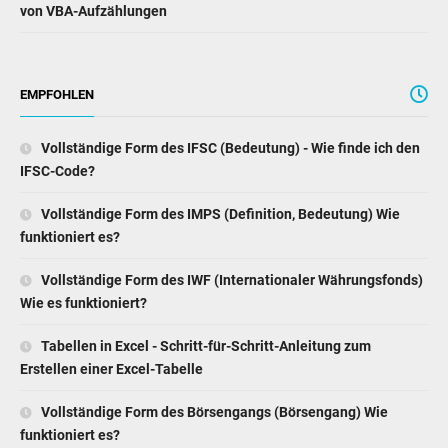
EMPFOHLEN
Vollständige Form des IFSC (Bedeutung) - Wie finde ich den
IFSC-Code?
Vollständige Form des IMPS (Definition, Bedeutung) Wie
funktioniert es?
Vollständige Form des IWF (Internationaler Währungsfonds)
Wie es funktioniert?
Tabellen in Excel - Schritt-für-Schritt-Anleitung zum
Erstellen einer Excel-Tabelle
Vollständige Form des Börsengangs (Börsengang) Wie
funktioniert es?