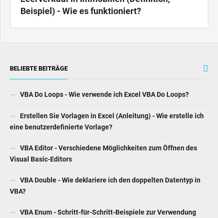
BELIEBTE BEITRÄGE
VBA Do Loops - Wie verwende ich Excel VBA Do Loops?
Erstellen Sie Vorlagen in Excel (Anleitung) - Wie erstelle ich
eine benutzerdefinierte Vorlage?
VBA Editor - Verschiedene Möglichkeiten zum Öffnen des
Visual Basic-Editors
VBA Double - Wie deklariere ich den doppelten Datentyp in
VBA?
VBA Enum - Schritt-für-Schritt-Beispiele zur Verwendung
von VBA-Aufzählungen