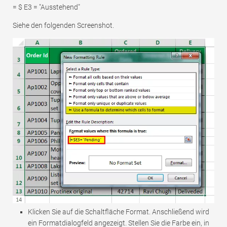
= $ E3 = "Ausstehend"
Siehe den folgenden Screenshot.
Klicken Sie auf die Schaltfläche Format. Anschließend wird
ein Formatdialogfeld angezeigt. Stellen Sie die Farbe ein, in