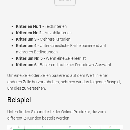
Kriterien Nr. 1 -
Textkriterien
Kriterien Nr. 2 -
Anzahlkriterien
Kriterium 3 -
Mehrere Kriterien
Kriterium 4 -
Unterschiedliche Farbe basierend auf
mehreren Bedingungen
Kriterium Nr. 5 -
Wenn eine Zelle leer ist
Kriterium 6 -
Basierend auf einer Dropdown-Auswahl
Um eine Zeile oder Zellen basierend auf dem Wert in einer
anderen Zelle hervorzuheben, nehmen wir das folgende Beispiel,
um dies zu verstehen.
Beispiel
Unten finden Sie eine Liste der Online-Produkte, die vom
different-2-Kunden bestellt werden.