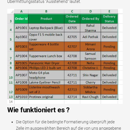
Übermittlungsstatus "Ausstehend" lautet.
Wie funktioniert es
?
Die Option für die bedingte Formatierung überprüft jede
Zelle im ausgewählten Bereich auf die von uns angegebene