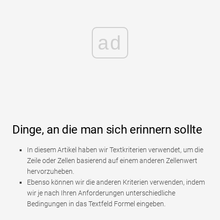
ad
Dinge, an die man sich erinnern sollte
In diesem Artikel haben wir Textkriterien verwendet, um die
Zeile oder Zellen basierend auf einem anderen Zellenwert
hervorzuheben.
Ebenso können wir die anderen Kriterien verwenden, indem
wir je nach Ihren Anforderungen unterschiedliche
Bedingungen in das Textfeld Formel eingeben.