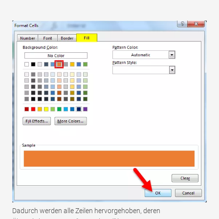
Dadurch werden alle Zeilen hervorgehoben, deren