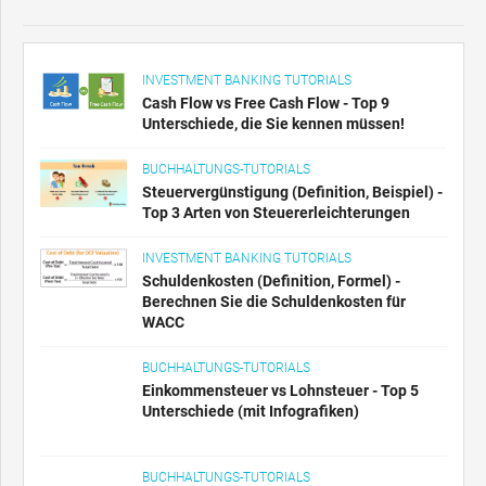
INVESTMENT BANKING TUTORIALS
Cash Flow vs Free Cash Flow - Top 9
Unterschiede, die Sie kennen müssen!
BUCHHALTUNGS-TUTORIALS
Steuervergünstigung (Definition, Beispiel) -
Top 3 Arten von Steuererleichterungen
INVESTMENT BANKING TUTORIALS
Schuldenkosten (Definition, Formel) -
Berechnen Sie die Schuldenkosten für
WACC
BUCHHALTUNGS-TUTORIALS
Einkommensteuer vs Lohnsteuer - Top 5
Unterschiede (mit Infografiken)
BUCHHALTUNGS-TUTORIALS
Kindermädchensteuer (Definition) - Warum