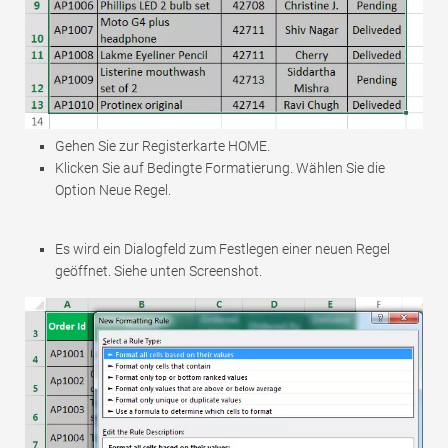
Gehen Sie zur Registerkarte HOME.
Klicken Sie auf Bedingte Formatierung. Wählen Sie die
Option Neue Regel.
Es wird ein Dialogfeld zum Festlegen einer neuen Regel
geöffnet. Siehe unten Screenshot.