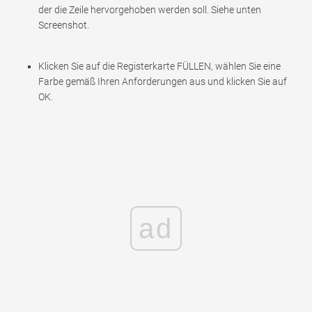
der die Zeile hervorgehoben werden soll. Siehe unten
Screenshot.
Klicken Sie auf die Registerkarte FÜLLEN, wählen Sie eine
Farbe gemäß Ihren Anforderungen aus und klicken Sie auf
OK.
ad