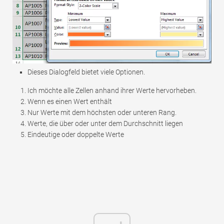
Dieses Dialogfeld bietet viele Optionen.
Ich möchte alle Zellen anhand ihrer Werte hervorheben.
Wenn es einen Wert enthält
Nur Werte mit dem höchsten oder unteren Rang.
Werte, die über oder unter dem Durchschnitt liegen
Eindeutige oder doppelte Werte