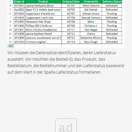
Wir müssen die Datensätze identifizieren, deren Lieferstatus
aussteht. Wir möchten die Bestell-ID, das Produkt, das
Bestelldatum, die Bestellnummer und den Lieferstatus basierend
auf dem Wert in der Spalte Lieferstatus formatieren.
ad