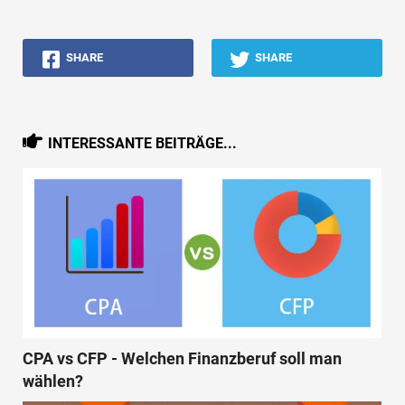
SHARE
SHARE
INTERESSANTE BEITRÄGE...
CPA vs CFP - Welchen Finanzberuf soll man
wählen?