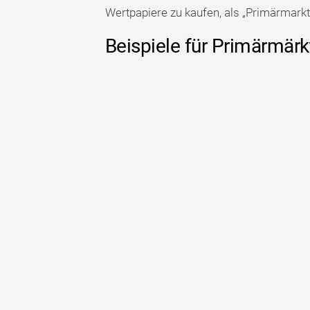
Wertpapiere zu kaufen, als „Primärmark
Beispiele für Primärmärk