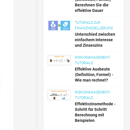
Berechnen Sie die
effektive Dauer
TUTORIALS ZUR
FINANZMODELLIERUNG
Unterschied zwischen
einfachem Interesse
und Zinseszins
RISIKOMANAGEMENT-
TUTORIALS
Effektive Ausbeute
(Definition, Formel) -
Wie man rechnet?
RISIKOMANAGEMENT-
TUTORIALS
Effektivzinsmethode -
Schritt für Schritt
Berechnung mit
Beispielen