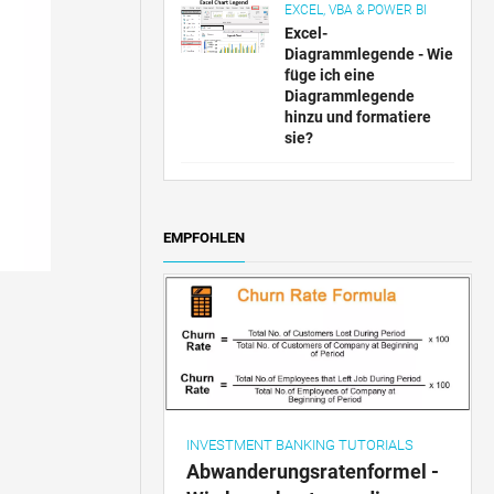
EXCEL, VBA & POWER BI
Excel-
Diagrammlegende - Wie
füge ich eine
Diagrammlegende
hinzu und formatiere
sie?
EMPFOHLEN
INVESTMENT BANKING TUTORIALS
Abwanderungsratenformel -