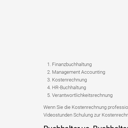
Finanzbuchhaltung
Management Accounting
Kostenrechnung
HR-Buchhaltung
Verantwortlichkeitsrechnung
Wenn Sie die Kostenrechnung professione
Videostunden Schulung zur Kostenrech