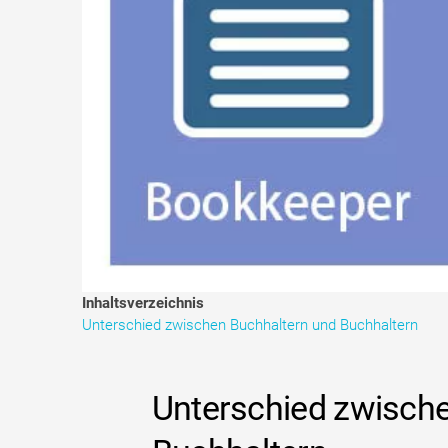
Inhaltsverzeichnis
Unterschied zwischen Buchhaltern und Buchhaltern
Unterschied zwisch