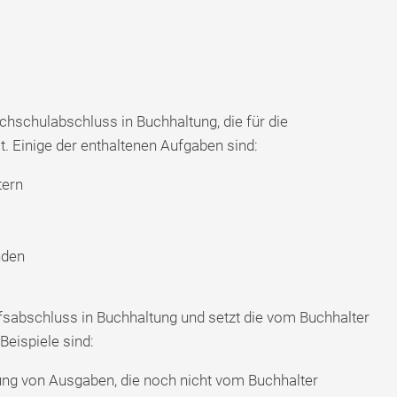
hschulabschluss in Buchhaltung, die für die
. Einige der enthaltenen Aufgaben sind:
tern
nden
fsabschluss in Buchhaltung und setzt die vom Buchhalter
Beispiele sind:
ng von Ausgaben, die noch nicht vom Buchhalter