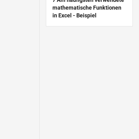
mathematische Funktionen
in Excel - Beispiel