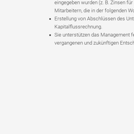
eingegeben wurden (z. B. Zinsen für
Mitarbeitern, die in der folgenden W
Erstellung von Abschlüssen des Un
Kapitalflussrechnung.
Sie unterstützen das Management fer
vergangenen und zukünftigen Entsc