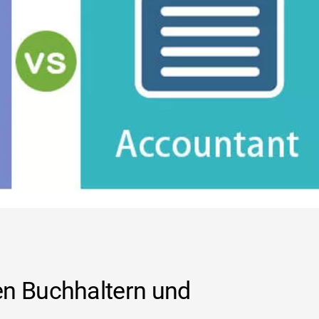
en Buchhaltern und