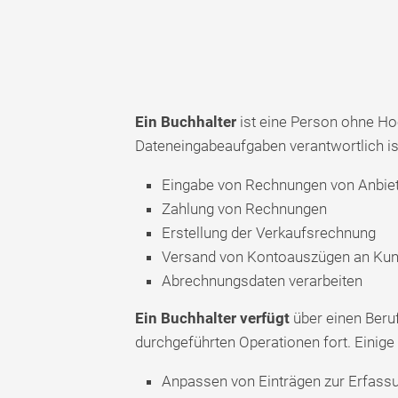
Ein Buchhalter
ist eine Person ohne Hoc
Dateneingabeaufgaben verantwortlich ist
Eingabe von Rechnungen von Anbie
Zahlung von Rechnungen
Erstellung der Verkaufsrechnung
Versand von Kontoauszügen an Ku
Abrechnungsdaten verarbeiten
Ein Buchhalter verfügt
über einen Beru
durchgeführten Operationen fort. Einige 
Anpassen von Einträgen zur Erfassu