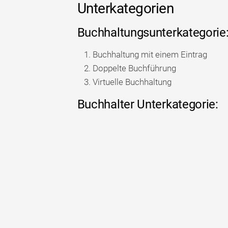
Unterkategorien
Buchhaltungsunterkategorie
Buchhaltung mit einem Eintrag
Doppelte Buchführung
Virtuelle Buchhaltung
Buchhalter Unterkategorie: