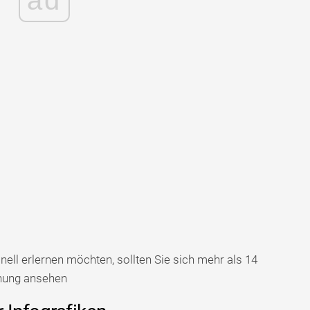
ll erlernen möchten, sollten Sie sich mehr als 14
nung ansehen