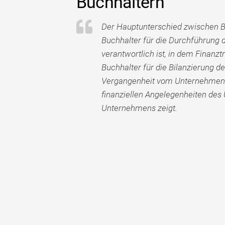
Buchhaltern
Der Hauptunterschied zwischen Bu
Buchhalter für die Durchführung 
verantwortlich ist, in dem Finanz
Buchhalter für die Bilanzierung de
Vergangenheit vom Unternehmen g
finanziellen Angelegenheiten des 
Unternehmens zeigt.