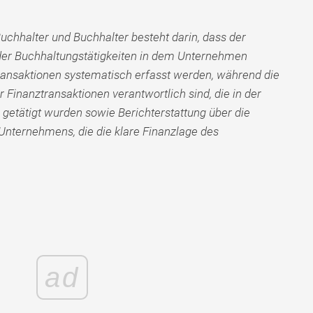
chhalter und Buchhalter besteht darin, dass der
der Buchhaltungstätigkeiten in dem Unternehmen
transaktionen systematisch erfasst werden, während die
r Finanztransaktionen verantwortlich sind, die in der
etätigt wurden sowie Berichterstattung über die
Unternehmens, die die klare Finanzlage des
ad