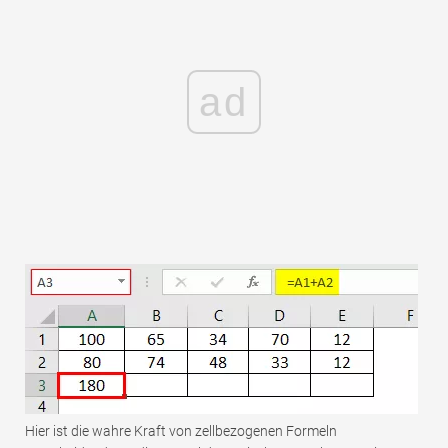
ad
Hier ist die wahre Kraft von zellbezogenen Formeln