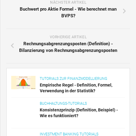
NÄCHSTER ARTIKEL
Buchwert pro Aktie Formel - Wie berechnet man
BVPS?
VORHERIGE ARTIKEL
Rechnungsabgrenzungsposten (Definition) -
Bilanzierung von Rechnungsabgrenzungsposten
TUTORIALS ZUR FINANZMODELLIERUNG
Empirische Regel - Definition, Formel,
Verwendung in der Statistik?
BUCHHALTUNGS-TUTORIALS
Konsistenzprinzip (Definition, Beispiel) -
Wie es funktioniert?
INVESTMENT BANKING TUTORIALS