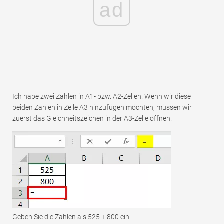
ad
Ich habe zwei Zahlen in A1- bzw. A2-Zellen. Wenn wir diese
beiden Zahlen in Zelle A3 hinzufügen möchten, müssen wir
zuerst das Gleichheitszeichen in der A3-Zelle öffnen.
Geben Sie die Zahlen als 525 + 800 ein.