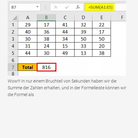
Wow!!! In nur einem Bruchteil von Sekunden haben wir die
Summe der Zahlen erhalten, und in der Formelleiste können wir
die Formel als