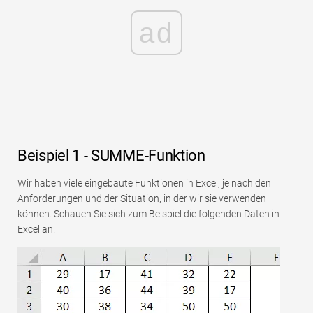
ad
Beispiel 1 - SUMME-Funktion
Wir haben viele eingebaute Funktionen in Excel, je nach den
Anforderungen und der Situation, in der wir sie verwenden
können. Schauen Sie sich zum Beispiel die folgenden Daten in
Excel an.