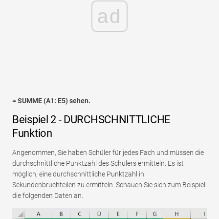
ad
= SUMME (A1: E5) sehen.
Beispiel 2 - DURCHSCHNITTLICHE
Funktion
Angenommen, Sie haben Schüler für jedes Fach und müssen die
durchschnittliche Punktzahl des Schülers ermitteln. Es ist
möglich, eine durchschnittliche Punktzahl in
Sekundenbruchteilen zu ermitteln. Schauen Sie sich zum Beispiel
die folgenden Daten an.