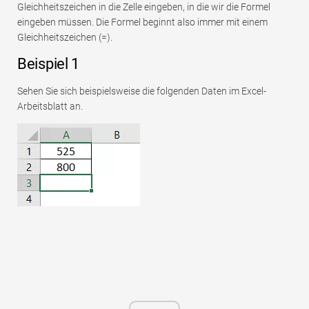
Gleichheitszeichen in die Zelle eingeben, in die wir die Formel
eingeben müssen. Die Formel beginnt also immer mit einem
Gleichheitszeichen (=).
Beispiel 1
Sehen Sie sich beispielsweise die folgenden Daten im Excel-
Arbeitsblatt an.