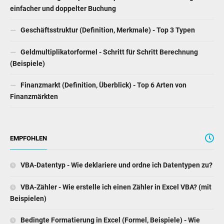
einfacher und doppelter Buchung
Geschäftsstruktur (Definition, Merkmale) - Top 3 Typen
Geldmultiplikatorformel - Schritt für Schritt Berechnung
(Beispiele)
Finanzmarkt (Definition, Überblick) - Top 6 Arten von
Finanzmärkten
EMPFOHLEN
VBA-Datentyp - Wie deklariere und ordne ich Datentypen zu?
VBA-Zähler - Wie erstelle ich einen Zähler in Excel VBA? (mit
Beispielen)
Bedingte Formatierung in Excel (Formel, Beispiele) - Wie