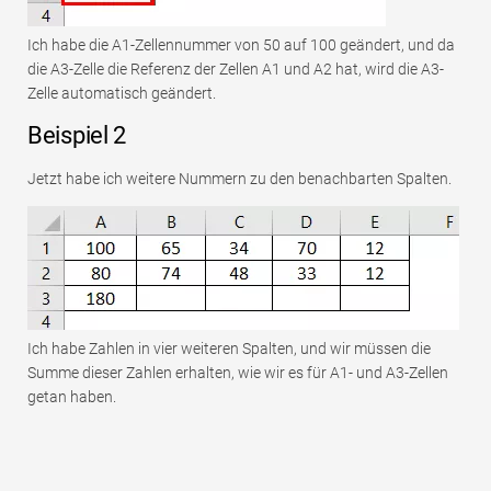
Ich habe die A1-Zellennummer von 50 auf 100 geändert, und da
die A3-Zelle die Referenz der Zellen A1 und A2 hat, wird die A3-
Zelle automatisch geändert.
Beispiel 2
Jetzt habe ich weitere Nummern zu den benachbarten Spalten.
Ich habe Zahlen in vier weiteren Spalten, und wir müssen die
Summe dieser Zahlen erhalten, wie wir es für A1- und A3-Zellen
getan haben.