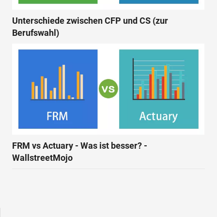
Unterschiede zwischen CFP und CS (zur
Berufswahl)
FRM vs Actuary - Was ist besser? -
WallstreetMojo