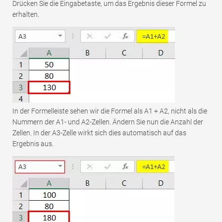
Drücken Sie die Eingabetaste, um das Ergebnis dieser Formel zu
erhalten.
In der Formelleiste sehen wir die Formel als A1 + A2, nicht als die
Nummern der A1- und A2-Zellen. Ändern Sie nun die Anzahl der
Zellen. In der A3-Zelle wirkt sich dies automatisch auf das
Ergebnis aus.