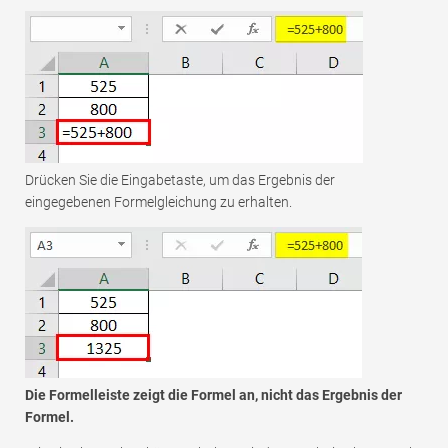
Drücken Sie die Eingabetaste, um das Ergebnis der
eingegebenen Formelgleichung zu erhalten.
Die Formelleiste zeigt die Formel an, nicht das Ergebnis der
Formel.