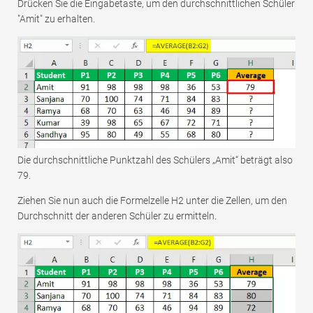
Drücken Sie die Eingabetaste, um den durchschnittlichen Schüler
"Amit" zu erhalten.
Die durchschnittliche Punktzahl des Schülers „Amit“ beträgt also
79.
Ziehen Sie nun auch die Formelzelle H2 unter die Zellen, um den
Durchschnitt der anderen Schüler zu ermitteln.