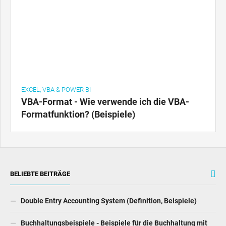
EXCEL, VBA & POWER BI
VBA-Format - Wie verwende ich die VBA-
Formatfunktion? (Beispiele)
BELIEBTE BEITRÄGE
Double Entry Accounting System (Definition, Beispiele)
Buchhaltungsbeispiele - Beispiele für die Buchhaltung mit