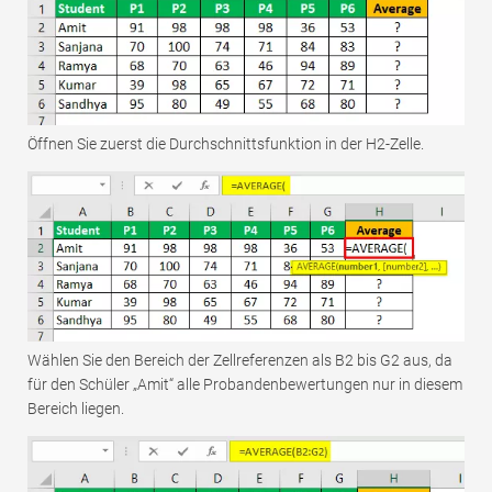
Öffnen Sie zuerst die Durchschnittsfunktion in der H2-Zelle.
Wählen Sie den Bereich der Zellreferenzen als B2 bis G2 aus, da
für den Schüler „Amit“ alle Probandenbewertungen nur in diesem
Bereich liegen.