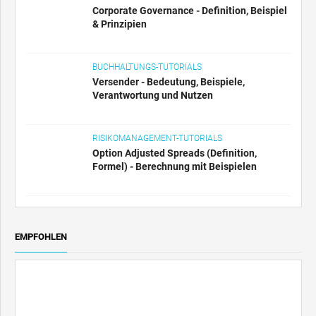
Corporate Governance - Definition, Beispiel
& Prinzipien
BUCHHALTUNGS-TUTORIALS
Versender - Bedeutung, Beispiele,
Verantwortung und Nutzen
RISIKOMANAGEMENT-TUTORIALS
Option Adjusted Spreads (Definition,
Formel) - Berechnung mit Beispielen
EMPFOHLEN