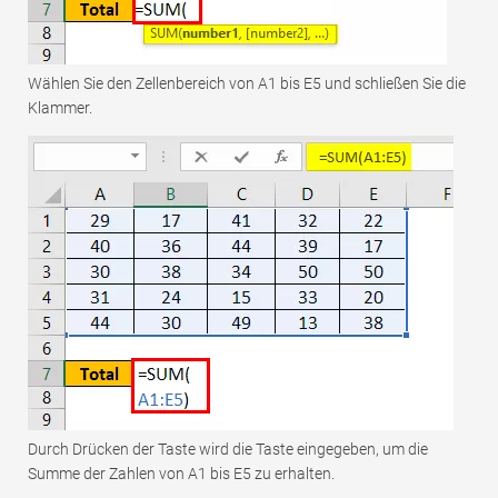
Wählen Sie den Zellenbereich von A1 bis E5 und schließen Sie die
Klammer.
Durch Drücken der Taste wird die Taste eingegeben, um die
Summe der Zahlen von A1 bis E5 zu erhalten.