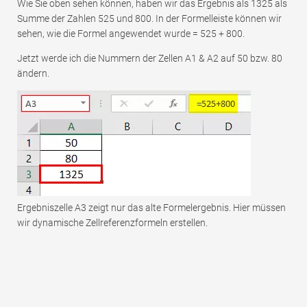
Wie Sie oben sehen können, haben wir das Ergebnis als 1325 als
Summe der Zahlen 525 und 800. In der Formelleiste können wir
sehen, wie die Formel angewendet wurde = 525 + 800.
Jetzt werde ich die Nummern der Zellen A1 & A2 auf 50 bzw. 80
ändern.
Ergebniszelle A3 zeigt nur das alte Formelergebnis. Hier müssen
wir dynamische Zellreferenzformeln erstellen.