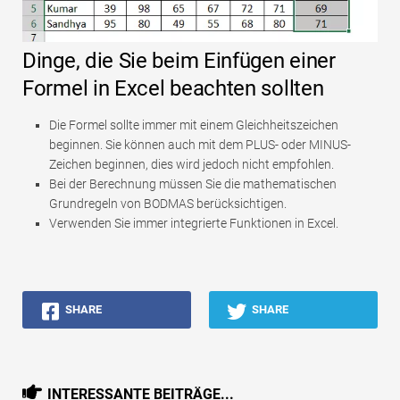
Dinge, die Sie beim Einfügen einer
Formel in Excel beachten sollten
Die Formel sollte immer mit einem Gleichheitszeichen
beginnen. Sie können auch mit dem PLUS- oder MINUS-
Zeichen beginnen, dies wird jedoch nicht empfohlen.
Bei der Berechnung müssen Sie die mathematischen
Grundregeln von BODMAS berücksichtigen.
Verwenden Sie immer integrierte Funktionen in Excel.
SHARE
SHARE
INTERESSANTE BEITRÄGE...