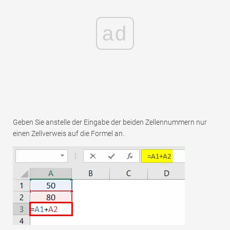
ad
Geben Sie anstelle der Eingabe der beiden Zellennummern nur
einen Zellverweis auf die Formel an.