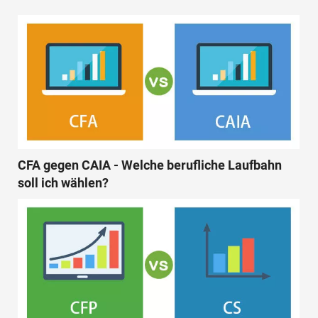
CFA gegen CAIA - Welche berufliche Laufbahn
soll ich wählen?