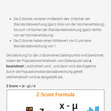
Die Z-Scores variieren im Bereich des -3-fachen der
Standardabweichung (ganz links von der Normalverteilung)
bis zum +3-fachen der Standardabweichung (ganz rechts
von der Normalverteilung).
Die Z-Scores haben einen Mittelwert von 0 und eine
Standardabweichung von 1.
Die Gleichung für den z-Score eines Datenpunkts wird berechnet,
indem der Populationsmittelwert vom Datenpunkt (als
x
bezeichnet
) subtrahiert wird , und dann wird das Ergebnis
durch die Populationsstandardabweichung geteilt.
Mathematisch wird es dargestellt als,
Z Score = (x - μ) / ơ