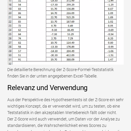
Die detaillierte Berechnung der Z-Score-Formel-Teststatistik
finden Sie in der unten angegebenen Excel-Tabelle.
Relevanz und Verwendung
Aus der Perspektive des Hypothesentests ist der Z-Score ein sehr
wichtiges Konzept, da er verwendet wird, um zu testen, ob eine
Teststatistik in den akzeptablen Wertebereich fällt oder nicht.
Der Z-Score wird auch verwendet, um Daten vor der Analyse zu
standardisieren, die Wahrscheinlichkeit eines Scores zu