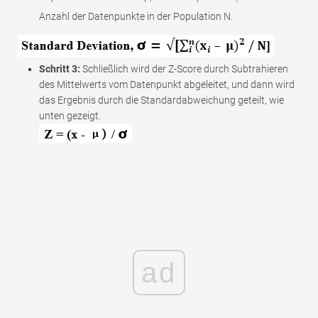
i
Anzahl der Datenpunkte in der Population N.
Schritt 3:
Schließlich wird der Z-Score durch Subtrahieren
des Mittelwerts vom Datenpunkt abgeleitet, und dann wird
das Ergebnis durch die Standardabweichung geteilt, wie
unten gezeigt.
ad