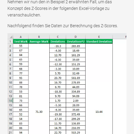
Nehmen wir nun den in Beispiel 2 erwähnten Fall, um das
Konzept des Z-Scores in der folgenden Excel-Vorlage zu
veranschaulichen.
Nachfolgend finden Sie Daten zur Berechnung des Z-Scores.