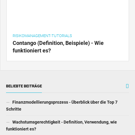
RISIKOMANAGEMENT-TUTORIALS
Contango (Definition, Beispiele) - Wie
funktioniert es?
BELIEBTE BEITRÄGE
Finanzmodellierungsprozess - Überblick über die Top 7
Schritte
Wachstumsgerechtigkeit - Definition, Verwendung, wie
funktioniert es?