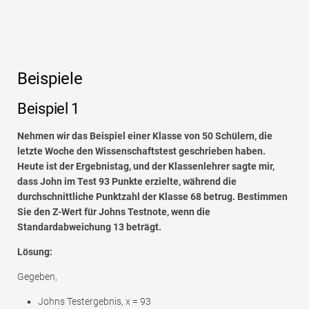
Beispiele
Beispiel 1
Nehmen wir das Beispiel einer Klasse von 50 Schülern, die
letzte Woche den Wissenschaftstest geschrieben haben.
Heute ist der Ergebnistag, und der Klassenlehrer sagte mir,
dass John im Test 93 Punkte erzielte, während die
durchschnittliche Punktzahl der Klasse 68 betrug. Bestimmen
Sie den Z-Wert für Johns Testnote, wenn die
Standardabweichung 13 beträgt.
Lösung:
Gegeben,
Johns Testergebnis, x = 93