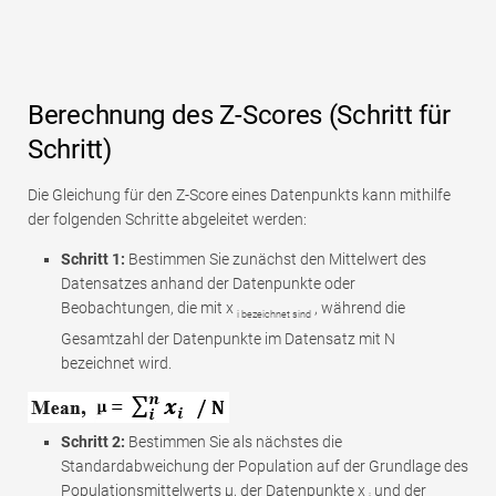
Berechnung des Z-Scores (Schritt für
Schritt)
Die Gleichung für den Z-Score eines Datenpunkts kann mithilfe
der folgenden Schritte abgeleitet werden:
Schritt 1:
Bestimmen Sie zunächst den Mittelwert des
Datensatzes anhand der Datenpunkte oder
Beobachtungen, die mit x
, während die
i bezeichnet sind
Gesamtzahl der Datenpunkte im Datensatz mit N
bezeichnet wird.
Schritt 2:
Bestimmen Sie als nächstes die
Standardabweichung der Population auf der Grundlage des
Populationsmittelwerts μ, der Datenpunkte x
und der