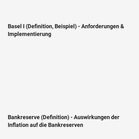
Basel I (Definition, Beispiel) - Anforderungen &
Implementierung
Bankreserve (Definition) - Auswirkungen der
Inflation auf die Bankreserven