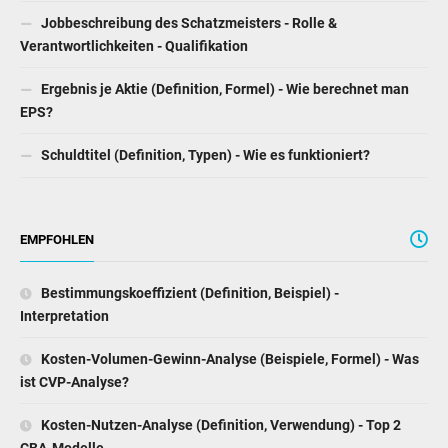
Jobbeschreibung des Schatzmeisters - Rolle &
Verantwortlichkeiten - Qualifikation
Ergebnis je Aktie (Definition, Formel) - Wie berechnet man
EPS?
Schuldtitel (Definition, Typen) - Wie es funktioniert?
EMPFOHLEN
Bestimmungskoeffizient (Definition, Beispiel) -
Interpretation
Kosten-Volumen-Gewinn-Analyse (Beispiele, Formel) - Was
ist CVP-Analyse?
Kosten-Nutzen-Analyse (Definition, Verwendung) - Top 2