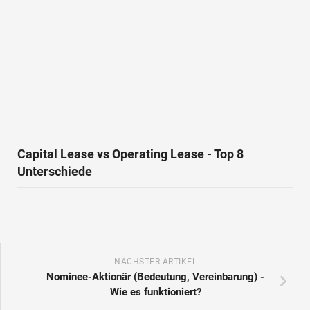
Capital Lease vs Operating Lease - Top 8
Unterschiede
NÄCHSTER ARTIKEL
Nominee-Aktionär (Bedeutung, Vereinbarung) -
Wie es funktioniert?