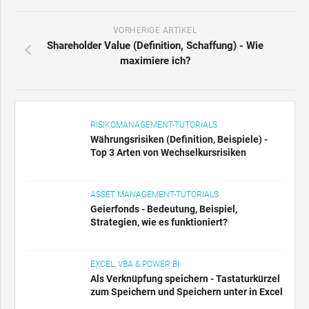
VORHERIGE ARTIKEL
Shareholder Value (Definition, Schaffung) - Wie
maximiere ich?
RISIKOMANAGEMENT-TUTORIALS
Währungsrisiken (Definition, Beispiele) -
Top 3 Arten von Wechselkursrisiken
ASSET MANAGEMENT-TUTORIALS
Geierfonds - Bedeutung, Beispiel,
Strategien, wie es funktioniert?
EXCEL, VBA & POWER BI
Als Verknüpfung speichern - Tastaturkürzel
zum Speichern und Speichern unter in Excel