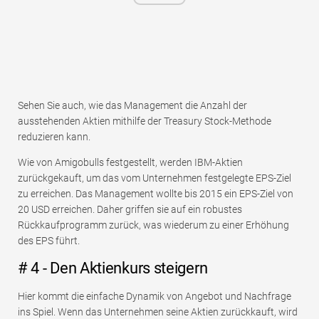
Sehen Sie auch, wie das Management die Anzahl der
ausstehenden Aktien mithilfe der Treasury Stock-Methode
reduzieren kann.
Wie von Amigobulls festgestellt, werden IBM-Aktien
zurückgekauft, um das vom Unternehmen festgelegte EPS-Ziel
zu erreichen. Das Management wollte bis 2015 ein EPS-Ziel von
20 USD erreichen. Daher griffen sie auf ein robustes
Rückkaufprogramm zurück, was wiederum zu einer Erhöhung
des EPS führt.
# 4 - Den Aktienkurs steigern
Hier kommt die einfache Dynamik von Angebot und Nachfrage
ins Spiel. Wenn das Unternehmen seine Aktien zurückkauft, wird