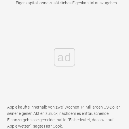
Eigenkapital, ohne zusätzliches Eigenkapital auszugeben.
ad
Apple kaufte innerhalb von zwei Wochen 14 Milliarden US-Dollar
seiner eigenen Aktien zurück, nachdem es enttäuschende
Finanzergebnisse gemeldet hatte. "Es bedeutet, dass wir auf
Apple wetten", sagte Herr Cook.