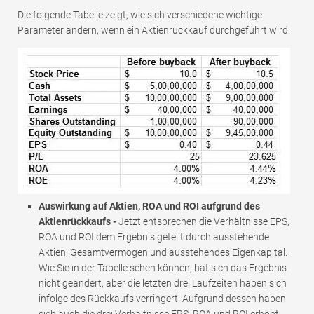
Die folgende Tabelle zeigt, wie sich verschiedene wichtige
Parameter ändern, wenn ein Aktienrückkauf durchgeführt wird:
Auswirkung auf Aktien, ROA und ROI aufgrund des
Aktienrückkaufs -
Jetzt entsprechen die Verhältnisse EPS,
ROA und ROI dem Ergebnis geteilt durch ausstehende
Aktien, Gesamtvermögen und ausstehendes Eigenkapital.
Wie Sie in der Tabelle sehen können, hat sich das Ergebnis
nicht geändert, aber die letzten drei Laufzeiten haben sich
infolge des Rückkaufs verringert. Aufgrund dessen haben