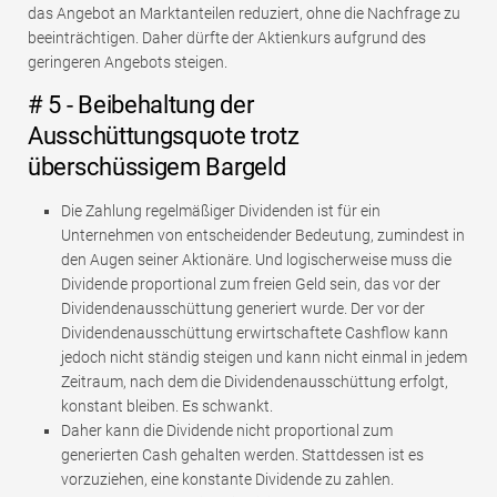
das Angebot an Marktanteilen reduziert, ohne die Nachfrage zu
beeinträchtigen. Daher dürfte der Aktienkurs aufgrund des
geringeren Angebots steigen.
# 5 - Beibehaltung der
Ausschüttungsquote trotz
überschüssigem Bargeld
Die Zahlung regelmäßiger Dividenden ist für ein
Unternehmen von entscheidender Bedeutung, zumindest in
den Augen seiner Aktionäre. Und logischerweise muss die
Dividende proportional zum freien Geld sein, das vor der
Dividendenausschüttung generiert wurde. Der vor der
Dividendenausschüttung erwirtschaftete Cashflow kann
jedoch nicht ständig steigen und kann nicht einmal in jedem
Zeitraum, nach dem die Dividendenausschüttung erfolgt,
konstant bleiben. Es schwankt.
Daher kann die Dividende nicht proportional zum
generierten Cash gehalten werden. Stattdessen ist es
vorzuziehen, eine konstante Dividende zu zahlen.