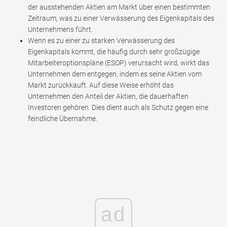
der ausstehenden Aktien am Markt über einen bestimmten
Zeitraum, was zu einer Verwässerung des Eigenkapitals des
Unternehmens führt.
Wenn es zu einer zu starken Verwässerung des
Eigenkapitals kommt, die häufig durch sehr großzügige
Mitarbeiteroptionspläne (ESOP) verursacht wird, wirkt das
Unternehmen dem entgegen, indem es seine Aktien vom
Markt zurückkauft. Auf diese Weise erhöht das
Unternehmen den Anteil der Aktien, die dauerhaften
Investoren gehören. Dies dient auch als Schutz gegen eine
feindliche Übernahme.
ad