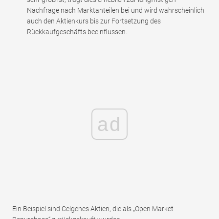
Nachfrage nach Marktanteilen bei und wird wahrscheinlich
auch den Aktienkurs bis zur Fortsetzung des
Rückkaufgeschäfts beeinflussen.
ad
Ein Beispiel sind Celgenes Aktien, die als „Open Market