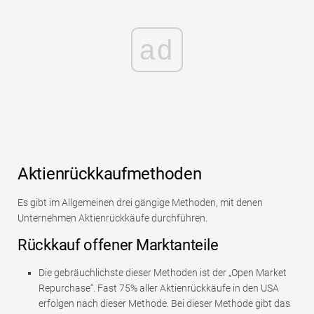
ad
Aktienrückkaufmethoden
Es gibt im Allgemeinen drei gängige Methoden, mit denen
Unternehmen Aktienrückkäufe durchführen.
Rückkauf offener Marktanteile
Die gebräuchlichste dieser Methoden ist der „Open Market
Repurchase“. Fast 75% aller Aktienrückkäufe in den USA
erfolgen nach dieser Methode. Bei dieser Methode gibt das