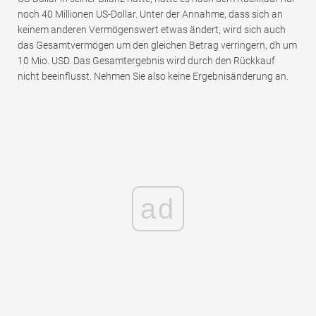
noch 40 Millionen US-Dollar. Unter der Annahme, dass sich an
keinem anderen Vermögenswert etwas ändert, wird sich auch
das Gesamtvermögen um den gleichen Betrag verringern, dh um
10 Mio. USD. Das Gesamtergebnis wird durch den Rückkauf
nicht beeinflusst. Nehmen Sie also keine Ergebnisänderung an.
ad