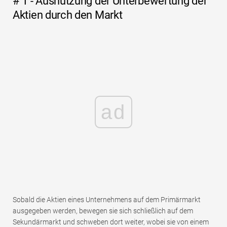
# 1 - Ausnutzung der Unterbewertung der
Aktien durch den Markt
ad
Sobald die Aktien eines Unternehmens auf dem Primärmarkt
ausgegeben werden, bewegen sie sich schließlich auf dem
Sekundärmarkt und schweben dort weiter, wobei sie von einem