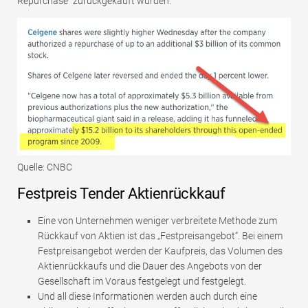
Repurchase“ zurückgekauft wurden.
Quelle: CNBC
Festpreis Tender Aktienrückkauf
Eine von Unternehmen weniger verbreitete Methode zum
Rückkauf von Aktien ist das „Festpreisangebot“. Bei einem
Festpreisangebot werden der Kaufpreis, das Volumen des
Aktienrückkaufs und die Dauer des Angebots von der
Gesellschaft im Voraus festgelegt und festgelegt.
Und all diese Informationen werden auch durch eine