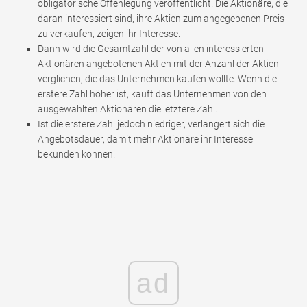
obligatorische Offenlegung veröffentlicht. Die Aktionäre, die
daran interessiert sind, ihre Aktien zum angegebenen Preis
zu verkaufen, zeigen ihr Interesse.
Dann wird die Gesamtzahl der von allen interessierten
Aktionären angebotenen Aktien mit der Anzahl der Aktien
verglichen, die das Unternehmen kaufen wollte. Wenn die
erstere Zahl höher ist, kauft das Unternehmen von den
ausgewählten Aktionären die letztere Zahl.
Ist die erstere Zahl jedoch niedriger, verlängert sich die
Angebotsdauer, damit mehr Aktionäre ihr Interesse
bekunden können.
ad