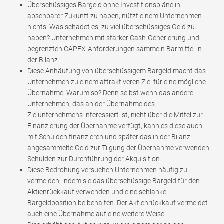
Überschüssiges Bargeld ohne Investitionspläne in
absehbarer Zukunft zu haben, nützt einem Unternehmen
nichts. Was schadet es, zu viel überschüssiges Geld zu
haben? Unternehmen mit starker Cash-Generierung und
begrenzten CAPEX-Anforderungen sammeln Barmittel in
der Bilanz.
Diese Anhäufung von überschüssigem Bargeld macht das
Unternehmen zu einem attraktiveren Ziel für eine mögliche
Übernahme. Warum so? Denn selbst wenn das andere
Unternehmen, das an der Übernahme des
Zielunternehmens interessiert ist, nicht über die Mittel zur
Finanzierung der Übernahme verfügt, kann es diese auch
mit Schulden finanzieren und später das in der Bilanz
angesammelte Geld zur Tilgung der Übernahme verwenden
Schulden zur Durchführung der Akquisition.
Diese Bedrohung versuchen Unternehmen häufig zu
vermeiden, indem sie das überschüssige Bargeld für den
Aktienrückkauf verwenden und eine schlanke
Bargeldposition beibehalten. Der Aktienrückkauf vermeidet
auch eine Übernahme auf eine weitere Weise.