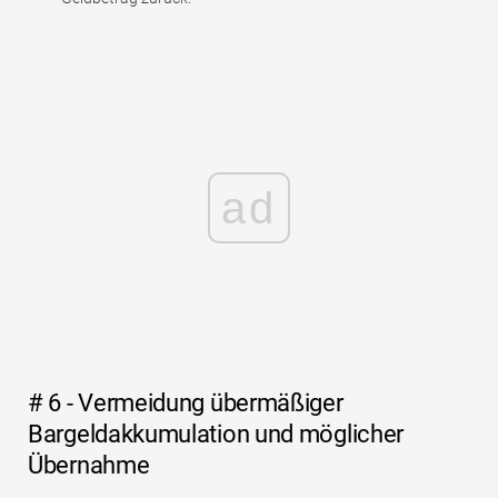
ad
# 6 - Vermeidung übermäßiger
Bargeldakkumulation und möglicher
Übernahme