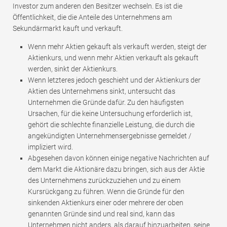
Investor zum anderen den Besitzer wechseln. Es ist die
Öffentlichkeit, die die Anteile des Unternehmens am
Sekundärmarkt kauft und verkauft.
Wenn mehr Aktien gekauft als verkauft werden, steigt der
Aktienkurs, und wenn mehr Aktien verkauft als gekauft
werden, sinkt der Aktienkurs.
Wenn letzteres jedoch geschieht und der Aktienkurs der
Aktien des Unternehmens sinkt, untersucht das
Unternehmen die Gründe dafür. Zu den häufigsten
Ursachen, für die keine Untersuchung erforderlich ist,
gehört die schlechte finanzielle Leistung, die durch die
angekündigten Unternehmensergebnisse gemeldet /
impliziert wird.
Abgesehen davon können einige negative Nachrichten auf
dem Markt die Aktionäre dazu bringen, sich aus der Aktie
des Unternehmens zurückzuziehen und zu einem
Kursrückgang zu führen. Wenn die Gründe für den
sinkenden Aktienkurs einer oder mehrere der oben
genannten Gründe sind und real sind, kann das
Unternehmen nicht anders, als darauf hinzuarbeiten, seine