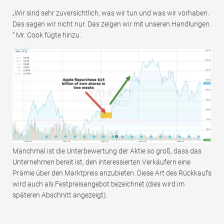
„Wir sind sehr zuversichtlich, was wir tun und was wir vorhaben.
Das sagen wir nicht nur. Das zeigen wir mit unseren Handlungen.
“ Mr. Cook fügte hinzu.
Manchmal ist die Unterbewertung der Aktie so groß, dass das
Unternehmen bereit ist, den interessierten Verkäufern eine
Prämie über den Marktpreis anzubieten. Diese Art des Rückkaufs
wird auch als Festpreisangebot bezeichnet (dies wird im
späteren Abschnitt angezeigt).