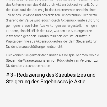
das Unternehmen das Geld durch Aktienrückkauf verteilt. Durch
den Rückkauf der Aktien gibt das Unternehmen ohnehin einen
Teil seines Gewinns und des erzielten Geldes zurück. Der Netto-
Shareholder Value wird jedoch durch Aktienrückkäufe aufgrund
geringerer steuerlicher Auswirkungen sichergestellt. In einigen
Ländern, einschließlich den USA, wurden die Steuergesetze
inzwischen geändert. Daraus resultiert der Steuersatz für
Kapitalgewinne aus Aktienrückkäufen, der dem Steuersatz für
Dividendenausschüttungen entspricht.
Hier können Sie ganz einfach Indien als Beispiel nehmen, wo die
Steuern die Waage zugunsten von Rückkäufen im Vergleich zu
Dividenden verschoben haben
# 3 - Reduzierung des Streubesitzes und
Steigerung des Ergebnisses je Aktie