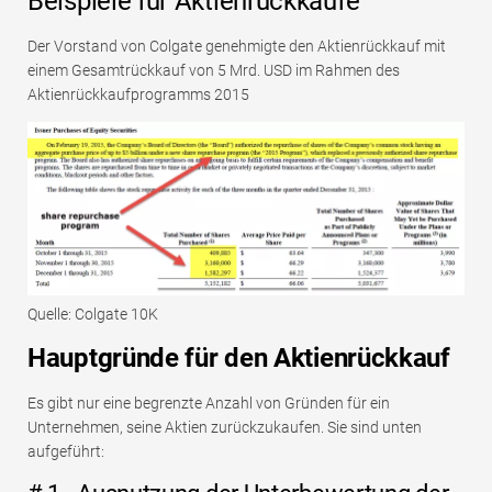
Beispiele für Aktienrückkäufe
Der Vorstand von Colgate genehmigte den Aktienrückkauf mit
einem Gesamtrückkauf von 5 Mrd. USD im Rahmen des
Aktienrückkaufprogramms 2015
Quelle: Colgate 10K
Hauptgründe für den Aktienrückkauf
Es gibt nur eine begrenzte Anzahl von Gründen für ein
Unternehmen, seine Aktien zurückzukaufen. Sie sind unten
aufgeführt: