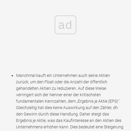
ad
Manchmal kauft ein Unternehmen auch seine Aktien
zurück, um den Float oder die Anzahl der öffentlich
gehandelten Aktien zu reduzieren. Auf diese Weise
verringert sich der Nenner einer der kritischsten
fundamentalen Kennzahlen, dem „Ergebnis je Aktie (EPS)“.
Gleichzeitig hat dies keine Auswirkung auf den Zähler, dh
den Gewinn durch diese Handlung. Daher steigt das
Ergebnis je Aktie, was das Kaufinteresse an den Aktien des
Unternehmens erhöhen kann. Dies bedeutet eine Steigerung