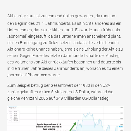
Aktienrückkauf ist zunehmend üblich geworden , da rund um
st
den Beginn des 21.
Jahrhunderts. Es ist nichts anderes als ein
Unternehmen, das seine Aktien kauft. Es wurde auch früher als
„abnormal“ eingestuft, da das Unternehmen anscheinend plant,
seinen Börsengang zurückzusetzen, sodass die verbleibenden
Aktionäre keine Chance haben, jemals eine Erholung der Aktie zu
sehen. Gegen Ende des letzten Jahrhunderts hatte der Anstieg
des Volumens von Aktienrückkäufen begonnen und dauerte bis
in die frühen Jahre dieses Jahrhunderts an, wonach es zu einem
„normalen“ Phänomen wurde.
Zum Beispiel betrug der Gesamtwert der 1980 in den USA
zurückgekauften Aktien 5 Milliarden US-Dollar, während die
gleiche Kennzahl 2005 auf 349 Milliarden US-Dollar stieg.