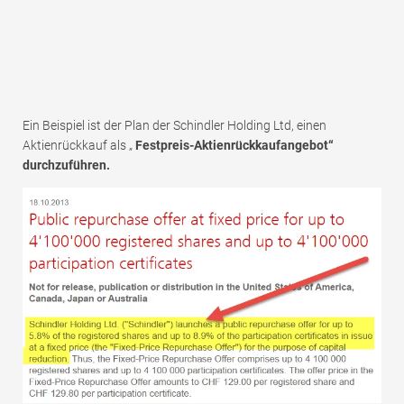
Ein Beispiel ist der Plan der Schindler Holding Ltd, einen
Aktienrückkauf als „
Festpreis-Aktienrückkaufangebot“
durchzuführen.