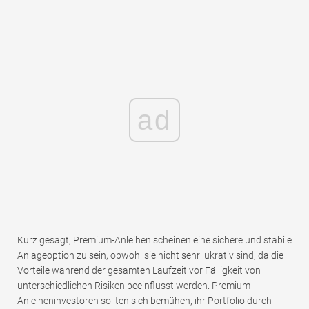
ad
Kurz gesagt, Premium-Anleihen scheinen eine sichere und stabile
Anlageoption zu sein, obwohl sie nicht sehr lukrativ sind, da die
Vorteile während der gesamten Laufzeit vor Fälligkeit von
unterschiedlichen Risiken beeinflusst werden. Premium-
Anleiheninvestoren sollten sich bemühen, ihr Portfolio durch