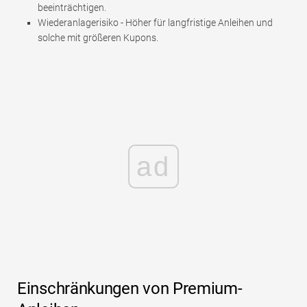
beeinträchtigen.
Wiederanlagerisiko - Höher für langfristige Anleihen und
solche mit größeren Kupons.
ad
Einschränkungen von Premium-