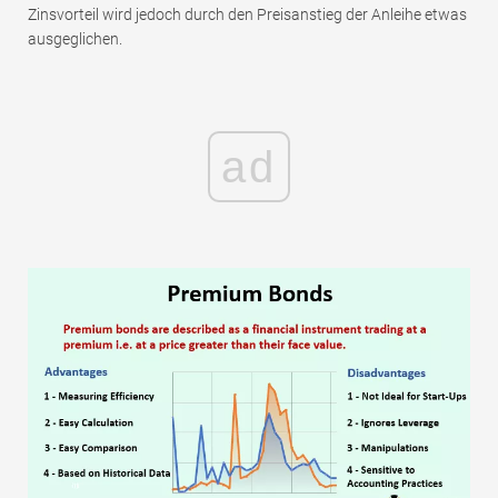
Zinsvorteil wird jedoch durch den Preisanstieg der Anleihe etwas
ausgeglichen.
ad