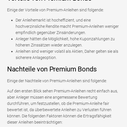
Einige der Vorteile von Premium-Anleihen sind folgende:
Der Anleihemarkt ist hocheffizient, und eine
hochverzinsliche Rendite macht Premium-Anleihen weniger
empfindlich gegenüber Zinsänderungen.
Anleger hätten die Möglichkeit, hohe Kuponzahlungen zu
höheren Zinssätzen wieder anzulegen.
Anleihen sind weniger volatil als Aktien; Daher gelten sie als
sicherere Anlageoption.
Nachteile von Premium Bonds
Einige der Nachteile von Premium-Anleihen sind folgende:
Auf den ersten Blick sehen Premium-Anleihen recht einfach aus,
aber Anleger müssen eine angemessene Bewertung
durchführen, um festzustellen, ob die Premium-Anleihe fair
bewertet ist, da überbewertete Anleihen zu Verlusten führen
können. Die folgenden Faktoren können die Ertragsfähigkeit
dieser Anleihen beeinträchtigen: