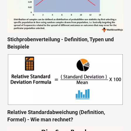
Stichprobenverteilung - Definition, Typen und
Beispiele
Relative Standardabweichung (Definition,
Formel) - Wie man rechnet?