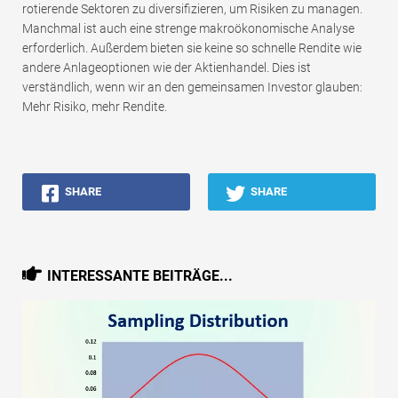
rotierende Sektoren zu diversifizieren, um Risiken zu managen.
Manchmal ist auch eine strenge makroökonomische Analyse
erforderlich. Außerdem bieten sie keine so schnelle Rendite wie
andere Anlageoptionen wie der Aktienhandel. Dies ist
verständlich, wenn wir an den gemeinsamen Investor glauben:
Mehr Risiko, mehr Rendite.
SHARE
SHARE
INTERESSANTE BEITRÄGE...