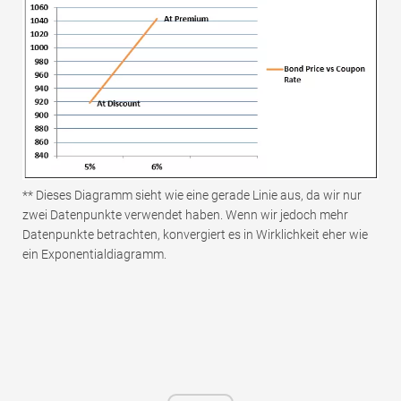
** Dieses Diagramm sieht wie eine gerade Linie aus, da wir nur
zwei Datenpunkte verwendet haben. Wenn wir jedoch mehr
Datenpunkte betrachten, konvergiert es in Wirklichkeit eher wie
ein Exponentialdiagramm.