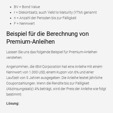
BV = Bond Value
r = Diskontsatz, auch Yield to Maturity (YTM) genannt
n = Anzahl der Perioden bis zur Fälligkeit
F = Nennwert
Beispiel für die Berechnung von
Premium-Anleihen
Lassen Sie uns das folgende Beispiel für Premium-Anleihen
verstehen.
Angenommen, die IBM Corporation hat eine Anleihe mit einem
Nennwert von 1.000 USD, einem Kupon von 6% und einer
Laufzeit von 5 Jahren ausgegeben. Die Anleihe leistet jährliche
Couponzahlungen. Wenn die Rendite bis zur Fälligkeit
(Abzinsungssatz) 4% beträgt, wird der Preis der Anleihe wie folgt
bestimmt:
Lösung: