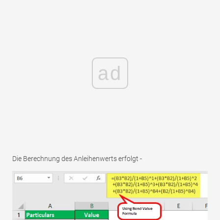
ad
Die Berechnung des Anleihenwerts erfolgt -