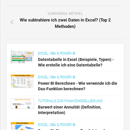
VORHERIGE ARTIKEL
Wie subtrahiere ich zwei Daten in Excel? (Top 2
Methoden)
EXCEL, VBA & POWER BI
Datentabelle in Excel (Beispiele, Typen) -
Wie erstelle ich eine Datentabelle?
EXCEL, VBA & POWER BI
Power BI Berechnen - Wie verwende ich die
Dax-Funktion berechnen?
TUTORIALS ZUR FINANZMODELLIERUNG
Barwert einer Annuität (Definition,
Interpretation)
EXCEL, VBA & POWER BI