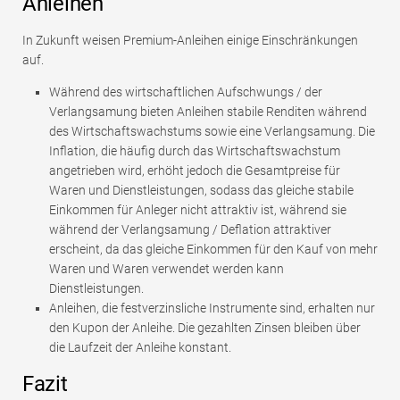
Anleihen
In Zukunft weisen Premium-Anleihen einige Einschränkungen
auf.
Während des wirtschaftlichen Aufschwungs / der
Verlangsamung bieten Anleihen stabile Renditen während
des Wirtschaftswachstums sowie eine Verlangsamung. Die
Inflation, die häufig durch das Wirtschaftswachstum
angetrieben wird, erhöht jedoch die Gesamtpreise für
Waren und Dienstleistungen, sodass das gleiche stabile
Einkommen für Anleger nicht attraktiv ist, während sie
während der Verlangsamung / Deflation attraktiver
erscheint, da das gleiche Einkommen für den Kauf von mehr
Waren und Waren verwendet werden kann
Dienstleistungen.
Anleihen, die festverzinsliche Instrumente sind, erhalten nur
den Kupon der Anleihe. Die gezahlten Zinsen bleiben über
die Laufzeit der Anleihe konstant.
Fazit