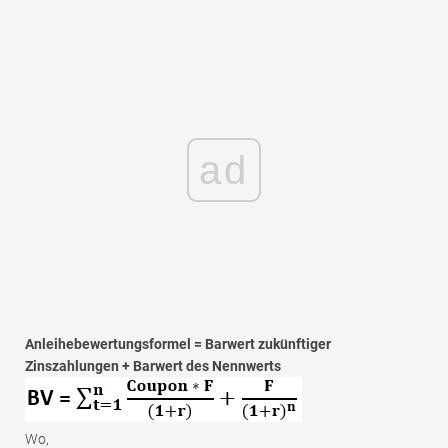
ad
Anleihebewertungsformel = Barwert zukünftiger
Zinszahlungen + Barwert des Nennwerts
Wo,