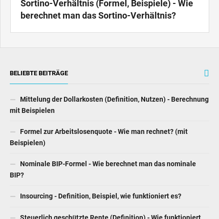
Sortino-Verhältnis (Formel, Beispiele) - Wie
berechnet man das Sortino-Verhältnis?
BELIEBTE BEITRÄGE
Mittelung der Dollarkosten (Definition, Nutzen) - Berechnung
mit Beispielen
Formel zur Arbeitslosenquote - Wie man rechnet? (mit
Beispielen)
Nominale BIP-Formel - Wie berechnet man das nominale
BIP?
Insourcing - Definition, Beispiel, wie funktioniert es?
Steuerlich geschützte Rente (Definition) - Wie funktioniert