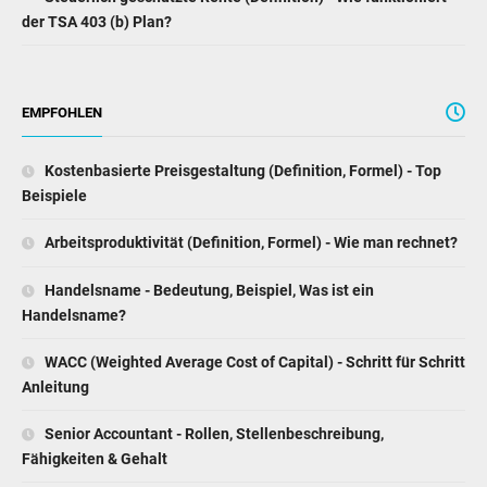
der TSA 403 (b) Plan?
EMPFOHLEN
Kostenbasierte Preisgestaltung (Definition, Formel) - Top
Beispiele
Arbeitsproduktivität (Definition, Formel) - Wie man rechnet?
Handelsname - Bedeutung, Beispiel, Was ist ein
Handelsname?
WACC (Weighted Average Cost of Capital) - Schritt für Schritt
Anleitung
Senior Accountant - Rollen, Stellenbeschreibung,
Fähigkeiten & Gehalt