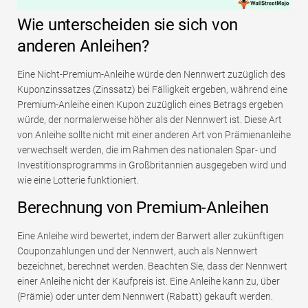
Wie unterscheiden sie sich von
anderen Anleihen?
Eine Nicht-Premium-Anleihe würde den Nennwert zuzüglich des
Kuponzinssatzes (Zinssatz) bei Fälligkeit ergeben, während eine
Premium-Anleihe einen Kupon zuzüglich eines Betrags ergeben
würde, der normalerweise höher als der Nennwert ist. Diese Art
von Anleihe sollte nicht mit einer anderen Art von Prämienanleihe
verwechselt werden, die im Rahmen des nationalen Spar- und
Investitionsprogramms in Großbritannien ausgegeben wird und
wie eine Lotterie funktioniert.
Berechnung von Premium-Anleihen
Eine Anleihe wird bewertet, indem der Barwert aller zukünftigen
Couponzahlungen und der Nennwert, auch als Nennwert
bezeichnet, berechnet werden. Beachten Sie, dass der Nennwert
einer Anleihe nicht der Kaufpreis ist. Eine Anleihe kann zu, über
(Prämie) oder unter dem Nennwert (Rabatt) gekauft werden.