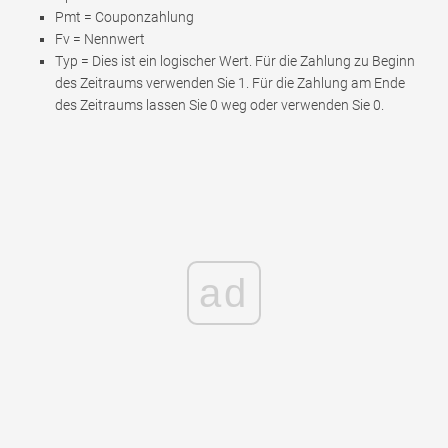
Pmt = Couponzahlung
Fv = Nennwert
Typ = Dies ist ein logischer Wert. Für die Zahlung zu Beginn
des Zeitraums verwenden Sie 1. Für die Zahlung am Ende
des Zeitraums lassen Sie 0 weg oder verwenden Sie 0.
ad