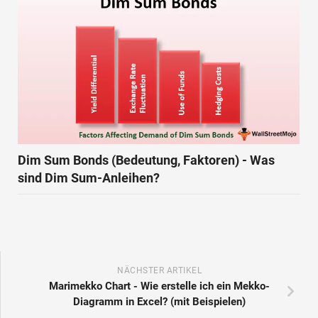
Dim Sum Bonds (Bedeutung, Faktoren) - Was
sind Dim Sum-Anleihen?
NÄCHSTER ARTIKEL
Marimekko Chart - Wie erstelle ich ein Mekko-
Diagramm in Excel? (mit Beispielen)