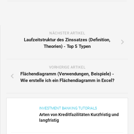
NÄCHSTER ARTIKEL
Laufzeitstruktur des Zinssatzes (Definition,
Theorien) - Top 5 Typen
VORHERIGE ARTIKEL
Flächendiagramm (Verwendungen, Beispiele) -
Wie erstelle ich ein Flächendiagramm in Excel?
INVESTMENT BANKING TUTORIALS
Arten von Kreditfazilitäten Kurzfristig und
langfristig