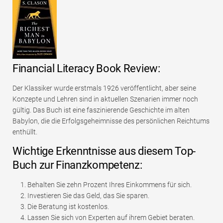
Financial Literacy Book Review:
Der Klassiker wurde erstmals 1926 veröffentlicht, aber seine
Konzepte und Lehren sind in aktuellen Szenarien immer noch
gültig. Das Buch ist eine faszinierende Geschichte im alten
Babylon, die die Erfolgsgeheimnisse des persönlichen Reichtums
enthüllt.
Wichtige Erkenntnisse aus diesem Top-
Buch zur Finanzkompetenz:
Behalten Sie zehn Prozent Ihres Einkommens für sich.
Investieren Sie das Geld, das Sie sparen.
Die Beratung ist kostenlos.
Lassen Sie sich von Experten auf ihrem Gebiet beraten.