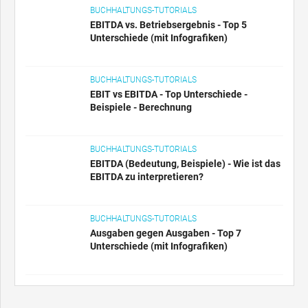
BUCHHALTUNGS-TUTORIALS
EBITDA vs. Betriebsergebnis - Top 5
Unterschiede (mit Infografiken)
BUCHHALTUNGS-TUTORIALS
EBIT vs EBITDA - Top Unterschiede -
Beispiele - Berechnung
BUCHHALTUNGS-TUTORIALS
EBITDA (Bedeutung, Beispiele) - Wie ist das
EBITDA zu interpretieren?
BUCHHALTUNGS-TUTORIALS
Ausgaben gegen Ausgaben - Top 7
Unterschiede (mit Infografiken)