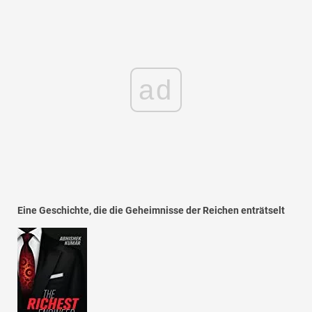
ad
Eine Geschichte, die die Geheimnisse der Reichen enträtselt