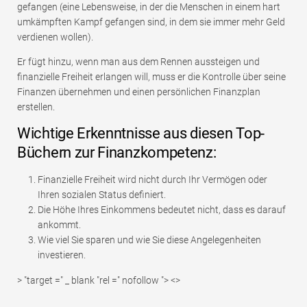
gefangen (eine Lebensweise, in der die Menschen in einem hart
umkämpften Kampf gefangen sind, in dem sie immer mehr Geld
verdienen wollen).
Er fügt hinzu, wenn man aus dem Rennen aussteigen und
finanzielle Freiheit erlangen will, muss er die Kontrolle über seine
Finanzen übernehmen und einen persönlichen Finanzplan
erstellen.
Wichtige Erkenntnisse aus diesen Top-
Büchern zur Finanzkompetenz:
Finanzielle Freiheit wird nicht durch Ihr Vermögen oder
Ihren sozialen Status definiert.
Die Höhe Ihres Einkommens bedeutet nicht, dass es darauf
ankommt.
Wie viel Sie sparen und wie Sie diese Angelegenheiten
investieren.
> "target =" _ blank "rel =" nofollow "> <>