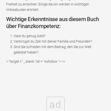
Freiheit zu erreichen. Einige davon werden in wichtigen
Imbissbuden erörtert.
Wichtige Erkenntnisse aus diesem Buch
über Finanzkompetenz:
Hast du genug Geld?
Verbringst du Zeit mit deiner Familie und Freunden?
Sind Sie zufrieden mit dem Beitrag, den Sie zur Welt
geleistet haben?
> "target =" _ blank "rel =" nofollow "> <>
ad