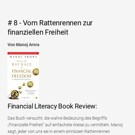
# 8 - Vom Rattenrennen zur
finanziellen Freiheit
Von Manoj Arora
Financial Literacy Book Review:
Das Buch versucht, die wahre Bedeutung des Begriffs
„Finanzielle Freiheit“ auf einfachste Weise zu vermitteln. Manoj
sagt, jeder von uns sei in einem sinnlosen Rattenrennen