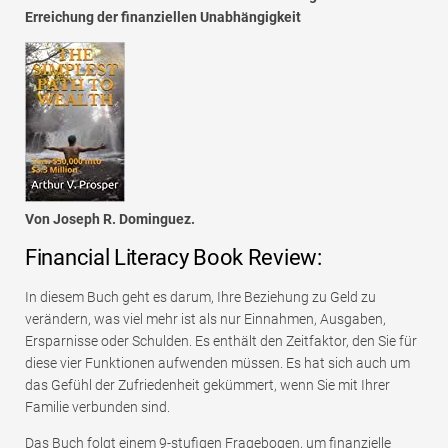
Erreichung der finanziellen Unabhängigkeit
Von Joseph R. Dominguez.
Financial Literacy Book Review:
In diesem Buch geht es darum, Ihre Beziehung zu Geld zu
verändern, was viel mehr ist als nur Einnahmen, Ausgaben,
Ersparnisse oder Schulden. Es enthält den Zeitfaktor, den Sie für
diese vier Funktionen aufwenden müssen. Es hat sich auch um
das Gefühl der Zufriedenheit gekümmert, wenn Sie mit Ihrer
Familie verbunden sind.
Das Buch folgt einem 9-stufigen Fragebogen, um finanzielle