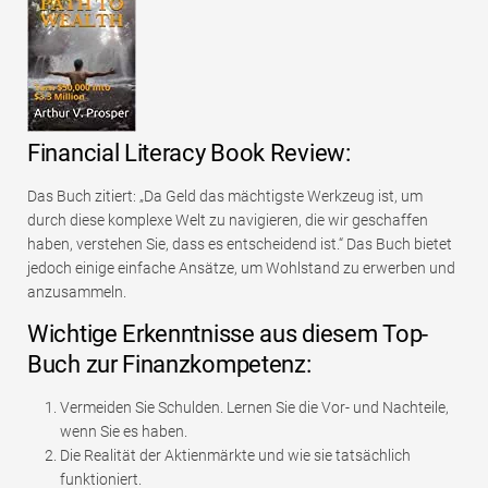
Financial Literacy Book Review:
Das Buch zitiert: „Da Geld das mächtigste Werkzeug ist, um
durch diese komplexe Welt zu navigieren, die wir geschaffen
haben, verstehen Sie, dass es entscheidend ist.“ Das Buch bietet
jedoch einige einfache Ansätze, um Wohlstand zu erwerben und
anzusammeln.
Wichtige Erkenntnisse aus diesem Top-
Buch zur Finanzkompetenz:
Vermeiden Sie Schulden. Lernen Sie die Vor- und Nachteile,
wenn Sie es haben.
Die Realität der Aktienmärkte und wie sie tatsächlich
funktioniert.