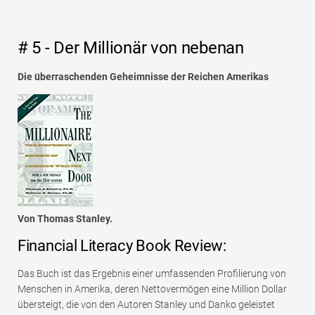
# 5 - Der Millionär von nebenan
Die überraschenden Geheimnisse der Reichen Amerikas
Von Thomas Stanley.
Financial Literacy Book Review:
Das Buch ist das Ergebnis einer umfassenden Profilierung von
Menschen in Amerika, deren Nettovermögen eine Million Dollar
übersteigt, die von den Autoren Stanley und Danko geleistet