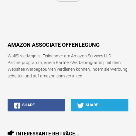
AMAZON ASSOCIATE OFFENLEGUNG
WallStreetMojo ist Teilnehmer am Amazon Services LLC-
Partnerprogramm, einem Partner-Werbeprogramm, mit dem
Websites Werbegebühren verdienen können, indem sie Werbung
schalten und auf amazon.com verlinken
SHARE
SHARE
INTERESSANTE BEITRÄGE...