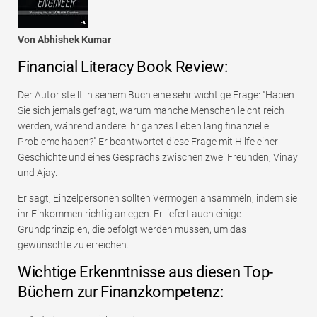
Von Abhishek Kumar
Financial Literacy Book Review:
Der Autor stellt in seinem Buch eine sehr wichtige Frage: "Haben
Sie sich jemals gefragt, warum manche Menschen leicht reich
werden, während andere ihr ganzes Leben lang finanzielle
Probleme haben?" Er beantwortet diese Frage mit Hilfe einer
Geschichte und eines Gesprächs zwischen zwei Freunden, Vinay
und Ajay.
Er sagt, Einzelpersonen sollten Vermögen ansammeln, indem sie
ihr Einkommen richtig anlegen. Er liefert auch einige
Grundprinzipien, die befolgt werden müssen, um das
gewünschte zu erreichen.
Wichtige Erkenntnisse aus diesen Top-
Büchern zur Finanzkompetenz: