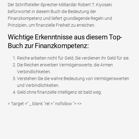
Der Schriftsteller-Sprecher-Milliardär Robert T. Kiyosaki
befürwortet in diesem Buch die Bedeutung der
Finanzkompetenz und liefert grundlegende Regeln und
Prinzipien, um finanzielle Freiheit zu erreichen.
Wichtige Erkenntnisse aus diesem Top-
Buch zur Finanzkompetenz:
Reiche arbeiten nicht für Geld; Sie verdienen ihr Geld für sie.
Die Reichen erwerben Vermögenswerte, die Armen
Verbindlichkeiten.
Verstehen Sie die wahre Bedeutung von Vermögenswerten
und Verbindlichkeiten.
Geld ohne finanzielle Intelligenz ist bald weg.
> "target =" _ blank "rel =" nofollow "> <>