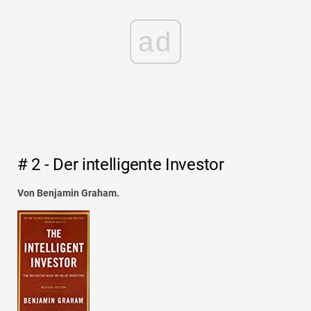
ad
# 2 - Der intelligente Investor
Von Benjamin Graham.