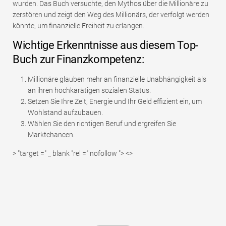
wurden. Das Buch versuchte, den Mythos über die Millionäre zu
zerstören und zeigt den Weg des Millionärs, der verfolgt werden
könnte, um finanzielle Freiheit zu erlangen.
Wichtige Erkenntnisse aus diesem Top-
Buch zur Finanzkompetenz:
Millionäre glauben mehr an finanzielle Unabhängigkeit als
an ihren hochkarätigen sozialen Status.
Setzen Sie Ihre Zeit, Energie und Ihr Geld effizient ein, um
Wohlstand aufzubauen.
Wählen Sie den richtigen Beruf und ergreifen Sie
Marktchancen.
> "target =" _ blank "rel =" nofollow "> <>