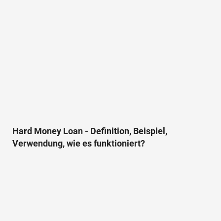
Hard Money Loan - Definition, Beispiel,
Verwendung, wie es funktioniert?