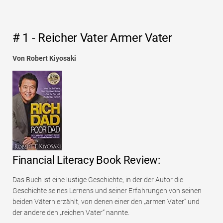
# 1 - Reicher Vater Armer Vater
Von Robert Kiyosaki
Financial Literacy Book Review:
Das Buch ist eine lustige Geschichte, in der der Autor die
Geschichte seines Lernens und seiner Erfahrungen von seinen
beiden Vätern erzählt, von denen einer den „armen Vater“ und
der andere den „reichen Vater“ nannte.