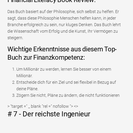
Das Buch basiert auf der Philosophie, sich selbst zu helfen. Er
sagt, dass diese Philosophie Menschen helfen kann, in jeder
Branche erfolgreich zu sein, nur kluges Denken. Das Buch lehrt
die Wissenschaft vom Erfolg und die Kunst, Ihr Vermögen zu
steigern.
Wichtige Erkenntnisse aus diesem Top-
Buch zur Finanzkompetenz:
Um Millionär zu werden, lernen Sie besser von einem
Millionär.
Entscheide dich für ein Ziel und sei flexibel in Bezug auf
deine Pläne.
Zögern Sie nicht, Pläne zu ändern, die nicht funktionieren
> "target =" _ blank "rel =" nofollow "> <>
# 7 - Der reichste Ingenieur