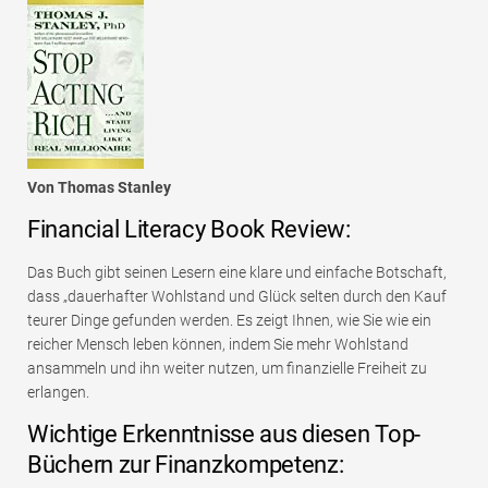
Von Thomas Stanley
Financial Literacy Book Review:
Das Buch gibt seinen Lesern eine klare und einfache Botschaft,
dass „dauerhafter Wohlstand und Glück selten durch den Kauf
teurer Dinge gefunden werden. Es zeigt Ihnen, wie Sie wie ein
reicher Mensch leben können, indem Sie mehr Wohlstand
ansammeln und ihn weiter nutzen, um finanzielle Freiheit zu
erlangen.
Wichtige Erkenntnisse aus diesen Top-
Büchern zur Finanzkompetenz: