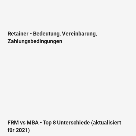
Retainer - Bedeutung, Vereinbarung,
Zahlungsbedingungen
FRM vs MBA - Top 8 Unterschiede (aktualisiert
für 2021)