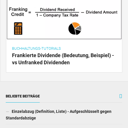
BUCHHALTUNGS-TUTORIALS
Frankierte Dividende (Bedeutung, Beispiel) -
vs Unfranked Dividenden
BELIEBTE BEITRÄGE
Einzelabzug (Definition, Liste) - Aufgeschlüsselt gegen
Standardabzüge