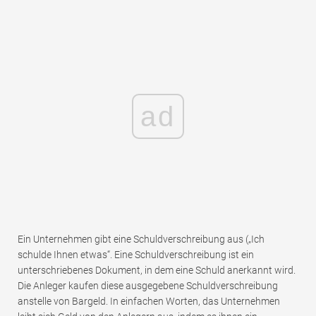
ad
Ein Unternehmen gibt eine Schuldverschreibung aus („Ich
schulde Ihnen etwas“. Eine Schuldverschreibung ist ein
unterschriebenes Dokument, in dem eine Schuld anerkannt wird.
Die Anleger kaufen diese ausgegebene Schuldverschreibung
anstelle von Bargeld. In einfachen Worten, das Unternehmen