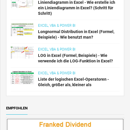
Liniendiagramm in Excel - Wie erstelle ich
ein Liniendiagramm in Excel? (Schritt für
Schritt)
EXCEL, VBA & POWER BI
Longnormal Distribution in Excel (Formel,
Beispiele) - Wie benutzt man?
EXCEL, VBA & POWER BI
LOG in Excel (Formel, Beispiele) - Wie
verwende ich die LOG-Funktion in Excel?
EXCEL, VBA & POWER BI
Liste der logischen Excel-Operatoren -
Gleich, größer als, kleiner als
EMPFOHLEN