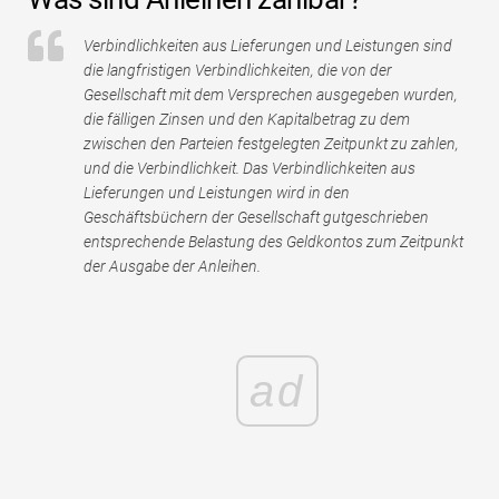
Tutorials zur Finanzmodellierung
Verbindlichkeiten aus Lieferungen und Leistungen sind
Vollständige Form
die langfristigen Verbindlichkeiten, die von der
Gesellschaft mit dem Versprechen ausgegeben wurden,
Risikomanagement-Tutorials
die fälligen Zinsen und den Kapitalbetrag zu dem
zwischen den Parteien festgelegten Zeitpunkt zu zahlen,
und die Verbindlichkeit. Das Verbindlichkeiten aus
Lieferungen und Leistungen wird in den
Geschäftsbüchern der Gesellschaft gutgeschrieben
entsprechende Belastung des Geldkontos zum Zeitpunkt
der Ausgabe der Anleihen.
ad