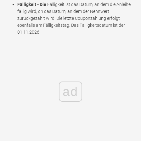
Fälligkeit - Die
Fälligkeit ist das Datum, an dem die Anleihe
fällig wird, dh das Datum, an dem der Nennwert
zurückgezahlt wird. Die letzte Couponzahlung erfolgt
ebenfalls am Fälligkeitstag. Das Fälligkeitsdatum ist der
01.11.2026
ad