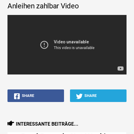
Anleihen zahlbar Video
SHARE
SHARE
INTERESSANTE BEITRÄGE...