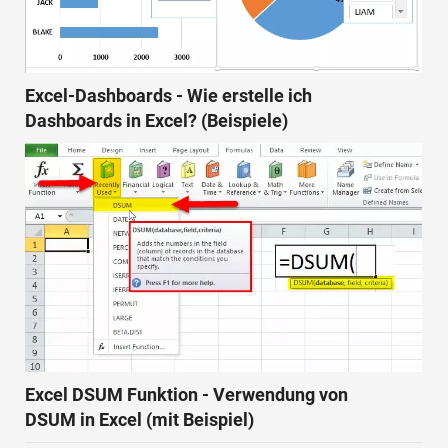
Excel-Dashboards - Wie erstelle ich
Dashboards in Excel? (Beispiele)
Excel DSUM Funktion - Verwendung von
DSUM in Excel (mit Beispiel)