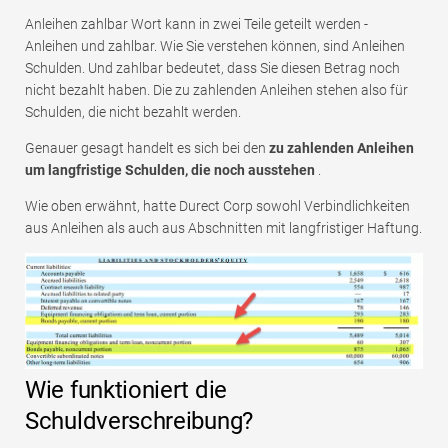
Anleihen zahlbar Wort kann in zwei Teile geteilt werden -
Anleihen und zahlbar. Wie Sie verstehen können, sind Anleihen
Schulden. Und zahlbar bedeutet, dass Sie diesen Betrag noch
nicht bezahlt haben. Die zu zahlenden Anleihen stehen also für
Schulden, die nicht bezahlt werden.
Genauer gesagt handelt es sich bei den
zu zahlenden Anleihen
um langfristige Schulden, die noch ausstehen
.
Wie oben erwähnt, hatte Durect Corp sowohl Verbindlichkeiten
aus Anleihen als auch aus Abschnitten mit langfristiger Haftung.
Wie funktioniert die
Schuldverschreibung?