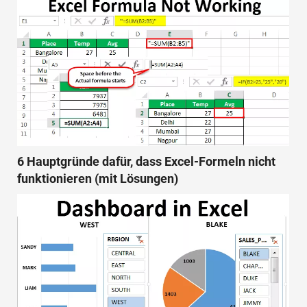
6 Hauptgründe dafür, dass Excel-Formeln nicht
funktionieren (mit Lösungen)