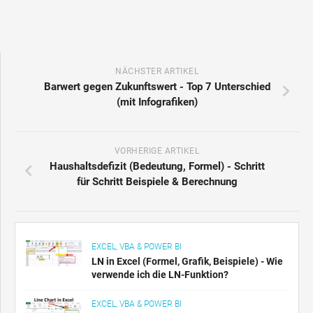
NÄCHSTER ARTIKEL
Barwert gegen Zukunftswert - Top 7 Unterschied
(mit Infografiken)
VORHERIGE ARTIKEL
Haushaltsdefizit (Bedeutung, Formel) - Schritt
für Schritt Beispiele & Berechnung
EXCEL, VBA & POWER BI
LN in Excel (Formel, Grafik, Beispiele) - Wie
verwende ich die LN-Funktion?
EXCEL, VBA & POWER BI