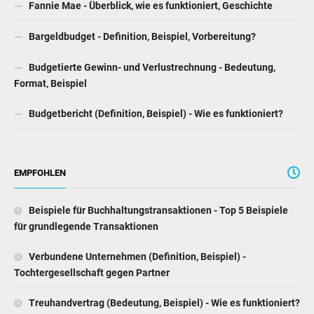
Fannie Mae - Überblick, wie es funktioniert, Geschichte
Bargeldbudget - Definition, Beispiel, Vorbereitung?
Budgetierte Gewinn- und Verlustrechnung - Bedeutung,
Format, Beispiel
Budgetbericht (Definition, Beispiel) - Wie es funktioniert?
EMPFOHLEN
Beispiele für Buchhaltungstransaktionen - Top 5 Beispiele
für grundlegende Transaktionen
Verbundene Unternehmen (Definition, Beispiel) -
Tochtergesellschaft gegen Partner
Treuhandvertrag (Bedeutung, Beispiel) - Wie es funktioniert?