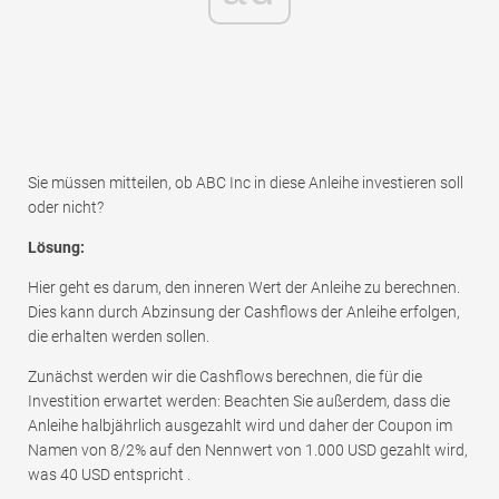
Sie müssen mitteilen, ob ABC Inc in diese Anleihe investieren soll
oder nicht?
Lösung:
Hier geht es darum, den inneren Wert der Anleihe zu berechnen.
Dies kann durch Abzinsung der Cashflows der Anleihe erfolgen,
die erhalten werden sollen.
Zunächst werden wir die Cashflows berechnen, die für die
Investition erwartet werden: Beachten Sie außerdem, dass die
Anleihe halbjährlich ausgezahlt wird und daher der Coupon im
Namen von 8/2% auf den Nennwert von 1.000 USD gezahlt wird,
was 40 USD entspricht .