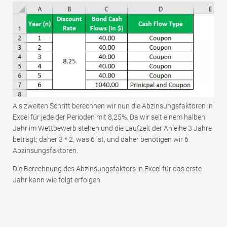
Als zweiten Schritt berechnen wir nun die Abzinsungsfaktoren in
Excel für jede der Perioden mit 8,25%. Da wir seit einem halben
Jahr im Wettbewerb stehen und die Laufzeit der Anleihe 3 Jahre
beträgt; daher 3 * 2, was 6 ist, und daher benötigen wir 6
Abzinsungsfaktoren.
Die Berechnung des Abzinsungsfaktors in Excel für das erste
Jahr kann wie folgt erfolgen.