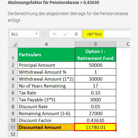
Abzinsungsfaktor für Pensionskasse = 0,43630
Die Berechnung des abgezinsten Betrags für die Pensionskasse
erfolgt -