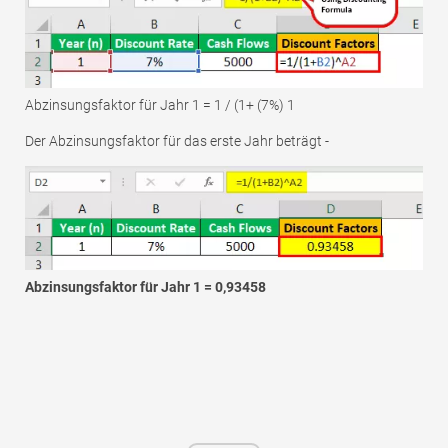
Abzinsungsfaktor für Jahr 1 = 1 / (1+ (7%) 1
Der Abzinsungsfaktor für das erste Jahr beträgt -
Abzinsungsfaktor für Jahr 1 = 0,93458