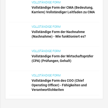
VOLLSTÄNDIGE FORM
Vollständige Form der CMA (Bedeutung,
Karriere) Vollständiger Leitfaden zu CMA
VOLLSTÄNDIGE FORM
Vollständige Form der Nachnahme
(Nachnahme) - Wie funktioniert es?
VOLLSTÄNDIGE FORM
Vollständige Form der Wirtschaftsprüfer
(CPA) (Prüfungen, Gehalt)
VOLLSTÄNDIGE FORM
Vollständige Form des COO (Chief
Operating Officer) - Fähigkeiten und
Verantwortlichkeiten