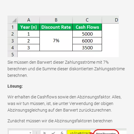
Sie müssen den Barwert dieser Zahlungsströme mit 7%
berechnen und die Summe dieser diskontierten Zahlungsströme
berechnen.
Lösung:
Wir erhalten die Cashflows sowie den Abzinsungsfaktor. Alles,
was wir tun müssen, ist, sie unter Verwendung der obigen
Abzinsungsgleichung auf den Barwert zurückzurechnen.
Zunächst müssen wir die Abzinsungsfaktoren berechnen