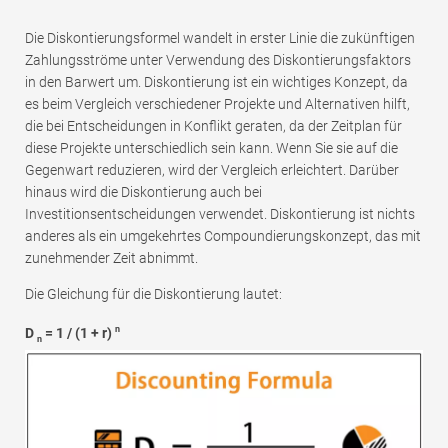
Die Diskontierungsformel wandelt in erster Linie die zukünftigen
Zahlungsströme unter Verwendung des Diskontierungsfaktors
in den Barwert um. Diskontierung ist ein wichtiges Konzept, da
es beim Vergleich verschiedener Projekte und Alternativen hilft,
die bei Entscheidungen in Konflikt geraten, da der Zeitplan für
diese Projekte unterschiedlich sein kann. Wenn Sie sie auf die
Gegenwart reduzieren, wird der Vergleich erleichtert. Darüber
hinaus wird die Diskontierung auch bei
Investitionsentscheidungen verwendet. Diskontierung ist nichts
anderes als ein umgekehrtes Compoundierungskonzept, das mit
zunehmender Zeit abnimmt.
Die Gleichung für die Diskontierung lautet:
n
D
= 1 / (1 + r)
n