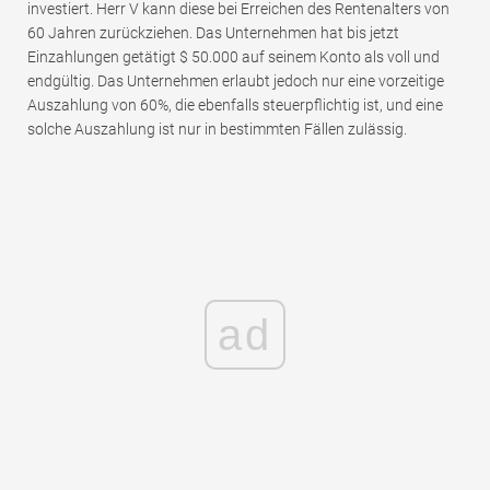
investiert. Herr V kann diese bei Erreichen des Rentenalters von
60 Jahren zurückziehen. Das Unternehmen hat bis jetzt
Einzahlungen getätigt $ 50.000 auf seinem Konto als voll und
endgültig. Das Unternehmen erlaubt jedoch nur eine vorzeitige
Auszahlung von 60%, die ebenfalls steuerpflichtig ist, und eine
solche Auszahlung ist nur in bestimmten Fällen zulässig.
ad