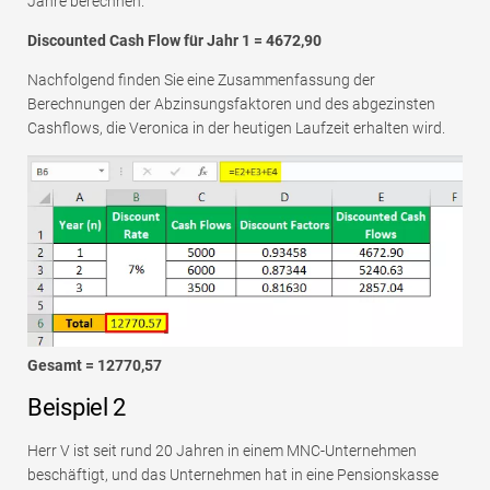
Jahre berechnen.
Discounted Cash Flow für Jahr 1 = 4672,90
Nachfolgend finden Sie eine Zusammenfassung der
Berechnungen der Abzinsungsfaktoren und des abgezinsten
Cashflows, die Veronica in der heutigen Laufzeit erhalten wird.
Gesamt = 12770,57
Beispiel 2
Herr V ist seit rund 20 Jahren in einem MNC-Unternehmen
beschäftigt, und das Unternehmen hat in eine Pensionskasse