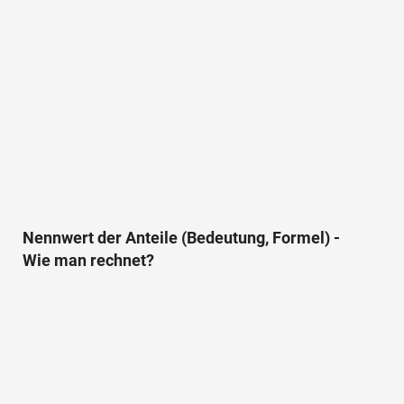
Nennwert der Anteile (Bedeutung, Formel) -
Wie man rechnet?