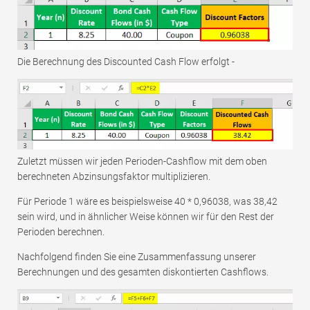
Die Berechnung des Discounted Cash Flow erfolgt -
Zuletzt müssen wir jeden Perioden-Cashflow mit dem oben
berechneten Abzinsungsfaktor multiplizieren.
Für Periode 1 wäre es beispielsweise 40 * 0,96038, was 38,42
sein wird, und in ähnlicher Weise können wir für den Rest der
Perioden berechnen.
Nachfolgend finden Sie eine Zusammenfassung unserer
Berechnungen und des gesamten diskontierten Cashflows.