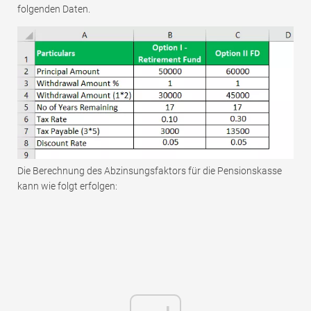
folgenden Daten.
Die Berechnung des Abzinsungsfaktors für die Pensionskasse
kann wie folgt erfolgen: