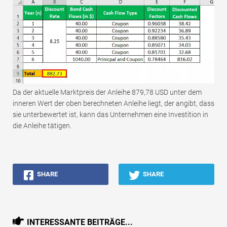
Da der aktuelle Marktpreis der Anleihe 879,78 USD unter dem
inneren Wert der oben berechneten Anleihe liegt, der angibt, dass
sie unterbewertet ist, kann das Unternehmen eine Investition in
die Anleihe tätigen.
SHARE
SHARE
INTERESSANTE BEITRÄGE...