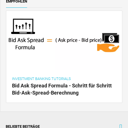
EMPFOHLEN
INVESTMENT BANKING TUTORIALS
Bid Ask Spread Formula - Schritt für Schritt
Bid-Ask-Spread-Berechnung
BELIEBTE BEITRÄGE