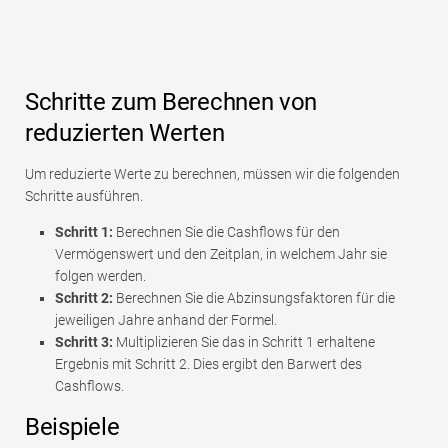
Schritte zum Berechnen von
reduzierten Werten
Um reduzierte Werte zu berechnen, müssen wir die folgenden
Schritte ausführen.
Schritt 1:
Berechnen Sie die Cashflows für den
Vermögenswert und den Zeitplan, in welchem ​​Jahr sie
folgen werden.
Schritt 2:
Berechnen Sie die Abzinsungsfaktoren für die
jeweiligen Jahre anhand der Formel.
Schritt 3:
Multiplizieren Sie das in Schritt 1 erhaltene
Ergebnis mit Schritt 2. Dies ergibt den Barwert des
Cashflows.
Beispiele