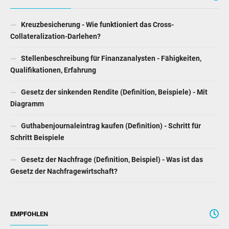
Kreuzbesicherung - Wie funktioniert das Cross-
Collateralization-Darlehen?
Stellenbeschreibung für Finanzanalysten - Fähigkeiten,
Qualifikationen, Erfahrung
Gesetz der sinkenden Rendite (Definition, Beispiele) - Mit
Diagramm
Guthabenjournaleintrag kaufen (Definition) - Schritt für
Schritt Beispiele
Gesetz der Nachfrage (Definition, Beispiel) - Was ist das
Gesetz der Nachfragewirtschaft?
EMPFOHLEN