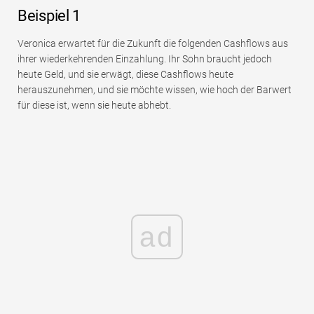
Beispiel 1
Veronica erwartet für die Zukunft die folgenden Cashflows aus
ihrer wiederkehrenden Einzahlung. Ihr Sohn braucht jedoch
heute Geld, und sie erwägt, diese Cashflows heute
herauszunehmen, und sie möchte wissen, wie hoch der Barwert
für diese ist, wenn sie heute abhebt.
ad