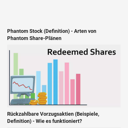
Phantom Stock (Definition) - Arten von
Phantom Share-Plänen
Rückzahlbare Vorzugsaktien (Beispiele,
Definition) - Wie es funktioniert?