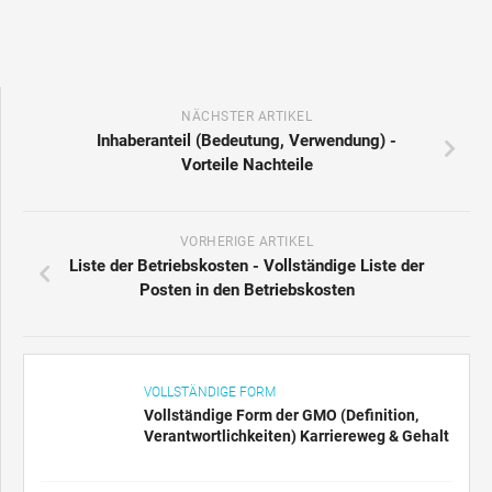
NÄCHSTER ARTIKEL
Inhaberanteil (Bedeutung, Verwendung) -
Vorteile Nachteile
VORHERIGE ARTIKEL
Liste der Betriebskosten - Vollständige Liste der
Posten in den Betriebskosten
VOLLSTÄNDIGE FORM
Vollständige Form der GMO (Definition,
Verantwortlichkeiten) Karriereweg & Gehalt