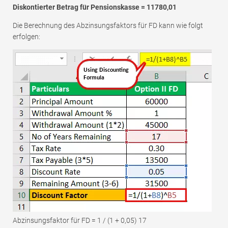
Diskontierter Betrag für Pensionskasse = 11780,01
Die Berechnung des Abzinsungsfaktors für FD kann wie folgt
erfolgen:
Abzinsungsfaktor für FD = 1 / (1 + 0,05) 17