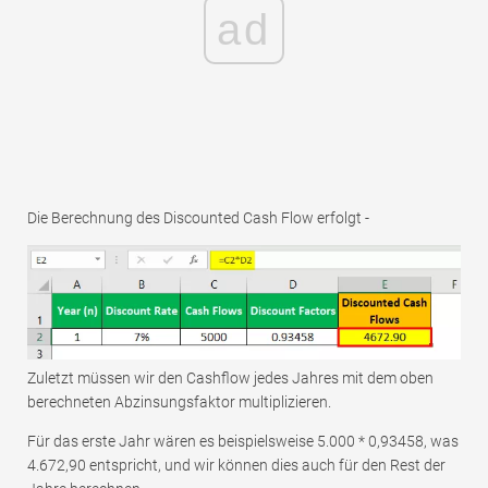
ad
Die Berechnung des Discounted Cash Flow erfolgt -
Zuletzt müssen wir den Cashflow jedes Jahres mit dem oben
berechneten Abzinsungsfaktor multiplizieren.
Für das erste Jahr wären es beispielsweise 5.000 * 0,93458, was
4.672,90 entspricht, und wir können dies auch für den Rest der