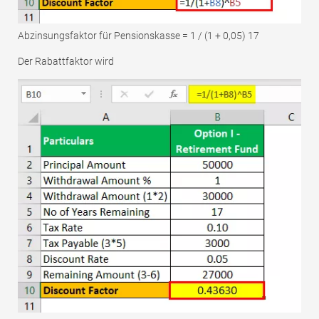
Abzinsungsfaktor für Pensionskasse = 1 / (1 + 0,05) 17
Der Rabattfaktor wird