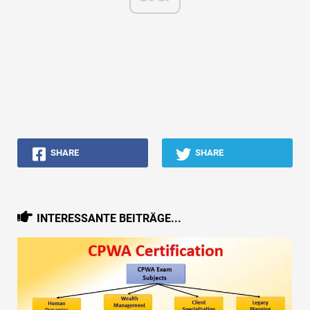
SHARE
SHARE
INTERESSANTE BEITRÄGE...