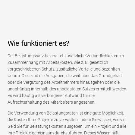
Wie funktioniert es?
Der Belastungssatz beinhaltet zusätzliche Verbindlichkeiten im
Zusammenhang mit Arbeitskosten, wie z. B. gesetzlich
vorgeschriebenen Schutz, zusätzliche Vorteile und bezahlten
Urlaub. Dies sind die Ausgaben, die weit über das Grundgehalt
oder die Vergütung des Arbeitnehmers hinausgehen oder die
unabhängig innerhalb des unbelasteten Satzes ermittelt werden.
Es wird häufig als verborgener Aufwand für die
Aufrechterhaltung des Mitarbeiters angesehen.
Die Verwendung von Belastungsraten ist eine gute Möglichkeit,
die Kosten Ihrer Projekte zu verwalten, indem Sie wissen, wie viel
Geld Sie für Belastungskosten ausgeben, um ein Projekt und alle
Ihre Projekte gemeinsam durchzuführen. Dieses Wissen hilft