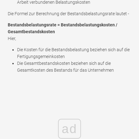
Arbeit verbundenen Belastungskosten
Die Formel zur Berechnung der Bestandsbelastungsrate lautet -
Bestandsbelastungsrate = Bestandsbelastungskosten /
Gesamtbestandskosten
Hier,
Die Kosten für die Bestandsbelastung beziehen sich auf die
Fertigungsgemeinkosten
Die Gesamtbestandskosten beziehen sich auf die
Gesamtkosten des Bestands für das Unternehmen
ad