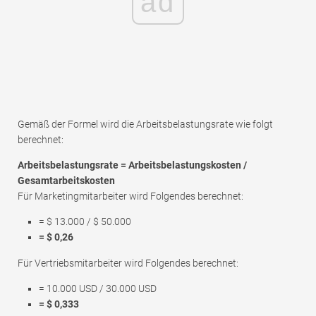
ad
Gemäß der Formel wird die Arbeitsbelastungsrate wie folgt
berechnet:
Arbeitsbelastungsrate = Arbeitsbelastungskosten /
Gesamtarbeitskosten
Für Marketingmitarbeiter wird Folgendes berechnet:
= $ 13.000 / $ 50.000
= $ 0,26
Für Vertriebsmitarbeiter wird Folgendes berechnet:
= 10.000 USD / 30.000 USD
= $ 0,333