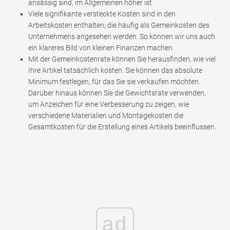
ansässig sind, im Allgemeinen höher ist
Viele signifikante versteckte Kosten sind in den
Arbeitskosten enthalten, die häufig als Gemeinkosten des
Unternehmens angesehen werden. So können wir uns auch
ein klareres Bild von kleinen Finanzen machen
Mit der Gemeinkostenrate können Sie herausfinden, wie viel
Ihre Artikel tatsächlich kosten. Sie können das absolute
Minimum festlegen, für das Sie sie verkaufen möchten.
Darüber hinaus können Sie die Gewichtsrate verwenden,
um Anzeichen für eine Verbesserung zu zeigen, wie
verschiedene Materialien und Montagekosten die
Gesamtkosten für die Erstellung eines Artikels beeinflussen.
ad