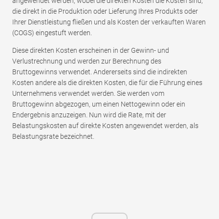
angewendet werden, wobei die direkten Kosten die Kosten sind,
die direkt in die Produktion oder Lieferung Ihres Produkts oder
Ihrer Dienstleistung fließen und als Kosten der verkauften Waren
(COGS) eingestuft werden.
Diese direkten Kosten erscheinen in der Gewinn- und
Verlustrechnung und werden zur Berechnung des
Bruttogewinns verwendet. Andererseits sind die indirekten
Kosten andere als die direkten Kosten, die für die Führung eines
Unternehmens verwendet werden. Sie werden vom
Bruttogewinn abgezogen, um einen Nettogewinn oder ein
Endergebnis anzuzeigen. Nun wird die Rate, mit der
Belastungskosten auf direkte Kosten angewendet werden, als
Belastungsrate bezeichnet.