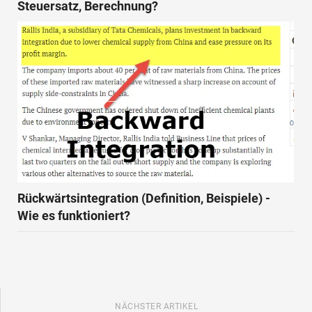
Steuersatz, Berechnung?
Rückwärtsintegration (Definition, Beispiele) -
Wie es funktioniert?
NÄCHSTER ARTIKEL