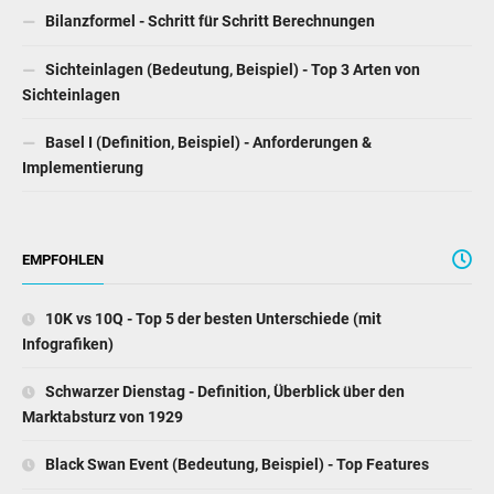
Bilanzformel - Schritt für Schritt Berechnungen
Sichteinlagen (Bedeutung, Beispiel) - Top 3 Arten von
Sichteinlagen
Basel I (Definition, Beispiel) - Anforderungen &
Implementierung
EMPFOHLEN
10K vs 10Q - Top 5 der besten Unterschiede (mit
Infografiken)
Schwarzer Dienstag - Definition, Überblick über den
Marktabsturz von 1929
Black Swan Event (Bedeutung, Beispiel) - Top Features