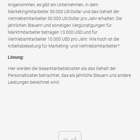
Angenommen, es gibt ein Unternehmen, in dem
Marketingmitarbeiter 50.000 US-Dollar und das Gehalt der
Vertriebsmitarbeiter 30.000 US-Dollar pro Jahr erhalten. Die
jährlichen Steuern und sonstigen Vergünstigungen für
Marktmitarbeiter betragen 13.000 USD und für
Vertriebsmitarbeiter 10.000 USD pro Jahr. Wie hoch ist die
Arbeitsbelastung für Marketing- und Vertriebsmitarbeiter?
Lösung:
Hier werden die Gesamtarbeitskosten als das Gehalt der
Personalkosten betrachtet, das als jährliche Steuern und andere
Leistungen berechnet wird.