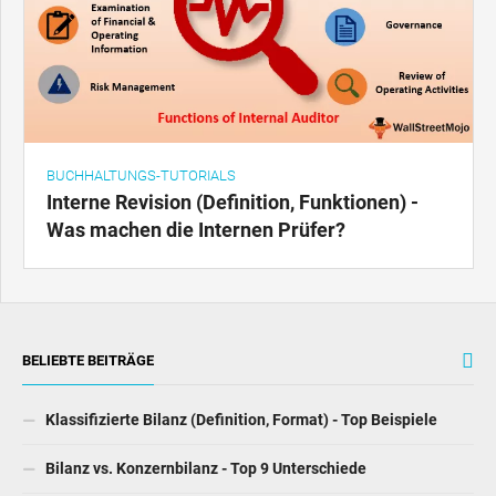
BUCHHALTUNGS-TUTORIALS
Interne Revision (Definition, Funktionen) -
Was machen die Internen Prüfer?
BELIEBTE BEITRÄGE
Klassifizierte Bilanz (Definition, Format) - Top Beispiele
Bilanz vs. Konzernbilanz - Top 9 Unterschiede