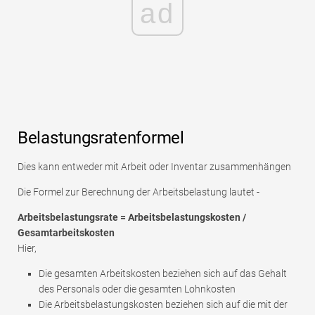
ad
Belastungsratenformel
Dies kann entweder mit Arbeit oder Inventar zusammenhängen
Die Formel zur Berechnung der Arbeitsbelastung lautet -
Arbeitsbelastungsrate = Arbeitsbelastungskosten /
Gesamtarbeitskosten
Hier,
Die gesamten Arbeitskosten beziehen sich auf das Gehalt
des Personals oder die gesamten Lohnkosten
Die Arbeitsbelastungskosten beziehen sich auf die mit der