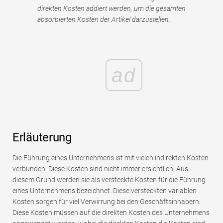
direkten Kosten addiert werden, um die gesamten
absorbierten Kosten der Artikel darzustellen.
ad
Erläuterung
Die Führung eines Unternehmens ist mit vielen indirekten Kosten
verbunden. Diese Kosten sind nicht immer ersichtlich; Aus
diesem Grund werden sie als versteckte Kosten für die Führung
eines Unternehmens bezeichnet. Diese versteckten variablen
Kosten sorgen für viel Verwirrung bei den Geschäftsinhabern.
Diese Kosten müssen auf die direkten Kosten des Unternehmens