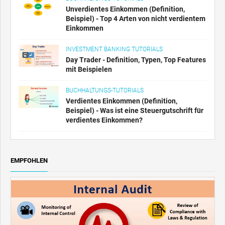
Unverdientes Einkommen (Definition,
Beispiel) - Top 4 Arten von nicht verdientem
Einkommen
INVESTMENT BANKING TUTORIALS
Day Trader - Definition, Typen, Top Features
mit Beispielen
BUCHHALTUNGS-TUTORIALS
Verdientes Einkommen (Definition,
Beispiel) - Was ist eine Steuergutschrift für
verdientes Einkommen?
EMPFOHLEN