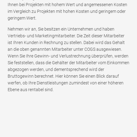
Ihnen bei Projekten mit hohem Wert und angemessenen Kosten
im Vergleich zu Projekten mit hohen Kosten und geringem oder
geringem Wert.
Nehmen wir an, Sie besitzen ein Unternehmen und haben
Vertriebs- und Marketingmitarbeiter. Die Zeit dieser Mitarbeiter
ist Ihren Kunden in Rechnung zu stellen. Dabei wird das Gehalt
an die oben genannten Mitarbeiter unter COGS ausgewiesen.
Wenn Sie Ihre Gewinn- und Verlustrechnung überprüfen, werden
Sie feststellen, dass die Gehälter der Mitarbeiter vom Einkommen
abgezogen werden, und dementsprechend wird der
Bruttogewinn berechnet. Hier können Sie einen Blick darauf
werfen, ob Ihre Dienstleistungen zumindest von einer höheren
Ebene aus rentabel sind.