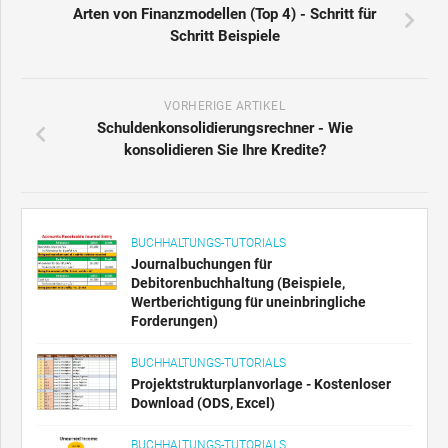
Arten von Finanzmodellen (Top 4) - Schritt für
Schritt Beispiele
VORHERIGE ARTIKEL
Schuldenkonsolidierungsrechner - Wie
konsolidieren Sie Ihre Kredite?
BUCHHALTUNGS-TUTORIALS
Journalbuchungen für
Debitorenbuchhaltung (Beispiele,
Wertberichtigung für uneinbringliche
Forderungen)
BUCHHALTUNGS-TUTORIALS
Projektstrukturplanvorlage - Kostenloser
Download (ODS, Excel)
BUCHHALTUNGS-TUTORIALS