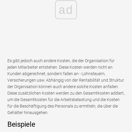
ad
Es gibt jedoch auch andere Kosten, die der Organisation für
jeden Mitarbeiter entstehen. Diese Kosten werden nicht an
Kunden abgerechnet, sondern fallen an - Lohnsteuern,
Versicherungen usw. Abhängig von der Rentabilität und Struktur
der Organisation können auch andere solche Kosten anfallen.
Diese zusätzlichen Kosten werden zu den Gesamtkosten addiert,
um die Gesamtkosten für die Arbeitsbelastung und die Kosten
für die Beschäftigung des Personals zu ermitteln, die über die
Gehälter hinausgehen.
Beispiele