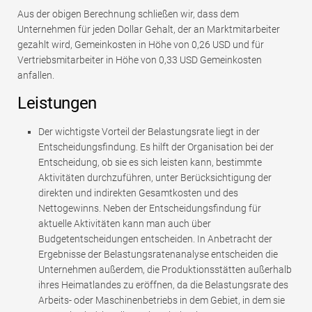
Aus der obigen Berechnung schließen wir, dass dem
Unternehmen für jeden Dollar Gehalt, der an Marktmitarbeiter
gezahlt wird, Gemeinkosten in Höhe von 0,26 USD und für
Vertriebsmitarbeiter in Höhe von 0,33 USD Gemeinkosten
anfallen.
Leistungen
Der wichtigste Vorteil der Belastungsrate liegt in der
Entscheidungsfindung. Es hilft der Organisation bei der
Entscheidung, ob sie es sich leisten kann, bestimmte
Aktivitäten durchzuführen, unter Berücksichtigung der
direkten und indirekten Gesamtkosten und des
Nettogewinns. Neben der Entscheidungsfindung für
aktuelle Aktivitäten kann man auch über
Budgetentscheidungen entscheiden. In Anbetracht der
Ergebnisse der Belastungsratenanalyse entscheiden die
Unternehmen außerdem, die Produktionsstätten außerhalb
ihres Heimatlandes zu eröffnen, da die Belastungsrate des
Arbeits- oder Maschinenbetriebs in dem Gebiet, in dem sie