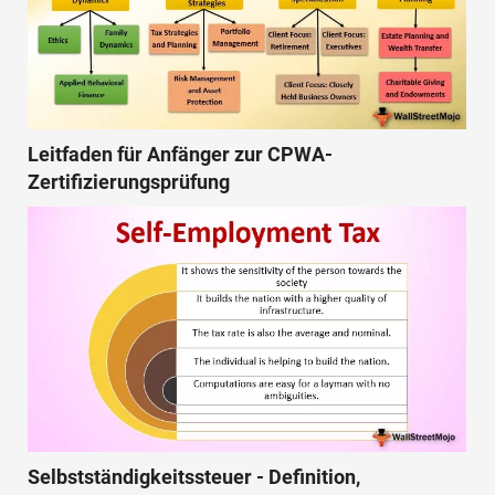
Leitfaden für Anfänger zur CPWA-
Zertifizierungsprüfung
Selbstständigkeitssteuer - Definition,