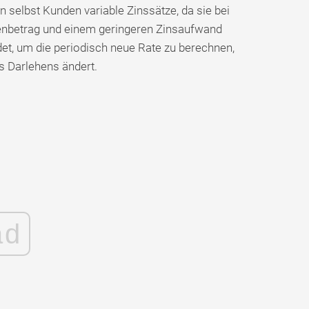
 selbst Kunden variable Zinssätze, da sie bei
enbetrag und einem geringeren Zinsaufwand
et, um die periodisch neue Rate zu berechnen,
s Darlehens ändert.
ad