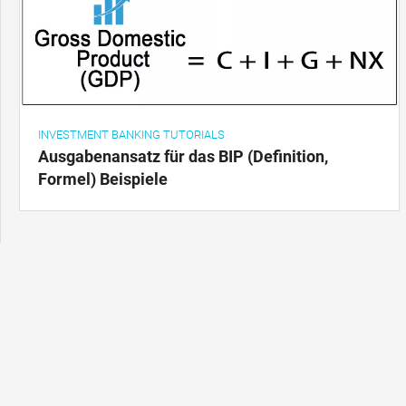
INVESTMENT BANKING TUTORIALS
Ausgabenansatz für das BIP (Definition,
Formel) Beispiele