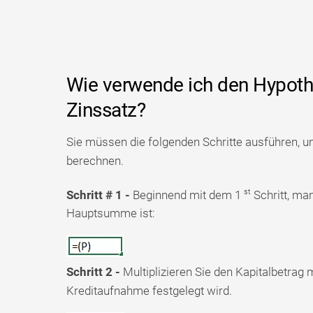
Wie verwende ich den Hypoth
Zinssatz?
Sie müssen die folgenden Schritte ausführen, u
berechnen.
st
Schritt # 1 -
Beginnend mit dem 1
Schritt, man
Hauptsumme ist:
Schritt 2 -
Multiplizieren Sie den Kapitalbetrag 
Kreditaufnahme festgelegt wird.