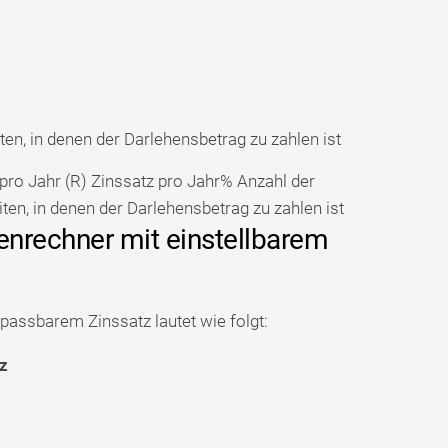
ten, in denen der Darlehensbetrag zu zahlen ist
pro Jahr (R)
Zinssatz pro Jahr%
Anzahl der
ten, in denen der Darlehensbetrag zu zahlen ist
nrechner mit einstellbarem
assbarem Zinssatz lautet wie folgt:
z