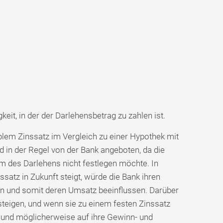
keit, in der der Darlehensbetrag zu zahlen ist.
lem Zinssatz im Vergleich zu einer Hypothek mit
d in der Regel von der Bank angeboten, da die
m des Darlehens nicht festlegen möchte. In
ssatz in Zukunft steigt, würde die Bank ihren
 und somit deren Umsatz beeinflussen. Darüber
steigen, und wenn sie zu einem festen Zinssatz
n und möglicherweise auf ihre Gewinn- und