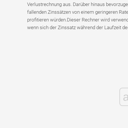
Verlustrechnung aus. Darüber hinaus bevorzugen
fallenden Zinssätzen von einem geringeren Rat
profitieren würden.Dieser Rechner wird verwend
wenn sich der Zinssatz während der Laufzeit de