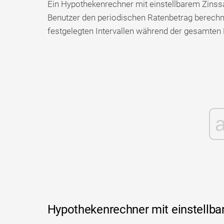
Ein Hypothekenrechner mit einstellbarem Zinssa
Benutzer den periodischen Ratenbetrag berechn
festgelegten Intervallen während der gesamten 
Hypothekenrechner mit einstellba