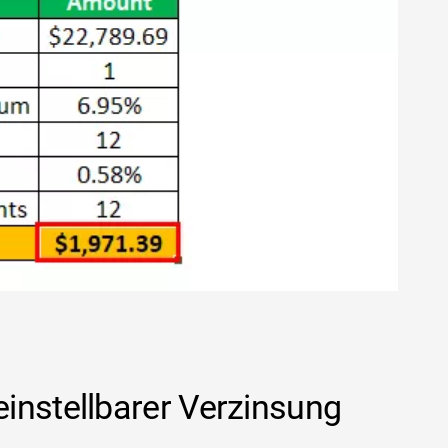
instellbarer Verzinsung