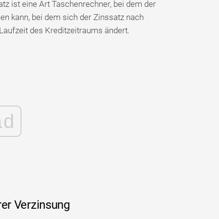
tz ist eine Art Taschenrechner, bei dem der
en kann, bei dem sich der Zinssatz nach
Laufzeit des Kreditzeitraums ändert.
ad
rer Verzinsung