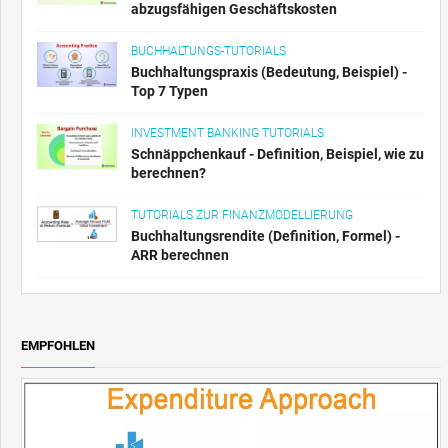
abzugsfähigen Geschäftskosten
BUCHHALTUNGS-TUTORIALS
Buchhaltungspraxis (Bedeutung, Beispiel) -
Top 7 Typen
INVESTMENT BANKING TUTORIALS
Schnäppchenkauf - Definition, Beispiel, wie zu
berechnen?
TUTORIALS ZUR FINANZMODELLIERUNG
Buchhaltungsrendite (Definition, Formel) -
ARR berechnen
EMPFOHLEN