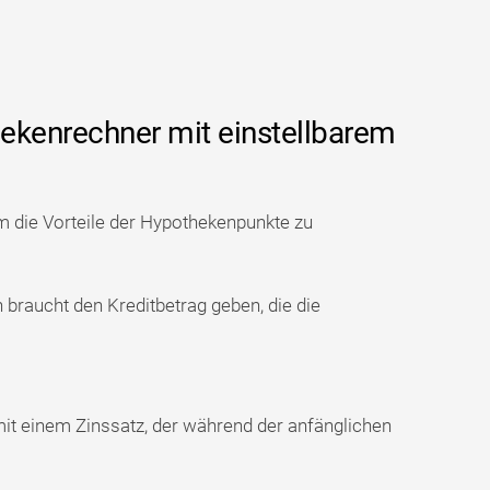
ekenrechner mit einstellbarem
m die Vorteile der Hypothekenpunkte zu
 braucht den Kreditbetrag geben, die die
mit einem Zinssatz, der während der anfänglichen