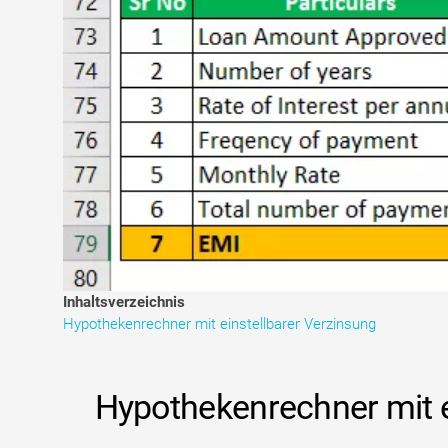
Inhaltsverzeichnis
Hypothekenrechner mit einstellbarer Verzinsung
Hypothekenrechner mit e