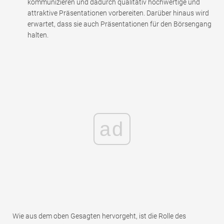
kommunizieren und dadurch qualitativ hochwertige und
attraktive Präsentationen vorbereiten. Darüber hinaus wird
erwartet, dass sie auch Präsentationen für den Börsengang
halten.
ad
Wie aus dem oben Gesagten hervorgeht, ist die Rolle des