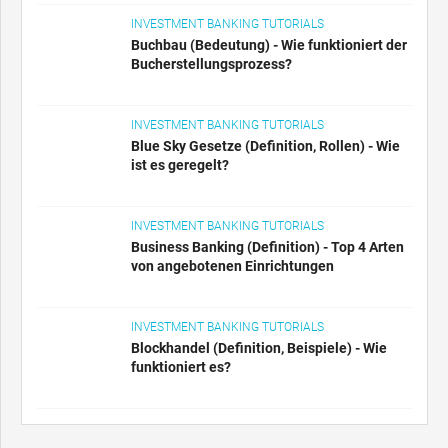
INVESTMENT BANKING TUTORIALS
Buchbau (Bedeutung) - Wie funktioniert der
Bucherstellungsprozess?
INVESTMENT BANKING TUTORIALS
Blue Sky Gesetze (Definition, Rollen) - Wie
ist es geregelt?
INVESTMENT BANKING TUTORIALS
Business Banking (Definition) - Top 4 Arten
von angebotenen Einrichtungen
INVESTMENT BANKING TUTORIALS
Blockhandel (Definition, Beispiele) - Wie
funktioniert es?