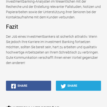
Investmentbanking-Analysten im Wesentlichen mit der
Recherche und der Erstellung relevanter Fallstudien, Notizen und
Papierarbeiten sowie der Unterstützung ihrer Senioren bei der
Kontaktaufnahme mit dem Kunden verbunden.
Fazit
Der Job eines Investmentbankers ist sicherlich attraktiv. Wenn
Sie jedoch Ihre Karriere im Investment Banking fortsetzen
möchten, sollten Sie bereit sein, hart zu arbeiten und qualitativ
hochwertige Arbeitszeiten an Ihrem Schreibtisch zu verbringen.
Gute Kommunikation verschafft Ihnen einen Vorteil gegenüber
den anderen!
SHARE
SHARE