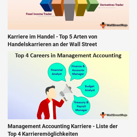
Karriere im Handel - Top 5 Arten von
Handelskarrieren an der Wall Street
Management Accounting Karriere - Liste der
Top 4 Karrieremöglichkeiten