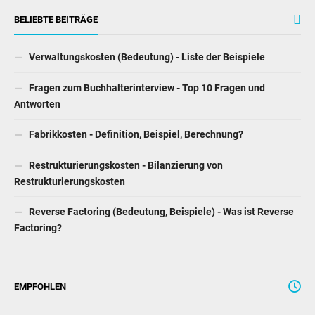
BELIEBTE BEITRÄGE
Verwaltungskosten (Bedeutung) - Liste der Beispiele
Fragen zum Buchhalterinterview - Top 10 Fragen und
Antworten
Fabrikkosten - Definition, Beispiel, Berechnung?
Restrukturierungskosten - Bilanzierung von
Restrukturierungskosten
Reverse Factoring (Bedeutung, Beispiele) - Was ist Reverse
Factoring?
EMPFOHLEN