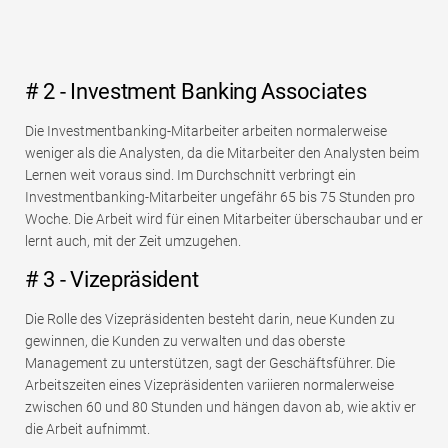
# 2 - Investment Banking Associates
Die Investmentbanking-Mitarbeiter arbeiten normalerweise
weniger als die Analysten, da die Mitarbeiter den Analysten beim
Lernen weit voraus sind. Im Durchschnitt verbringt ein
Investmentbanking-Mitarbeiter ungefähr 65 bis 75 Stunden pro
Woche. Die Arbeit wird für einen Mitarbeiter überschaubar und er
lernt auch, mit der Zeit umzugehen.
# 3 - Vizepräsident
Die Rolle des Vizepräsidenten besteht darin, neue Kunden zu
gewinnen, die Kunden zu verwalten und das oberste
Management zu unterstützen, sagt der Geschäftsführer. Die
Arbeitszeiten eines Vizepräsidenten variieren normalerweise
zwischen 60 und 80 Stunden und hängen davon ab, wie aktiv er
die Arbeit aufnimmt.