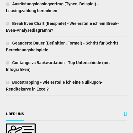
Ausrüstungsleasingvertrag (Typen, Beispiel) -
Leasingzahlung berechnen
Break Even Chart (Beispiele) - Wie erstelle ich ein Break-
Even-Analysediagramm?
Geänderte Dauer (Definition, Formel) - Schritt für Schritt
Berechnungsbeispiele
Contango vs Backwardation - Top Unterschiede (mit
Infografiken)
Bootstrapping - Wie erstelle ich eine Nullkupon-
Renditekurve in Excel?
ÜBER UNS