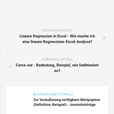
NÄCHSTER ARTIKEL
Lineare Regression in Excel - Wie mache ich
eine lineare Regressions-Excel-Analyse?
VORHERIGE ARTIKEL
Carve-out - Bedeutung, Beispiel, wie funktioniert
es?
BUCHHALTUNGS-TUTORIALS
Zur Veräußerung verfügbare Wertpapiere
(Definition, Beispiel) - Journaleinträge