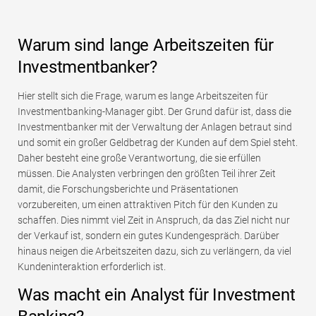
Warum sind lange Arbeitszeiten für
Investmentbanker?
Hier stellt sich die Frage, warum es lange Arbeitszeiten für
Investmentbanking-Manager gibt. Der Grund dafür ist, dass die
Investmentbanker mit der Verwaltung der Anlagen betraut sind
und somit ein großer Geldbetrag der Kunden auf dem Spiel steht.
Daher besteht eine große Verantwortung, die sie erfüllen
müssen. Die Analysten verbringen den größten Teil ihrer Zeit
damit, die Forschungsberichte und Präsentationen
vorzubereiten, um einen attraktiven Pitch für den Kunden zu
schaffen. Dies nimmt viel Zeit in Anspruch, da das Ziel nicht nur
der Verkauf ist, sondern ein gutes Kundengespräch. Darüber
hinaus neigen die Arbeitszeiten dazu, sich zu verlängern, da viel
Kundeninteraktion erforderlich ist.
Was macht ein Analyst für Investment