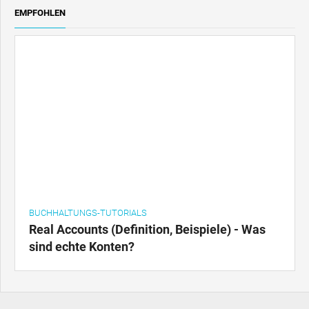
EMPFOHLEN
BUCHHALTUNGS-TUTORIALS
Real Accounts (Definition, Beispiele) - Was
sind echte Konten?