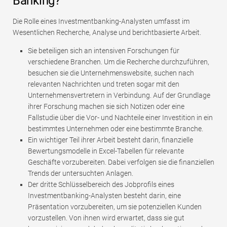
Banking?
Die Rolle eines Investmentbanking-Analysten umfasst im
Wesentlichen Recherche, Analyse und berichtbasierte Arbeit.
Sie beteiligen sich an intensiven Forschungen für
verschiedene Branchen. Um die Recherche durchzuführen,
besuchen sie die Unternehmenswebsite, suchen nach
relevanten Nachrichten und treten sogar mit den
Unternehmensvertretern in Verbindung. Auf der Grundlage
ihrer Forschung machen sie sich Notizen oder eine
Fallstudie über die Vor- und Nachteile einer Investition in ein
bestimmtes Unternehmen oder eine bestimmte Branche.
Ein wichtiger Teil ihrer Arbeit besteht darin, finanzielle
Bewertungsmodelle in Excel-Tabellen für relevante
Geschäfte vorzubereiten. Dabei verfolgen sie die finanziellen
Trends der untersuchten Anlagen.
Der dritte Schlüsselbereich des Jobprofils eines
Investmentbanking-Analysten besteht darin, eine
Präsentation vorzubereiten, um sie potenziellen Kunden
vorzustellen. Von ihnen wird erwartet, dass sie gut