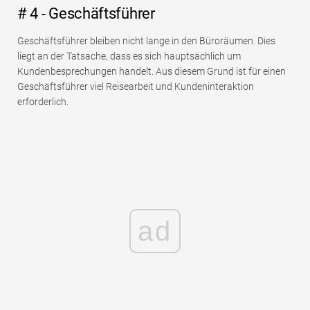
# 4 - Geschäftsführer
Geschäftsführer bleiben nicht lange in den Büroräumen. Dies
liegt an der Tatsache, dass es sich hauptsächlich um
Kundenbesprechungen handelt. Aus diesem Grund ist für einen
Geschäftsführer viel Reisearbeit und Kundeninteraktion
erforderlich.
ad