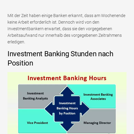
Mit der Zeit haben einige Banken erkannt, dass am Wochenende
keine Arbeit erforderlich ist. Dennoch wird von den
Investmentbankern erwartet, dass sie den vorgegebenen
Arbeitsaufwand nur innerhalb des vorgegebenen Zeitrahmens
erledigen.
Investment Banking Stunden nach
Position