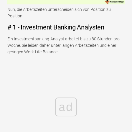
Nun, die Arbeitszeiten unterscheiden sich von Position zu
Position.
# 1 - Investment Banking Analysten
Ein Investmentbanking-Analyst arbeitet bis zu 80 Stunden pro
Woche. Sie leiden daher unter langen Arbeitszeiten und einer
geringen Work-Life-Balance.
ad