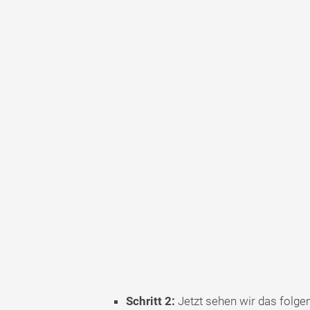
Schritt 2:
Jetzt sehen wir das folge