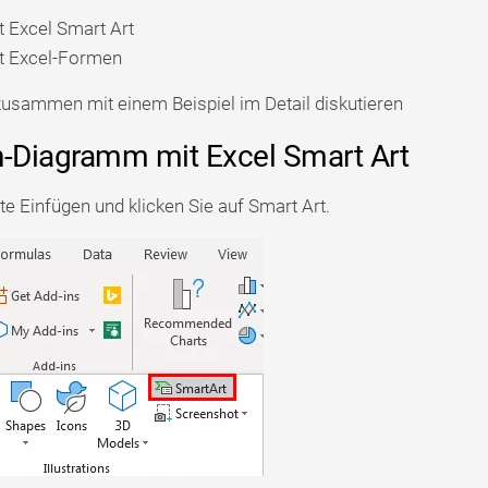
t Excel Smart Art
it Excel-Formen
usammen mit einem Beispiel im Detail diskutieren
nn-Diagramm mit Excel Smart Art
e Einfügen und klicken Sie auf Smart Art.