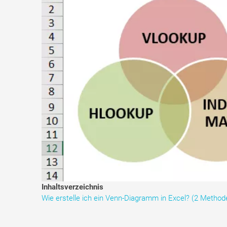
Inhaltsverzeichnis
Wie erstelle ich ein Venn-Diagramm in Excel? (2 Method