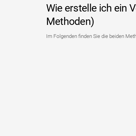
Wie erstelle ich ein
Methoden)
Im Folgenden finden Sie die beiden Met