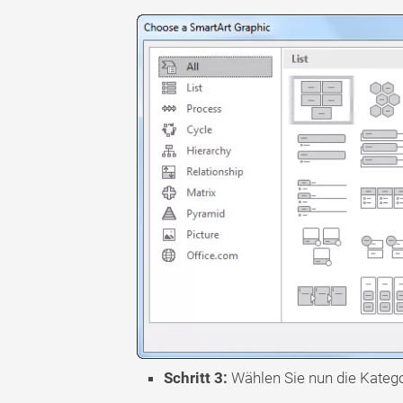
Schritt 3:
Wählen Sie nun die Katego