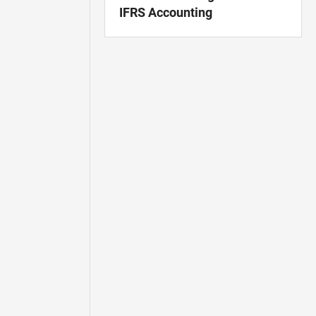
IFRS Accounting