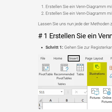
Erstellen Sie ein Venn-Diagramm mi
Erstellen Sie ein Venn-Diagramm m
Lassen Sie uns nun jede der Methoden z
# 1 Erstellen Sie ein Ve
Schritt 1:
Gehen Sie zur Registerkart