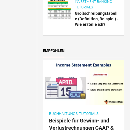
INVESTMENT BANKING
TUTORIALS
Großschreibungstabell
e (Definition, Beispiel) -
Wie erstelle ich?
EMPFOHLEN
BUCHHALTUNGS-TUTORIALS
Beispiele für Gewinn- und
Verlustrechnungen GAAP &