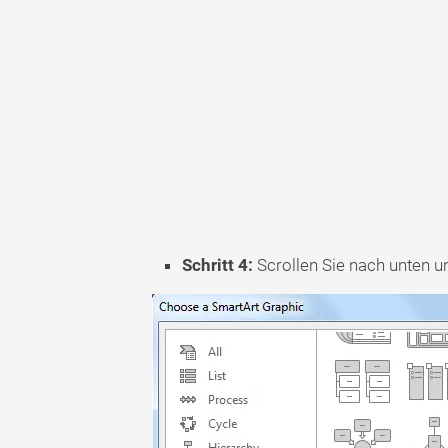
Schritt 4:
Scrollen Sie nach unten u