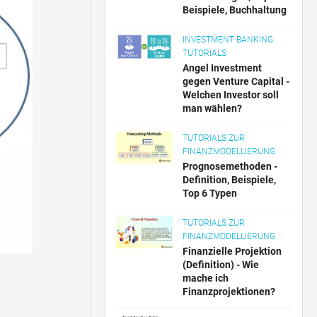
Beispiele, Buchhaltung
INVESTMENT BANKING
TUTORIALS
Angel Investment
gegen Venture Capital -
Welchen Investor soll
man wählen?
TUTORIALS ZUR
FINANZMODELLIERUNG
Prognosemethoden -
Definition, Beispiele,
Top 6 Typen
TUTORIALS ZUR
FINANZMODELLIERUNG
Finanzielle Projektion
(Definition) - Wie
mache ich
Finanzprojektionen?