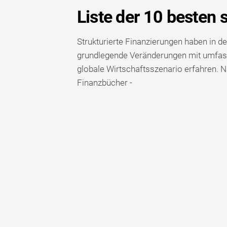
Liste der 10 besten 
Strukturierte Finanzierungen haben in d
grundlegende Veränderungen mit umfas
globale Wirtschaftsszenario erfahren. Na
Finanzbücher -