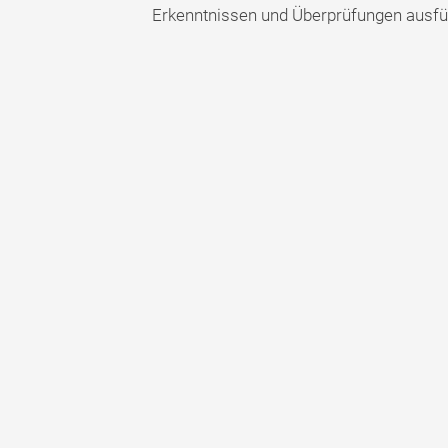
Erkenntnissen und Überprüfungen ausfü