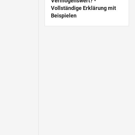
Vermögenswert? -
Vollständige Erklärung mit
Beispielen