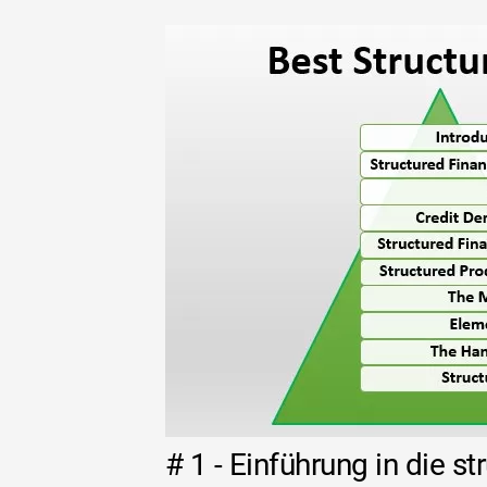
# 1 - Einführung in die st