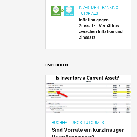
INVESTMENT BANKING
TUTORIALS
Inflation gegen
Zinssatz - Verhältnis
zwischen Inflation und
Zinssatz
EMPFOHLEN
BUCHHALTUNGS-TUTORIALS
Sind Vorräte ein kurzfristiger