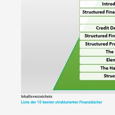
Inhaltsverzeichnis
Liste der 10 besten strukturierten Finanzbücher