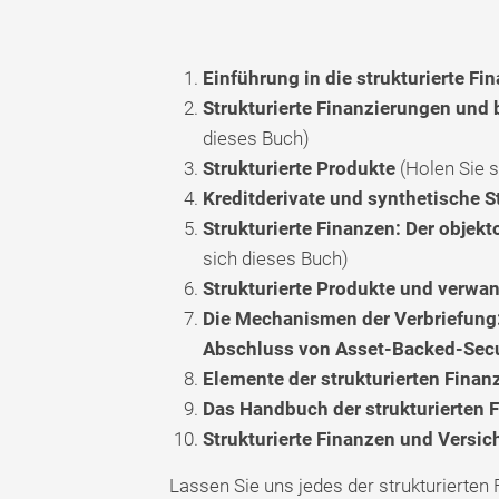
Einführung in die strukturierte Fi
Strukturierte Finanzierungen und
dieses Buch)
Strukturierte Produkte
(Holen Sie s
Kreditderivate und synthetische S
Strukturierte Finanzen: Der objekt
sich dieses Buch)
Strukturierte Produkte und verwan
Die Mechanismen der Verbriefung: 
Abschluss von Asset-Backed-Secu
Elemente der strukturierten Finan
Das Handbuch der strukturierten 
Strukturierte Finanzen und Versi
Lassen Sie uns jedes der strukturierte