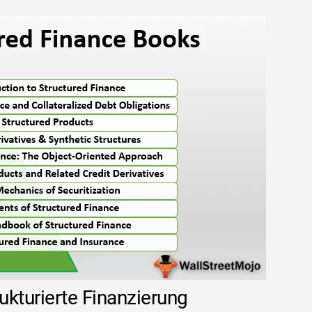
rukturierte Finanzierung