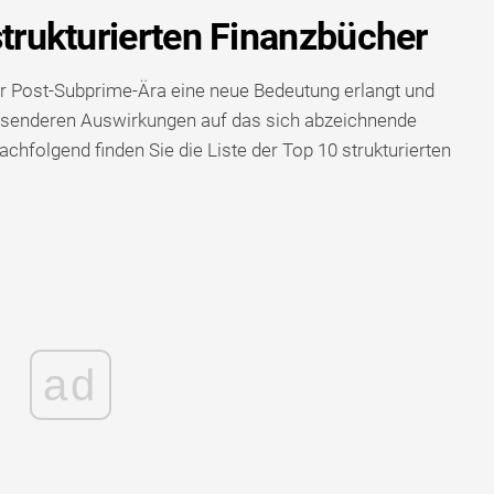
strukturierten Finanzbücher
er Post-Subprime-Ära eine neue Bedeutung erlangt und
senderen Auswirkungen auf das sich abzeichnende
chfolgend finden Sie die Liste der Top 10 strukturierten
ad