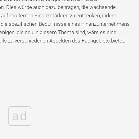
n. Dies würde auch dazu beitragen, die wachsende
en auf modernen Finanzmärkten zu entdecken, indem
 die spezifischen Bedürfnisse eines Finanzunternehmens
jenigen, die neu in diesem Thema sind, wäre es eine
tails zu verschiedenen Aspekten des Fachgebiets bietet.
ad