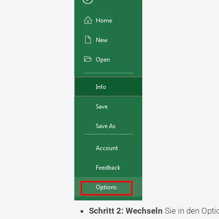
Schritt 2: Wechseln
Sie in den Opti