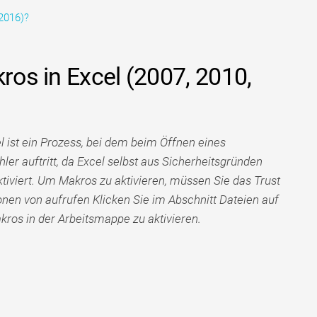
 2016)?
kros in Excel (2007, 2010,
l ist ein Prozess, bei dem beim Öffnen eines
ler auftritt, da Excel selbst aus Sicherheitsgründen
iviert. Um Makros zu aktivieren, müssen Sie das Trust
onen von aufrufen Klicken Sie im Abschnitt Dateien auf
akros in der Arbeitsmappe zu aktivieren.