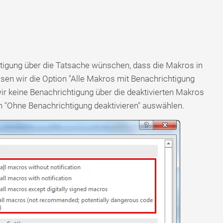
tigung über die Tatsache wünschen, dass die Makros in
ssen wir die Option "Alle Makros mit Benachrichtigung
r keine Benachrichtigung über die deaktivierten Makros
n "Ohne Benachrichtigung deaktivieren" auswählen.