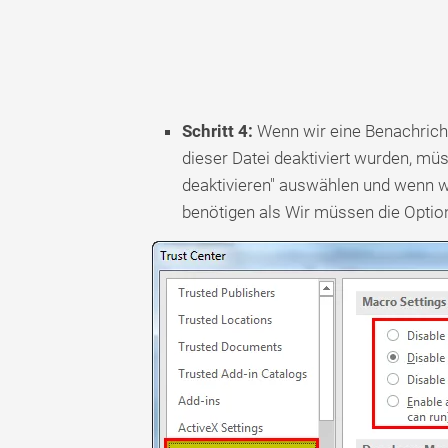
Schritt 4:
Wenn wir eine Benachrich
dieser Datei deaktiviert wurden, mü
deaktivieren" auswählen und wenn wi
benötigen als Wir müssen die Optio