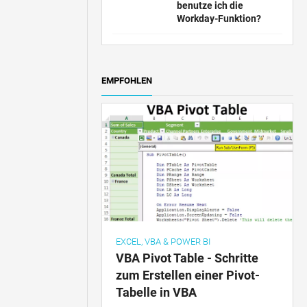
benutze ich die
Workday-Funktion?
EMPFOHLEN
EXCEL, VBA & POWER BI
VBA Pivot Table - Schritte
zum Erstellen einer Pivot-
Tabelle in VBA