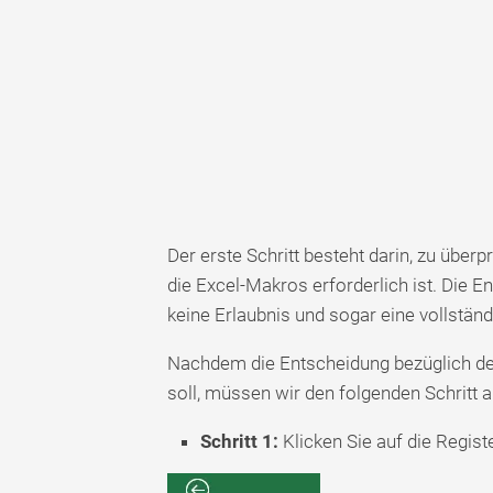
Der erste Schritt besteht darin, zu über
die Excel-Makros erforderlich ist. Die E
keine Erlaubnis und sogar eine vollständi
Nachdem die Entscheidung bezüglich des
soll, müssen wir den folgenden Schritt 
Schritt 1:
Klicken Sie auf die Regist