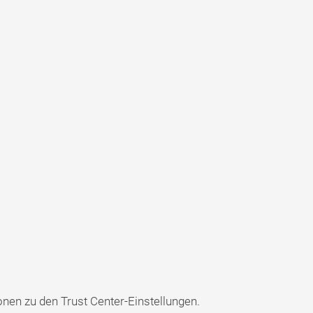
onen zu den Trust Center-Einstellungen.