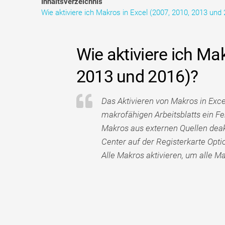
Inhaltsverzeichnis
Wie aktiviere ich Makros in Excel (2007, 2010, 2013 und
Wie aktiviere ich Ma
2013 und 2016)?
Das Aktivieren von Makros in Exce
makrofähigen Arbeitsblatts ein Feh
Makros aus externen Quellen deakt
Center auf der Registerkarte Opti
Alle Makros aktivieren, um alle M