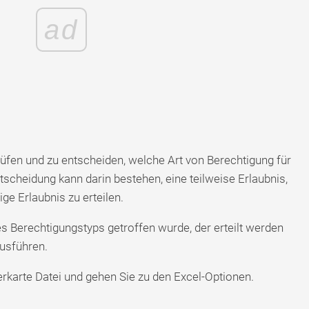
ad
prüfen und zu entscheiden, welche Art von Berechtigung für
ntscheidung kann darin bestehen, eine teilweise Erlaubnis,
ge Erlaubnis zu erteilen.
 Berechtigungstyps getroffen wurde, der erteilt werden
ausführen.
erkarte Datei und gehen Sie zu den Excel-Optionen.