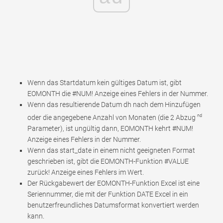
Wenn das Startdatum kein gültiges Datum ist, gibt
EOMONTH die #NUM! Anzeige eines Fehlers in der Nummer.
Wenn das resultierende Datum dh nach dem Hinzufügen
nd
oder die angegebene Anzahl von Monaten (die 2 Abzug
Parameter), ist ungültig dann, EOMONTH kehrt #NUM!
Anzeige eines Fehlers in der Nummer.
Wenn das start_date in einem nicht geeigneten Format
geschrieben ist, gibt die EOMONTH-Funktion #VALUE
zurück! Anzeige eines Fehlers im Wert.
Der Rückgabewert der EOMONTH-Funktion Excel ist eine
Seriennummer, die mit der Funktion DATE Excel in ein
benutzerfreundliches Datumsformat konvertiert werden
kann.