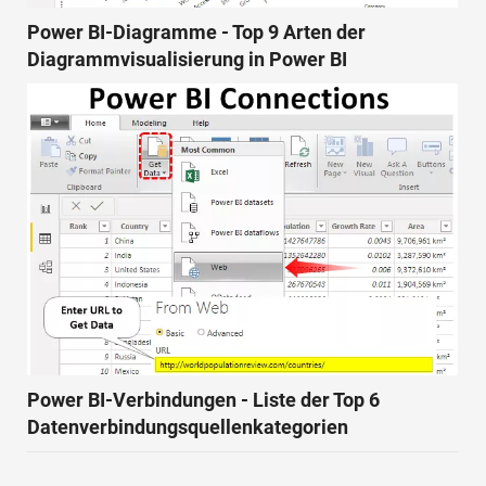
Power BI-Diagramme - Top 9 Arten der
Diagrammvisualisierung in Power BI
Power BI-Verbindungen - Liste der Top 6
Datenverbindungsquellenkategorien