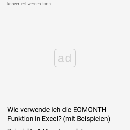
konvertiert werden kann.
ad
Wie verwende ich die EOMONTH-
Funktion in Excel? (mit Beispielen)