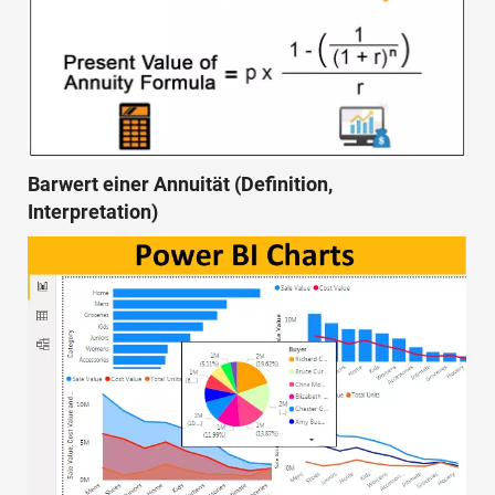
Barwert einer Annuität (Definition,
Interpretation)