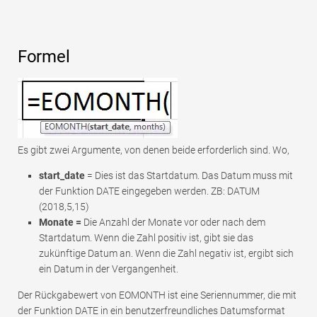
Formel
Es gibt zwei Argumente, von denen beide erforderlich sind. Wo,
start_date
= Dies ist das Startdatum. Das Datum muss mit
der Funktion DATE eingegeben werden. ZB: DATUM
(2018,5,15)
Monate =
Die Anzahl der Monate vor oder nach dem
Startdatum. Wenn die Zahl positiv ist, gibt sie das
zukünftige Datum an. Wenn die Zahl negativ ist, ergibt sich
ein Datum in der Vergangenheit.
Der Rückgabewert von EOMONTH ist eine Seriennummer, die mit
der Funktion DATE in ein benutzerfreundliches Datumsformat