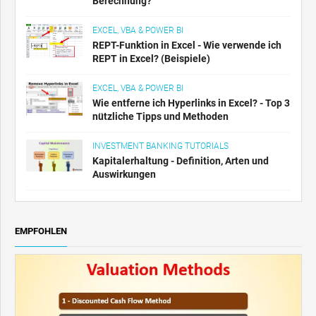
Berechnung?
EXCEL, VBA & POWER BI
REPT-Funktion in Excel - Wie verwende ich
REPT in Excel? (Beispiele)
EXCEL, VBA & POWER BI
Wie entferne ich Hyperlinks in Excel? - Top 3
nützliche Tipps und Methoden
INVESTMENT BANKING TUTORIALS
Kapitalerhaltung - Definition, Arten und
Auswirkungen
EMPFOHLEN