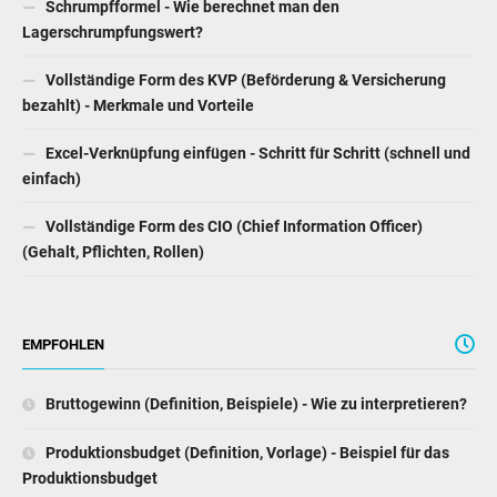
Schrumpfformel - Wie berechnet man den
Lagerschrumpfungswert?
Vollständige Form des KVP (Beförderung & Versicherung
bezahlt) - Merkmale und Vorteile
Excel-Verknüpfung einfügen - Schritt für Schritt (schnell und
einfach)
Vollständige Form des CIO (Chief Information Officer)
(Gehalt, Pflichten, Rollen)
EMPFOHLEN
Bruttogewinn (Definition, Beispiele) - Wie zu interpretieren?
Produktionsbudget (Definition, Vorlage) - Beispiel für das
Produktionsbudget