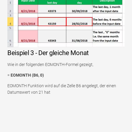
Beispiel 3 - Der gleiche Monat
Wie in der folgenden EOMONTH-Formel gezeigt,
=
EOMONTH (B6, 0)
EOMONTH Funktion wird auf die Zelle B6 angelegt, der einen
Datumswert von 21 hat