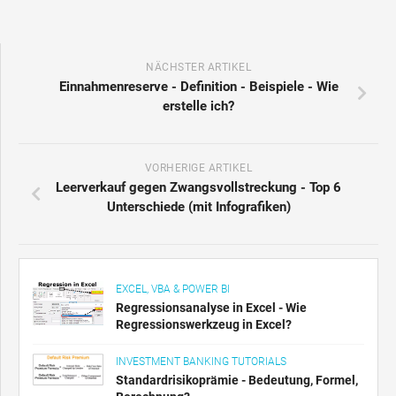
NÄCHSTER ARTIKEL
Einnahmenreserve - Definition - Beispiele - Wie
erstelle ich?
VORHERIGE ARTIKEL
Leerverkauf gegen Zwangsvollstreckung - Top 6
Unterschiede (mit Infografiken)
EXCEL, VBA & POWER BI
Regressionsanalyse in Excel - Wie
Regressionswerkzeug in Excel?
INVESTMENT BANKING TUTORIALS
Standardrisikoprämie - Bedeutung, Formel,