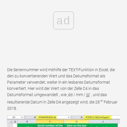
ad
Die Seriennummer wird mithilfe der TEXT-Funktion in Excel, die
den zu konvertierenden Wert und das Datumsformat als
Parameter verwendet, weiter in ein lesbares Datumsformat
konvertiert. Hier wird der Wert von der Zelle C4 in das
Datumsformat umgewandelt , wie ‚dd / mm / jjjj‘ , und das
th
resultierende Datum in Zelle D4 angezeigt wird, die 28
Februar
2018.