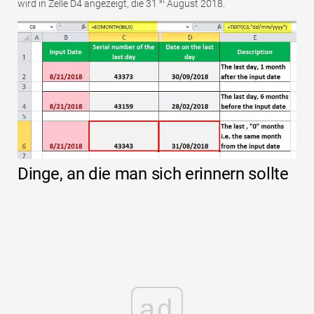
st
wird in Zelle D4 angezeigt, die 31
August 2018.
Dinge, an die man sich erinnern sollte
ad