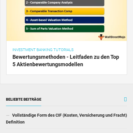
INVESTMENT BANKING TUTORIALS
Bewertungsmethoden - Leitfaden zu den Top
5 Aktienbewertungsmodellen
BELIEBTE BEITRÄGE
Vollständige Form des CIF (Kosten, Versicherung und Fracht)
Definition