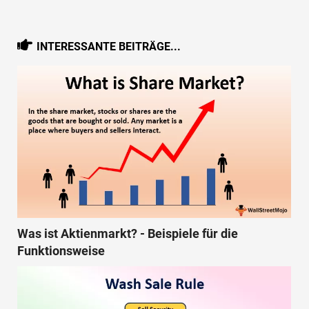
INTERESSANTE BEITRÄGE...
Was ist Aktienmarkt? - Beispiele für die
Funktionsweise