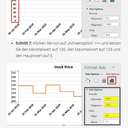
Schritt 7:
Klicken Sie nun auf „Achsenoption“ >>> und setzen
Sie den Minimalwert auf 100, den Maximalwert auf 135 und
den Hauptwert auf 5.