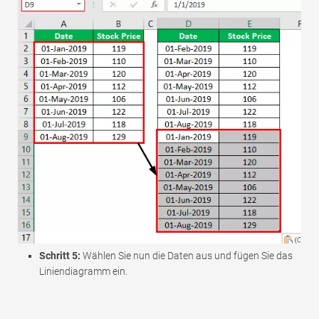
Schritt 5:
Wählen Sie nun die Daten aus und fügen Sie das
Liniendiagramm ein.