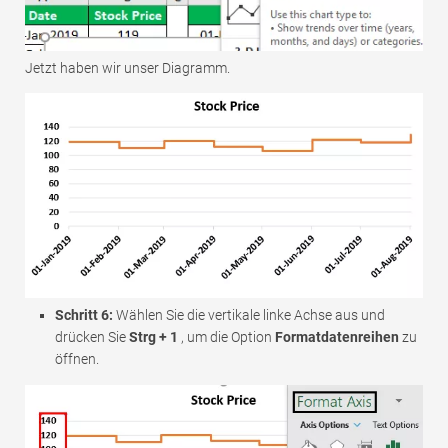
Jetzt haben wir unser Diagramm.
Schritt 6:
Wählen Sie die vertikale linke Achse aus und
drücken Sie
Strg + 1
, um die Option
Formatdatenreihen
zu
öffnen.