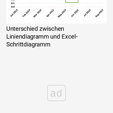
Unterschied zwischen
Liniendiagramm und Excel-
Schrittdiagramm
ad