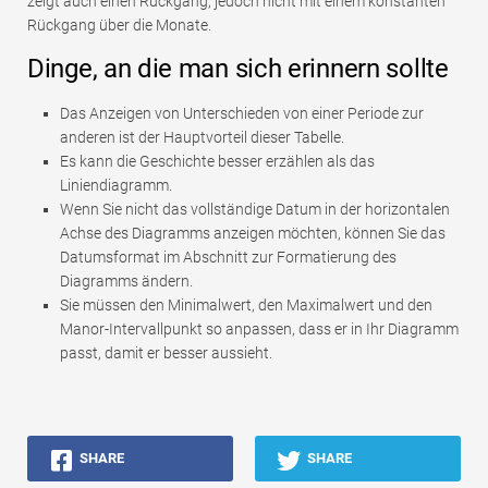
zeigt auch einen Rückgang, jedoch nicht mit einem konstanten
Rückgang über die Monate.
Dinge, an die man sich erinnern sollte
Das Anzeigen von Unterschieden von einer Periode zur
anderen ist der Hauptvorteil dieser Tabelle.
Es kann die Geschichte besser erzählen als das
Liniendiagramm.
Wenn Sie nicht das vollständige Datum in der horizontalen
Achse des Diagramms anzeigen möchten, können Sie das
Datumsformat im Abschnitt zur Formatierung des
Diagramms ändern.
Sie müssen den Minimalwert, den Maximalwert und den
Manor-Intervallpunkt so anpassen, dass er in Ihr Diagramm
passt, damit er besser aussieht.
SHARE
SHARE