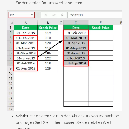
Sie den ersten Datumswert ignorieren.
Schritt 3:
Kopieren Sie nun den Aktienkurs von B2 nach B8
und fügen Sie E2 ein. Hier müssen Sie den letzten Wert
ignorieren.