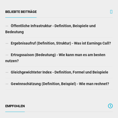
BELIEBTE BEITRÄGE
Öffentliche Infrastruktur - Definition, Beispiele und
Bedeutung
Ergebnisaufruf (Definition, Struktur) - Was ist Earnings Call?
Ertragssaison (Bedeutung) - Wie kann man es am besten
nutzen?
Gleichgewichteter Index - Definition, Formel und Beispiele
Gewinnschätzung (Definition, Beispiel) - Wie man rechnet?
EMPFOHLEN