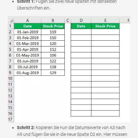
Schritt 1:
Fügen Sie zwei neue Spalten mit denselben
Überschriften ein.
Schritt 2:
Kopieren Sie nun die Datumswerte von A3 nach
A9 und fügen Sie sie in die neue Spalte D2 ein. Hier müssen