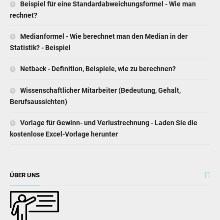
Beispiel für eine Standardabweichungsformel - Wie man
rechnet?
Medianformel - Wie berechnet man den Median in der
Statistik? - Beispiel
Netback - Definition, Beispiele, wie zu berechnen?
Wissenschaftlicher Mitarbeiter (Bedeutung, Gehalt,
Berufsaussichten)
Vorlage für Gewinn- und Verlustrechnung - Laden Sie die
kostenlose Excel-Vorlage herunter
ÜBER UNS