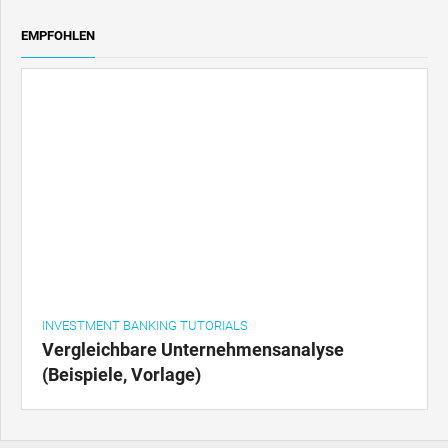
EMPFOHLEN
INVESTMENT BANKING TUTORIALS
Vergleichbare Unternehmensanalyse
(Beispiele, Vorlage)