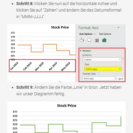
Schritt 8:
Klicken Sie nun auf die horizontale Achse und
klicken Sie auf "Zahlen" und ändern Sie das Datumsformat
in "MMM-JJJJ".
Schritt 9:
Ändern Sie die Farbe „Linie“ in Grün. Jetzt haben
wir unser Diagramm fertig.