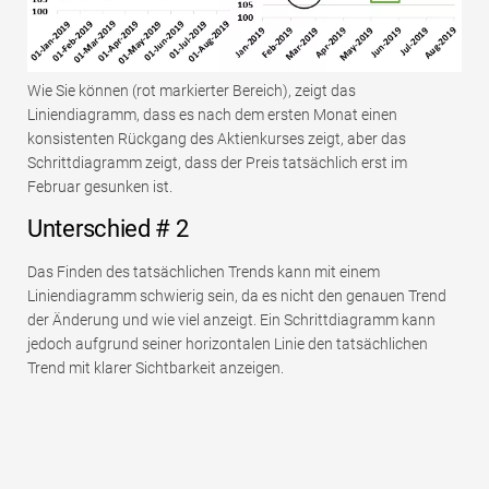
Wie Sie können (rot markierter Bereich), zeigt das
Liniendiagramm, dass es nach dem ersten Monat einen
konsistenten Rückgang des Aktienkurses zeigt, aber das
Schrittdiagramm zeigt, dass der Preis tatsächlich erst im
Februar gesunken ist.
Unterschied # 2
Das Finden des tatsächlichen Trends kann mit einem
Liniendiagramm schwierig sein, da es nicht den genauen Trend
der Änderung und wie viel anzeigt. Ein Schrittdiagramm kann
jedoch aufgrund seiner horizontalen Linie den tatsächlichen
Trend mit klarer Sichtbarkeit anzeigen.