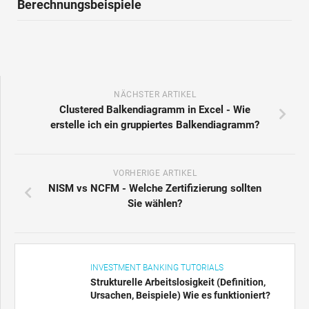
Berechnungsbeispiele
NÄCHSTER ARTIKEL
Clustered Balkendiagramm in Excel - Wie
erstelle ich ein gruppiertes Balkendiagramm?
VORHERIGE ARTIKEL
NISM vs NCFM - Welche Zertifizierung sollten
Sie wählen?
INVESTMENT BANKING TUTORIALS
Strukturelle Arbeitslosigkeit (Definition,
Ursachen, Beispiele) Wie es funktioniert?