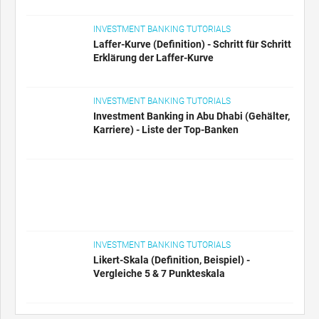
INVESTMENT BANKING TUTORIALS
Laffer-Kurve (Definition) - Schritt für Schritt
Erklärung der Laffer-Kurve
INVESTMENT BANKING TUTORIALS
Investment Banking in Abu Dhabi (Gehälter,
Karriere) - Liste der Top-Banken
INVESTMENT BANKING TUTORIALS
Likert-Skala (Definition, Beispiel) -
Vergleiche 5 & 7 Punkteskala