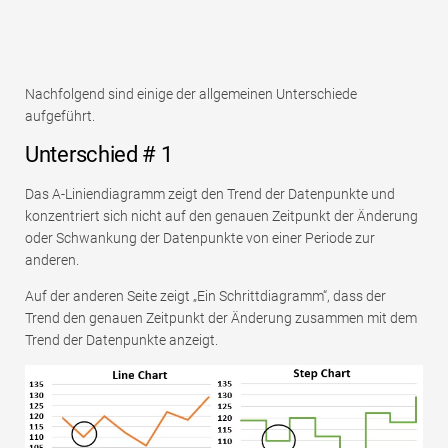
Nachfolgend sind einige der allgemeinen Unterschiede
aufgeführt.
Unterschied # 1
Das A-Liniendiagramm zeigt den Trend der Datenpunkte und
konzentriert sich nicht auf den genauen Zeitpunkt der Änderung
oder Schwankung der Datenpunkte von einer Periode zur
anderen.
Auf der anderen Seite zeigt „Ein Schrittdiagramm“, dass der
Trend den genauen Zeitpunkt der Änderung zusammen mit dem
Trend der Datenpunkte anzeigt.