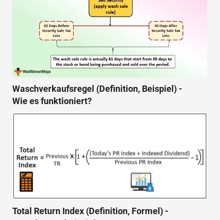
Waschverkaufsregel (Definition, Beispiel) -
Wie es funktioniert?
Total Return Index (Definition, Formel) -