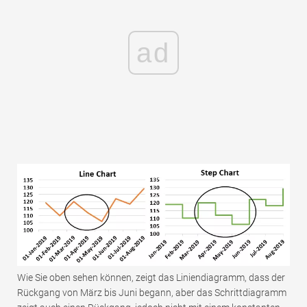
ad
Wie Sie oben sehen können, zeigt das Liniendiagramm, dass der
Rückgang von März bis Juni begann, aber das Schrittdiagramm