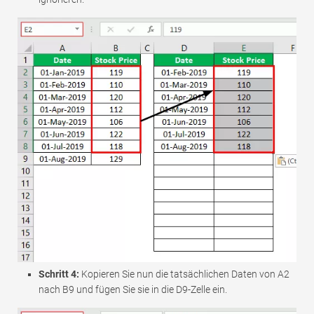
Schritt 4:
Kopieren Sie nun die tatsächlichen Daten von A2
nach B9 und fügen Sie sie in die D9-Zelle ein.