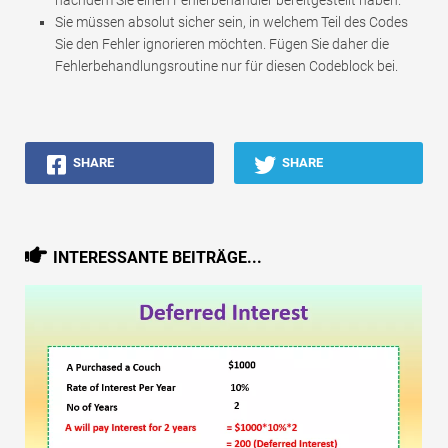
Sie müssen absolut sicher sein, in welchem ​​Teil des Codes
Sie den Fehler ignorieren möchten. Fügen Sie daher die
Fehlerbehandlungsroutine nur für diesen Codeblock bei.
SHARE
SHARE
INTERESSANTE BEITRÄGE...