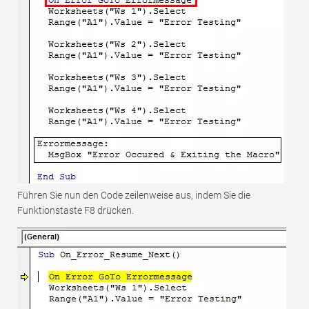
Führen Sie nun den Code zeilenweise aus, indem Sie die
Funktionstaste F8 drücken.