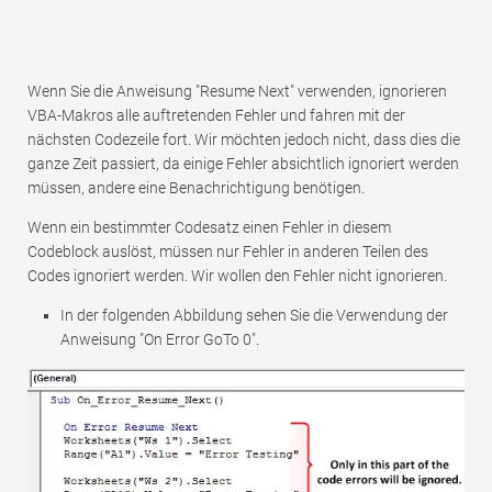
Wenn Sie die Anweisung "Resume Next" verwenden, ignorieren
VBA-Makros alle auftretenden Fehler und fahren mit der
nächsten Codezeile fort. Wir möchten jedoch nicht, dass dies die
ganze Zeit passiert, da einige Fehler absichtlich ignoriert werden
müssen, andere eine Benachrichtigung benötigen.
Wenn ein bestimmter Codesatz einen Fehler in diesem
Codeblock auslöst, müssen nur Fehler in anderen Teilen des
Codes ignoriert werden. Wir wollen den Fehler nicht ignorieren.
In der folgenden Abbildung sehen Sie die Verwendung der
Anweisung "On Error GoTo 0".