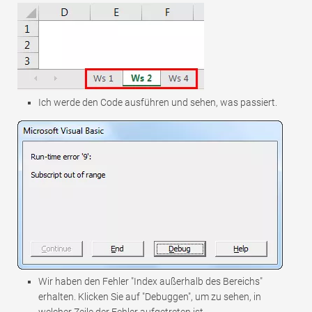
Ich werde den Code ausführen und sehen, was passiert.
Wir haben den Fehler "Index außerhalb des Bereichs"
erhalten. Klicken Sie auf "Debuggen", um zu sehen, in