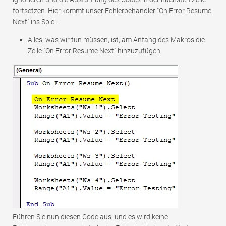
fortsetzen. Hier kommt unser Fehlerbehandler "On Error Resume
Next" ins Spiel.
Alles, was wir tun müssen, ist, am Anfang des Makros die
Zeile "On Error Resume Next" hinzuzufügen.
Führen Sie nun diesen Code aus, und es wird keine