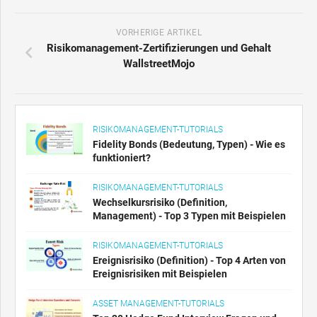
VORHERIGE ARTIKEL
Risikomanagement-Zertifizierungen und Gehalt
WallstreetMojo
RISIKOMANAGEMENT-TUTORIALS
Fidelity Bonds (Bedeutung, Typen) - Wie es
funktioniert?
RISIKOMANAGEMENT-TUTORIALS
Wechselkursrisiko (Definition,
Management) - Top 3 Typen mit Beispielen
RISIKOMANAGEMENT-TUTORIALS
Ereignisrisiko (Definition) - Top 4 Arten von
Ereignisrisiken mit Beispielen
ASSET MANAGEMENT-TUTORIALS