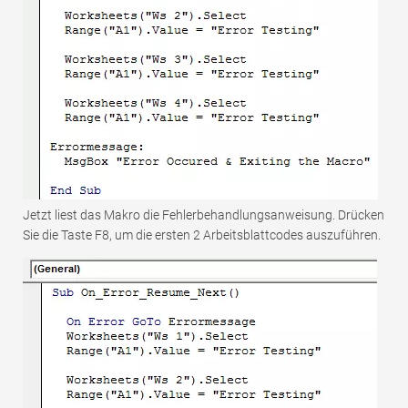
Jetzt liest das Makro die Fehlerbehandlungsanweisung. Drücken
Sie die Taste F8, um die ersten 2 Arbeitsblattcodes auszuführen.