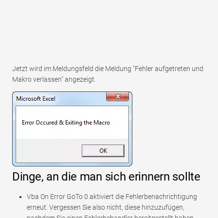
Jetzt wird im Meldungsfeld die Meldung "Fehler aufgetreten und
Makro verlassen" angezeigt.
Dinge, an die man sich erinnern sollte
Vba On Error GoTo 0 aktiviert die Fehlerbenachrichtigung
erneut. Vergessen Sie also nicht, diese hinzuzufügen,
nachdem Sie einen Fehlerbehandler bereitgestellt haben.