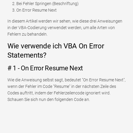
Bei Fehler Springen (Beschriftung)
On Error Resume Next
In diesem Artikel werden wir sehen, wie diese drei Anweisungen
in der VBA-Codierung verwendet werden, um alle Arten von
Fehlern zu behandeln.
Wie verwende ich VBA On Error
Statements?
# 1 - On Error Resume Next
Wie die Anweisung selbst sagt, bedeutet "On Error Resume Next",
wenn der Fehler im Code "Resume" in der nächsten Zeile des
Codes auftritt, indem der Fehlerzeilencode ignoriert wird.
Schauen Sie sich nun den folgenden Code an.