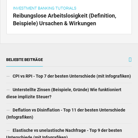
INVESTMENT BANKING TUTORIALS
Reibungslose Arbeitslosigkeit (Definition,
Beispiele) Ursachen & Wirkungen
BELIEBTE BEITRÄGE
CPI vs RPI - Top 7 der besten Unterschiede (mit Infografiken)
Unterstellte Zinsen (Beispiele, Gründe) Wie funktioniert
diese implizite Steuer?
Deflation vs Disinflation - Top 11 der besten Unterschiede
(Infografiken)
Elastische vs unelastische Nachfrage - Top 9 der besten
Unterschiede (mit Infografiken)