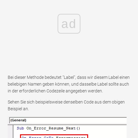
ad
Bei dieser Methode bedeutet "Label", dass wir diesem Label einen
beliebigen Namen geben können, und dasselbe Label sollte auch
in der erforderlichen Codezeile angegeben werden.
Sehen Sie sich beispielsweise denselben Code aus dem obigen
Beispiel an.