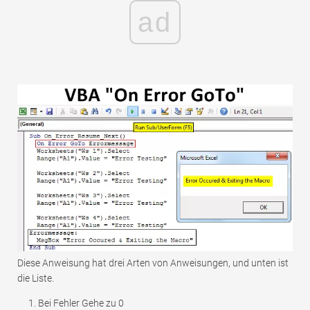
ad
Diese Anweisung hat drei Arten von Anweisungen, und unten ist
die Liste.
Bei Fehler Gehe zu 0