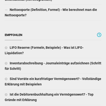
Nettoexporte (Definition, Formel) - Wie berechnet man die
Nettoexporte?
EMPFOHLEN
LIFO Reserve (Formeln, Beispiele) - Was ist LIFO-
Liquidation?
Inventarabschreibung - Journaleinträge aufzeichnen (Schritt
für Schritt)
Sind Vorräte ein kurzfristiger Vermögenswert? - Vollständige
Erklärung mit Beispielen
Ist die Debitorenbuchhaltung ein Vermögenswert? - Top
Gründe mit Erklärung