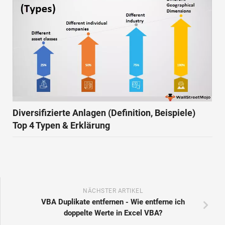
Diversifizierte Anlagen (Definition, Beispiele)
Top 4 Typen & Erklärung
NÄCHSTER ARTIKEL
VBA Duplikate entfernen - Wie entferne ich
doppelte Werte in Excel VBA?