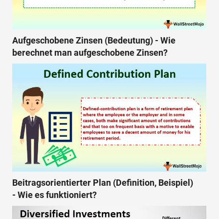
Aufgeschobene Zinsen (Bedeutung) - Wie
berechnet man aufgeschobene Zinsen?
Beitragsorientierter Plan (Definition, Beispiel)
- Wie es funktioniert?