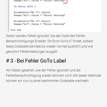
Daher werden Fehler ignoriert, bis der Code den Fehler-
Benachrichtigungs-Enabler "On Error GoTo 0" findet, sobald
diese Codezeile die Makros wieder normal ausführt und wie
gewohnt Fehlermeldungen ausgibt.
# 3 - Bei Fehler GoTo Label
Wir haben gesehen, wie der Fehler ignoriert und die
Fehlerbenachrichtigung wieder aktiviert wird. Mit dieser Methode
können wir nun zu einer bestimmten Codezeile wechseln.