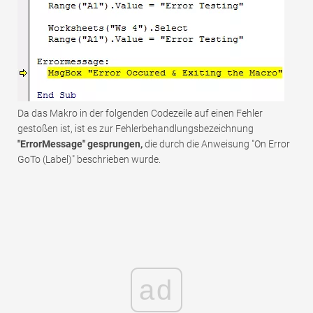
Da das Makro in der folgenden Codezeile auf einen Fehler
gestoßen ist, ist es zur Fehlerbehandlungsbezeichnung
"ErrorMessage" gesprungen,
die durch die Anweisung "On Error
GoTo (Label)" beschrieben wurde.
ad