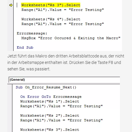
Jetzt führt das Makro den dritten Arbeitsblattcode aus, der nicht
in der Arbeitsmappe enthalten ist. Drücken Sie die Taste F8 und
sehen Sie, was passiert.