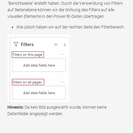
"Berichtsseite" erstellt haben. Durch die Verwendung von Filtern
auf Seitenebene können wir die Wirkung des Filters auf alle
visuellen Elemente in den Power BI-Daten übertragen.
Wie üblich haben wir auf der rechten Seite den Filterbereich.
Hinweis:
Da kein Bild ausgewählt wurde, können keine
Datenfelder angezeigt werden.