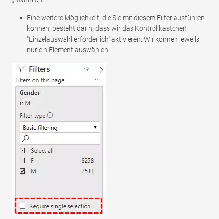
Eine weitere Möglichkeit, die Sie mit diesem Filter ausführen
können, besteht darin, dass wir das Kontrollkästchen
"Einzelauswahl erforderlich" aktivieren. Wir können jeweils
nur ein Element auswählen.