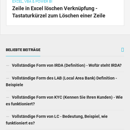
EXCEL, VBA & POWER BI
Zeile in Excel löschen Verknüpfung -
Tastaturkürzel zum Löschen einer Zeile
BELIEBTE BEITRÄGE
Vollständige Form von IRDA (Definition) - Wofür steht IRDA?
Vollständige Form des LAB (Local Area Bank) Definition -
Beispiele
Vollständige Form von KYC (Kennen Sie Ihren Kunden) - Wie
es funktioniert?
Vollständige Form von LC - Bedeutung, Beispiel, wie
funktioniert es?