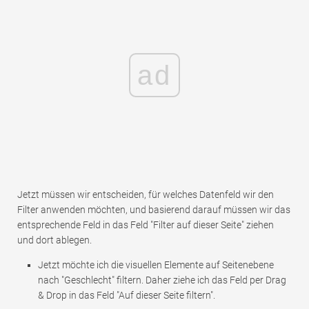
ad
Jetzt müssen wir entscheiden, für welches Datenfeld wir den
Filter anwenden möchten, und basierend darauf müssen wir das
entsprechende Feld in das Feld "Filter auf dieser Seite" ziehen
und dort ablegen.
Jetzt möchte ich die visuellen Elemente auf Seitenebene
nach "Geschlecht" filtern. Daher ziehe ich das Feld per Drag
& Drop in das Feld "Auf dieser Seite filtern".