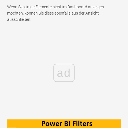
Wenn Sie einige Elemente nicht im Dashboard anzeigen
möchten, können Sie diese ebenfalls aus der Ansicht
ausschließen.
ad