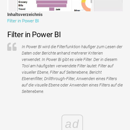
Tutorials zur Finanzmodellierung
Inhaltsverzeichnis
Vollständige Form
Filter in Power BI
Risikomanagement-Tutorials
Filter in Power BI
In Power BI wird die Filterfunktion häufiger zum Lesen der
Daten oder Berichte anhand mehrerer Kriterien
verwendet. In Power Bi gibt es viele Filter. Der in diesem
Tool am häufigsten verwendete Filter lautet: Filter auf
visueller Ebene, Filter auf Seitenebene, Bericht
Ebenenfilter, Drillthrough-Filter, Anwenden eines Filters
auf die visuelle Ebene oder Anwenden eines Filters auf die
Seitenebene.
ad