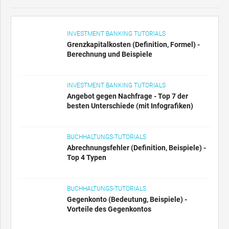
INVESTMENT BANKING TUTORIALS
Grenzkapitalkosten (Definition, Formel) -
Berechnung und Beispiele
INVESTMENT BANKING TUTORIALS
Angebot gegen Nachfrage - Top 7 der
besten Unterschiede (mit Infografiken)
BUCHHALTUNGS-TUTORIALS
Abrechnungsfehler (Definition, Beispiele) -
Top 4 Typen
BUCHHALTUNGS-TUTORIALS
Gegenkonto (Bedeutung, Beispiele) -
Vorteile des Gegenkontos