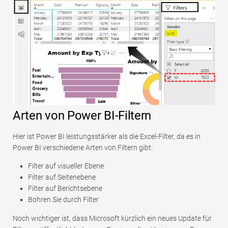
Arten von Power BI-Filtern
Hier ist Power BI leistungsstärker als die Excel-Filter, da es in
Power BI verschiedene Arten von Filtern gibt:
Filter auf visueller Ebene
Filter auf Seitenebene
Filter auf Berichtsebene
Bohren Sie durch Filter
Noch wichtiger ist, dass Microsoft kürzlich ein neues Update für