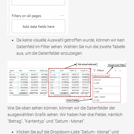
Da keine visuelle Auswahl getroffen wurde, können wir kein
Datenfeld im Filter sehen. Wählen Sie nun die zweite Tabelle
aus, um die Datenfelder anzuzeigen.
Wie Sie oben sehen können, können wir die Datenfelder der
ausgewählten Grafik sehen. Wir haben hier drei Felder, nämlich
"Betrag", "Kartentyp" und "Datum - Monat".
Klicken Sie auf die Dropdown-Liste "Datum - Monat" und