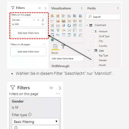
Wählen Sie in diesem Filter "Geschlecht" nur "Männlich".