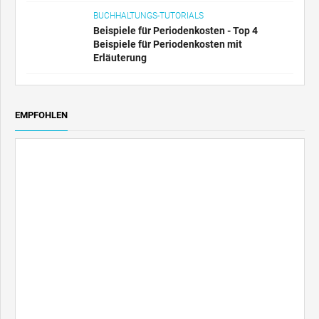
BUCHHALTUNGS-TUTORIALS
Beispiele für Periodenkosten - Top 4
Beispiele für Periodenkosten mit
Erläuterung
EMPFOHLEN