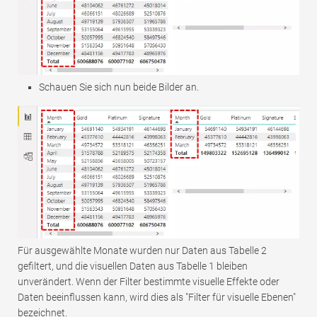
Schauen Sie sich nun beide Bilder an.
Für ausgewählte Monate wurden nur Daten aus Tabelle 2
gefiltert, und die visuellen Daten aus Tabelle 1 bleiben
unverändert. Wenn der Filter bestimmte visuelle Effekte oder
Daten beeinflussen kann, wird dies als "Filter für visuelle Ebenen"
bezeichnet.