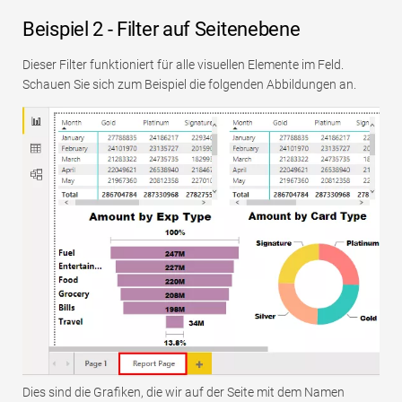
Beispiel 2 - Filter auf Seitenebene
Dieser Filter funktioniert für alle visuellen Elemente im Feld.
Schauen Sie sich zum Beispiel die folgenden Abbildungen an.
Dies sind die Grafiken, die wir auf der Seite mit dem Namen