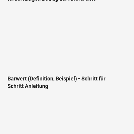
Barwert (Definition, Beispiel) - Schritt für
Schritt Anleitung