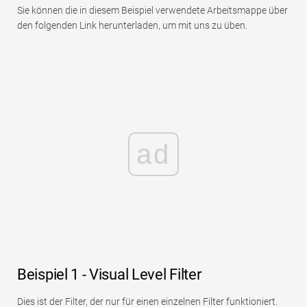
Sie können die in diesem Beispiel verwendete Arbeitsmappe über
den folgenden Link herunterladen, um mit uns zu üben.
ad
Beispiel 1 - Visual Level Filter
Dies ist der Filter, der nur für einen einzelnen Filter funktioniert.