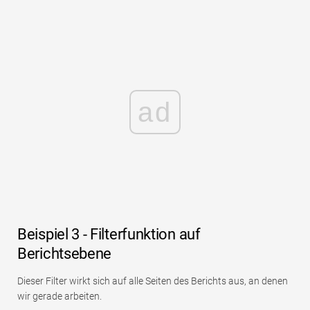
ad
Beispiel 3 - Filterfunktion auf
Berichtsebene
Dieser Filter wirkt sich auf alle Seiten des Berichts aus, an denen
wir gerade arbeiten.