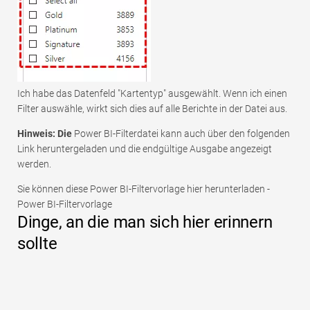
Ich habe das Datenfeld "Kartentyp" ausgewählt. Wenn ich einen
Filter auswähle, wirkt sich dies auf alle Berichte in der Datei aus.
Hinweis: Die
Power BI-Filterdatei kann auch über den folgenden
Link heruntergeladen und die endgültige Ausgabe angezeigt
werden.
Sie können diese Power BI-Filtervorlage hier herunterladen -
Power BI-Filtervorlage
Dinge, an die man sich hier erinnern
sollte