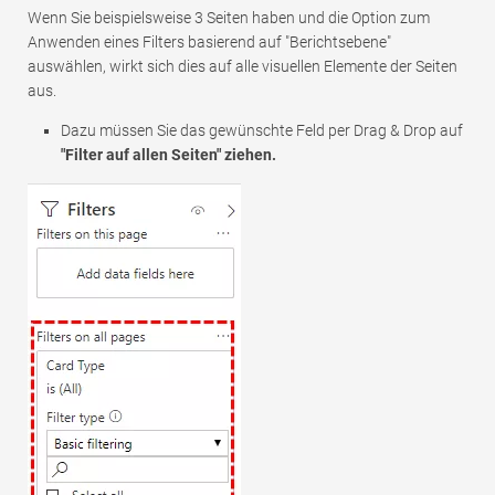
Wenn Sie beispielsweise 3 Seiten haben und die Option zum
Anwenden eines Filters basierend auf "Berichtsebene"
auswählen, wirkt sich dies auf alle visuellen Elemente der Seiten
aus.
Dazu müssen Sie das gewünschte Feld per Drag & Drop auf
"Filter auf allen Seiten" ziehen.