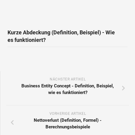
Kurze Abdeckung (Definition, Beispiel) - Wie
es funktioniert?
NÄCHSTER ARTIKEL
Business Entity Concept - Definition, Beispiel,
wie es funktioniert?
VORHERIGE ARTIKEL
Nettoverlust (Definition, Formel) -
Berechnungsbeispiele