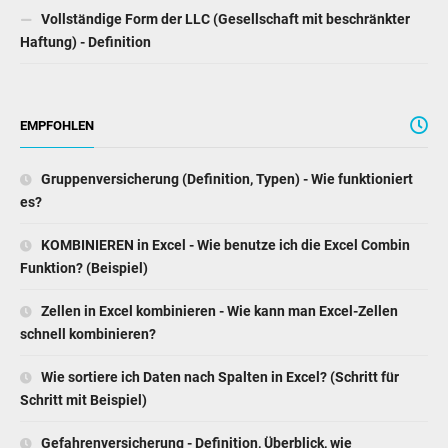
Vollständige Form der LLC (Gesellschaft mit beschränkter
Haftung) - Definition
EMPFOHLEN
Gruppenversicherung (Definition, Typen) - Wie funktioniert
es?
KOMBINIEREN in Excel - Wie benutze ich die Excel Combin
Funktion? (Beispiel)
Zellen in Excel kombinieren - Wie kann man Excel-Zellen
schnell kombinieren?
Wie sortiere ich Daten nach Spalten in Excel? (Schritt für
Schritt mit Beispiel)
Gefahrenversicherung - Definition, Überblick, wie