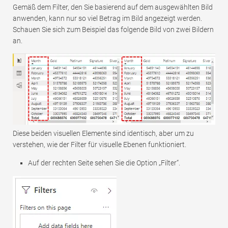
Gemäß dem Filter, den Sie basierend auf dem ausgewählten Bild
anwenden, kann nur so viel Betrag im Bild angezeigt werden.
Schauen Sie sich zum Beispiel das folgende Bild von zwei Bildern
an.
Diese beiden visuellen Elemente sind identisch, aber um zu
verstehen, wie der Filter für visuelle Ebenen funktioniert.
Auf der rechten Seite sehen Sie die Option „Filter“.