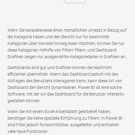
Wenn Sie beispielsweise einen monatlichen Umsatz in Bezug auf
die Kategorie haben und den Bericht nur für bestimmte
Kategorien über Monate hinweg lesen möchten, können Sie nur
diese Kategorien mithilfe von Filtern filtern, und Dashboard-
Grafiken zeigen nur ausgewählte Kategoriedaten in Grafiken an.
Dashboards sind gut und Grafiken können die Nachricht
effizienter übermitteln. Wenn das Dashboard jedoch mit den
Abfragen des Benutzers interagieren kann, kann diese Art von
Dashboard den Bericht dynamisieren. Power BI ist eine solche
Software, mit der wir das Dashboard für die Benutzer interaktiv
gestalten können.
Wenn Sie mit einem Excel-Arbeitsblatt gearbeitet haben,
benötigen Sie keine spezielle Einführung zu Filtern. In Power BI
sind Filter jedoch fortschrittlicher, ausgefeilter und enthalten
viele neue Funktionen.