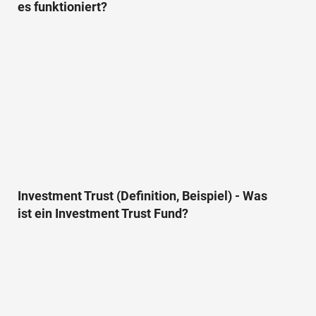
es funktioniert?
Investment Trust (Definition, Beispiel) - Was
ist ein Investment Trust Fund?