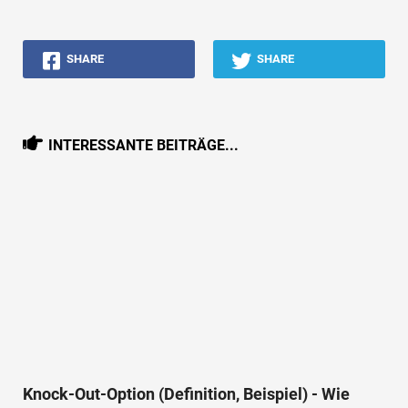
SHARE
SHARE
INTERESSANTE BEITRÄGE...
Knock-Out-Option (Definition, Beispiel) - Wie