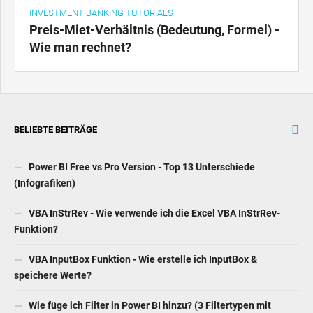
INVESTMENT BANKING TUTORIALS
Preis-Miet-Verhältnis (Bedeutung, Formel) -
Wie man rechnet?
BELIEBTE BEITRÄGE
Power BI Free vs Pro Version - Top 13 Unterschiede
(Infografiken)
VBA InStrRev - Wie verwende ich die Excel VBA InStrRev-
Funktion?
VBA InputBox Funktion - Wie erstelle ich InputBox &
speichere Werte?
Wie füge ich Filter in Power BI hinzu? (3 Filtertypen mit