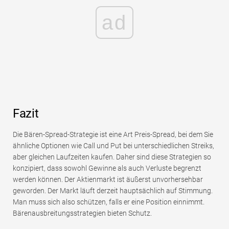
ad
Fazit
Die Bären-Spread-Strategie ist eine Art Preis-Spread, bei dem Sie
ähnliche Optionen wie Call und Put bei unterschiedlichen Streiks,
aber gleichen Laufzeiten kaufen. Daher sind diese Strategien so
konzipiert, dass sowohl Gewinne als auch Verluste begrenzt
werden können. Der Aktienmarkt ist äußerst unvorhersehbar
geworden. Der Markt läuft derzeit hauptsächlich auf Stimmung.
Man muss sich also schützen, falls er eine Position einnimmt.
Bärenausbreitungsstrategien bieten Schutz.