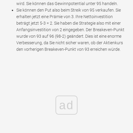
wird. Sie können das Gewinnpotential unter 95 handeln.
Sie können den Put also beim Streik von 95 verkaufen. Sie
erhalten jetzt eine Prämie von 3. Ihre Nettoinvestition
beträgt jetzt 5-3 = 2. Sie haben die Strategie also mit einer
Anfangsinvestition von 2 eingegeben. Der Breakeven-Punkt
wurde von 93 auf 96 (98-2) geändert. Dies ist eine enorme
Verbesserung, da Sie nicht sicher waren, ob der Aktienkurs
den vorherigen Breakeven-Punkt von 93 erreichen würde.
ad