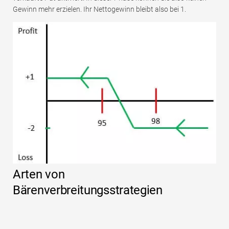
Gewinn mehr erzielen. Ihr Nettogewinn bleibt also bei 1.
Arten von
Bärenverbreitungsstrategien