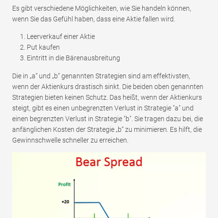
Es gibt verschiedene Möglichkeiten, wie Sie handeln können,
wenn Sie das Gefühl haben, dass eine Aktie fallen wird.
Leerverkauf einer Aktie
Put kaufen
Eintritt in die Bärenausbreitung
Die in „a“ und „b“ genannten Strategien sind am effektivsten,
wenn der Aktienkurs drastisch sinkt. Die beiden oben genannten
Strategien bieten keinen Schutz. Das heißt, wenn der Aktienkurs
steigt, gibt es einen unbegrenzten Verlust in Strategie "a" und
einen begrenzten Verlust in Strategie "b". Sie tragen dazu bei, die
anfänglichen Kosten der Strategie „b“ zu minimieren. Es hilft, die
Gewinnschwelle schneller zu erreichen.