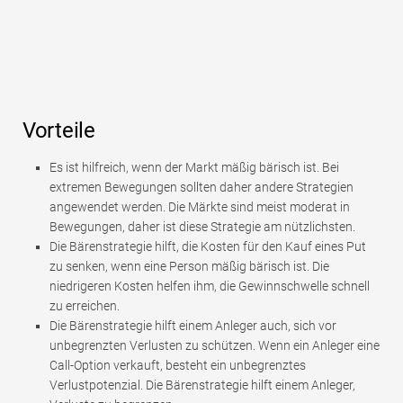
Vorteile
Es ist hilfreich, wenn der Markt mäßig bärisch ist. Bei
extremen Bewegungen sollten daher andere Strategien
angewendet werden. Die Märkte sind meist moderat in
Bewegungen, daher ist diese Strategie am nützlichsten.
Die Bärenstrategie hilft, die Kosten für den Kauf eines Put
zu senken, wenn eine Person mäßig bärisch ist. Die
niedrigeren Kosten helfen ihm, die Gewinnschwelle schnell
zu erreichen.
Die Bärenstrategie hilft einem Anleger auch, sich vor
unbegrenzten Verlusten zu schützen. Wenn ein Anleger eine
Call-Option verkauft, besteht ein unbegrenztes
Verlustpotenzial. Die Bärenstrategie hilft einem Anleger,