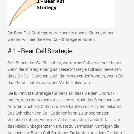
Die Bear Put-Strategie wurde bereits oben erläutert, daher
werden wir hier die Bear Call-Strategie erläutern.
# 1 - Bear Call Strategie
Sie können das Gefühl haben, warum sie Call verwendet haben,
wenn die Strategie bärig ist. Diese Strategie soll also beweisen,
dass Sie Call-Optionen auch dann verwenden können, wenn Sie
das Gefühl haben, dass der Markt sinken wird.
Die lukrativste Strategie für den Fall, dass Sie den Eindruck
haben, dass der Aktienkurs sinken wird, ist das Schreiben von
Anrufen, auch als Option zum Verkaufen von Anrufen bekannt.
Das Schreiben von Call-Optionen kann zu unbegrenzten
Verlusten führen, wenn der Aktienkurs steigt anstatt fällt. Um
das Risiko unbegrenzter Verluste zu vermeiden, verfolgen die
Anleger eine Bären-Call-Strategie. Sie kaufen aus dem Geldanruf