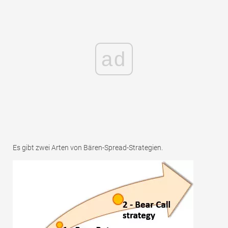
ad
Es gibt zwei Arten von Bären-Spread-Strategien.