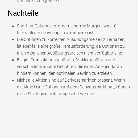
Verluste zu begrenzen.
Nachteile
Shorting-Optionen erfordern enorme Margen, was für
Kleinanleger schwierig zu arrangieren ist.
Die Optionen zu korrekten Ausübungspreisen zu erhalten,
ist ebenfalls eine große Herausforderung, da Optionen zu
allen möglichen Ausübungspreisen nicht verfügbar sind.
Es gibt Transaktionsgebühren, Maklergebühren und
verschiedene andere Gebühren, die einen Anleger daran
hindern können, den optimalen Gewinn zu erzielen.
Nicht alle Aktien sind auf Derivatemärkten präsent. Wenn
die Aktie keine Optionen auf dem Derivatemarkt hat, können
diese Strategien nicht umgesetzt werden.