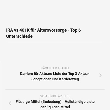
IRA vs 401K für Altersvorsorge - Top 6
Unterschiede
NÄCHSTER ARTIKEL
Karriere für Aktuare Liste der Top 3 Aktuar-
Joboptionen und Karriereweg
VORHERIGE ARTIKEL
Flüssige Mittel (Bedeutung) - Vollständige Liste
der liquiden Mittel