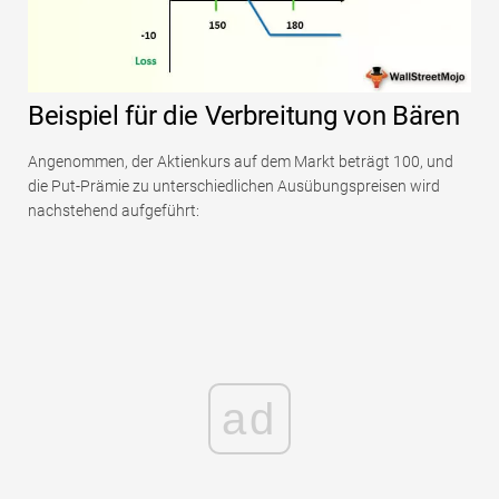
Beispiel für die Verbreitung von Bären
Angenommen, der Aktienkurs auf dem Markt beträgt 100, und
die Put-Prämie zu unterschiedlichen Ausübungspreisen wird
nachstehend aufgeführt:
ad