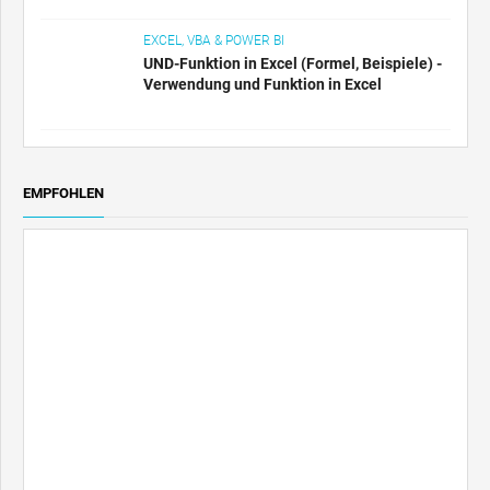
EXCEL, VBA & POWER BI
UND-Funktion in Excel (Formel, Beispiele) -
Verwendung und Funktion in Excel
EMPFOHLEN