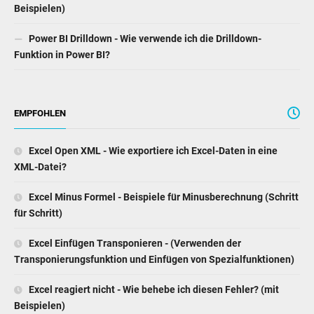
Beispielen)
Power BI Drilldown - Wie verwende ich die Drilldown-
Funktion in Power BI?
EMPFOHLEN
Excel Open XML - Wie exportiere ich Excel-Daten in eine
XML-Datei?
Excel Minus Formel - Beispiele für Minusberechnung (Schritt
für Schritt)
Excel Einfügen Transponieren - (Verwenden der
Transponierungsfunktion und Einfügen von Spezialfunktionen)
Excel reagiert nicht - Wie behebe ich diesen Fehler? (mit
Beispielen)