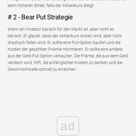
beim höheren Streik, falls der Aktienkurs steigt.
# 2 - Bear Put Strategie
Wenn ein Investor bärisch für den Markt ist, aber nicht so
bärisch. Er glaubt, dass der Aktienkurs sinken wird, aber nicht
drastisch fallen wird. Er sollte eine Put-Option kaufen und die
Kosten der gezahlten Prämie minimieren. Er sollte eine andere
aus der Geld-Put-Option verkaufen. Die Prämie, die aus dem Geld
verdient wird, hilft, die anfänglichen Kosten zu senken und die
Gewinnschwelle schnell zu erreichen.
ad