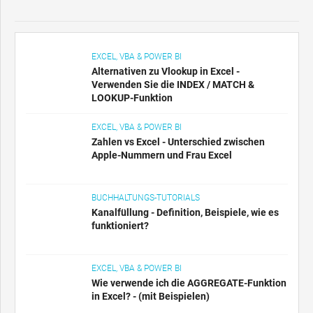
EXCEL, VBA & POWER BI
Alternativen zu Vlookup in Excel -
Verwenden Sie die INDEX / MATCH &
LOOKUP-Funktion
EXCEL, VBA & POWER BI
Zahlen vs Excel - Unterschied zwischen
Apple-Nummern und Frau Excel
BUCHHALTUNGS-TUTORIALS
Kanalfüllung - Definition, Beispiele, wie es
funktioniert?
EXCEL, VBA & POWER BI
Wie verwende ich die AGGREGATE-Funktion
in Excel? - (mit Beispielen)