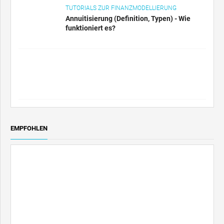
TUTORIALS ZUR FINANZMODELLIERUNG
Annuitisierung (Definition, Typen) - Wie
funktioniert es?
EMPFOHLEN