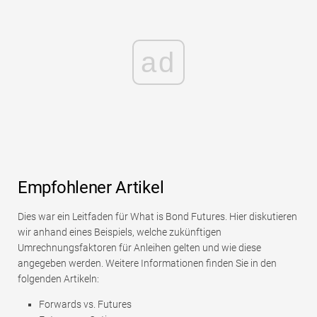
ad
Empfohlener Artikel
Dies war ein Leitfaden für What is Bond Futures. Hier diskutieren
wir anhand eines Beispiels, welche zukünftigen
Umrechnungsfaktoren für Anleihen gelten und wie diese
angegeben werden. Weitere Informationen finden Sie in den
folgenden Artikeln:
Forwards vs. Futures