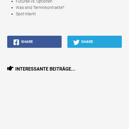
Futures vs. Optionen
Was sind Terminkontrakte?
Spot-Markt
SHARE
SHARE
INTERESSANTE BEITRÄGE...