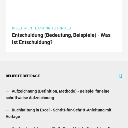
INVESTMENT BANKING TUTORIALS
Entschuldung (Bedeutung, Beispiele) - Was
ist Entschuldung?
BELIEBTE BEITRÄGE
Aufzeichnung (Definition, Methode) - Beispiel für eine
schrittweise Aufzeichnung
Buchhaltung in Excel - Schritt-für-Schritt-Anleitung mit
Vorlage