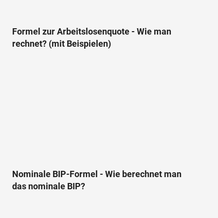
Formel zur Arbeitslosenquote - Wie man
rechnet? (mit Beispielen)
Nominale BIP-Formel - Wie berechnet man
das nominale BIP?