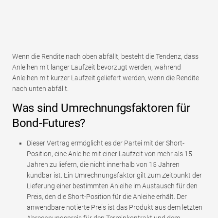
Wenn die Rendite nach oben abfällt, besteht die Tendenz, dass
Anleihen mit langer Laufzeit bevorzugt werden, während
Anleihen mit kurzer Laufzeit geliefert werden, wenn die Rendite
nach unten abfällt.
Was sind Umrechnungsfaktoren für
Bond-Futures?
Dieser Vertrag ermöglicht es der Partei mit der Short-
Position, eine Anleihe mit einer Laufzeit von mehr als 15
Jahren zu liefern, die nicht innerhalb von 15 Jahren
kündbar ist. Ein Umrechnungsfaktor gilt zum Zeitpunkt der
Lieferung einer bestimmten Anleihe im Austausch für den
Preis, den die Short-Position für die Anleihe erhält. Der
anwendbare notierte Preis ist das Produkt aus dem letzten