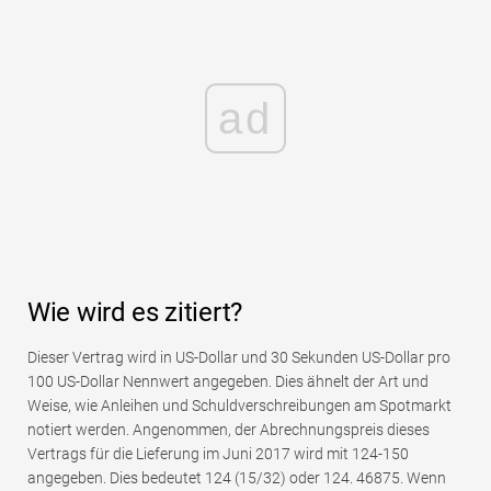
ad
Wie wird es zitiert?
Dieser Vertrag wird in US-Dollar und 30 Sekunden US-Dollar pro
100 US-Dollar Nennwert angegeben. Dies ähnelt der Art und
Weise, wie Anleihen und Schuldverschreibungen am Spotmarkt
notiert werden. Angenommen, der Abrechnungspreis dieses
Vertrags für die Lieferung im Juni 2017 wird mit 124-150
angegeben. Dies bedeutet 124 (15/32) oder 124. 46875. Wenn