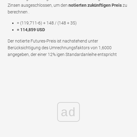
Zinsen ausgeschlossen, um den
notierten zukünftigen Preis
zu
berechnen .
= (119,711-6) + 148 / (148 + 35)
= 114,859 USD
Der notierte Futures-Preis ist nachstehend unter
Berücksichtigung des Umrechnungsfaktors von 1,6000
angegeben, der einer 12% igen Standardanleihe entspricht
ad