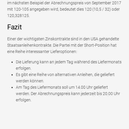
im nächsten Beispiel der Abrechnungspreis von September 2017
mit 120-105 angegeben wird, bedeutet dies 120 (10,5 / 32) oder
120,328125.
Fazit
Einer der wichtigsten Zinskontrakte sind in den USA gehandelte
Staatsanleihenkontrakte. Die Partei mit der Short-Position hat
eine Reihe interessanter Lieferoptionen:
Die Lieferung kann an jedem Tag während des Liefermonats
erfolgen.
Es gibt eine Reihe von alternativen Anleihen, die geliefert
werden können.
Am Tag des Liefermonats soll um 14.00 Uhr geliefert
werden. Der Abrechnungspreis kann jederzeit bis 20.00 Uhr
erfolgen.