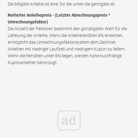
Die billigste Anleihe ist eine, für die unten die geringste ist.
Notierter Anleihepreis - (Letzter Abrechnungspreis *
Umrechnungsfaktor)
Die Anzahl der Faktoren bestimmt den günstigsten Wert für die
Lieferung der Anleihe. Wenn die Anleiherenditen 6% erreichen,
ermöglicht das Umrechnungsfaktorsystem dem Zeichner,
Anleihen mit niedriger Laufzeit und niedrigem Kupon zu liefern.
Wenn die Renditen unter 6% liegen, werden hohe kurzfristige
Kuponanleihen bevorzugt.
ad