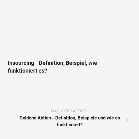
Insourcing - Definition, Beispiel, wie
funktioniert es?
NÄCHSTER ARTIKEL
Goldene Aktien - Definition, Beispiele und wie es
funktioniert?