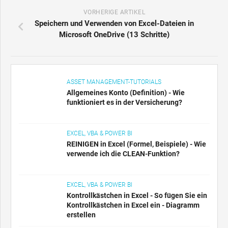
VORHERIGE ARTIKEL
Speichern und Verwenden von Excel-Dateien in
Microsoft OneDrive (13 Schritte)
ASSET MANAGEMENT-TUTORIALS
Allgemeines Konto (Definition) - Wie
funktioniert es in der Versicherung?
EXCEL, VBA & POWER BI
REINIGEN in Excel (Formel, Beispiele) - Wie
verwende ich die CLEAN-Funktion?
EXCEL, VBA & POWER BI
Kontrollkästchen in Excel - So fügen Sie ein
Kontrollkästchen in Excel ein - Diagramm
erstellen