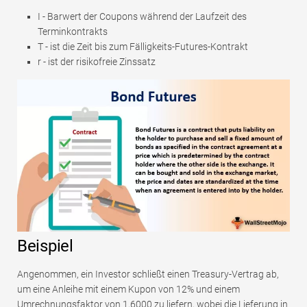
I - Barwert der Coupons während der Laufzeit des
Terminkontrakts
T - ist die Zeit bis zum Fälligkeits-Futures-Kontrakt
r - ist der risikofreie Zinssatz
Beispiel
Angenommen, ein Investor schließt einen Treasury-Vertrag ab,
um eine Anleihe mit einem Kupon von 12% und einem
Umrechnungsfaktor von 1,6000 zu liefern, wobei die Lieferung in