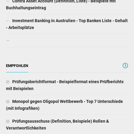
Contra Asset Account (Definition, Liste) - Beispiele mit
Buchhaltungseintrag
Investment Banking in Australien - Top Banken Liste - Gehalt
- Arbeitsplätze
EMPFOHLEN
Prüfungsberichtformat - Beispielformat eines Prüfberichts
mit Beispielen
Monopol gegen Oligopol Wettbewerb - Top 7 Unterschiede
(mit Infografiken)
Prüfungsausschuss (Definition, Beispiele) Rollen &
Verantwortlichkeiten