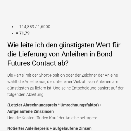
= 114,859 / 1,6000
= 71,79
Wie leite ich den günstigsten Wert für
die Lieferung von Anleihen in Bond
Futures Contact ab?
Die Partei mit der Short-Position oder der Zeichner der Anleihe
wählt die Anleihe aus, die unter einer Vielzahl von Anleihen am
günstigsten zu liefern ist. Und seine Entscheidung basiert auf der
folgenden Ableitung:
(Letzter Abrechnungspreis * Umrechnungsfaktor) +
Aufgelaufene Zinszinsen
Und die Kosten für den Kauf der Anleihe betragen:
Notierter Anleihepreis + aufgelaufene Zinsen