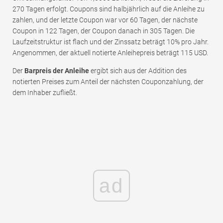
270 Tagen erfolgt. Coupons sind halbjährlich auf die Anleihe zu
zahlen, und der letzte Coupon war vor 60 Tagen, der nächste
Coupon in 122 Tagen, der Coupon danach in 305 Tagen. Die
Laufzeitstruktur ist flach und der Zinssatz beträgt 10% pro Jahr.
Angenommen, der aktuell notierte Anleihepreis beträgt 115 USD.
Der
Barpreis der Anleihe
ergibt sich aus der Addition des
notierten Preises zum Anteil der nächsten Couponzahlung, der
dem Inhaber zufließt.
ad