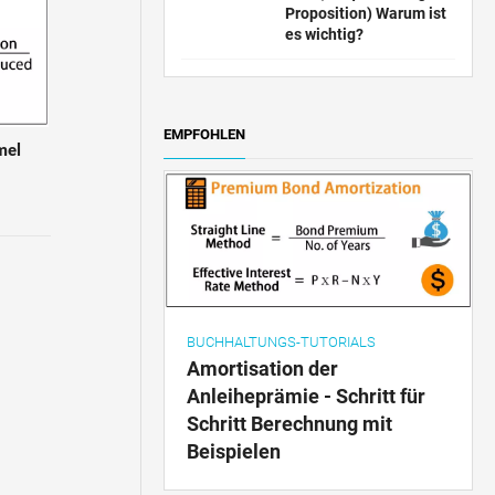
Proposition) Warum ist
es wichtig?
EMPFOHLEN
mel
BUCHHALTUNGS-TUTORIALS
Amortisation der
Anleiheprämie - Schritt für
Schritt Berechnung mit
Beispielen