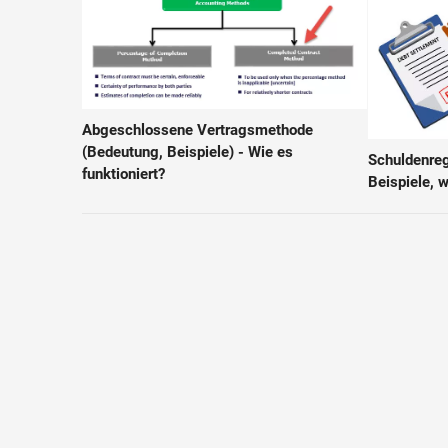
Abgeschlossene Vertragsmethode
(Bedeutung, Beispiele) - Wie es
Schuldenregu
funktioniert?
Beispiele, w