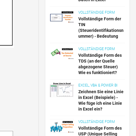
VOLLSTÄNDIGE FORM
Vollständige Form der
TIN
(Steueridentifikationsn
ummer) - Bedeutung
VOLLSTÄNDIGE FORM
Vollständige Form des
TDS (an der Quelle
abgezogene Steuer)
Wie es funktioniert?
EXCEL, VBA & POWER BI
Zeichnen Sie eine Linie
in Excel (Beispiele) -
Wie füge ich eine Linie
in Excel ein?
VOLLSTÄNDIGE FORM
Vollständige Form des
USP (Unique Selling