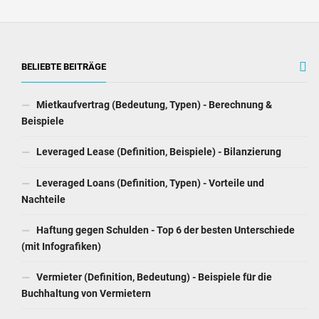
BELIEBTE BEITRÄGE
Mietkaufvertrag (Bedeutung, Typen) - Berechnung &
Beispiele
Leveraged Lease (Definition, Beispiele) - Bilanzierung
Leveraged Loans (Definition, Typen) - Vorteile und
Nachteile
Haftung gegen Schulden - Top 6 der besten Unterschiede
(mit Infografiken)
Vermieter (Definition, Bedeutung) - Beispiele für die
Buchhaltung von Vermietern