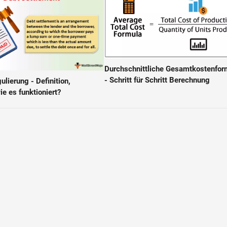
Durchschnittliche Gesamtkostenfor
- Schritt für Schritt Berechnung
lierung - Definition,
ie es funktioniert?