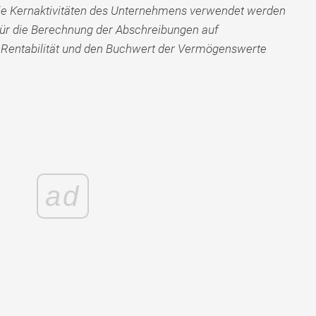
 die Kernaktivitäten des Unternehmens verwendet werden
t für die Berechnung der Abschreibungen auf
e Rentabilität und den Buchwert der Vermögenswerte
ad