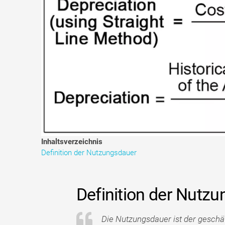
Inhaltsverzeichnis
Definition der Nutzungsdauer
Definition der Nutz
Die Nutzungsdauer ist der geschä