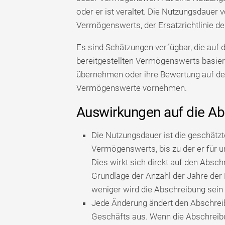
oder er ist veraltet. Die Nutzungsdauer
Vermögenswerts, der Ersatzrichtlinie d
Es sind Schätzungen verfügbar, die auf 
bereitgestellten Vermögenswerts basier
übernehmen oder ihre Bewertung auf d
Vermögenswerte vornehmen.
Auswirkungen auf die A
Die Nutzungsdauer ist die geschätz
Vermögenswerts, bis zu der er für
Dies wirkt sich direkt auf den Absc
Grundlage der Anzahl der Jahre der
weniger wird die Abschreibung sein
Jede Änderung ändert den Abschreib
Geschäfts aus. Wenn die Abschreibung