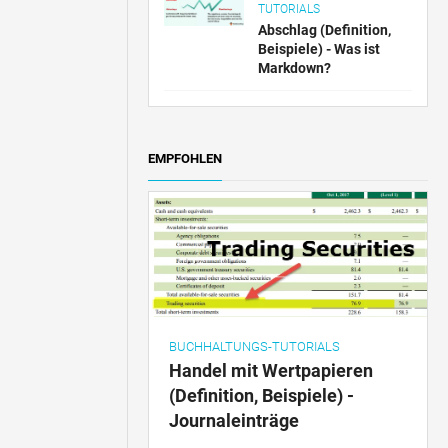
TUTORIALS
Abschlag (Definition,
Beispiele) - Was ist
Markdown?
EMPFOHLEN
BUCHHALTUNGS-TUTORIALS
Handel mit Wertpapieren
(Definition, Beispiele) -
Journaleinträge