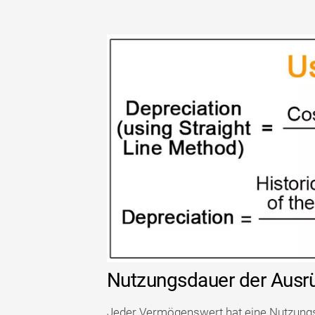
Nutzungsdauer der Ausr
Jeder Vermögenswert hat eine Nutzungs