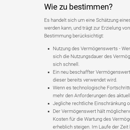
Wie zu bestimmen?
Es handelt sich um eine Schätzung eine
werden kann, und trägt zur Erzielung vo
Bestimmung berücksichtigt:
Nutzung des Vermögenswerts - Wenn
sich die Nutzungsdauer des Vermög
sich schnell.
Ein neu beschaffter Vermögenswert h
dieser bereits verwendet wird.
Wenn es technologische Fortschritte 
mehr den Anforderungen des aktuell
Jegliche rechtliche Einschränkung
Der Vermögenswert hält möglicherwe
Kosten für die Wartung des Vermö
erheblich steigen. Im Laufe der Zei