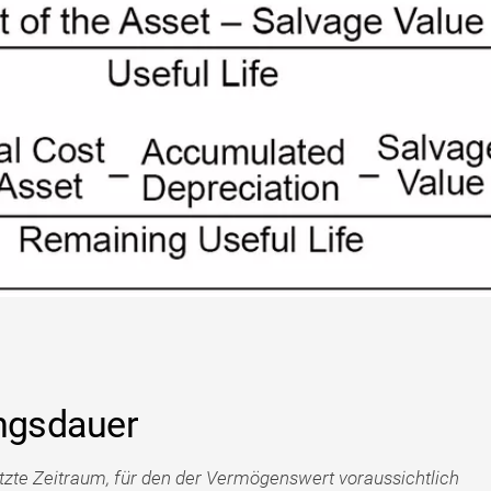
ungsdauer
tzte Zeitraum, für den der Vermögenswert voraussichtlich