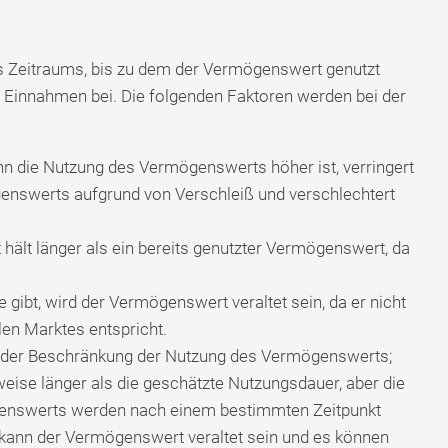
s Zeitraums, bis zu dem der Vermögenswert genutzt
n Einnahmen bei. Die folgenden Faktoren werden bei der
 die Nutzung des Vermögenswerts höher ist, verringert
enswerts aufgrund von Verschleiß und verschlechtert
ält länger als ein bereits genutzter Vermögenswert, da
gibt, wird der Vermögenswert veraltet sein, da er nicht
en Marktes entspricht.
 oder Beschränkung der Nutzung des Vermögenswerts;
ise länger als die geschätzte Nutzungsdauer, aber die
genswerts werden nach einem bestimmten Zeitpunkt
t kann der Vermögenswert veraltet sein und es können