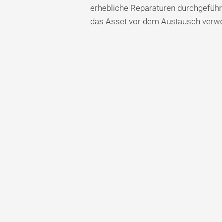
erhebliche Reparaturen durchgeführt
das Asset vor dem Austausch verw