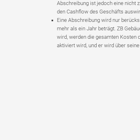
Abschreibung ist jedoch eine nicht
den Cashflow des Geschäfts auswir
Eine Abschreibung wird nur berück
mehr als ein Jahr beträgt. ZB Geb
wird, werden die gesamten Kosten d
aktiviert wird, und er wird über se