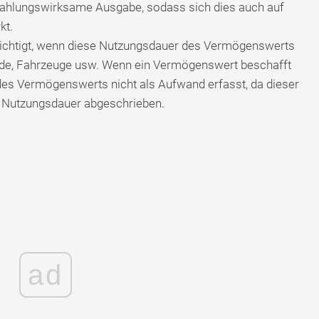
 zahlungswirksame Ausgabe, sodass sich dies auch auf
kt.
sichtigt, wenn diese Nutzungsdauer des Vermögenswerts
äude, Fahrzeuge usw. Wenn ein Vermögenswert beschafft
es Vermögenswerts nicht als Aufwand erfasst, da dieser
ine Nutzungsdauer abgeschrieben.
ad